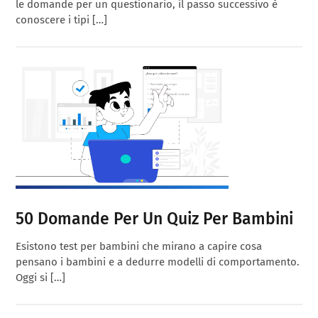
le domande per un questionario, il passo successivo è
conoscere i tipi […]
50 Domande Per Un Quiz Per Bambini
Esistono test per bambini che mirano a capire cosa
pensano i bambini e a dedurre modelli di comportamento.
Oggi si […]