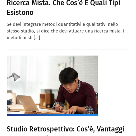
Ricerca Mista. Che Cos’è E Quali Tipi
Esistono
Se devi integrare metodi quantitativi e qualitativi nello
stesso studio, si dice che devi attuare una ricerca mista. I
metodi misti […]
Studio Retrospettivo: Cos’è, Vantaggi