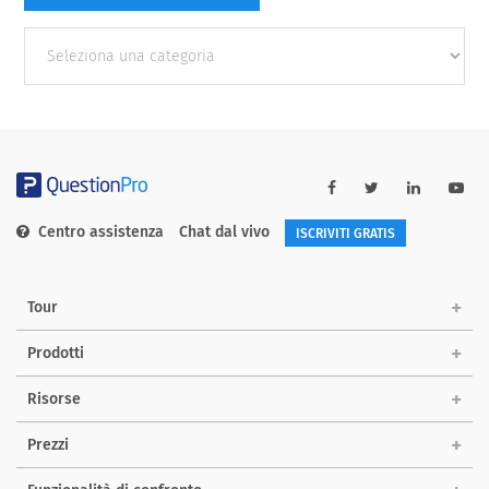
Other
categories
Centro assistenza
Chat dal vivo
ISCRIVITI GRATIS
Tour
Prodotti
Risorse
Prezzi