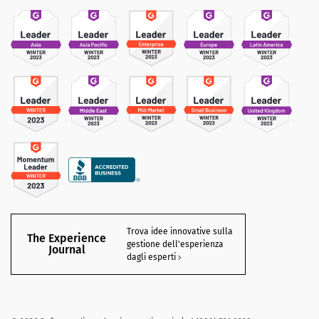
Trova idee innovative sulla
The Experience
gestione dell'esperienza
Journal
dagli esperti