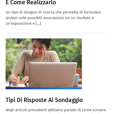
E Come Realizzarlo
Un tipo di disegno di ricerca che permette di formulare
ipotesi sulle possibili associazioni tra un risultato e
un’esposizione e […]
Tipi Di Risposte Al Sondaggio
Negli articoli precedenti abbiamo parlato di come scrivere