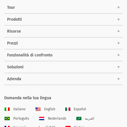
Tour
Prodotti
Risorse
Prezzi
Funzionalità di confronto
Soluzioni
Azienda
Domanda nella tua lingua
Italiano
English
Español
Português
Nederlands
العربية