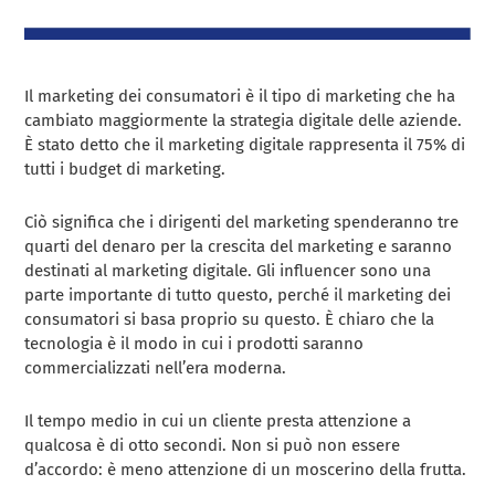
Il marketing dei consumatori è il tipo di marketing che ha
cambiato maggiormente la strategia digitale delle aziende.
È stato detto che il marketing digitale rappresenta il 75% di
tutti i budget di marketing.
Ciò significa che i dirigenti del marketing spenderanno tre
quarti del denaro per la crescita del marketing e saranno
destinati al marketing digitale. Gli influencer sono una
parte importante di tutto questo, perché il marketing dei
consumatori si basa proprio su questo. È chiaro che la
tecnologia è il modo in cui i prodotti saranno
commercializzati nell’era moderna.
Il tempo medio in cui un cliente presta attenzione a
qualcosa è di otto secondi. Non si può non essere
d’accordo: è meno attenzione di un moscerino della frutta.