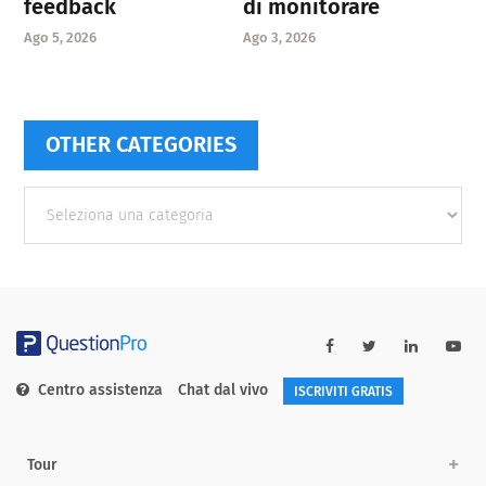
feedback
di monitorare
Ago 5, 2026
Ago 3, 2026
OTHER CATEGORIES
Other
categories
Centro assistenza
Chat dal vivo
ISCRIVITI GRATIS
Tour