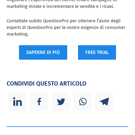
marketing mirate e incrementare le vendite e i ricavi.
Contattate subito QuestionPro per ottenere l’aiuto degli
esperti di QuestionPro per le vostre esigenze di consumer
marketing.
SAPERNE DI PIÙ
FREE TRIAL
CONDIVIDI QUESTO ARTICOLO