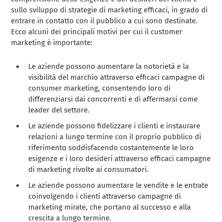
sullo sviluppo di strategie di marketing efficaci, in grado di
entrare in contatto con il pubblico a cui sono destinate.
Ecco alcuni dei principali motivi per cui il customer
marketing è importante:
Le aziende possono aumentare la notorietà e la
visibilità del marchio attraverso efficaci campagne di
consumer marketing, consentendo loro di
differenziarsi dai concorrenti e di affermarsi come
leader del settore.
Le aziende possono fidelizzare i clienti e instaurare
relazioni a lungo termine con il proprio pubblico di
riferimento soddisfacendo costantemente le loro
esigenze e i loro desideri attraverso efficaci campagne
di marketing rivolte ai consumatori.
Le aziende possono aumentare le vendite e le entrate
coinvolgendo i clienti attraverso campagne di
marketing mirate, che portano al successo e alla
crescita a lungo termine.