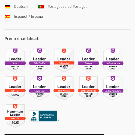
Deutsch
Portuguese de Portugal
Español / España
Premi e certificati