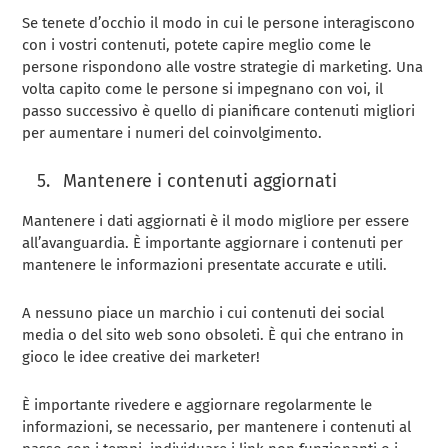
Se tenete d’occhio il modo in cui le persone interagiscono
con i vostri contenuti, potete capire meglio come le
persone rispondono alle vostre strategie di marketing. Una
volta capito come le persone si impegnano con voi, il
passo successivo è quello di pianificare contenuti migliori
per aumentare i numeri del coinvolgimento.
Mantenere i contenuti aggiornati
Mantenere i dati aggiornati è il modo migliore per essere
all’avanguardia. È importante aggiornare i contenuti per
mantenere le informazioni presentate accurate e utili.
A nessuno piace un marchio i cui contenuti dei social
media o del sito web sono obsoleti. È qui che entrano in
gioco le idee creative dei marketer!
È importante rivedere e aggiornare regolarmente le
informazioni, se necessario, per mantenere i contenuti al