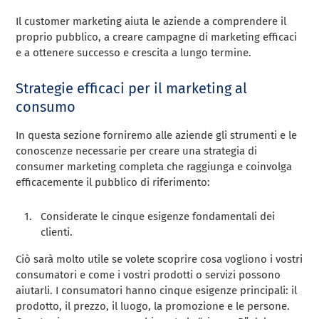
Il customer marketing aiuta le aziende a comprendere il
proprio pubblico, a creare campagne di marketing efficaci
e a ottenere successo e crescita a lungo termine.
Strategie efficaci per il marketing al
consumo
In questa sezione forniremo alle aziende gli strumenti e le
conoscenze necessarie per creare una strategia di
consumer marketing completa che raggiunga e coinvolga
efficacemente il pubblico di riferimento:
Considerate le cinque esigenze fondamentali dei
clienti.
Ciò sarà molto utile se volete scoprire cosa vogliono i vostri
consumatori e come i vostri prodotti o servizi possono
aiutarli. I consumatori hanno cinque esigenze principali: il
prodotto, il prezzo, il luogo, la promozione e le persone.