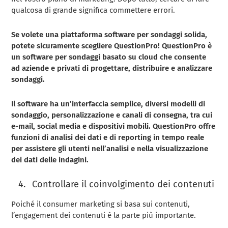
qualcosa di grande significa commettere errori.
Se volete una piattaforma software per sondaggi solida,
potete sicuramente scegliere QuestionPro! QuestionPro è
un software per sondaggi basato su cloud che consente
ad aziende e privati di progettare, distribuire e analizzare
sondaggi.
Il software ha un’interfaccia semplice, diversi modelli di
sondaggio, personalizzazione e canali di consegna, tra cui
e-mail, social media e dispositivi mobili. QuestionPro offre
funzioni di analisi dei dati e di reporting in tempo reale
per assistere gli utenti nell’analisi e nella visualizzazione
dei dati delle indagini.
Controllare il coinvolgimento dei contenuti
Poiché il consumer marketing si basa sui contenuti,
l’engagement dei contenuti è la parte più importante.