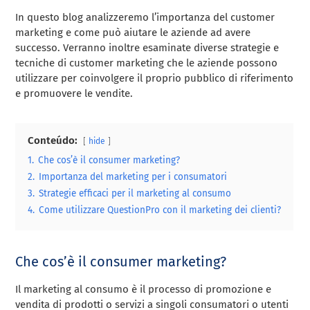
In questo blog analizzeremo l’importanza del customer
marketing e come può aiutare le aziende ad avere
successo. Verranno inoltre esaminate diverse strategie e
tecniche di customer marketing che le aziende possono
utilizzare per coinvolgere il proprio pubblico di riferimento
e promuovere le vendite.
Conteúdo:
hide
1.
Che cos’è il consumer marketing?
2.
Importanza del marketing per i consumatori
3.
Strategie efficaci per il marketing al consumo
4.
Come utilizzare QuestionPro con il marketing dei clienti?
Che cos’è il consumer marketing?
Il marketing al consumo è il processo di promozione e
vendita di prodotti o servizi a singoli consumatori o utenti