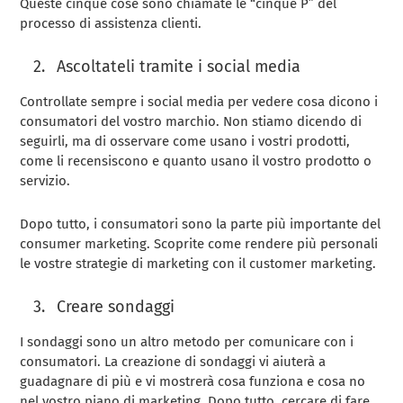
Queste cinque cose sono chiamate le “cinque P” del
processo di assistenza clienti.
Ascoltateli tramite i social media
Controllate sempre i social media per vedere cosa dicono i
consumatori del vostro marchio. Non stiamo dicendo di
seguirli, ma di osservare come usano i vostri prodotti,
come li recensiscono e quanto usano il vostro prodotto o
servizio.
Dopo tutto, i consumatori sono la parte più importante del
consumer marketing. Scoprite come rendere più personali
le vostre strategie di marketing con il customer marketing.
Creare sondaggi
I sondaggi sono un altro metodo per comunicare con i
consumatori. La creazione di sondaggi vi aiuterà a
guadagnare di più e vi mostrerà cosa funziona e cosa no
nel vostro piano di marketing. Dopo tutto, cercare di fare