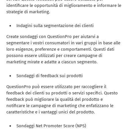
identificare le opportunità di miglioramento e informare le
strategie di marketing.
Indagini sulla segmentazione dei clienti
Create sondaggi con QuestionPro per aiutarvi a
segmentare i vostri consumatori in vari gruppi in base alle
loro esigenze, preferenze e comportamenti. Questi dati
possono essere utilizzati per creare campagne di
marketing mirate e adatte a ciascun segmento.
Sondaggi di feedback sui prodotti
QuestionPro può essere utilizzato per raccogliere il
feedback dei clienti su prodotti o servizi specifici. Questo
feedback può migliorare la qualità del prodotto e
notificare le campagne di marketing che enfatizzano le
caratteristiche e i vantaggi unici del prodotto.
Sondaggi Net Promoter Score (NPS)