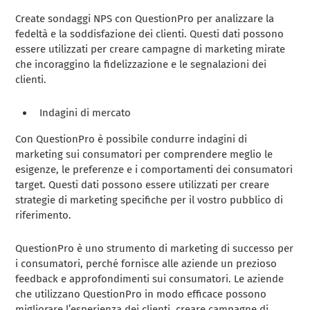
Create sondaggi NPS con QuestionPro per analizzare la
fedeltà e la soddisfazione dei clienti. Questi dati possono
essere utilizzati per creare campagne di marketing mirate
che incoraggino la fidelizzazione e le segnalazioni dei
clienti.
Indagini di mercato
Con QuestionPro è possibile condurre indagini di
marketing sui consumatori per comprendere meglio le
esigenze, le preferenze e i comportamenti dei consumatori
target. Questi dati possono essere utilizzati per creare
strategie di marketing specifiche per il vostro pubblico di
riferimento.
QuestionPro è uno strumento di marketing di successo per
i consumatori, perché fornisce alle aziende un prezioso
feedback e approfondimenti sui consumatori. Le aziende
che utilizzano QuestionPro in modo efficace possono
migliorare l’esperienza dei clienti, creare campagne di