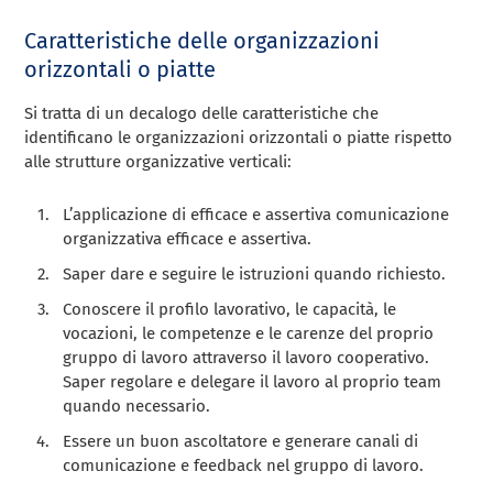
Caratteristiche delle organizzazioni
orizzontali o piatte
Si tratta di un decalogo delle caratteristiche che
identificano le organizzazioni orizzontali o piatte rispetto
alle strutture organizzative verticali:
L’applicazione di efficace e assertiva comunicazione
organizzativa efficace e assertiva.
Saper dare e seguire le istruzioni quando richiesto.
Conoscere il profilo lavorativo, le capacità, le
vocazioni, le competenze e le carenze del proprio
gruppo di lavoro attraverso il lavoro cooperativo.
Saper regolare e delegare il lavoro al proprio team
quando necessario.
Essere un buon ascoltatore e generare canali di
comunicazione e feedback nel gruppo di lavoro.