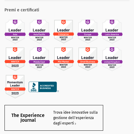
Premi e certificati
Trova idee innovative sulla
The Experience
gestione dell'esperienza
Journal
dagli esperti