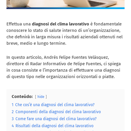
Effettua una
diagnosi del clima lavorativo
è fondamentale
conoscere lo stato di salute interno di un’organizzazione,
che definirà in larga misura i risultati aziendali ottenuti nel
breve, medio e lungo termine.
In questo articolo, Andrés Felipe Fuentes Velásquez,
direttore di Radar Informativo de Felipe Fuentes, ci spiega
in cosa consiste e l’importanza di effettuare una diagnosi
di questo tipo nelle organizzazioni orizzontali o piatte.
Conteúdo:
hide
1
Che cos’è una diagnosi del clima lavorativo?
2
Componenti della diagnosi del clima lavorativo
3
Come fare una diagnosi del clima lavorativo?
4
Risultati della diagnosi del clima lavorativo