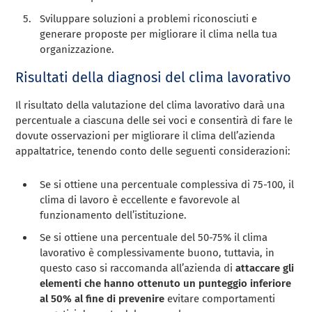
Sviluppare soluzioni a problemi riconosciuti e
generare proposte per migliorare il clima nella tua
organizzazione.
Risultati della diagnosi del clima lavorativo
Il risultato della valutazione del clima lavorativo darà una
percentuale a ciascuna delle sei voci e consentirà di fare le
dovute osservazioni per migliorare il clima dell’azienda
appaltatrice, tenendo conto delle seguenti considerazioni:
Se si ottiene una percentuale complessiva di 75-100, il
clima di lavoro è eccellente e favorevole al
funzionamento dell’istituzione.
Se si ottiene una percentuale del 50-75% il clima
lavorativo è complessivamente buono, tuttavia, in
questo caso si raccomanda all’azienda di
attaccare gli
elementi che hanno ottenuto un punteggio inferiore
al 50% al fine di prevenire
evitare comportamenti