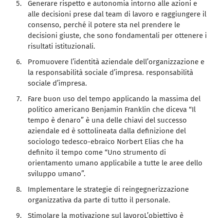
Generare rispetto e autonomia intorno alle azioni e
alle decisioni prese dal team di lavoro e raggiungere il
consenso, perché il potere sta nel prendere le
decisioni giuste, che sono fondamentali per ottenere i
risultati istituzionali.
Promuovere l’identità aziendale dell’organizzazione e
la responsabilità sociale d’impresa. responsabilità
sociale d’impresa.
Fare buon uso del tempo applicando la massima del
politico americano Benjamin Franklin che diceva “Il
tempo è denaro” è una delle chiavi del successo
aziendale ed è sottolineata dalla definizione del
sociologo tedesco-ebraico Norbert Elias che ha
definito il tempo come “Uno strumento di
orientamento umano applicabile a tutte le aree dello
sviluppo umano”.
Implementare le strategie di reingegnerizzazione
organizzativa da parte di tutto il personale.
Stimolare la motivazione sul lavoro
L’obiettivo è