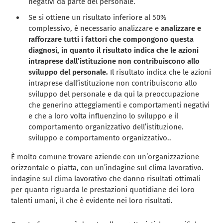
negativi da parte del personale.
Se si ottiene un risultato inferiore al 50%
complessivo, è necessario analizzare e
analizzare e
rafforzare tutti i fattori che compongono questa
diagnosi, in quanto il risultato indica che le azioni
intraprese dall’istituzione non contribuiscono allo
sviluppo del personale.
Il risultato indica che le azioni
intraprese dall’istituzione non contribuiscono allo
sviluppo del personale e da qui la preoccupazione
che generino atteggiamenti e comportamenti negativi
e che a loro volta influenzino lo sviluppo e il
comportamento organizzativo dell’istituzione.
sviluppo e comportamento organizzativo..
È molto comune trovare aziende con un’organizzazione
orizzontale o piatta, con un’indagine sul clima lavorativo.
indagine sul clima lavorativo che danno risultati ottimali
per quanto riguarda le prestazioni quotidiane dei loro
talenti umani, il che è evidente nei loro risultati.