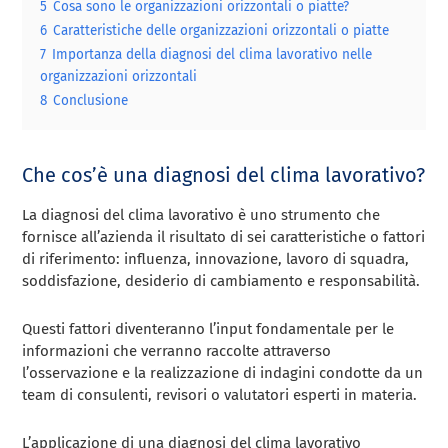
5
Cosa sono le organizzazioni orizzontali o piatte?
6
Caratteristiche delle organizzazioni orizzontali o piatte
7
Importanza della diagnosi del clima lavorativo nelle
organizzazioni orizzontali
8
Conclusione
Che cos’è una diagnosi del clima lavorativo?
La diagnosi del clima lavorativo è uno strumento che
fornisce all’azienda il risultato di sei caratteristiche o fattori
di riferimento: influenza, innovazione, lavoro di squadra,
soddisfazione, desiderio di cambiamento e responsabilità.
Questi fattori diventeranno l’input fondamentale per le
informazioni che verranno raccolte attraverso
l’osservazione e la realizzazione di indagini condotte da un
team di consulenti, revisori o valutatori esperti in materia.
L’applicazione di una diagnosi del clima lavorativo