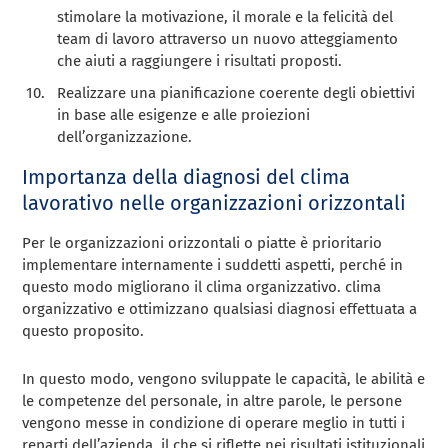
stimolare la motivazione, il morale e la felicità del
team di lavoro attraverso un nuovo atteggiamento
che aiuti a raggiungere i risultati proposti.
Realizzare una pianificazione coerente degli obiettivi
in base alle esigenze e alle proiezioni
dell’organizzazione.
Importanza della diagnosi del clima
lavorativo nelle organizzazioni orizzontali
Per le organizzazioni orizzontali o piatte è prioritario
implementare internamente i suddetti aspetti, perché in
questo modo migliorano il clima organizzativo. clima
organizzativo e ottimizzano qualsiasi diagnosi effettuata a
questo proposito.
In questo modo, vengono sviluppate le capacità, le abilità e
le competenze del personale, in altre parole, le persone
vengono messe in condizione di operare meglio in tutti i
reparti dell’azienda, il che si riflette nei risultati istituzionali