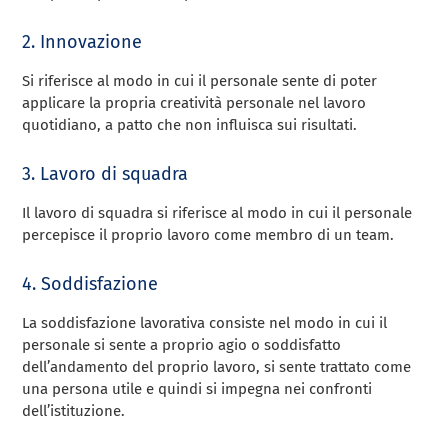
2. Innovazione
Si riferisce al modo in cui il personale sente di poter
applicare la propria creatività personale nel lavoro
quotidiano, a patto che non influisca sui risultati.
3. Lavoro di squadra
Il lavoro di squadra si riferisce al modo in cui il personale
percepisce il proprio lavoro come membro di un team.
4. Soddisfazione
La soddisfazione lavorativa consiste nel modo in cui il
personale si sente a proprio agio o soddisfatto
dell’andamento del proprio lavoro, si sente trattato come
una persona utile e quindi si impegna nei confronti
dell’istituzione.