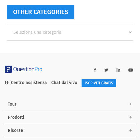
OTHER CATEGORIES
Other
categories
Centro assistenza
Chat dal vivo
ISCRIVITI GRATIS
Tour
Prodotti
Risorse