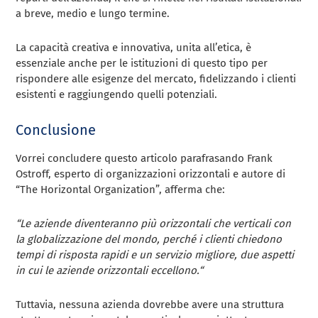
a breve, medio e lungo termine.
La capacità creativa e innovativa, unita all’etica, è
essenziale anche per le istituzioni di questo tipo per
rispondere alle esigenze del mercato, fidelizzando i clienti
esistenti e raggiungendo quelli potenziali.
Conclusione
Vorrei concludere questo articolo parafrasando
Frank
Ostroff, esperto di organizzazioni orizzontali e autore di
“The Horizontal Organization”, afferma che:
“L
e aziende diventeranno più orizzontali che verticali con
la globalizzazione del mondo, perché i clienti chiedono
tempi di risposta rapidi e un servizio migliore, due aspetti
in cui le aziende orizzontali eccellono.
“
Tuttavia, nessuna azienda dovrebbe avere una struttura