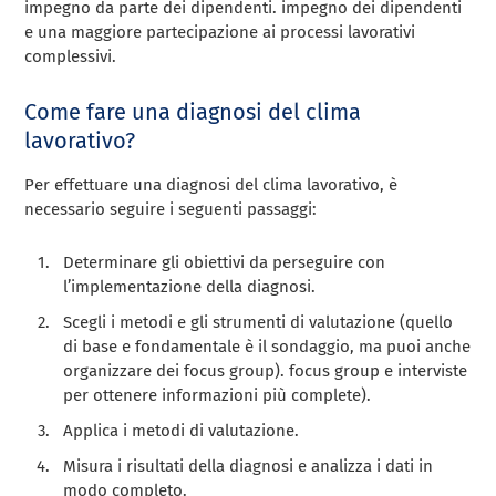
impegno da parte dei dipendenti. impegno dei dipendenti
e una maggiore partecipazione ai processi lavorativi
complessivi.
Come fare una diagnosi del clima
lavorativo?
Per effettuare una diagnosi del clima lavorativo, è
necessario seguire i seguenti passaggi:
Determinare gli obiettivi da perseguire con
l’implementazione della diagnosi.
Scegli i metodi e gli strumenti di valutazione (quello
di base e fondamentale è il sondaggio, ma puoi anche
organizzare dei focus group). focus group e interviste
per ottenere informazioni più complete).
Applica i metodi di valutazione.
Misura i risultati della diagnosi e analizza i dati in
modo completo.