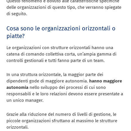
Questo fenomeno è dovuto alle caratteristiche specifiche
delle organizzazioni di questo tipo, che verranno spiegate
di seguito.
Cosa sono le organizzazioni orizzontali o
piatte?
Le organizzazioni con strutture orizzontali hanno una
catena di comando collettiva corta, un’ampia gamma di
controlli gestionali e tutti fanno parte di un team.
In una struttura orizzontale, la maggior parte dei
dipendenti gode di maggiore autonomia.
hanno maggiore
autonomia
nello sviluppo dei processi di cui sono
responsabili e le loro relazioni devono essere presentate a
un unico manager.
Grazie alla riduzione del numero di livelli di gestione, le
piccole organizzazioni sfruttano al massimo le strutture
orizzontali.