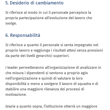
5. Desiderio di cambiamento
Si riferisce al modo in cui il personale percepisce la
propria partecipazione all’evoluzione del lavoro che
svolge.
6. Responsabilità
Si riferisce a quanto il personale si senta impegnato nel
proprio lavoro e raggiunga i risultati attesi senza pressioni
da parte dei livelli gerarchici superiori.
I leader permetteranno all’organizzazione di analizzare in
che misura i dipendenti si sentono a proprio agio
nell’organizzazione e quindi di valutare la loro
disponibilità o meno a svolgere il lavoro di squadra e di
stabilire una maggiore rilevanza dei processi di
motivazione.
Grazie a quanto sopra, l’istituzione otterrà un maggiore