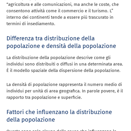
“agricoltura e alle comunicazioni, ma anche le coste, che
consentono attività come il commercio e il turismo. L”
interno dei continenti tende a essere più trascurato in
termini di insediamento.
Differenza tra distribuzione della
popolazione e densità della popolazione
La distribuzione della popolazione descrive come gli
individui sono distribuiti o diffusi in una determinata area.
È il modello spaziale della dispersione della popolazione.
La densità di popolazione rappresenta il numero medio di
individui per unità di area geografica. In parole povere, è il
rapporto tra popolazione e superficie.
Fattori che influenzano la distribuzione
della popolazione