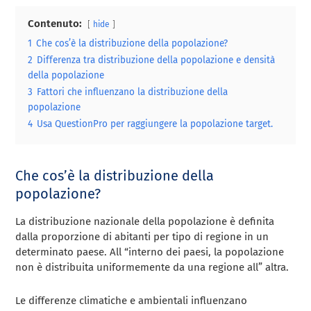
Contenuto:
hide
1
Che cos’è la distribuzione della popolazione?
2
Differenza tra distribuzione della popolazione e densità
della popolazione
3
Fattori che influenzano la distribuzione della
popolazione
4
Usa QuestionPro per raggiungere la popolazione target.
Che cos’è la distribuzione della
popolazione?
La distribuzione nazionale della popolazione è definita
dalla proporzione di abitanti per tipo di regione in un
determinato paese. All “interno dei paesi, la popolazione
non è distribuita uniformemente da una regione all” altra.
Le differenze climatiche e ambientali influenzano