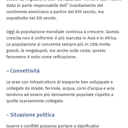
stata in parte responsabile dell” insediamento del
continente americano a partire dal XVII secolo, ma
soprattutto nel XIX secolo.
Oggi la popolazione mondiale continua a crescere. Questa
crescita non è uniforme: è più marcata in Asia e in Africa.
La popolazione si concentra sempre più in città molto
grandi, le megalopoli, ma anche sulle coste; questo
fenomeno è noto come reificazione.
– Connettività
Le aree con infrastrutture di trasporto ben sviluppate e
collegate da strade, ferrovie, acqua, corsi d’acqua e aria
tendono ad essere più densamente popolate rispetto a
quelle scarsamente collegate.
– Situazione politica
Guerre e conflitti possono portare a significativi