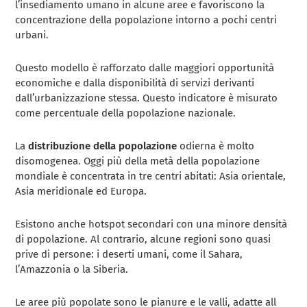
l’insediamento umano in alcune aree e favoriscono la
concentrazione della popolazione intorno a pochi centri
urbani.
Questo modello è rafforzato dalle maggiori opportunità
economiche e dalla disponibilità di servizi derivanti
dall’urbanizzazione stessa. Questo indicatore è misurato
come percentuale della popolazione nazionale.
La
distribuzione della popolazione
odierna è molto
disomogenea. Oggi più della metà della popolazione
mondiale è concentrata in tre centri abitati: Asia orientale,
Asia meridionale ed Europa.
Esistono anche hotspot secondari con una minore densità
di popolazione. Al contrario, alcune regioni sono quasi
prive di persone: i deserti umani, come il Sahara,
l’Amazzonia o la Siberia.
Le aree più popolate sono le pianure e le valli, adatte all