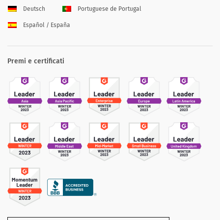
Deutsch
Portuguese de Portugal
Español / España
Premi e certificati