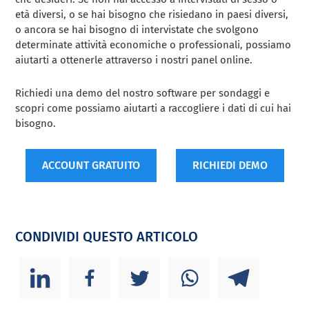
età diversi, o se hai bisogno che risiedano in paesi diversi,
o ancora se hai bisogno di intervistate che svolgono
determinate attività economiche o professionali, possiamo
aiutarti a ottenerle attraverso i nostri panel online.
Richiedi una demo del nostro software per sondaggi e
scopri come possiamo aiutarti a raccogliere i dati di cui hai
bisogno.
ACCOUNT GRATUITO
RICHIEDI DEMO
CONDIVIDI QUESTO ARTICOLO