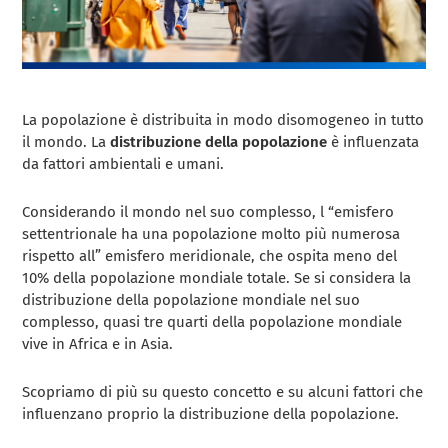
La popolazione è distribuita in modo disomogeneo in tutto
il mondo. La
distribuzione della popolazione
è influenzata
da fattori ambientali e umani.
Considerando il mondo nel suo complesso, l “emisfero
settentrionale ha una popolazione molto più numerosa
rispetto all” emisfero meridionale, che ospita meno del
10% della popolazione mondiale totale. Se si considera la
distribuzione della popolazione mondiale nel suo
complesso, quasi tre quarti della popolazione mondiale
vive in Africa e in Asia.
Scopriamo di più su questo concetto e su alcuni fattori che
influenzano proprio la distribuzione della popolazione.