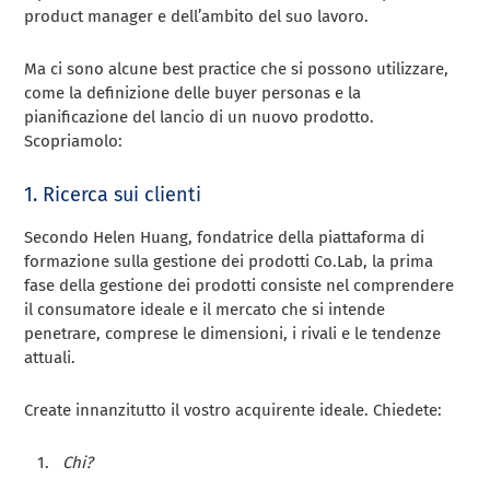
product manager e dell’ambito del suo lavoro.
Ma ci sono alcune best practice che si possono utilizzare,
come la definizione delle buyer personas e la
pianificazione del lancio di un nuovo prodotto.
Scopriamolo:
1. Ricerca sui clienti
Secondo Helen Huang, fondatrice della piattaforma di
formazione sulla gestione dei prodotti Co.Lab, la prima
fase della gestione dei prodotti consiste nel comprendere
il consumatore ideale e il mercato che si intende
penetrare, comprese le dimensioni, i rivali e le tendenze
attuali.
Create innanzitutto il vostro acquirente ideale. Chiedete:
Chi?