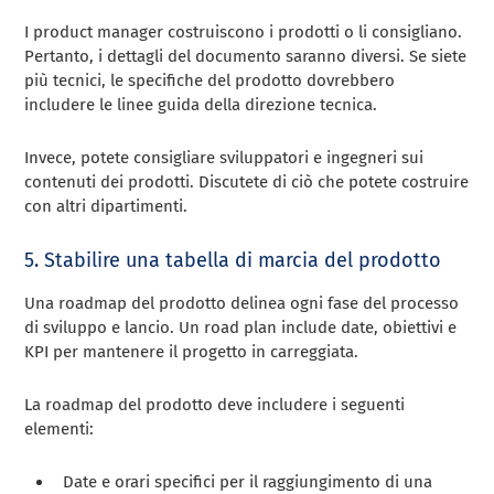
I product manager costruiscono i prodotti o li consigliano.
Pertanto, i dettagli del documento saranno diversi. Se siete
più tecnici, le specifiche del prodotto dovrebbero
includere le linee guida della direzione tecnica.
Invece, potete consigliare sviluppatori e ingegneri sui
contenuti dei prodotti. Discutete di ciò che potete costruire
con altri dipartimenti.
5. Stabilire una tabella di marcia del prodotto
Una roadmap del prodotto delinea ogni fase del processo
di sviluppo e lancio. Un road plan include date, obiettivi e
KPI per mantenere il progetto in carreggiata.
La roadmap del prodotto deve includere i seguenti
elementi:
Date e orari specifici per il raggiungimento di una