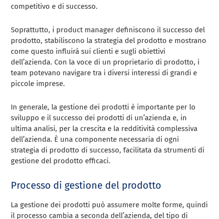
competitivo e di successo.
Soprattutto, i product manager definiscono il successo del
prodotto, stabiliscono la strategia del prodotto e mostrano
come questo influirà sui clienti e sugli obiettivi
dell’azienda. Con la voce di un proprietario di prodotto, i
team potevano navigare tra i diversi interessi di grandi e
piccole imprese.
In generale, la gestione dei prodotti è importante per lo
sviluppo e il successo dei prodotti di un’azienda e, in
ultima analisi, per la crescita e la redditività complessiva
dell’azienda. È una componente necessaria di ogni
strategia di prodotto di successo, facilitata da strumenti di
gestione del prodotto efficaci.
Processo di gestione del prodotto
La gestione dei prodotti può assumere molte forme, quindi
il processo cambia a seconda dell’azienda, del tipo di