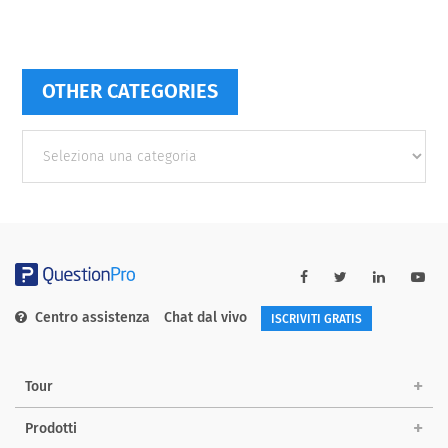
OTHER CATEGORIES
Other
categories
Centro assistenza
Chat dal vivo
ISCRIVITI GRATIS
Tour
Prodotti