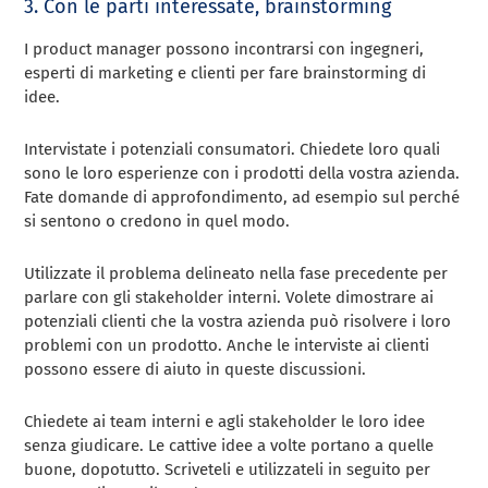
3. Con le parti interessate, brainstorming
I product manager possono incontrarsi con ingegneri,
esperti di marketing e clienti per fare brainstorming di
idee.
Intervistate i potenziali consumatori. Chiedete loro quali
sono le loro esperienze con i prodotti della vostra azienda.
Fate domande di approfondimento, ad esempio sul perché
si sentono o credono in quel modo.
Utilizzate il problema delineato nella fase precedente per
parlare con gli stakeholder interni. Volete dimostrare ai
potenziali clienti che la vostra azienda può risolvere i loro
problemi con un prodotto. Anche le interviste ai clienti
possono essere di aiuto in queste discussioni.
Chiedete ai team interni e agli stakeholder le loro idee
senza giudicare. Le cattive idee a volte portano a quelle
buone, dopotutto. Scriveteli e utilizzateli in seguito per