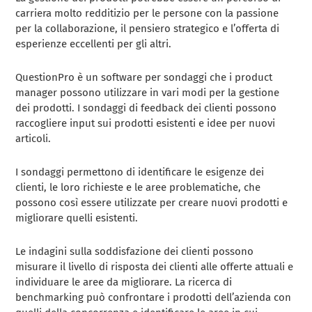
carriera molto redditizio per le persone con la passione
per la collaborazione, il pensiero strategico e l’offerta di
esperienze eccellenti per gli altri.
QuestionPro è un software per sondaggi che i product
manager possono utilizzare in vari modi per la gestione
dei prodotti. I sondaggi di feedback dei clienti possono
raccogliere input sui prodotti esistenti e idee per nuovi
articoli.
I sondaggi permettono di identificare le esigenze dei
clienti, le loro richieste e le aree problematiche, che
possono così essere utilizzate per creare nuovi prodotti e
migliorare quelli esistenti.
Le indagini sulla soddisfazione dei clienti possono
misurare il livello di risposta dei clienti alle offerte attuali e
individuare le aree da migliorare. La ricerca di
benchmarking può confrontare i prodotti dell’azienda con