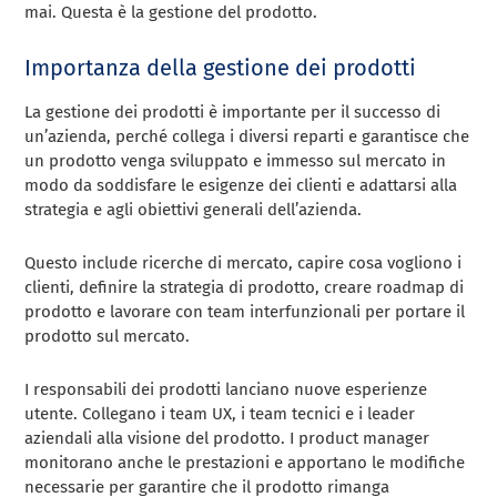
mai. Questa è la gestione del prodotto.
Importanza della gestione dei prodotti
La gestione dei prodotti è importante per il successo di
un’azienda, perché collega i diversi reparti e garantisce che
un prodotto venga sviluppato e immesso sul mercato in
modo da soddisfare le esigenze dei clienti e adattarsi alla
strategia e agli obiettivi generali dell’azienda.
Questo include ricerche di mercato, capire cosa vogliono i
clienti, definire la strategia di prodotto, creare roadmap di
prodotto e lavorare con team interfunzionali per portare il
prodotto sul mercato.
I responsabili dei prodotti lanciano nuove esperienze
utente. Collegano i team UX, i team tecnici e i leader
aziendali alla visione del prodotto. I product manager
monitorano anche le prestazioni e apportano le modifiche
necessarie per garantire che il prodotto rimanga