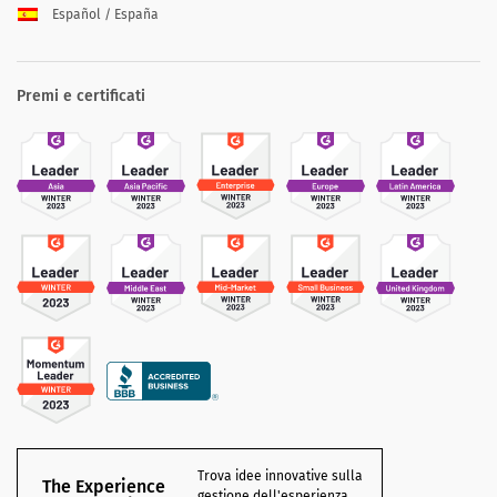
Español / España
Premi e certificati
Trova idee innovative sulla
The Experience
gestione dell'esperienza