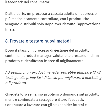
il feedback dei consumatori.
D’altra parte, un processo a cascata adotta un approccio
più meticolosamente controllato, con i prodotti che
vengono distribuiti solo dopo aver ricevuto l’approvazione
finale.
8. Provare e testare nuovi metodi
Dopo il rilascio, il processo di gestione del prodotto
continua. I product manager valutano le prestazioni di un
prodotto e identificano le aree di miglioramento.
Ad esempio, un product manager potrebbe utilizzare l’A/B
testing nelle prime fasi di lancio per migliorare il marketing
o il prodotto.
Chiedete loro se hanno problemi o domande sul prodotto
mentre continuate a raccogliere il loro feedback.
Continuare a lavorare con gli stakeholder interni e