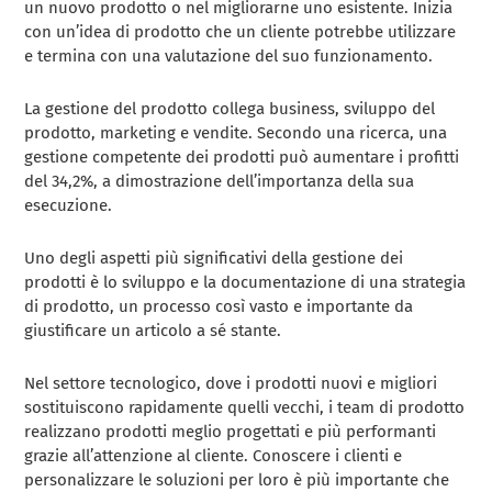
un nuovo prodotto o nel migliorarne uno esistente. Inizia
con un’idea di prodotto che un cliente potrebbe utilizzare
e termina con una valutazione del suo funzionamento.
La gestione del prodotto collega business, sviluppo del
prodotto, marketing e vendite. Secondo una ricerca, una
gestione competente dei prodotti può aumentare i profitti
del 34,2%, a dimostrazione dell’importanza della sua
esecuzione.
Uno degli aspetti più significativi della gestione dei
prodotti è lo sviluppo e la documentazione di una strategia
di prodotto, un processo così vasto e importante da
giustificare un articolo a sé stante.
Nel settore tecnologico, dove i prodotti nuovi e migliori
sostituiscono rapidamente quelli vecchi, i team di prodotto
realizzano prodotti meglio progettati e più performanti
grazie all’attenzione al cliente. Conoscere i clienti e
personalizzare le soluzioni per loro è più importante che