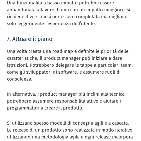
Una funzionalità a basso impatto potrebbe essere
abbandonata a favore di una con un impatto maggiore, se
richiede diversi mesi per essere completata ma migliora
solo leggermente l’esperienza dell’utente.
7. Attuare il piano
Una volta creata una road map e definite le priorità delle
caratteristiche, il product manager può iniziare a dare
istruzioni. Potrebbero delegare le tappe a particolari team,
come gli sviluppatori di software, e assumere ruoli di
consulenza.
In alternativa, i product manager più inclini alla tecnica
potrebbero assumere responsabilità attive e aiutare i
programmatori a creare il prodotto.
Si utilizzano spesso modelli di consegna agili e a cascata.
Le release di un prodotto sono realizzate in modo iterativo
utilizzando una metodologia agile e ogni release incorpora