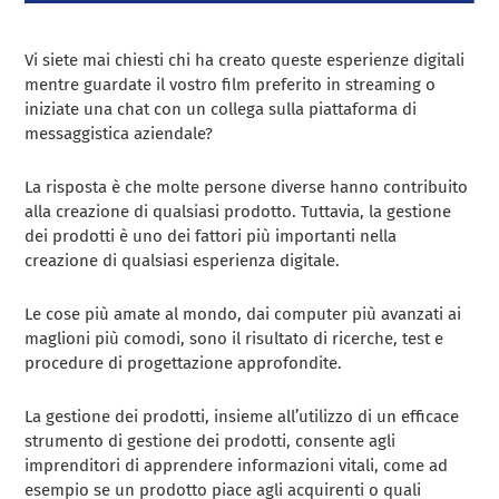
Vi siete mai chiesti chi ha creato queste esperienze digitali
mentre guardate il vostro film preferito in streaming o
iniziate una chat con un collega sulla piattaforma di
messaggistica aziendale?
La risposta è che molte persone diverse hanno contribuito
alla creazione di qualsiasi prodotto. Tuttavia, la gestione
dei prodotti è uno dei fattori più importanti nella
creazione di qualsiasi esperienza digitale.
Le cose più amate al mondo, dai computer più avanzati ai
maglioni più comodi, sono il risultato di ricerche, test e
procedure di progettazione approfondite.
La gestione dei prodotti, insieme all’utilizzo di un efficace
strumento di gestione dei prodotti, consente agli
imprenditori di apprendere informazioni vitali, come ad
esempio se un prodotto piace agli acquirenti o quali