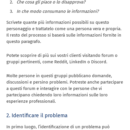
Che cosa gli piace o lo disapprova?
In che modo consumano le informazioni?
Scrivete quante più informazioni possibili su questo
personaggio e trattatelo come una persona vera e propria.
Il resto del processo si baserà sulle informazioni fornite in
questo paragrafo.
Potete scoprire di più sui vostri clienti visitando forum o
gruppi pertinenti, come Reddit, LinkedIn o Discord.
Molte persone in questi gruppi pubblicano domande,
discussioni e persino problemi. Potreste anche partecipare
a questi forum e interagire con le persone che vi
partecipano chiedendo loro informazioni sulle loro
esperienze professionali.
2. Identificare il problema
In primo luogo, l’identificazione di un problema può