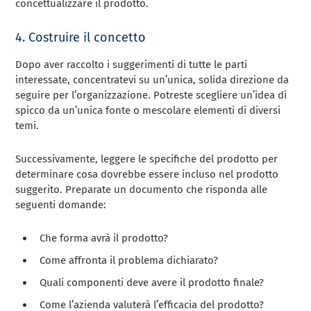
concettualizzare il prodotto.
4. Costruire il concetto
Dopo aver raccolto i suggerimenti di tutte le parti
interessate, concentratevi su un’unica, solida direzione da
seguire per l’organizzazione. Potreste scegliere un’idea di
spicco da un’unica fonte o mescolare elementi di diversi
temi.
Successivamente, leggere le specifiche del prodotto per
determinare cosa dovrebbe essere incluso nel prodotto
suggerito. Preparate un documento che risponda alle
seguenti domande:
Che forma avrà il prodotto?
Come affronta il problema dichiarato?
Quali componenti deve avere il prodotto finale?
Come l’azienda valuterà l’efficacia del prodotto?