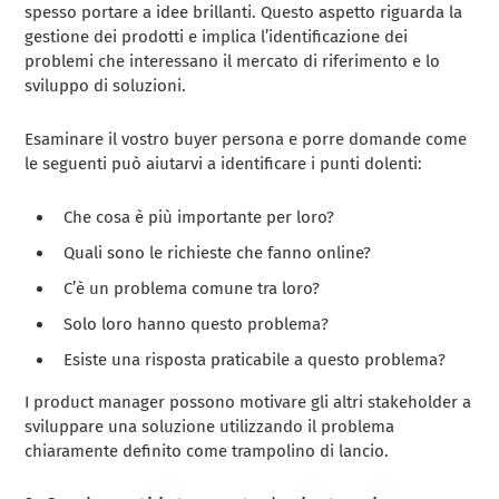
spesso portare a idee brillanti. Questo aspetto riguarda la
gestione dei prodotti e implica l’identificazione dei
problemi che interessano il mercato di riferimento e lo
sviluppo di soluzioni.
Esaminare il vostro buyer persona e porre domande come
le seguenti può aiutarvi a identificare i punti dolenti:
Che cosa è più importante per loro?
Quali sono le richieste che fanno online?
C’è un problema comune tra loro?
Solo loro hanno questo problema?
Esiste una risposta praticabile a questo problema?
I product manager possono motivare gli altri stakeholder a
sviluppare una soluzione utilizzando il problema
chiaramente definito come trampolino di lancio.