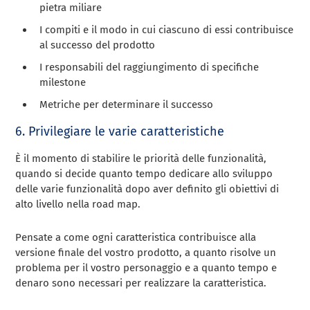
pietra miliare
I compiti e il modo in cui ciascuno di essi contribuisce
al successo del prodotto
I responsabili del raggiungimento di specifiche
milestone
Metriche per determinare il successo
6. Privilegiare le varie caratteristiche
È il momento di stabilire le priorità delle funzionalità,
quando si decide quanto tempo dedicare allo sviluppo
delle varie funzionalità dopo aver definito gli obiettivi di
alto livello nella road map.
Pensate a come ogni caratteristica contribuisce alla
versione finale del vostro prodotto, a quanto risolve un
problema per il vostro personaggio e a quanto tempo e
denaro sono necessari per realizzare la caratteristica.