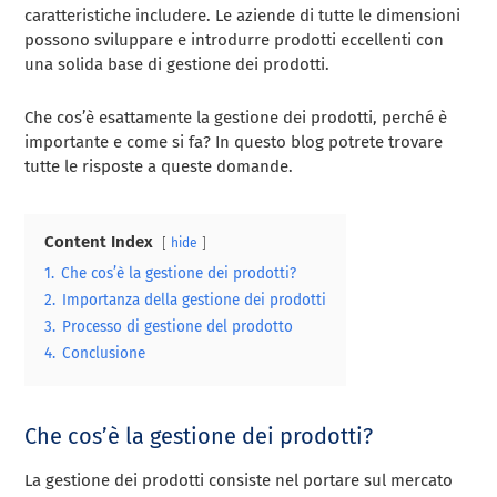
caratteristiche includere. Le aziende di tutte le dimensioni
possono sviluppare e introdurre prodotti eccellenti con
una solida base di gestione dei prodotti.
Che cos’è esattamente la gestione dei prodotti, perché è
importante e come si fa? In questo blog potrete trovare
tutte le risposte a queste domande.
Content Index
hide
1.
Che cos’è la gestione dei prodotti?
2.
Importanza della gestione dei prodotti
3.
Processo di gestione del prodotto
4.
Conclusione
Che cos’è la gestione dei prodotti?
La gestione dei prodotti consiste nel portare sul mercato