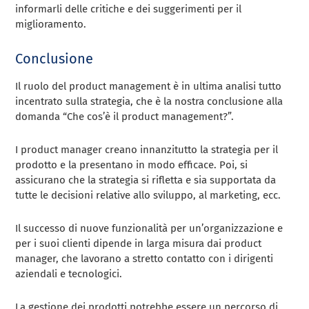
informarli delle critiche e dei suggerimenti per il
miglioramento.
Conclusione
Il ruolo del product management è in ultima analisi tutto
incentrato sulla strategia, che è la nostra conclusione alla
domanda “Che cos’è il product management?”.
I product manager creano innanzitutto la strategia per il
prodotto e la presentano in modo efficace. Poi, si
assicurano che la strategia si rifletta e sia supportata da
tutte le decisioni relative allo sviluppo, al marketing, ecc.
Il successo di nuove funzionalità per un’organizzazione e
per i suoi clienti dipende in larga misura dai product
manager, che lavorano a stretto contatto con i dirigenti
aziendali e tecnologici.
La gestione dei prodotti potrebbe essere un percorso di