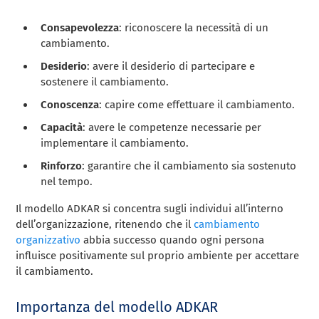
Consapevolezza
: riconoscere la necessità di un
cambiamento.
Desiderio
: avere il desiderio di partecipare e
sostenere il cambiamento.
Conoscenza
: capire come effettuare il cambiamento.
Capacità
: avere le competenze necessarie per
implementare il cambiamento.
Rinforzo
: garantire che il cambiamento sia sostenuto
nel tempo.
Il modello ADKAR si concentra sugli individui all’interno
dell’organizzazione, ritenendo che il
cambiamento
organizzativo
abbia successo quando ogni persona
influisce positivamente sul proprio ambiente per accettare
il cambiamento.
Importanza del modello ADKAR