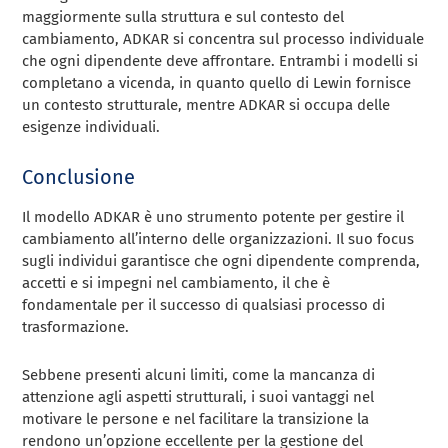
maggiormente sulla struttura e sul contesto del
cambiamento, ADKAR si concentra sul processo individuale
che ogni dipendente deve affrontare. Entrambi i modelli si
completano a vicenda, in quanto quello di Lewin fornisce
un contesto strutturale, mentre ADKAR si occupa delle
esigenze individuali.
Conclusione
Il modello ADKAR è uno strumento potente per gestire il
cambiamento all’interno delle organizzazioni. Il suo focus
sugli individui garantisce che ogni dipendente comprenda,
accetti e si impegni nel cambiamento, il che è
fondamentale per il successo di qualsiasi processo di
trasformazione.
Sebbene presenti alcuni limiti, come la mancanza di
attenzione agli aspetti strutturali, i suoi vantaggi nel
motivare le persone e nel facilitare la transizione la
rendono un’opzione eccellente per la gestione del