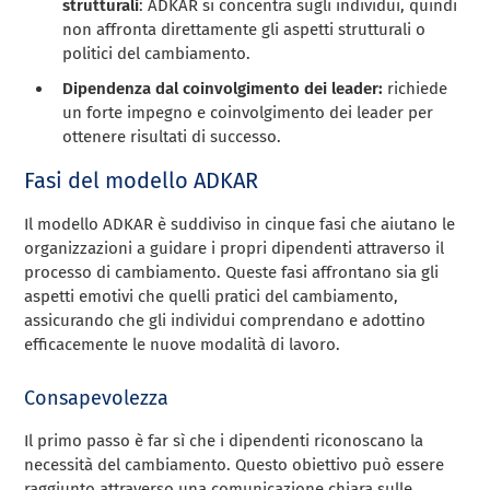
strutturali
: ADKAR si concentra sugli individui, quindi
non affronta direttamente gli aspetti strutturali o
politici del cambiamento.
Dipendenza dal coinvolgimento dei leader:
richiede
un forte impegno e coinvolgimento dei leader per
ottenere risultati di successo.
Fasi del modello ADKAR
Il modello ADKAR è suddiviso in cinque fasi che aiutano le
organizzazioni a guidare i propri dipendenti attraverso il
processo di cambiamento. Queste fasi affrontano sia gli
aspetti emotivi che quelli pratici del cambiamento,
assicurando che gli individui comprendano e adottino
efficacemente le nuove modalità di lavoro.
Consapevolezza
Il primo passo è far sì che i dipendenti riconoscano la
necessità del cambiamento. Questo obiettivo può essere
raggiunto attraverso una comunicazione chiara sulle