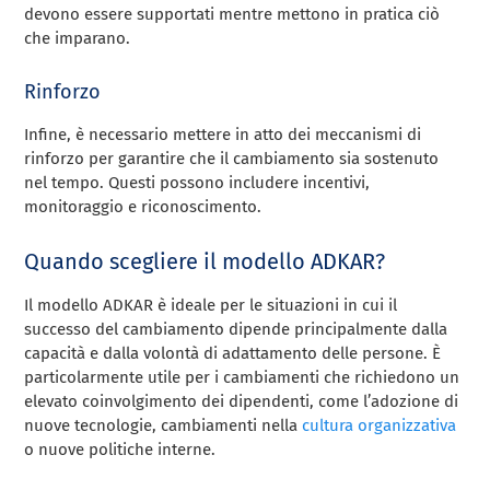
devono essere supportati mentre mettono in pratica ciò
che imparano.
Rinforzo
Infine, è necessario mettere in atto dei meccanismi di
rinforzo per garantire che il cambiamento sia sostenuto
nel tempo. Questi possono includere incentivi,
monitoraggio e riconoscimento.
Quando scegliere il modello ADKAR?
Il modello ADKAR è ideale per le situazioni in cui il
successo del cambiamento dipende principalmente dalla
capacità e dalla volontà di adattamento delle persone. È
particolarmente utile per i cambiamenti che richiedono un
elevato coinvolgimento dei dipendenti, come l’adozione di
nuove tecnologie, cambiamenti nella
cultura organizzativa
o nuove politiche interne.