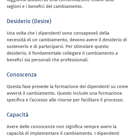
ragioni e i benefici del cambiamento.
Desiderio (Desire)
Una volta che i dipendenti sono consapevoli della
necessità di un cambiamento, devono avere il desiderio di
sostenerlo e di parteciparvi. Per stimolare questo
desiderio, è fondamentale collegare il cambiamento a
benefici sia personali che professionali.
Conoscenza
Questa fase prevede la formazione dei dipendenti su come
avverrà il cambiamento. Questo include una formazione
specifica e l’accesso alle risorse per facilitare il processo.
Capacità
Avere delle conoscenze non significa sempre avere la
capacità di implementare il cambiamento. I dipendenti