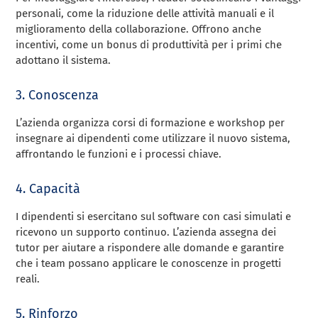
personali, come la riduzione delle attività manuali e il
miglioramento della collaborazione. Offrono anche
incentivi, come un bonus di produttività per i primi che
adottano il sistema.
3. Conoscenza
L’azienda organizza corsi di formazione e workshop per
insegnare ai dipendenti come utilizzare il nuovo sistema,
affrontando le funzioni e i processi chiave.
4. Capacità
I dipendenti si esercitano sul software con casi simulati e
ricevono un supporto continuo. L’azienda assegna dei
tutor per aiutare a rispondere alle domande e garantire
che i team possano applicare le conoscenze in progetti
reali.
5. Rinforzo