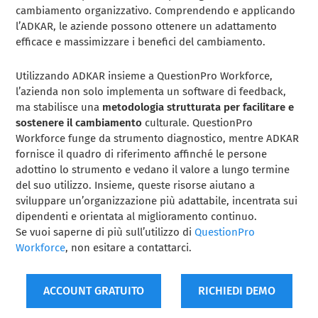
cambiamento organizzativo. Comprendendo e applicando
l’ADKAR, le aziende possono ottenere un adattamento
efficace e massimizzare i benefici del cambiamento.
Utilizzando ADKAR insieme a QuestionPro Workforce,
l’azienda non solo implementa un software di feedback,
ma stabilisce una
metodologia strutturata per facilitare e
sostenere il cambiamento
culturale. QuestionPro
Workforce funge da strumento diagnostico, mentre ADKAR
fornisce il quadro di riferimento affinché le persone
adottino lo strumento e vedano il valore a lungo termine
del suo utilizzo. Insieme, queste risorse aiutano a
sviluppare un’organizzazione più adattabile, incentrata sui
dipendenti e orientata al miglioramento continuo.
Se vuoi saperne di più sull’utilizzo di
QuestionPro
Workforce
, non esitare a contattarci.
ACCOUNT GRATUITO
RICHIEDI DEMO