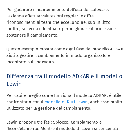
Per garantire il mantenimento dell’uso del software,
l’azienda effettua valutazioni regolari e offre
riconoscimenti ai team che eccellono nel suo utilizzo.
Inoltre, sollecita il feedback per migliorare il processo e
sostenere il cambiamento.
Questo esempio mostra come ogni fase del modello ADKAR
aiuti a gestire il cambiamento in modo organizzato e
incentrato sull’individuo.
Differenza tra il modello ADKAR e il modello
Lewin
Per capire meglio come funziona il modello ADKAR, è utile
confrontarlo con il
modello di Kurt Lewin
, anch’esso molto
utilizzato per la gestione del cambiamento.
Lewin propone tre fasi: Sblocco, Cambiamento e
Ricongelamento. Mentre il modello di Lewin si concentra