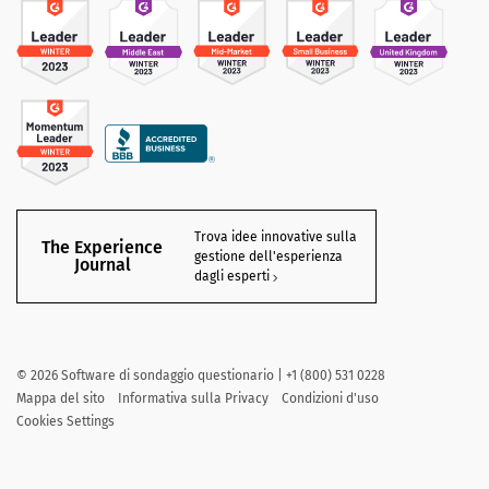
Trova idee innovative sulla
The Experience
gestione dell'esperienza
Journal
dagli esperti
©
2026
Software di sondaggio questionario | +1 (800) 531 0228
Mappa del sito
Informativa sulla Privacy
Condizioni d'uso
Cookies Settings