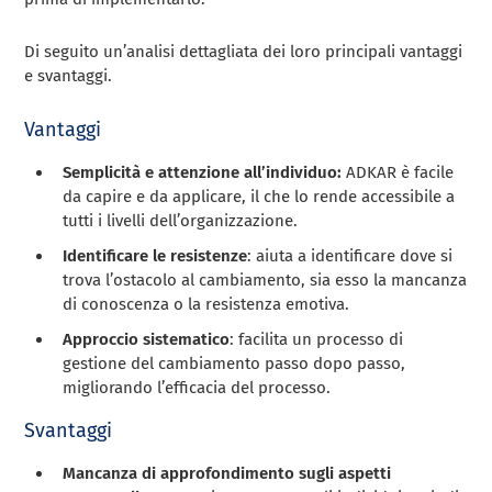
Di seguito un’analisi dettagliata dei loro principali vantaggi
e svantaggi.
Vantaggi
Semplicità e attenzione all’individuo:
ADKAR è facile
da capire e da applicare, il che lo rende accessibile a
tutti i livelli dell’organizzazione.
Identificare le resistenze
: aiuta a identificare dove si
trova l’ostacolo al cambiamento, sia esso la mancanza
di conoscenza o la resistenza emotiva.
Approccio sistematico
: facilita un processo di
gestione del cambiamento passo dopo passo,
migliorando l’efficacia del processo.
Svantaggi
Mancanza di approfondimento sugli aspetti