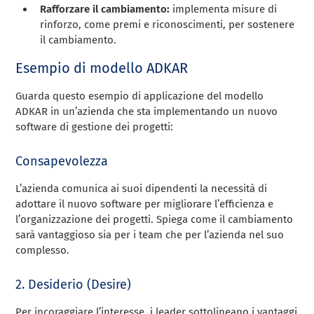
Rafforzare il cambiamento:
implementa misure di
rinforzo, come premi e riconoscimenti, per sostenere
il cambiamento.
Esempio di modello ADKAR
Guarda questo esempio di applicazione del modello
ADKAR in un’azienda che sta implementando un nuovo
software di gestione dei progetti:
Consapevolezza
L’azienda comunica ai suoi dipendenti la necessità di
adottare il nuovo software per migliorare l’efficienza e
l’organizzazione dei progetti. Spiega come il cambiamento
sarà vantaggioso sia per i team che per l’azienda nel suo
complesso.
2. Desiderio (Desire)
Per incoraggiare l’interesse, i leader sottolineano i vantaggi