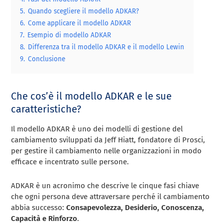
5.
Quando scegliere il modello ADKAR?
6.
Come applicare il modello ADKAR
7.
Esempio di modello ADKAR
8.
Differenza tra il modello ADKAR e il modello Lewin
9.
Conclusione
Che cos’è il modello ADKAR e le sue
caratteristiche?
Il modello ADKAR è uno dei modelli di gestione del
cambiamento sviluppati da Jeff Hiatt, fondatore di Prosci,
per gestire il cambiamento nelle organizzazioni in modo
efficace e incentrato sulle persone.
ADKAR è un acronimo che descrive le cinque fasi chiave
che ogni persona deve attraversare perché il cambiamento
abbia successo:
Consapevolezza, Desiderio, Conoscenza,
Capacità e Rinforzo
.