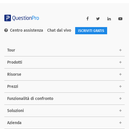
Centro assistenza
Chat dal vivo
ISCRIVITI GRATIS
Tour
Prodotti
Risorse
Prezzi
Funzionalità di confronto
Soluzioni
Azienda