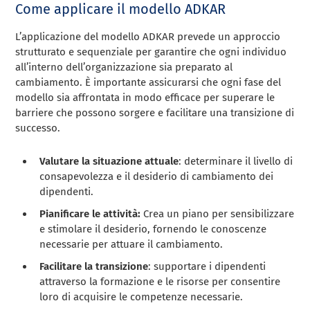
Come applicare il modello ADKAR
L’applicazione del modello ADKAR prevede un approccio
strutturato e sequenziale per garantire che ogni individuo
all’interno dell’organizzazione sia preparato al
cambiamento. È importante assicurarsi che ogni fase del
modello sia affrontata in modo efficace per superare le
barriere che possono sorgere e facilitare una transizione di
successo.
Valutare la situazione attuale
: determinare il livello di
consapevolezza e il desiderio di cambiamento dei
dipendenti.
Pianificare le attività:
Crea un piano per sensibilizzare
e stimolare il desiderio, fornendo le conoscenze
necessarie per attuare il cambiamento.
Facilitare la transizione
: supportare i dipendenti
attraverso la formazione e le risorse per consentire
loro di acquisire le competenze necessarie.