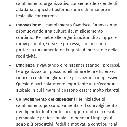
cambiamento organizzativo consente alle aziende di
adattarsi a queste trasformazioni e di rimanere in
testa alla concorrenza.
Innovazione
: Il cambiamento favorisce l’innovazione
promuovendo una cultura del miglioramento
continuo. Permette alle organizzazioni di sviluppare
nuovi prodotti, servizi e processi, che possono
portare a un aumento della quota di mercato e della
redditività.
Efficienza
: rivalutando e reingegnerizzando i processi,
le organizzazioni possono eliminare le inefficienze,
ridurre i costi e migliorare le prestazioni complessive.
Questo è particolarmente importante in un’economia
globale in cui i margini possono essere molto ristretti.
Coinvolgimento dei dipendenti
: le iniziative di
cambiamento possono aumentare il coinvolgimento
dei dipendenti offrendo loro opportunità di crescita
personale e professionale. I dipendenti impegnati
sono più produttivi, fedeli e motivati a contribuire al