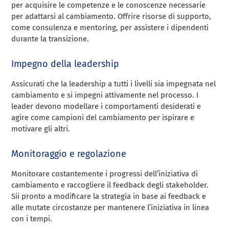
per acquisire le competenze e le conoscenze necessarie
per adattarsi al cambiamento. Offrire risorse di supporto,
come consulenza e mentoring, per assistere i dipendenti
durante la transizione.
Impegno della leadership
Assicurati che la leadership a tutti i livelli sia impegnata nel
cambiamento e si impegni attivamente nel processo. I
leader devono modellare i comportamenti desiderati e
agire come campioni del cambiamento per ispirare e
motivare gli altri.
Monitoraggio e regolazione
Monitorare costantemente i progressi dell’iniziativa di
cambiamento e raccogliere il feedback degli stakeholder.
Sii pronto a modificare la strategia in base ai feedback e
alle mutate circostanze per mantenere l’iniziativa in linea
con i tempi.