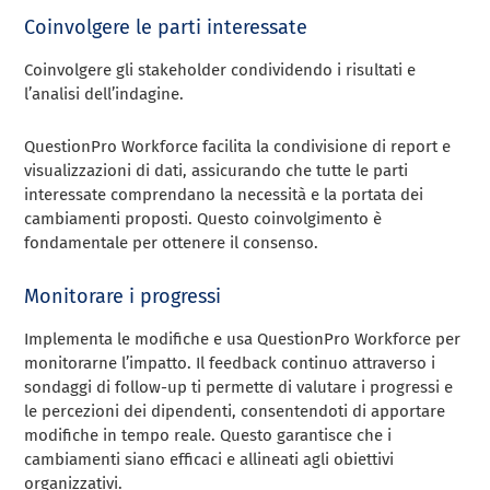
Coinvolgere le parti interessate
Coinvolgere gli stakeholder condividendo i risultati e
l’analisi dell’indagine.
QuestionPro Workforce facilita la condivisione di report e
visualizzazioni di dati, assicurando che tutte le parti
interessate comprendano la necessità e la portata dei
cambiamenti proposti. Questo coinvolgimento è
fondamentale per ottenere il consenso.
Monitorare i progressi
Implementa le modifiche e usa QuestionPro Workforce per
monitorarne l’impatto. Il feedback continuo attraverso i
sondaggi di follow-up ti permette di valutare i progressi e
le percezioni dei dipendenti, consentendoti di apportare
modifiche in tempo reale. Questo garantisce che i
cambiamenti siano efficaci e allineati agli obiettivi
organizzativi.