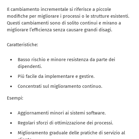
Il cambiamento incrementale si riferisce a piccole
modifiche per migliorare i processi o le strutture esistenti.
Questi cambiamenti sono di solito continui e mirano a
migliorare l’efficienza senza causare grandi disagi.
Caratteristiche:
Basso rischio e minore resistenza da parte dei
dipendenti.
Più facile da implementare e gestire.
Concentrati sul miglioramento continuo.
Esempi:
Aggiornamenti minori ai sistemi software.
Regolari sforzi di ottimizzazione dei processi.
Miglioramento graduale delle pratiche di servizio al