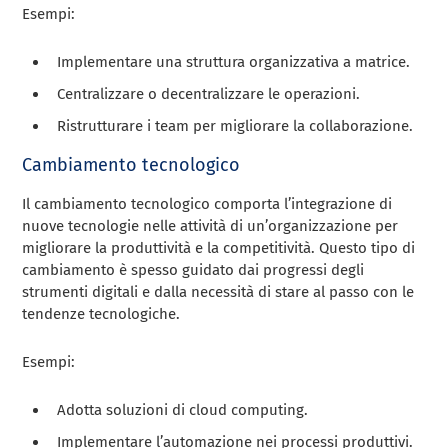
Esempi:
Implementare una struttura organizzativa a matrice.
Centralizzare o decentralizzare le operazioni.
Ristrutturare i team per migliorare la collaborazione.
Cambiamento tecnologico
Il cambiamento tecnologico comporta l’integrazione di
nuove tecnologie nelle attività di un’organizzazione per
migliorare la produttività e la competitività. Questo tipo di
cambiamento è spesso guidato dai progressi degli
strumenti digitali e dalla necessità di stare al passo con le
tendenze tecnologiche.
Esempi:
Adotta soluzioni di cloud computing.
Implementare l’automazione nei processi produttivi.