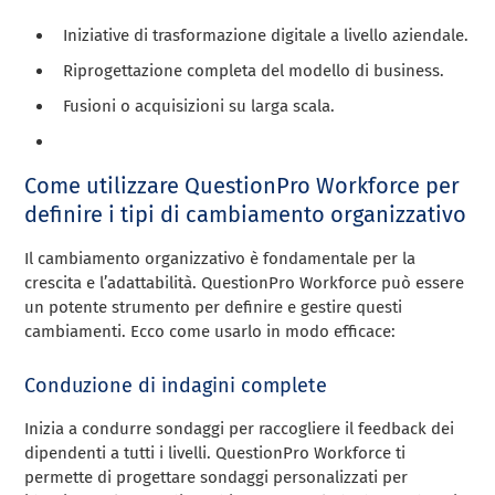
Iniziative di trasformazione digitale a livello aziendale.
Riprogettazione completa del modello di business.
Fusioni o acquisizioni su larga scala.
Come utilizzare QuestionPro Workforce per
definire i tipi di cambiamento organizzativo
Il cambiamento organizzativo è fondamentale per la
crescita e l’adattabilità. QuestionPro Workforce può essere
un potente strumento per definire e gestire questi
cambiamenti. Ecco come usarlo in modo efficace:
Conduzione di indagini complete
Inizia a condurre sondaggi per raccogliere il feedback dei
dipendenti a tutti i livelli. QuestionPro Workforce ti
permette di progettare sondaggi personalizzati per