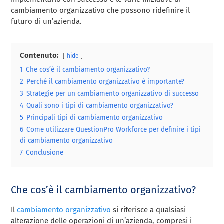
cambiamento organizzativo che possono ridefinire il
futuro di un’azienda.
Contenuto:
hide
1
Che cos’è il cambiamento organizzativo?
2
Perché il cambiamento organizzativo è importante?
3
Strategie per un cambiamento organizzativo di successo
4
Quali sono i tipi di cambiamento organizzativo?
5
Principali tipi di cambiamento organizzativo
6
Come utilizzare QuestionPro Workforce per definire i tipi
di cambiamento organizzativo
7
Conclusione
Che cos’è il cambiamento organizzativo?
Il
cambiamento organizzativo
si riferisce a qualsiasi
alterazione delle operazioni di un’azienda, compresi i