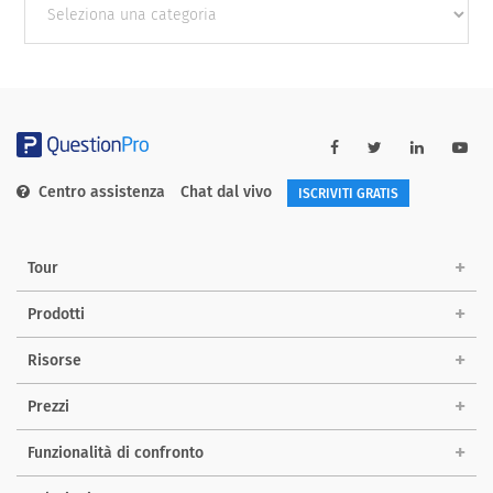
categories
Centro assistenza
Chat dal vivo
ISCRIVITI GRATIS
Tour
Prodotti
Risorse
Prezzi
Funzionalità di confronto