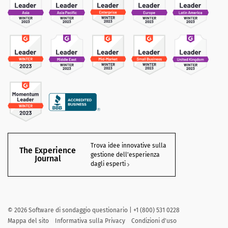
Trova idee innovative sulla
The Experience
gestione dell'esperienza
Journal
dagli esperti
©
2026
Software di sondaggio questionario | +1 (800) 531 0228
Mappa del sito
Informativa sulla Privacy
Condizioni d'uso