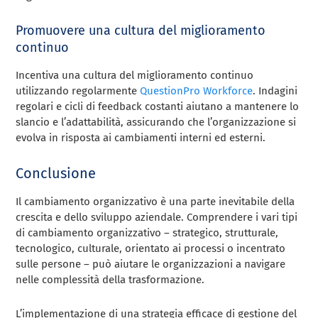
Promuovere una cultura del miglioramento
continuo
Incentiva una cultura del miglioramento continuo
utilizzando regolarmente
QuestionPro Workforce
. Indagini
regolari e cicli di feedback costanti aiutano a mantenere lo
slancio e l’adattabilità, assicurando che l’organizzazione si
evolva in risposta ai cambiamenti interni ed esterni.
Conclusione
Il cambiamento organizzativo è una parte inevitabile della
crescita e dello sviluppo aziendale. Comprendere i vari tipi
di cambiamento organizzativo – strategico, strutturale,
tecnologico, culturale, orientato ai processi o incentrato
sulle persone – può aiutare le organizzazioni a navigare
nelle complessità della trasformazione.
L’implementazione di una strategia efficace di gestione del