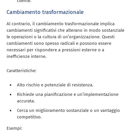
cliente.
Cambiamento trasformazionale
Al contrario, il cambiamento trasformazionale implica
cambiamenti significativi che alterano in modo sostanziale
le operazioni o la cultura di un’organizzazione. Questi
cambiamenti sono spesso radicali e possono essere
necessari per rispondere a pressioni esterne o a
inefficienze interne.
Caratteristiche:
Alto rischio e potenziale di resistenza.
Richiede una pianificazione e un’implementazione
accurata.
Cerca un miglioramento sostanziale o un vantaggio
competitivo.
Esempi: