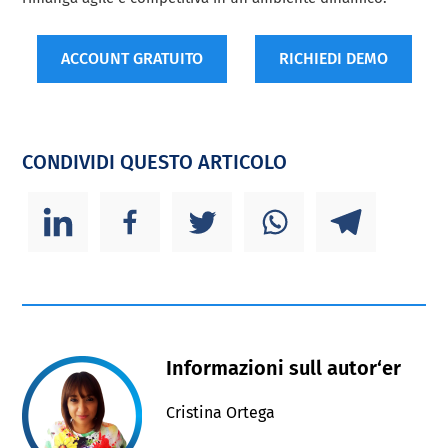
ACCOUNT GRATUITO
RICHIEDI DEMO
CONDIVIDI QUESTO ARTICOLO
Informazioni sull autor‘er
Cristina Ortega