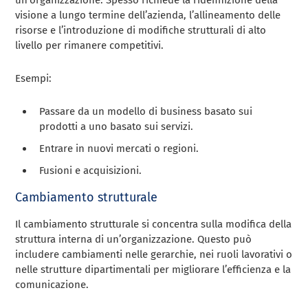
visione a lungo termine dell’azienda, l’allineamento delle
risorse e l’introduzione di modifiche strutturali di alto
livello per rimanere competitivi.
Esempi:
Passare da un modello di business basato sui
prodotti a uno basato sui servizi.
Entrare in nuovi mercati o regioni.
Fusioni e acquisizioni.
Cambiamento strutturale
Il cambiamento strutturale si concentra sulla modifica della
struttura interna di un’organizzazione. Questo può
includere cambiamenti nelle gerarchie, nei ruoli lavorativi o
nelle strutture dipartimentali per migliorare l’efficienza e la
comunicazione.