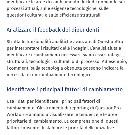
identificare le aree di cambiamento. Include domande sui
processi attuali, sulle esigenze tecnologiche, sulle
questioni culturali e sulle efficienze strutturali.
Analizzare il feedback dei dipendenti
Sfrutta le funzionalità analitiche avanzate di QuestionPro
per interpretare i risultati delle indagini. L’analisi aiuta a
identificare i cambiamenti necessari, siano essi strategici,
strutturali, tecnologici, culturali o di processo. Ad esempio,
i commenti sulla tecnologia obsoleta possono indicare la
necessità di un cambiamento tecnologico.
Identificare i principali fattori di cambiamento
Usa i dati per identificare i principali fattori di
cambiamento. Gli strumenti di reporting di QuestionPro
Workforce aiutano a visualizzare le tendenze e le aree
prioritarie di cambiamento. La comprensione di questi
fattori consente di stabilire le priorità delle iniziative.