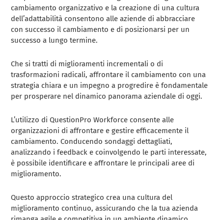
cambiamento organizzativo e la creazione di una cultura
dell’adattabilità consentono alle aziende di abbracciare
con successo il cambiamento e di posizionarsi per un
successo a lungo termine.
Che si tratti di miglioramenti incrementali o di
trasformazioni radicali, affrontare il cambiamento con una
strategia chiara e un impegno a progredire è fondamentale
per prosperare nel dinamico panorama aziendale di oggi.
L’utilizzo di QuestionPro Workforce consente alle
organizzazioni di affrontare e gestire efficacemente il
cambiamento. Conducendo sondaggi dettagliati,
analizzando i feedback e coinvolgendo le parti interessate,
è possibile identificare e affrontare le principali aree di
miglioramento.
Questo approccio strategico crea una cultura del
miglioramento continuo, assicurando che la tua azienda
rimanga agile e competitiva in un ambiente dinamico.