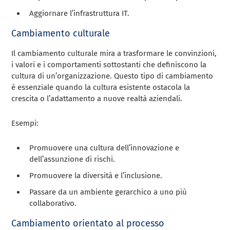
Aggiornare l’infrastruttura IT.
Cambiamento culturale
Il cambiamento culturale mira a trasformare le convinzioni,
i valori e i comportamenti sottostanti che definiscono la
cultura di un’organizzazione. Questo tipo di cambiamento
è essenziale quando la cultura esistente ostacola la
crescita o l’adattamento a nuove realtà aziendali.
Esempi:
Promuovere una cultura dell’innovazione e
dell’assunzione di rischi.
Promuovere la diversità e l’inclusione.
Passare da un ambiente gerarchico a uno più
collaborativo.
Cambiamento orientato al processo