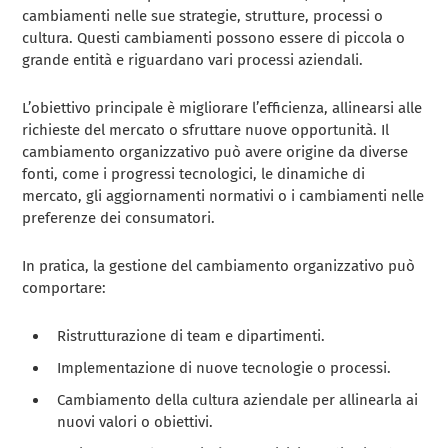
cambiamenti nelle sue strategie, strutture, processi o
cultura. Questi cambiamenti possono essere di piccola o
grande entità e riguardano vari processi aziendali.
L’obiettivo principale è migliorare l’efficienza, allinearsi alle
richieste del mercato o sfruttare nuove opportunità. Il
cambiamento organizzativo può avere origine da diverse
fonti, come i progressi tecnologici, le dinamiche di
mercato, gli aggiornamenti normativi o i cambiamenti nelle
preferenze dei consumatori.
In pratica, la gestione del cambiamento organizzativo può
comportare:
Ristrutturazione di team e dipartimenti.
Implementazione di nuove tecnologie o processi.
Cambiamento della cultura aziendale per allinearla ai
nuovi valori o obiettivi.