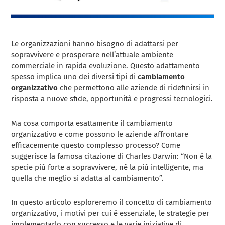
Le organizzazioni hanno bisogno di adattarsi per
sopravvivere e prosperare nell’attuale ambiente
commerciale in rapida evoluzione. Questo adattamento
spesso implica uno dei diversi tipi di
cambiamento
organizzativo
che permettono alle aziende di ridefinirsi in
risposta a nuove sfide, opportunità e progressi tecnologici.
Ma cosa comporta esattamente il cambiamento
organizzativo e come possono le aziende affrontare
efficacemente questo complesso processo? Come
suggerisce la famosa citazione di Charles Darwin: “Non è la
specie più forte a sopravvivere, né la più intelligente, ma
quella che meglio si adatta al cambiamento”.
In questo articolo esploreremo il concetto di cambiamento
organizzativo, i motivi per cui è essenziale, le strategie per
implementarlo con successo e le varie iniziative di