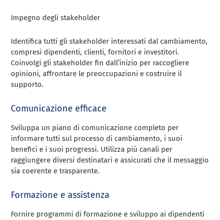
Impegno degli stakeholder
Identifica tutti gli stakeholder interessati dal cambiamento,
compresi dipendenti, clienti, fornitori e investitori.
Coinvolgi gli stakeholder fin dall’inizio per raccogliere
opinioni, affrontare le preoccupazioni e costruire il
supporto.
Comunicazione efficace
Sviluppa un piano di comunicazione completo per
informare tutti sul processo di cambiamento, i suoi
benefici e i suoi progressi. Utilizza più canali per
raggiungere diversi destinatari e assicurati che il messaggio
sia coerente e trasparente.
Formazione e assistenza
Fornire programmi di formazione e sviluppo ai dipendenti