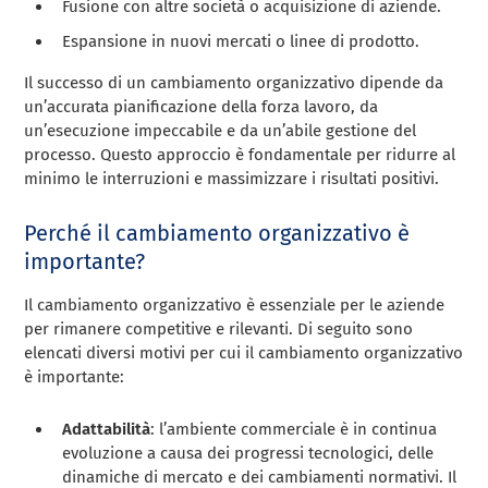
Fusione con altre società o acquisizione di aziende.
Espansione in nuovi mercati o linee di prodotto.
Il successo di un cambiamento organizzativo dipende da
un’accurata pianificazione della forza lavoro, da
un’esecuzione impeccabile e da un’abile gestione del
processo. Questo approccio è fondamentale per ridurre al
minimo le interruzioni e massimizzare i risultati positivi.
Perché il cambiamento organizzativo è
importante?
Il cambiamento organizzativo è essenziale per le aziende
per rimanere competitive e rilevanti. Di seguito sono
elencati diversi motivi per cui il cambiamento organizzativo
è importante:
Adattabilità
: l’ambiente commerciale è in continua
evoluzione a causa dei progressi tecnologici, delle
dinamiche di mercato e dei cambiamenti normativi. Il