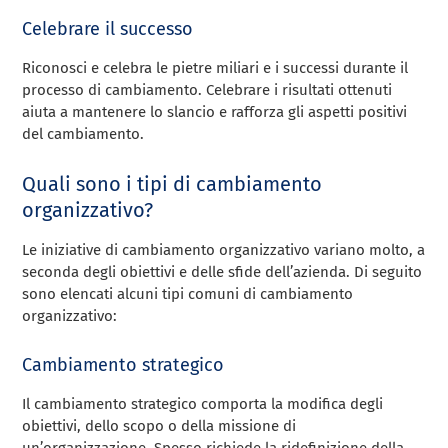
Celebrare il successo
Riconosci e celebra le pietre miliari e i successi durante il
processo di cambiamento. Celebrare i risultati ottenuti
aiuta a mantenere lo slancio e rafforza gli aspetti positivi
del cambiamento.
Quali sono i tipi di cambiamento
organizzativo?
Le iniziative di cambiamento organizzativo variano molto, a
seconda degli obiettivi e delle sfide dell’azienda. Di seguito
sono elencati alcuni tipi comuni di cambiamento
organizzativo:
Cambiamento strategico
Il cambiamento strategico comporta la modifica degli
obiettivi, dello scopo o della missione di
un’organizzazione. Spesso richiede la ridefinizione della