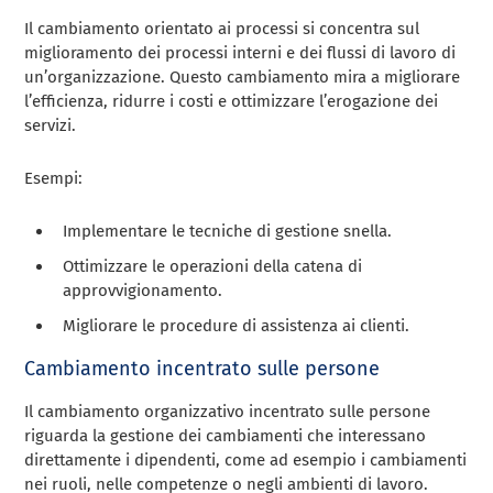
Il cambiamento orientato ai processi si concentra sul
miglioramento dei processi interni e dei flussi di lavoro di
un’organizzazione. Questo cambiamento mira a migliorare
l’efficienza, ridurre i costi e ottimizzare l’erogazione dei
servizi.
Esempi:
Implementare le tecniche di gestione snella.
Ottimizzare le operazioni della catena di
approvvigionamento.
Migliorare le procedure di assistenza ai clienti.
Cambiamento incentrato sulle persone
Il cambiamento organizzativo incentrato sulle persone
riguarda la gestione dei cambiamenti che interessano
direttamente i dipendenti, come ad esempio i cambiamenti
nei ruoli, nelle competenze o negli ambienti di lavoro.