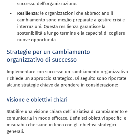
successo dell’organizzazione.
Resilienza
: le organizzazioni che abbracciano il
cambiamento sono meglio preparate a gestire crisi e
interruzioni. Questa resilienza garantisce la
sostenibilità a lungo termine e la capacità di cogliere
nuove opportunità.
Strategie per un cambiamento
organizzativo di successo
Implementare con successo un cambiamento organizzativo
richiede un approccio strategico. Di seguito sono riportate
alcune strategie chiave da prendere in considerazione:
Visione e obiettivi chiari
Stabilire una visione chiara dell’iniziativa di cambiamento e
comunicarla in modo efficace. Definisci obiettivi specifici e
misurabili che siano in linea con gli obiettivi strategici
generali.