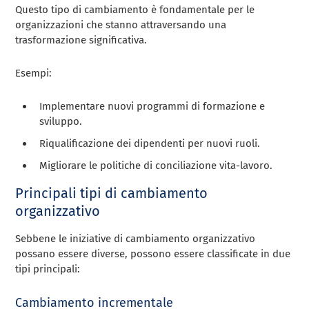
Questo tipo di cambiamento è fondamentale per le
organizzazioni che stanno attraversando una
trasformazione significativa.
Esempi:
Implementare nuovi programmi di formazione e
sviluppo.
Riqualificazione dei dipendenti per nuovi ruoli.
Migliorare le politiche di conciliazione vita-lavoro.
Principali tipi di cambiamento
organizzativo
Sebbene le iniziative di cambiamento organizzativo
possano essere diverse, possono essere classificate in due
tipi principali:
Cambiamento incrementale