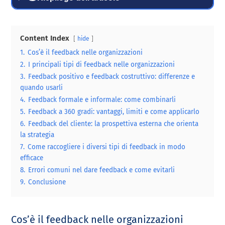
Content Index
hide
1.
Cos’è il feedback nelle organizzazioni
2.
I principali tipi di feedback nelle organizzazioni
3.
Feedback positivo e feedback costruttivo: differenze e
quando usarli
4.
Feedback formale e informale: come combinarli
5.
Feedback a 360 gradi: vantaggi, limiti e come applicarlo
6.
Feedback del cliente: la prospettiva esterna che orienta
la strategia
7.
Come raccogliere i diversi tipi di feedback in modo
efficace
8.
Errori comuni nel dare feedback e come evitarli
9.
Conclusione
Cos’è il feedback nelle organizzazioni