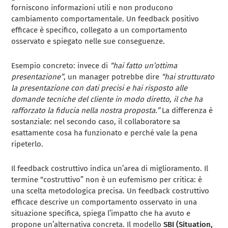
forniscono informazioni utili e non producono
cambiamento comportamentale. Un feedback positivo
efficace è specifico, collegato a un comportamento
osservato e spiegato nelle sue conseguenze.
Esempio concreto: invece di
“hai fatto un’ottima
presentazione”
, un manager potrebbe dire
“hai strutturato
la presentazione con dati precisi e hai risposto alle
domande tecniche del cliente in modo diretto, il che ha
rafforzato la fiducia nella nostra proposta.”
La differenza è
sostanziale: nel secondo caso, il collaboratore sa
esattamente cosa ha funzionato e perché vale la pena
ripeterlo.
Il feedback costruttivo indica un’area di miglioramento. Il
termine “costruttivo” non è un eufemismo per critica: è
una scelta metodologica precisa. Un feedback costruttivo
efficace descrive un comportamento osservato in una
situazione specifica, spiega l’impatto che ha avuto e
propone un’alternativa concreta. Il modello
SBI (Situation,