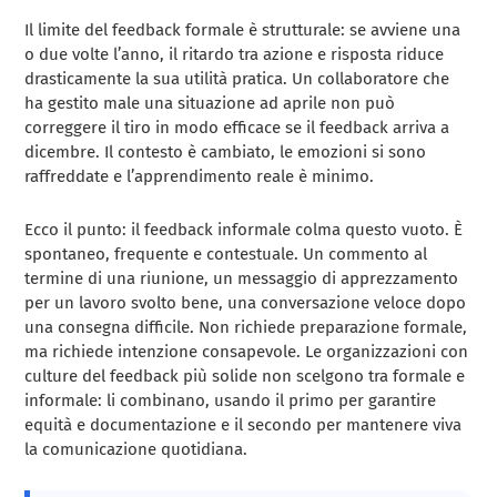
Il limite del feedback formale è strutturale: se avviene una
o due volte l’anno, il ritardo tra azione e risposta riduce
drasticamente la sua utilità pratica. Un collaboratore che
ha gestito male una situazione ad aprile non può
correggere il tiro in modo efficace se il feedback arriva a
dicembre. Il contesto è cambiato, le emozioni si sono
raffreddate e l’apprendimento reale è minimo.
Ecco il punto: il feedback informale colma questo vuoto. È
spontaneo, frequente e contestuale. Un commento al
termine di una riunione, un messaggio di apprezzamento
per un lavoro svolto bene, una conversazione veloce dopo
una consegna difficile. Non richiede preparazione formale,
ma richiede intenzione consapevole. Le organizzazioni con
culture del feedback più solide non scelgono tra formale e
informale: li combinano, usando il primo per garantire
equità e documentazione e il secondo per mantenere viva
la comunicazione quotidiana.