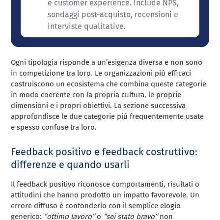
e customer experience. Include NPS,
sondaggi post-acquisto, recensioni e
interviste qualitative.
Ogni tipologia risponde a un’esigenza diversa e non sono
in competizione tra loro. Le organizzazioni più efficaci
costruiscono un ecosistema che combina queste categorie
in modo coerente con la propria cultura, le proprie
dimensioni e i propri obiettivi. La sezione successiva
approfondisce le due categorie più frequentemente usate
e spesso confuse tra loro.
Feedback positivo e feedback costruttivo:
differenze e quando usarli
Il feedback positivo riconosce comportamenti, risultati o
attitudini che hanno prodotto un impatto favorevole. Un
errore diffuso è confonderlo con il semplice elogio
generico:
“ottimo lavoro”
o
“sei stato bravo”
non