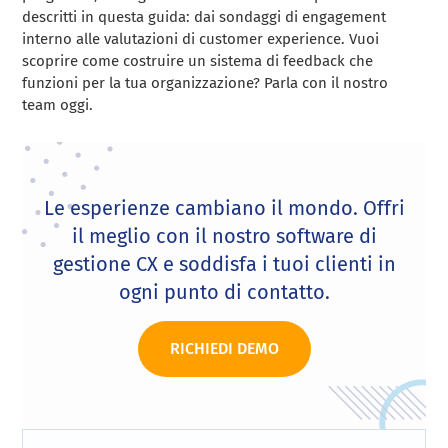
descritti in questa guida: dai sondaggi di engagement
interno alle valutazioni di customer experience. Vuoi
scoprire come costruire un sistema di feedback che
funzioni per la tua organizzazione? Parla con il nostro
team oggi.
Le esperienze cambiano il mondo. Offri
il meglio con il nostro software di
gestione CX e soddisfa i tuoi clienti in
ogni punto di contatto.
RICHIEDI DEMO