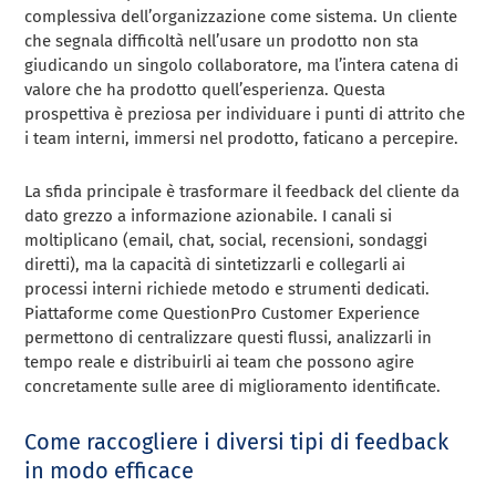
complessiva dell’organizzazione come sistema. Un cliente
che segnala difficoltà nell’usare un prodotto non sta
giudicando un singolo collaboratore, ma l’intera catena di
valore che ha prodotto quell’esperienza. Questa
prospettiva è preziosa per individuare i punti di attrito che
i team interni, immersi nel prodotto, faticano a percepire.
La sfida principale è trasformare il feedback del cliente da
dato grezzo a informazione azionabile. I canali si
moltiplicano (email, chat, social, recensioni, sondaggi
diretti), ma la capacità di sintetizzarli e collegarli ai
processi interni richiede metodo e strumenti dedicati.
Piattaforme come QuestionPro Customer Experience
permettono di centralizzare questi flussi, analizzarli in
tempo reale e distribuirli ai team che possono agire
concretamente sulle aree di miglioramento identificate.
Come raccogliere i diversi tipi di feedback
in modo efficace