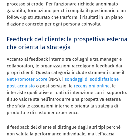
processo si erode. Per funzionare richiede anonimato
garantito, formazione per chi compila il questionario e un
follow-up strutturato che trasformi i risultati in un piano
d’azione concreto per ogni persona coinvolta.
Feedback del cliente: la prospettiva esterna
che orienta la strategia
Accanto al feedback interno tra colleghi e tra manager e
collaboratori, le organizzazioni raccolgono feedback dai
propri clienti. Questa categoria include strumenti come il
Net Promoter Score
(NPS), i
sondaggi di soddisfazione
post-acquisto
o post-servizio, le
recensioni online
, le
interviste qualitative e i dati di interazione con il supporto.
Il suo valore sta nell’introdurre una prospettiva esterna
che sfida le assunzioni interne e orienta la strategia di
prodotto e di customer experience.
Il feedback del cliente si distingue dagli altri tipi perché
non valuta la performance individuale, ma l’efficacia