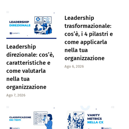
Leadership
trasformazionale:
cos’è, i 4 pilastri e
come applicarla
Leadership
nella tua
direzionale: cos’è,
organizzazione
caratteristiche e
Ago 6, 2026
come valutarla
nella tua
organizzazione
Ago 7, 2026