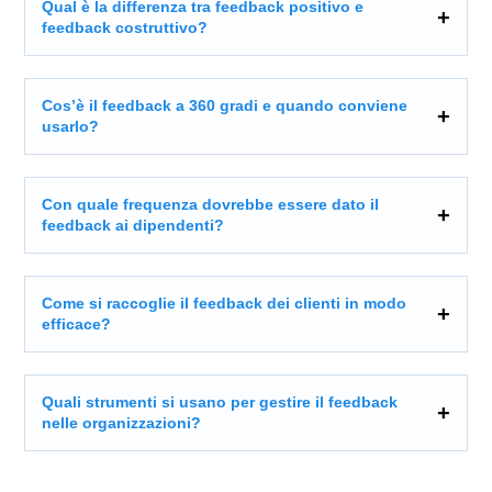
Qual è la differenza tra feedback positivo e
feedback costruttivo?
Cos’è il feedback a 360 gradi e quando conviene
usarlo?
Con quale frequenza dovrebbe essere dato il
feedback ai dipendenti?
Come si raccoglie il feedback dei clienti in modo
efficace?
Quali strumenti si usano per gestire il feedback
nelle organizzazioni?