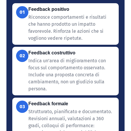
Feedback positivo
01
Riconosce comportamenti e risultati
che hanno prodotto un impatto
favorevole. Rinforza le azioni che si
vogliono vedere ripetute.
Feedback costruttivo
02
Indica un’area di miglioramento con
focus sul comportamento osservato.
Include una proposta concreta di
cambiamento, non un giudizio sulla
persona.
Feedback formale
03
Strutturato, pianificato e documentato.
Revisioni annuali, valutazioni a 360
gradi, colloqui di performance: