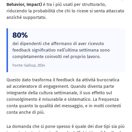
Behavior, Impact)
è tra i più usati per strutturarlo,
riducendo la probabilità che chi lo riceve si senta attaccato
anziché supportato.
80%
dei dipendenti che affermano di aver ricevuto
feedback significativo nell’ultima settimana sono
completamente coinvolti nel proprio lavoro.
Fonte: Gallup, 2024
Questo dato trasforma il feedback da attività burocratica
ad acceleratore di engagement. Quando diventa parte
integrante della cultura settimanale, il suo effetto sul
coinvolgimento è misurabile e sistematico. La frequenza
conta quanto la qualità del messaggio, e in molti contesti
conta anche di più.
La domanda che si pone spesso è quale dei due tipi sia più