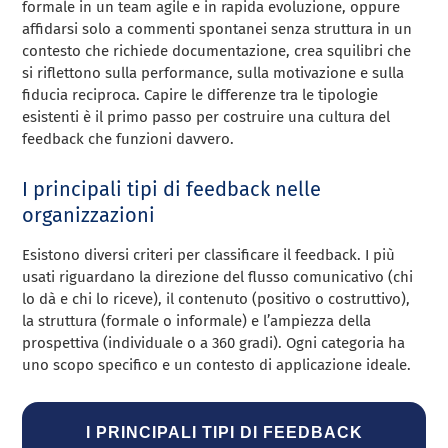
formale in un team agile e in rapida evoluzione, oppure
affidarsi solo a commenti spontanei senza struttura in un
contesto che richiede documentazione, crea squilibri che
si riflettono sulla performance, sulla motivazione e sulla
fiducia reciproca. Capire le differenze tra le tipologie
esistenti è il primo passo per costruire una cultura del
feedback che funzioni davvero.
I principali tipi di feedback nelle
organizzazioni
Esistono diversi criteri per classificare il feedback. I più
usati riguardano la direzione del flusso comunicativo (chi
lo dà e chi lo riceve), il contenuto (positivo o costruttivo),
la struttura (formale o informale) e l’ampiezza della
prospettiva (individuale o a 360 gradi). Ogni categoria ha
uno scopo specifico e un contesto di applicazione ideale.
I PRINCIPALI TIPI DI FEEDBACK