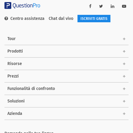
Centro assistenza
Chat dal vivo
ISCRIVITI GRATIS
Tour
Prodotti
Risorse
Prezzi
Funzionalità di confronto
Soluzioni
Azienda