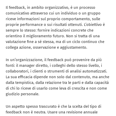
Il feedback, in ambito organizzativo, è un processo
comunicativo attraverso cui un individuo o un gruppo
riceve informazioni sul proprio comportamento, sulle
proprie performance o sui risultati ottenuti. L’obiettivo è
sempre lo stesso: fornire indicazioni concrete che
orientino il miglioramento futuro. Non si tratta di una
valutazione fine a sé stessa, ma di un ciclo continuo che
collega azione, osservazione e aggiustamento.
In un’organizzazione, il feedback può provenire da più
fonti: il manager diretto, i colleghi dello stesso livello, i
collaboratori, i clienti o strumenti di analisi automatizzati.
La sua efficacia dipende non solo dal contenuto, ma anche
dalla tempistica, dalla relazione tra le parti e dalla capacità
di chi lo riceve di usarlo come leva di crescita e non come
giudizio personale.
Un aspetto spesso trascurato è che la scelta del tipo di
feedback non è neutra. Usare una revisione annuale