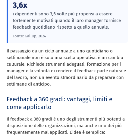
3,6x
i dipendenti sono 3,6 volte più propensi a essere
fortemente motivati quando il loro manager fornisce
feedback quotidiano rispetto a quello annuale.
Fonte: Gallup, 2024
Il passaggio da un ciclo annuale a uno quotidiano o
settimanale non è solo una scelta operativa: è un cambio
culturale. Richiede strumenti adeguati, formazione per i
manager e la volontà di rendere il feedback parte naturale
del lavoro, non un evento straordinario da preparare con
settimane di anticipo.
Feedback a 360 gradi: vantaggi, limiti e
come applicarlo
Il feedback a 360 gradi è uno degli strumenti più potenti a
disposizione delle organizzazioni, ma anche uno dei più
frequentemente mal applicati. L’idea è semplice: