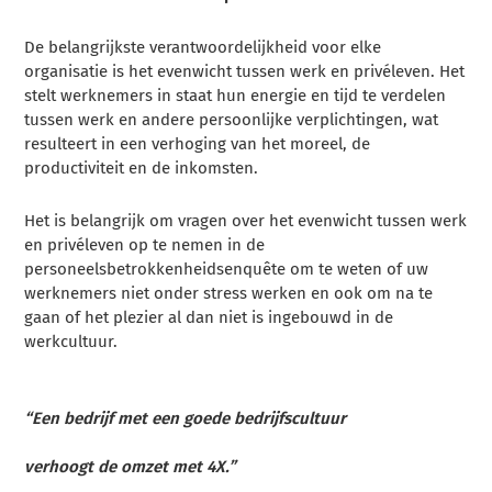
De belangrijkste verantwoordelijkheid voor elke
organisatie is het evenwicht tussen werk en privéleven. Het
stelt werknemers in staat hun energie en tijd te verdelen
tussen werk en andere persoonlijke verplichtingen, wat
resulteert in een verhoging van het moreel, de
productiviteit en de inkomsten.
Het is belangrijk om vragen over het evenwicht tussen werk
en privéleven op te nemen in de
personeelsbetrokkenheidsenquête om te weten of uw
werknemers niet onder stress werken en ook om na te
gaan of het plezier al dan niet is ingebouwd in de
werkcultuur.
“Een bedrijf met een goede bedrijfscultuur
verhoogt de omzet met 4X.”