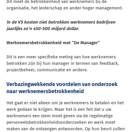
Dit meet de betrokkenheid van werknemers bij de
organisatie, het leiderschap en ander hoger management.
In de VS kosten niet betrokken werknemers bedrijven
jaarlijks zo’n 450-500 miljard dollar.
Werknemersbetrokkenheid met “De Manager”
Dit is een meer specifieke meting van hoe werknemers
betrokken zijn bij hun manager in termen van feedback,
projectbeheer, communicatie en andere.
Verbazingwekkende voordelen van onderzoek
naar werknemersbetrokkenheid
Het gaat er niet alleen om je werknemers te betalen en het
werk gedaan te krijgen. Maar het is een feit dat u uw
werknemers een stem moet geven via de regelmatige
personeelsbetrokkenheidsonderzoeken en werk moet
maken van de ontvangen antwoorden. Op hun beurt zullen