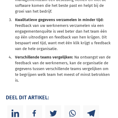
software komen die het beste past en helpt bij de
groei van het bedrijf.
Kwalitatieve gegevens verzamelen in minder tijd:
Feedback van uw werknemers verzamelen via een
engagementenquête is veel beter dan het team één
op één uitnodigen en feedback van hen krijgen. Dit
bespaart veel tijd, want met één klik krijgt u feedback
van de hele organisatie.
Verschillende teams vergelijken:
Na ontvangst van de
feedback van de werknemers, kan de organisatie de
gegevens tussen verschillende teams vergelijken om
te begrijpen welk team het meest of minst betrokken
is.
DEEL DIT ARTIKEL: