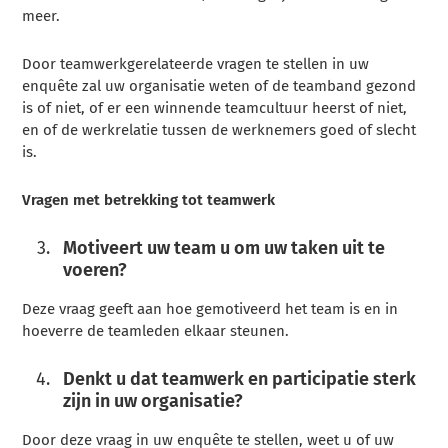
meer.
Door teamwerkgerelateerde vragen te stellen in uw
enquête zal uw organisatie weten of de teamband gezond
is of niet, of er een winnende teamcultuur heerst of niet,
en of de werkrelatie tussen de werknemers goed of slecht
is.
Vragen met betrekking tot teamwerk
Motiveert uw team u om uw taken uit te
voeren?
Deze vraag geeft aan hoe gemotiveerd het team is en in
hoeverre de teamleden elkaar steunen.
Denkt u dat teamwerk en participatie sterk
zijn in uw organisatie?
Door deze vraag in uw enquête te stellen, weet u of uw