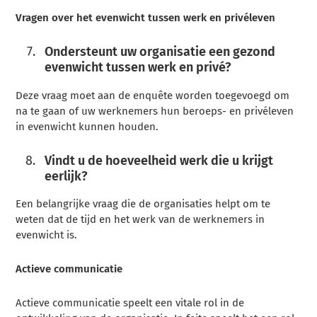
Vragen over het evenwicht tussen werk en privéleven
Ondersteunt uw organisatie een gezond
evenwicht tussen werk en privé?
Deze vraag moet aan de enquête worden toegevoegd om
na te gaan of uw werknemers hun beroeps- en privéleven
in evenwicht kunnen houden.
Vindt u de hoeveelheid werk die u krijgt
eerlijk?
Een belangrijke vraag die de organisaties helpt om te
weten dat de tijd en het werk van de werknemers in
evenwicht is.
Actieve communicatie
Actieve communicatie speelt een vitale rol in de