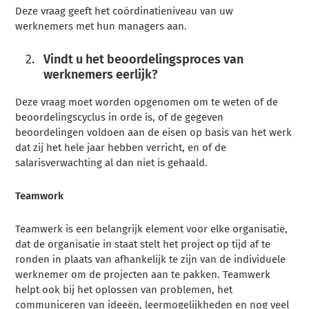
Deze vraag geeft het coördinatieniveau van uw
werknemers met hun managers aan.
Vindt u het beoordelingsproces van
werknemers eerlijk?
Deze vraag moet worden opgenomen om te weten of de
beoordelingscyclus in orde is, of de gegeven
beoordelingen voldoen aan de eisen op basis van het werk
dat zij het hele jaar hebben verricht, en of de
salarisverwachting al dan niet is gehaald.
Teamwork
Teamwerk is een belangrijk element voor elke organisatie,
dat de organisatie in staat stelt het project op tijd af te
ronden in plaats van afhankelijk te zijn van de individuele
werknemer om de projecten aan te pakken. Teamwerk
helpt ook bij het oplossen van problemen, het
communiceren van ideeën, leermogelijkheden en nog veel