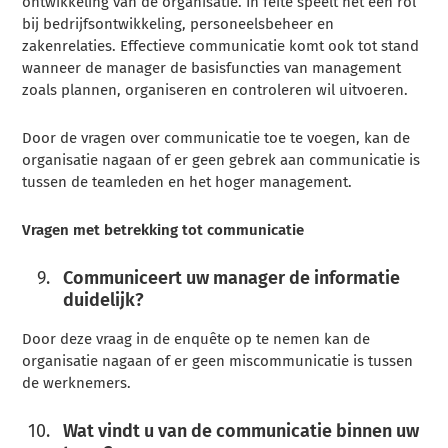
ontwikkeling van de organisatie. In feite speelt het een rol
bij bedrijfsontwikkeling, personeelsbeheer en
zakenrelaties. Effectieve communicatie komt ook tot stand
wanneer de manager de basisfuncties van management
zoals plannen, organiseren en controleren wil uitvoeren.
Door de vragen over communicatie toe te voegen, kan de
organisatie nagaan of er geen gebrek aan communicatie is
tussen de teamleden en het hoger management.
Vragen met betrekking tot communicatie
Communiceert uw manager de informatie
duidelijk?
Door deze vraag in de enquête op te nemen kan de
organisatie nagaan of er geen miscommunicatie is tussen
de werknemers.
Wat vindt u van de communicatie binnen uw