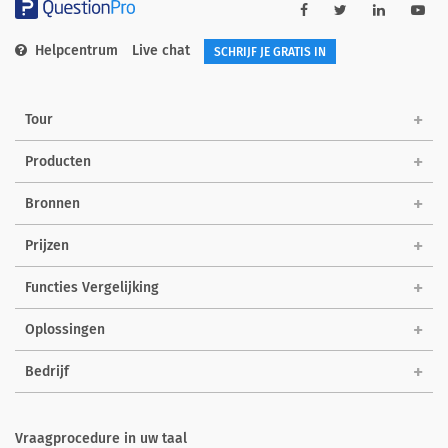
Helpcentrum
Live chat
SCHRIJF JE GRATIS IN
Tour
Producten
Bronnen
Prijzen
Functies Vergelijking
Oplossingen
Bedrijf
Vraagprocedure in uw taal