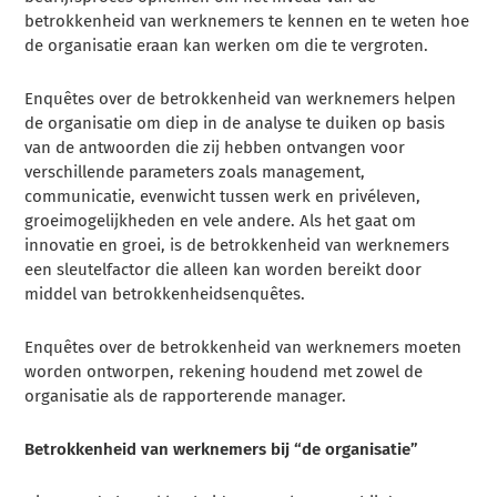
betrokkenheid van werknemers te kennen en te weten hoe
de organisatie eraan kan werken om die te vergroten.
Enquêtes over de betrokkenheid van werknemers helpen
de organisatie om diep in de analyse te duiken op basis
van de antwoorden die zij hebben ontvangen voor
verschillende parameters zoals management,
communicatie, evenwicht tussen werk en privéleven,
groeimogelijkheden en vele andere. Als het gaat om
innovatie en groei, is de betrokkenheid van werknemers
een sleutelfactor die alleen kan worden bereikt door
middel van betrokkenheidsenquêtes.
Enquêtes over de betrokkenheid van werknemers moeten
worden ontworpen, rekening houdend met zowel de
organisatie als de rapporterende manager.
Betrokkenheid van werknemers bij “de organisatie”