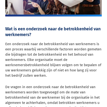
Wat is een onderzoek naar de betrokkenheid van
werknemers?
Een onderzoek naar de betrokkenheid van werknemers is
een proces waarbij verschillende factoren worden gemeten
die bijdragen tot de betrokkenheid en het behoud van
werknemers. Elke organisatie moet de
werknemersbetrokkenheid blijven volgen om te bepalen of
uw werknemers gelukkig zijn of niet en hoe lang zij voor
het bedrijf zullen werken.
De vragen in een onderzoek naar de betrokkenheid van
werknemers worden toegevoegd om de mate van
betrokkenheid van de werknemer bij de organisatie in het
algemeen te achterhalen, omdat betrokken werknemers u