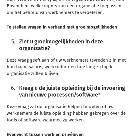
Bovendien, welke inputs kan een organisatie toepassen
om het behoud van werknemers te verbeteren.
Te stellen vragen in verband met groeimogelijkheden
Ziet u groeimogelijkheden in deze
organisatie?
Deze vraag geeft aan of uw werknemers tevreden zijn met
hun baan, salaris, werkcultuur en hoe lang zij bij de
organisatie zullen blijven.
Kreeg u de juiste opleiding bij de invoering
van nieuwe processen/software?
Deze vraag zal de organisatie helpen te weten of uw
werknemers de juiste opleiding hebben gekregen over de
tools of software waarmee zij werken.
Evenwicht tussen werk en privéleven