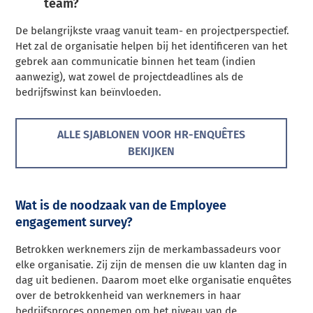
team?
De belangrijkste vraag vanuit team- en projectperspectief.
Het zal de organisatie helpen bij het identificeren van het
gebrek aan communicatie binnen het team (indien
aanwezig), wat zowel de projectdeadlines als de
bedrijfswinst kan beïnvloeden.
ALLE SJABLONEN VOOR HR-ENQUÊTES
BEKIJKEN
Wat is de noodzaak van de Employee
engagement survey?
Betrokken werknemers zijn de merkambassadeurs voor
elke organisatie. Zij zijn de mensen die uw klanten dag in
dag uit bedienen. Daarom moet elke organisatie enquêtes
over de betrokkenheid van werknemers in haar
bedrijfsproces opnemen om het niveau van de