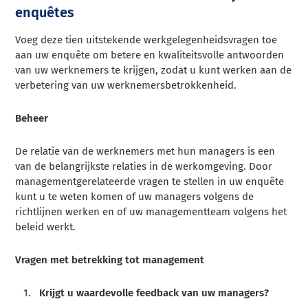
enquêtes
Voeg deze tien uitstekende werkgelegenheidsvragen toe
aan uw enquête om betere en kwaliteitsvolle antwoorden
van uw werknemers te krijgen, zodat u kunt werken aan de
verbetering van uw werknemersbetrokkenheid.
Beheer
De relatie van de werknemers met hun managers is een
van de belangrijkste relaties in de werkomgeving. Door
managementgerelateerde vragen te stellen in uw enquête
kunt u te weten komen of uw managers volgens de
richtlijnen werken en of uw managementteam volgens het
beleid werkt.
Vragen met betrekking tot management
Krijgt u waardevolle feedback van uw managers?