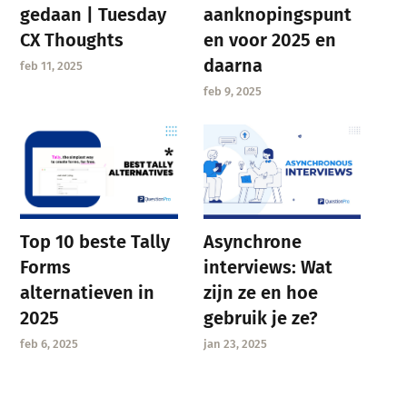
gedaan | Tuesday
aanknopingspunt
CX Thoughts
en voor 2025 en
daarna
feb 11, 2025
feb 9, 2025
Asynchrone
Top 10 beste Tally
interviews: Wat
Forms
zijn ze en hoe
alternatieven in
gebruik je ze?
2025
jan 23, 2025
feb 6, 2025