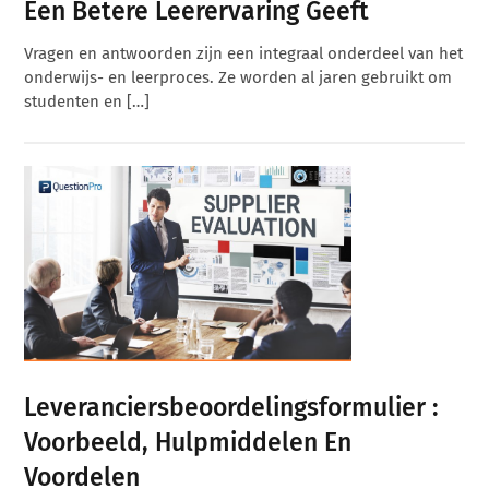
Een Betere Leerervaring Geeft
Vragen en antwoorden zijn een integraal onderdeel van het
onderwijs- en leerproces. Ze worden al jaren gebruikt om
studenten en […]
Leveranciersbeoordelingsformulier :
Voorbeeld, Hulpmiddelen En
Voordelen