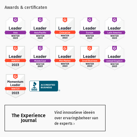
Awards & certificaten
Vind innovatieve ideeën
The Experience
over ervaringsbeheer van
Journal
de experts