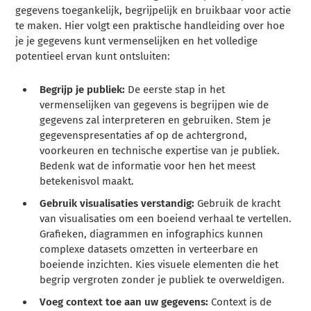
gegevens toegankelijk, begrijpelijk en bruikbaar voor actie
te maken. Hier volgt een praktische handleiding over hoe
je je gegevens kunt vermenselijken en het volledige
potentieel ervan kunt ontsluiten:
Begrijp je publiek:
De eerste stap in het
vermenselijken van gegevens is begrijpen wie de
gegevens zal interpreteren en gebruiken. Stem je
gegevenspresentaties af op de achtergrond,
voorkeuren en technische expertise van je publiek.
Bedenk wat de informatie voor hen het meest
betekenisvol maakt.
Gebruik visualisaties verstandig:
Gebruik de kracht
van visualisaties om een boeiend verhaal te vertellen.
Grafieken, diagrammen en infographics kunnen
complexe datasets omzetten in verteerbare en
boeiende inzichten. Kies visuele elementen die het
begrip vergroten zonder je publiek te overweldigen.
Voeg context toe aan uw gegevens:
Context is de