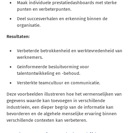
Maak individuele prestatiedashboards met sterke
punten en verbeterpunten.
Deel succesverhalen en erkenning binnen de
organisatie.
Resultaten:
Verbeterde betrokkenheid en werktevredenheid van
werknemers.
Geïnformeerde besluitvorming voor
talentontwikkeling en -behoud.
Versterkte teamcultuur en communicatie.
Deze voorbeelden illustreren hoe het vermenselijken van
gegevens waarde kan toevoegen in verschillende
industrieën, een dieper begrip van de informatie kan
bevorderen en de algehele menselijke ervaring binnen
verschillende contexten kan verbeteren.