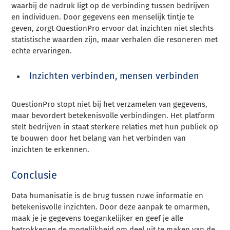
waarbij de nadruk ligt op de verbinding tussen bedrijven
en individuen. Door gegevens een menselijk tintje te
geven, zorgt QuestionPro ervoor dat inzichten niet slechts
statistische waarden zijn, maar verhalen die resoneren met
echte ervaringen.
Inzichten verbinden, mensen verbinden
QuestionPro stopt niet bij het verzamelen van gegevens,
maar bevordert betekenisvolle verbindingen. Het platform
stelt bedrijven in staat sterkere relaties met hun publiek op
te bouwen door het belang van het verbinden van
inzichten te erkennen.
Conclusie
Data humanisatie is de brug tussen ruwe informatie en
betekenisvolle inzichten. Door deze aanpak te omarmen,
maak je je gegevens toegankelijker en geef je alle
betrokkenen de mogelijkheid om deel uit te maken van de