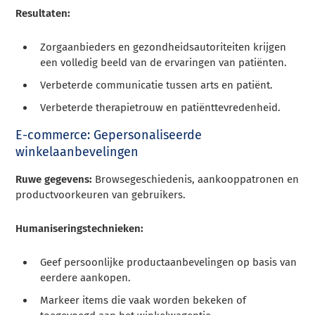
Resultaten:
Zorgaanbieders en gezondheidsautoriteiten krijgen
een volledig beeld van de ervaringen van patiënten.
Verbeterde communicatie tussen arts en patiënt.
Verbeterde therapietrouw en patiënttevredenheid.
E-commerce: Gepersonaliseerde
winkelaanbevelingen
Ruwe gegevens:
Browsegeschiedenis, aankooppatronen en
productvoorkeuren van gebruikers.
Humaniseringstechnieken:
Geef persoonlijke productaanbevelingen op basis van
eerdere aankopen.
Markeer items die vaak worden bekeken of