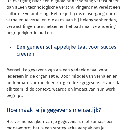
De overgang naar een digitale onderneming vereist meer
dan alleen technologische verschuivingen; het vereist een
culturele verandering. Het helpt bij deze overgang door
verhalen te vertellen die aanslaan bij belanghebbenden,
verwachtingen te schetsen en het pad naar verandering
begrijpelijker te maken.
Een gemeenschappelijke taal voor succes
creëren
Menselijke gegevens zijn als een gedeelde taal voor
iedereen in de organisatie. Door middel van verhalen en
herkenbare voorbeelden zorgen deze gegevens ervoor dat
elk teamlid de context, waarde en impact van hun werk
begrijpt.
Hoe maak je je gegevens menselijk?
Het vermenselijken van je gegevens is niet zomaar een
modewoord; het is een strategische aanpak om je