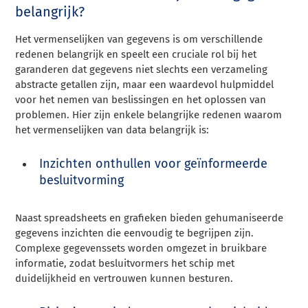
belangrijk?
Het vermenselijken van gegevens is om verschillende
redenen belangrijk en speelt een cruciale rol bij het
garanderen dat gegevens niet slechts een verzameling
abstracte getallen zijn, maar een waardevol hulpmiddel
voor het nemen van beslissingen en het oplossen van
problemen. Hier zijn enkele belangrijke redenen waarom
het vermenselijken van data belangrijk is:
Inzichten onthullen voor geïnformeerde
besluitvorming
Naast spreadsheets en grafieken bieden gehumaniseerde
gegevens inzichten die eenvoudig te begrijpen zijn.
Complexe gegevenssets worden omgezet in bruikbare
informatie, zodat besluitvormers het schip met
duidelijkheid en vertrouwen kunnen besturen.