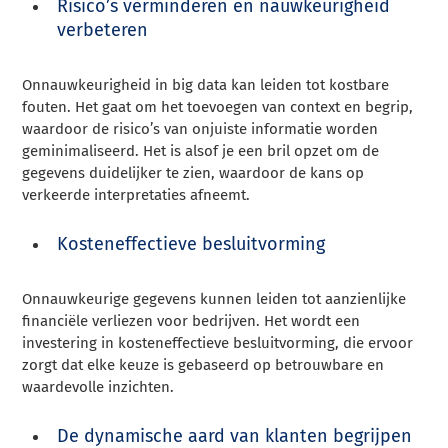
Risico’s verminderen en nauwkeurigheid
verbeteren
Onnauwkeurigheid in big data kan leiden tot kostbare
fouten. Het gaat om het toevoegen van context en begrip,
waardoor de risico’s van onjuiste informatie worden
geminimaliseerd. Het is alsof je een bril opzet om de
gegevens duidelijker te zien, waardoor de kans op
verkeerde interpretaties afneemt.
Kosteneffectieve besluitvorming
Onnauwkeurige gegevens kunnen leiden tot aanzienlijke
financiële verliezen voor bedrijven. Het wordt een
investering in kosteneffectieve besluitvorming, die ervoor
zorgt dat elke keuze is gebaseerd op betrouwbare en
waardevolle inzichten.
De dynamische aard van klanten begrijpen