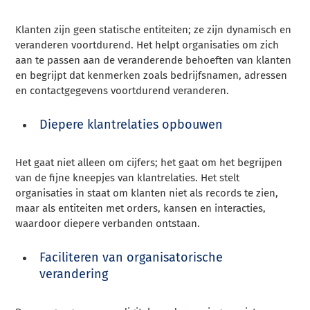
Klanten zijn geen statische entiteiten; ze zijn dynamisch en
veranderen voortdurend. Het helpt organisaties om zich
aan te passen aan de veranderende behoeften van klanten
en begrijpt dat kenmerken zoals bedrijfsnamen, adressen
en contactgegevens voortdurend veranderen.
Diepere klantrelaties opbouwen
Het gaat niet alleen om cijfers; het gaat om het begrijpen
van de fijne kneepjes van klantrelaties. Het stelt
organisaties in staat om klanten niet als records te zien,
maar als entiteiten met orders, kansen en interacties,
waardoor diepere verbanden ontstaan.
Faciliteren van organisatorische
verandering