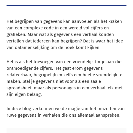
Het begrijpen van gegevens kan aanvoelen als het kraken
van een complexe code in een wereld vol cijfers en
grafieken. Maar wat als gegevens een verhaal konden
vertellen dat iedereen kan begrijpen? Dat is waar het idee
van datamenselijking om de hoek komt kijken.
Het is als het toevoegen van een vriendelijk tintje aan die
ontmoedigende cijfers. Het gaat erom gegevens
relateerbaar, begrijpelijk en zelfs een beetje vriendelijk te
maken. Stel je gegevens niet voor als een saaie
spreadsheet, maar als personages in een verhaal, elk met
zijn eigen belang.
In deze blog verkennen we de magie van het omzetten van
ruwe gegevens in verhalen die ons allemaal aanspreken.