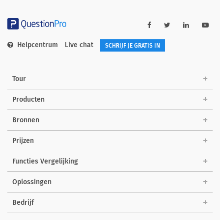
Helpcentrum
Live chat
SCHRIJF JE GRATIS IN
Tour
Producten
Bronnen
Prijzen
Functies Vergelijking
Oplossingen
Bedrijf