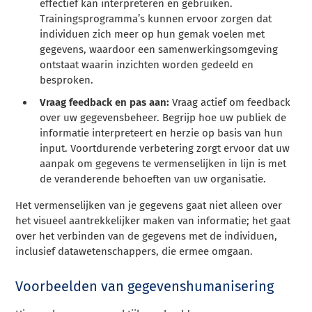
effectief kan interpreteren en gebruiken.
Trainingsprogramma’s kunnen ervoor zorgen dat
individuen zich meer op hun gemak voelen met
gegevens, waardoor een samenwerkingsomgeving
ontstaat waarin inzichten worden gedeeld en
besproken.
Vraag feedback en pas aan:
Vraag actief om feedback
over uw gegevensbeheer. Begrijp hoe uw publiek de
informatie interpreteert en herzie op basis van hun
input. Voortdurende verbetering zorgt ervoor dat uw
aanpak om gegevens te vermenselijken in lijn is met
de veranderende behoeften van uw organisatie.
Het vermenselijken van je gegevens gaat niet alleen over
het visueel aantrekkelijker maken van informatie; het gaat
over het verbinden van de gegevens met de individuen,
inclusief datawetenschappers, die ermee omgaan.
Voorbeelden van gegevenshumanisering