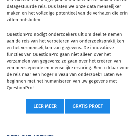
datagestuurde reis. Dus laten we onze data menselijker
maken en het volledige potentieel van de verhalen die erin
zitten ontsluiten!
QuestionPro nodigt onderzoekers uit om deel te nemen
aan de reis van het verbeteren van onderzoekspraktijken
en het vermenselijken van gegevens. De innovatieve
functies van QuestionPro gaan niet alleen over het
verzamelen van gegevens; ze gaan over het creëren van
een meeslepende en menselijke ervaring. Bent u klaar voor
de reis naar een hoger niveau van onderzoek? Laten we
beginnen met het humaniseren van uw gegevens met
QuestionPro!
LEER MEER
GRATIS PROEF