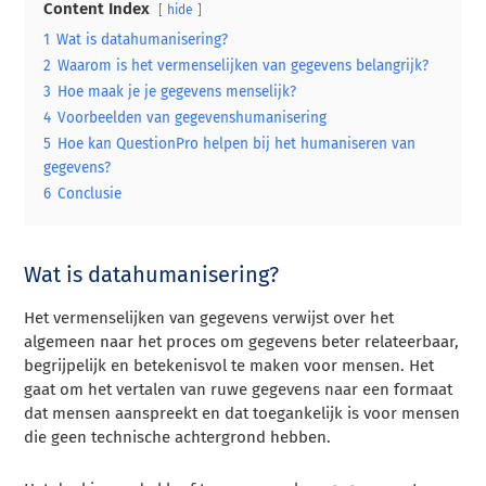
Content Index
hide
1
Wat is datahumanisering?
2
Waarom is het vermenselijken van gegevens belangrijk?
3
Hoe maak je je gegevens menselijk?
4
Voorbeelden van gegevenshumanisering
5
Hoe kan QuestionPro helpen bij het humaniseren van
gegevens?
6
Conclusie
Wat is datahumanisering?
Het vermenselijken van gegevens verwijst over het
algemeen naar het proces om gegevens beter relateerbaar,
begrijpelijk en betekenisvol te maken voor mensen. Het
gaat om het vertalen van ruwe gegevens naar een formaat
dat mensen aanspreekt en dat toegankelijk is voor mensen
die geen technische achtergrond hebben.