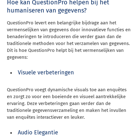
Hoe kan QuestionPro helpen bij het
humaniseren van gegevens?
QuestionPro levert een belangrijke bijdrage aan het
vermenselijken van gegevens door innovatieve functies en
benaderingen te introduceren die verder gaan dan de
traditionele methoden voor het verzamelen van gegevens.
Dit is hoe QuestionPro helpt bij het vermenselijken van
gegevens:
Visuele verbeteringen
QuestionPro voegt dynamische visuals toe aan enquêtes
en zorgt zo voor een boeiende en visueel aantrekkelijke
ervaring. Deze verbeteringen gaan verder dan de
traditionele gegevensverzameling en maken het invullen
van enquêtes interactiever en leuker.
Audio Elegantie