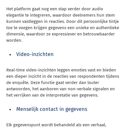
Het platform gaat nog een stap verder door audio
elegantie te integreren, waardoor deelnemers hun stem
kunnen vastleggen in reacties. Door dit persoonlijke tintje
toe te voegen krijgen gegevens een unieke en authentieke
dimensie, waardoor ze expressiever en betrouwbaarder
worden.
Video-inzichten
Real-time video-inzichten leggen emoties vast en bieden
een dieper inzicht in de reacties van respondenten tijdens
de enquête. Deze functie gaat verder dan louter
antwoorden, het aanboren van non-verbale signalen en
het verrijken van de interpretatie van gegevens.
Menselijk contact in gegevens
Elk gegevenspunt wordt behandeld als een verhaal,