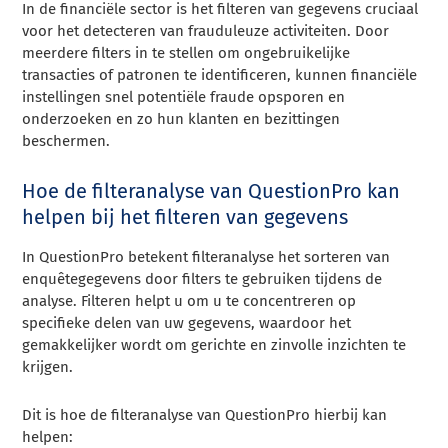
In de financiële sector is het filteren van gegevens cruciaal
voor het detecteren van frauduleuze activiteiten. Door
meerdere filters in te stellen om ongebruikelijke
transacties of patronen te identificeren, kunnen financiële
instellingen snel potentiële fraude opsporen en
onderzoeken en zo hun klanten en bezittingen
beschermen.
Hoe de filteranalyse van QuestionPro kan
helpen bij het filteren van gegevens
In QuestionPro betekent filteranalyse het sorteren van
enquêtegegevens door filters te gebruiken tijdens de
analyse. Filteren helpt u om u te concentreren op
specifieke delen van uw gegevens, waardoor het
gemakkelijker wordt om gerichte en zinvolle inzichten te
krijgen.
Dit is hoe de filteranalyse van QuestionPro hierbij kan
helpen: