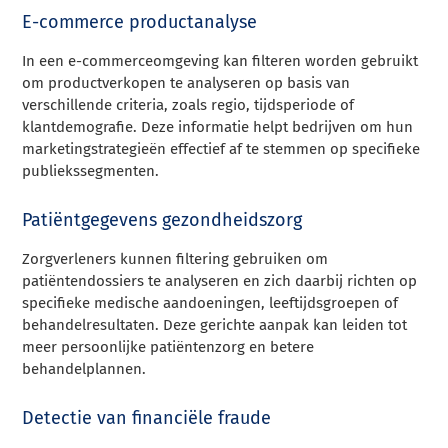
E-commerce productanalyse
In een e-commerceomgeving kan filteren worden gebruikt
om productverkopen te analyseren op basis van
verschillende criteria, zoals regio, tijdsperiode of
klantdemografie. Deze informatie helpt bedrijven om hun
marketingstrategieën effectief af te stemmen op specifieke
publiekssegmenten.
Patiëntgegevens gezondheidszorg
Zorgverleners kunnen filtering gebruiken om
patiëntendossiers te analyseren en zich daarbij richten op
specifieke medische aandoeningen, leeftijdsgroepen of
behandelresultaten. Deze gerichte aanpak kan leiden tot
meer persoonlijke patiëntenzorg en betere
behandelplannen.
Detectie van financiële fraude