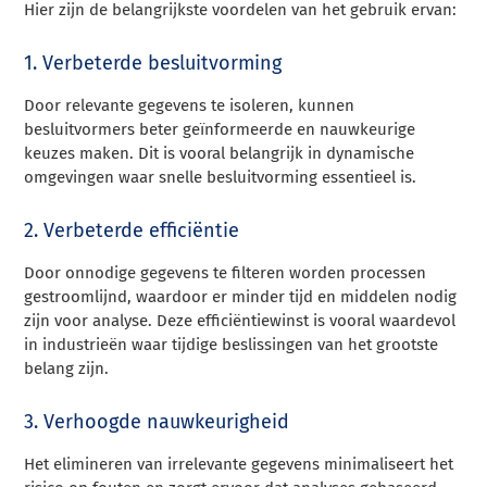
Hier zijn de belangrijkste voordelen van het gebruik ervan:
1. Verbeterde besluitvorming
Door relevante gegevens te isoleren, kunnen
besluitvormers beter geïnformeerde en nauwkeurige
keuzes maken. Dit is vooral belangrijk in dynamische
omgevingen waar snelle besluitvorming essentieel is.
2. Verbeterde efficiëntie
Door onnodige gegevens te filteren worden processen
gestroomlijnd, waardoor er minder tijd en middelen nodig
zijn voor analyse. Deze efficiëntiewinst is vooral waardevol
in industrieën waar tijdige beslissingen van het grootste
belang zijn.
3. Verhoogde nauwkeurigheid
Het elimineren van irrelevante gegevens minimaliseert het