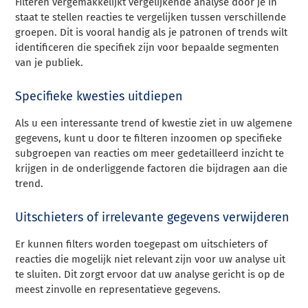
Filteren vergemakkelijkt vergelijkende analyse door je in
staat te stellen reacties te vergelijken tussen verschillende
groepen. Dit is vooral handig als je patronen of trends wilt
identificeren die specifiek zijn voor bepaalde segmenten
van je publiek.
Specifieke kwesties uitdiepen
Als u een interessante trend of kwestie ziet in uw algemene
gegevens, kunt u door te filteren inzoomen op specifieke
subgroepen van reacties om meer gedetailleerd inzicht te
krijgen in de onderliggende factoren die bijdragen aan die
trend.
Uitschieters of irrelevante gegevens verwijderen
Er kunnen filters worden toegepast om uitschieters of
reacties die mogelijk niet relevant zijn voor uw analyse uit
te sluiten. Dit zorgt ervoor dat uw analyse gericht is op de
meest zinvolle en representatieve gegevens.