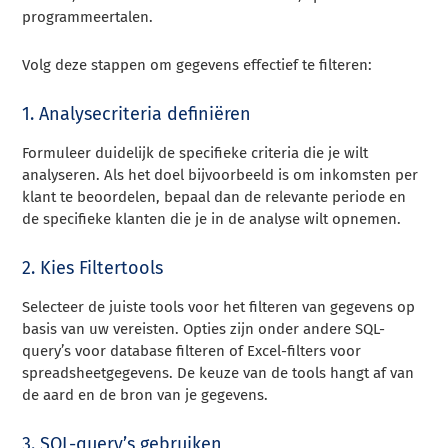
programmeertalen.
Volg deze stappen om gegevens effectief te filteren:
1. Analysecriteria definiëren
Formuleer duidelijk de specifieke criteria die je wilt
analyseren. Als het doel bijvoorbeeld is om inkomsten per
klant te beoordelen, bepaal dan de relevante periode en
de specifieke klanten die je in de analyse wilt opnemen.
2. Kies Filtertools
Selecteer de juiste tools voor het filteren van gegevens op
basis van uw vereisten. Opties zijn onder andere SQL-
query’s voor database filteren of Excel-filters voor
spreadsheetgegevens. De keuze van de tools hangt af van
de aard en de bron van je gegevens.
3. SQL-query’s gebruiken