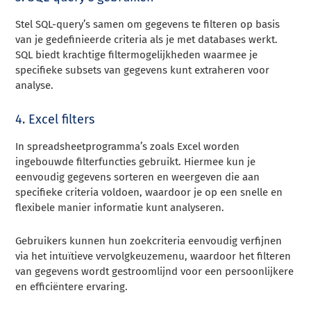
Stel SQL-query’s samen om gegevens te filteren op basis
van je gedefinieerde criteria als je met databases werkt.
SQL biedt krachtige filtermogelijkheden waarmee je
specifieke subsets van gegevens kunt extraheren voor
analyse.
4. Excel filters
In spreadsheetprogramma’s zoals Excel worden
ingebouwde filterfuncties gebruikt. Hiermee kun je
eenvoudig gegevens sorteren en weergeven die aan
specifieke criteria voldoen, waardoor je op een snelle en
flexibele manier informatie kunt analyseren.
Gebruikers kunnen hun zoekcriteria eenvoudig verfijnen
via het intuïtieve vervolgkeuzemenu, waardoor het filteren
van gegevens wordt gestroomlijnd voor een persoonlijkere
en efficiëntere ervaring.