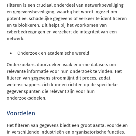
Filteren is een cruciaal onderdeel van netwerkbeveiliging
en gegevensbeveiliging, waarbij het wordt ingezet om
potentieel schadelijke gegevens of verkeer te identificeren
en te blokkeren. Dit helpt bij het voorkomen van
cyberbedreigingen en verzekert de integriteit van een
netwerk.
Onderzoek en academische wereld
Onderzoekers doorzoeken vaak enorme datasets om
relevante informatie voor hun onderzoek te vinden. Het
filteren van gegevens stroomlijnt dit proces, zodat
wetenschappers zich kunnen richten op de specifieke
gegevenspunten die relevant zijn voor hun
onderzoeksdoelen.
Voordelen
Het filteren van gegevens biedt een groot aantal voordelen
in verschillende industrieën en organisatorische functies.