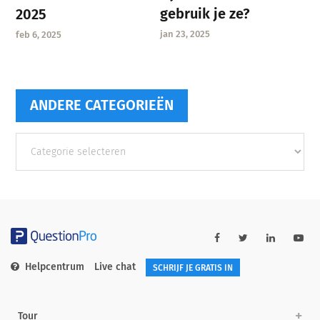
gebruik je ze?
2025
jan 23, 2025
feb 6, 2025
ANDERE CATEGORIEËN
Andere
categorieën
Helpcentrum
Live chat
SCHRIJF JE GRATIS IN
Tour