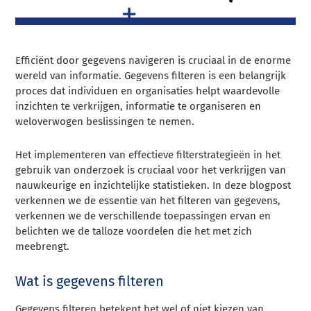
Efficiënt door gegevens navigeren is cruciaal in de enorme
wereld van informatie. Gegevens filteren is een belangrijk
proces dat individuen en organisaties helpt waardevolle
inzichten te verkrijgen, informatie te organiseren en
weloverwogen beslissingen te nemen.
Het implementeren van effectieve filterstrategieën in het
gebruik van onderzoek is cruciaal voor het verkrijgen van
nauwkeurige en inzichtelijke statistieken. In deze blogpost
verkennen we de essentie van het filteren van gegevens,
verkennen we de verschillende toepassingen ervan en
belichten we de talloze voordelen die het met zich
meebrengt.
Wat is gegevens filteren
Gegevens filteren betekent het wel of niet kiezen van