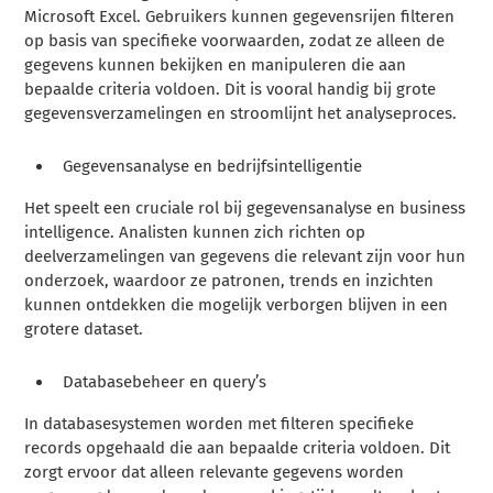
Microsoft Excel. Gebruikers kunnen gegevensrijen filteren
op basis van specifieke voorwaarden, zodat ze alleen de
gegevens kunnen bekijken en manipuleren die aan
bepaalde criteria voldoen. Dit is vooral handig bij grote
gegevensverzamelingen en stroomlijnt het analyseproces.
Gegevensanalyse en bedrijfsintelligentie
Het speelt een cruciale rol bij gegevensanalyse en business
intelligence. Analisten kunnen zich richten op
deelverzamelingen van gegevens die relevant zijn voor hun
onderzoek, waardoor ze patronen, trends en inzichten
kunnen ontdekken die mogelijk verborgen blijven in een
grotere dataset.
Databasebeheer en query’s
In databasesystemen worden met filteren specifieke
records opgehaald die aan bepaalde criteria voldoen. Dit
zorgt ervoor dat alleen relevante gegevens worden