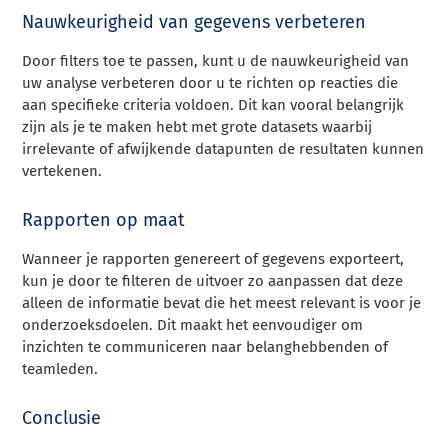
Nauwkeurigheid van gegevens verbeteren
Door filters toe te passen, kunt u de nauwkeurigheid van
uw analyse verbeteren door u te richten op reacties die
aan specifieke criteria voldoen. Dit kan vooral belangrijk
zijn als je te maken hebt met grote datasets waarbij
irrelevante of afwijkende datapunten de resultaten kunnen
vertekenen.
Rapporten op maat
Wanneer je rapporten genereert of gegevens exporteert,
kun je door te filteren de uitvoer zo aanpassen dat deze
alleen de informatie bevat die het meest relevant is voor je
onderzoeksdoelen. Dit maakt het eenvoudiger om
inzichten te communiceren naar belanghebbenden of
teamleden.
Conclusie