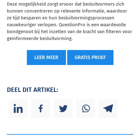
Deze mogelijkheid zorgt ervoor dat besluitvormers zich
kunnen concentreren op relevante informatie, waardoor
ze tijd besparen en hun besluitvormingsprocessen
nauwkeuriger verlopen. QuestionPro is een waardevolle
bondgenoot bij het inzetten van de kracht van filteren voor
geïnformeerde besluitvorming.
LEER MEER
GRATIS PROEF
DEEL DIT ARTIKEL: