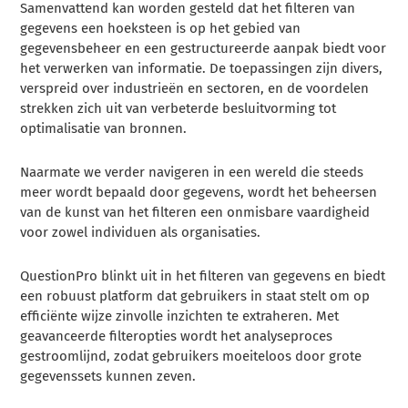
Samenvattend kan worden gesteld dat het filteren van
gegevens een hoeksteen is op het gebied van
gegevensbeheer en een gestructureerde aanpak biedt voor
het verwerken van informatie. De toepassingen zijn divers,
verspreid over industrieën en sectoren, en de voordelen
strekken zich uit van verbeterde besluitvorming tot
optimalisatie van bronnen.
Naarmate we verder navigeren in een wereld die steeds
meer wordt bepaald door gegevens, wordt het beheersen
van de kunst van het filteren een onmisbare vaardigheid
voor zowel individuen als organisaties.
QuestionPro blinkt uit in het filteren van gegevens en biedt
een robuust platform dat gebruikers in staat stelt om op
efficiënte wijze zinvolle inzichten te extraheren. Met
geavanceerde filteropties wordt het analyseproces
gestroomlijnd, zodat gebruikers moeiteloos door grote
gegevenssets kunnen zeven.