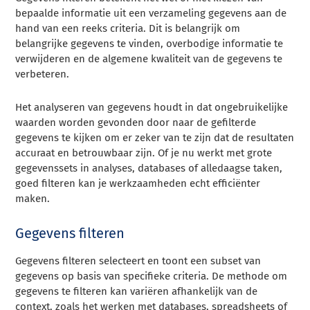
bepaalde informatie uit een verzameling gegevens aan de
hand van een reeks criteria. Dit is belangrijk om
belangrijke gegevens te vinden, overbodige informatie te
verwijderen en de algemene kwaliteit van de gegevens te
verbeteren.
Het analyseren van gegevens houdt in dat ongebruikelijke
waarden worden gevonden door naar de gefilterde
gegevens te kijken om er zeker van te zijn dat de resultaten
accuraat en betrouwbaar zijn. Of je nu werkt met grote
gegevenssets in analyses, databases of alledaagse taken,
goed filteren kan je werkzaamheden echt efficiënter
maken.
Gegevens filteren
Gegevens filteren selecteert en toont een subset van
gegevens op basis van specifieke criteria. De methode om
gegevens te filteren kan variëren afhankelijk van de
context, zoals het werken met databases, spreadsheets of