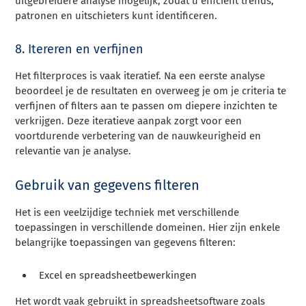
uitgebreidere analyse mogelijk, zodat u efficiënt trends,
patronen en uitschieters kunt identificeren.
8. Itereren en verfijnen
Het filterproces is vaak iteratief. Na een eerste analyse
beoordeel je de resultaten en overweeg je om je criteria te
verfijnen of filters aan te passen om diepere inzichten te
verkrijgen. Deze iteratieve aanpak zorgt voor een
voortdurende verbetering van de nauwkeurigheid en
relevantie van je analyse.
Gebruik van gegevens filteren
Het is een veelzijdige techniek met verschillende
toepassingen in verschillende domeinen. Hier zijn enkele
belangrijke toepassingen van gegevens filteren:
Excel en spreadsheetbewerkingen
Het wordt vaak gebruikt in spreadsheetsoftware zoals