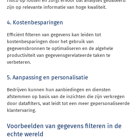
risico op fouten en zorgt ervoor dat analyses gebaseerd
zijn op relevante informatie van hoge kwaliteit.
4. Kostenbesparingen
Efficiënt filteren van gegevens kan leiden tot
kostenbesparingen door het gebruik van
gegevensbronnen te optimaliseren en de algehele
productiviteit van gegevensgerelateerde taken te
verbeteren.
5. Aanpassing en personalisatie
Bedrijven kunnen hun aanbiedingen en diensten
afstemmen op basis van de inzichten die zijn verkregen
door datafilters, wat leidt tot een meer gepersonaliseerde
klantervaring.
Voorbeelden van gegevens filteren in de
echte wereld