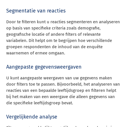
Segmentatie van reacties
Door te filteren kunt u reacties segmenteren en analyseren
op basis van specifieke criteria zoals demografie,
geografische locatie of andere filters of relevante
variabelen. Dit helpt om te begrijpen hoe verschillende
groepen respondenten de inhoud van de enquête
waarnemen of ermee omgaan.
Aangepaste gegevensweergaven
U kunt aangepaste weergaven van uw gegevens maken
door filters toe te passen. Bijvoorbeeld, het analyseren van
reacties van een bepaalde leeftijdsgroep en filteren helpt
bij het maken van een weergave die alleen gegevens van
die specifieke leeftijdsgroep bevat.
Vergelijkende analyse