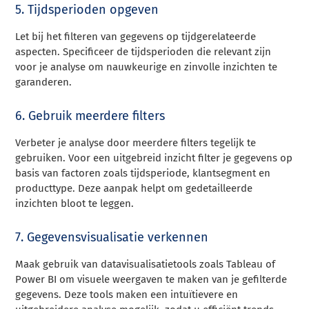
5. Tijdsperioden opgeven
Let bij het filteren van gegevens op tijdgerelateerde
aspecten. Specificeer de tijdsperioden die relevant zijn
voor je analyse om nauwkeurige en zinvolle inzichten te
garanderen.
6. Gebruik meerdere filters
Verbeter je analyse door meerdere filters tegelijk te
gebruiken. Voor een uitgebreid inzicht filter je gegevens op
basis van factoren zoals tijdsperiode, klantsegment en
producttype. Deze aanpak helpt om gedetailleerde
inzichten bloot te leggen.
7. Gegevensvisualisatie verkennen
Maak gebruik van datavisualisatietools zoals Tableau of
Power BI om visuele weergaven te maken van je gefilterde
gegevens. Deze tools maken een intuïtievere en