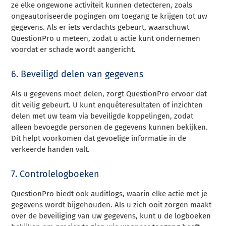
ze elke ongewone activiteit kunnen detecteren, zoals
ongeautoriseerde pogingen om toegang te krijgen tot uw
gegevens. Als er iets verdachts gebeurt, waarschuwt
QuestionPro u meteen, zodat u actie kunt ondernemen
voordat er schade wordt aangericht.
6. Beveiligd delen van gegevens
Als u gegevens moet delen, zorgt QuestionPro ervoor dat
dit veilig gebeurt. U kunt enquêteresultaten of inzichten
delen met uw team via beveiligde koppelingen, zodat
alleen bevoegde personen de gegevens kunnen bekijken.
Dit helpt voorkomen dat gevoelige informatie in de
verkeerde handen valt.
7. Controlelogboeken
QuestionPro biedt ook auditlogs, waarin elke actie met je
gegevens wordt bijgehouden. Als u zich ooit zorgen maakt
over de beveiliging van uw gegevens, kunt u de logboeken