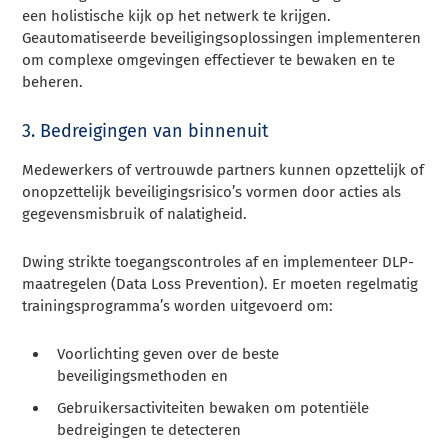
een holistische kijk op het netwerk te krijgen.
Geautomatiseerde beveiligingsoplossingen implementeren
om complexe omgevingen effectiever te bewaken en te
beheren.
3. Bedreigingen van binnenuit
Medewerkers of vertrouwde partners kunnen opzettelijk of
onopzettelijk beveiligingsrisico’s vormen door acties als
gegevensmisbruik of nalatigheid.
Dwing strikte toegangscontroles af en implementeer DLP-
maatregelen (Data Loss Prevention). Er moeten regelmatig
trainingsprogramma’s worden uitgevoerd om:
Voorlichting geven over de beste
beveiligingsmethoden en
Gebruikersactiviteiten bewaken om potentiële
bedreigingen te detecteren