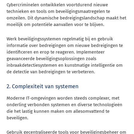
Cybercriminelen ontwikkelen voortdurend nieuwe
technieken en tools om beveiligingsmaatregelen te
omzeilen. Dit dynamische bedreigingslandschap maakt het
moeilijk om potentiële aanvallen voor te blijven.
Werk beveiligingssystemen regelmatig bij en gebruik
informatie over bedreigingen om nieuwe bedreigingen te
identificeren en erop te reageren. Implementeer
geavanceerde beveiligingsoplossingen zoals
inbraakdetectiesystemen en kunstmatige intelligentie om
de detectie van bedreigingen te verbeteren.
2. Complexiteit van systemen
Moderne IT-omgevingen worden steeds complexer, met
onderling verbonden systemen en diverse technologieën
die het lastig kunnen maken om allesomvattend te
beveiligen.
Gebruik gecentraliseerde tools voor beveiligingsbeheer om