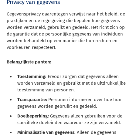
Privacy van gegevens
Gegevensprivacy daarentegen verwijst naar het beleid, de
praktijken en de regelgeving die bepalen hoe gegevens
worden verzameld, gebruikt en gedeeld. Het richt zich op
de garantie dat de persoonlijke gegevens van individuen
worden behandeld op een manier die hun rechten en
voorkeuren respecteert.
Belangrijkste punten:
Toestemming:
Ervoor zorgen dat gegevens alleen
worden verzameld en gebruikt met de uitdrukkelijke
toestemming van personen.
Transparantie:
Personen informeren over hoe hun
gegevens worden gebruikt en gedeeld.
Doelbeperking:
Gegevens alleen gebruiken voor de
specifieke doeleinden waarvoor ze zijn verzameld.
Minimalisatie van gegevens:
Alleen de gegevens