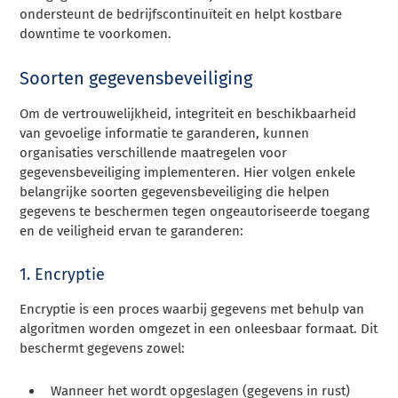
ondersteunt de bedrijfscontinuïteit en helpt kostbare
downtime te voorkomen.
Soorten gegevensbeveiliging
Om de vertrouwelijkheid, integriteit en beschikbaarheid
van gevoelige informatie te garanderen, kunnen
organisaties verschillende maatregelen voor
gegevensbeveiliging implementeren. Hier volgen enkele
belangrijke soorten gegevensbeveiliging die helpen
gegevens te beschermen tegen ongeautoriseerde toegang
en de veiligheid ervan te garanderen:
1. Encryptie
Encryptie is een proces waarbij gegevens met behulp van
algoritmen worden omgezet in een onleesbaar formaat. Dit
beschermt gegevens zowel:
Wanneer het wordt opgeslagen (gegevens in rust)