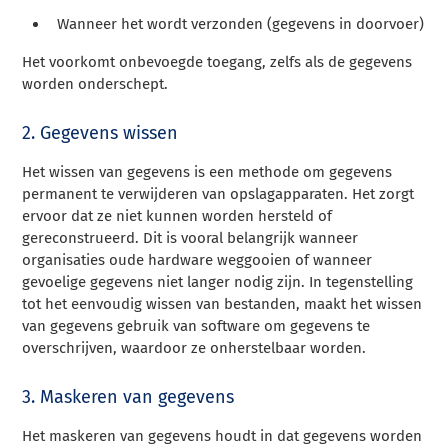
Wanneer het wordt verzonden (gegevens in doorvoer)
Het voorkomt onbevoegde toegang, zelfs als de gegevens
worden onderschept.
2. Gegevens wissen
Het wissen van gegevens is een methode om gegevens
permanent te verwijderen van opslagapparaten. Het zorgt
ervoor dat ze niet kunnen worden hersteld of
gereconstrueerd. Dit is vooral belangrijk wanneer
organisaties oude hardware weggooien of wanneer
gevoelige gegevens niet langer nodig zijn. In tegenstelling
tot het eenvoudig wissen van bestanden, maakt het wissen
van gegevens gebruik van software om gegevens te
overschrijven, waardoor ze onherstelbaar worden.
3. Maskeren van gegevens
Het maskeren van gegevens houdt in dat gegevens worden