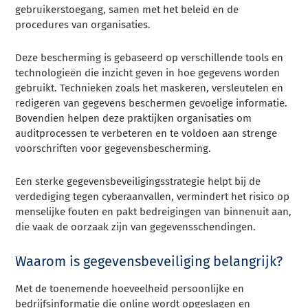
gebruikerstoegang, samen met het beleid en de
procedures van organisaties.
Deze bescherming is gebaseerd op verschillende tools en
technologieën die inzicht geven in hoe gegevens worden
gebruikt. Technieken zoals het maskeren, versleutelen en
redigeren van gegevens beschermen gevoelige informatie.
Bovendien helpen deze praktijken organisaties om
auditprocessen te verbeteren en te voldoen aan strenge
voorschriften voor gegevensbescherming.
Een sterke gegevensbeveiligingsstrategie helpt bij de
verdediging tegen cyberaanvallen, vermindert het risico op
menselijke fouten en pakt bedreigingen van binnenuit aan,
die vaak de oorzaak zijn van gegevensschendingen.
Waarom is gegevensbeveiliging belangrijk?
Met de toenemende hoeveelheid persoonlijke en
bedrijfsinformatie die online wordt opgeslagen en