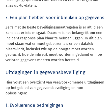
alles up-to-date is.
7. Een plan hebben voor inbreuken op gegevens
Zelfs met de beste beveiligingsmaatregelen is er altijd een
kans dat er iets misgaat. Daarom is het belangrijk om een
incident response plan klaar te hebben liggen. In dit plan
moet staan wat er moet gebeuren als er een datalek
plaatsvindt, inclusief wie op de hoogte moet worden
gebracht, hoe de inbreuk moet worden ingedamd en hoe
verloren gegevens moeten worden hersteld.
Uitdagingen in gegevensbeveiliging
Hier volgt een overzicht van veelvoorkomende uitdagingen
op het gebied van gegevensbeveiliging en hun
oplossingen:
1. Evoluerende bedreigingen