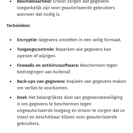
Beschikbaarheid:
Ervoor zorgen dat gegevens
toegankelijk zijn voor geautoriseerde gebruikers
wanneer dat nodig is.
Technieken:
Encryptie:
Gegevens omzetten in een veilig formaat.
Toegangscontrole:
Beperken wie gegevens kan
openen of wijzigen.
Firewalls en antivirussoftware:
Beschermen tegen
bedreigingen van buitenaf.
Back-ups van gegevens:
Kopieën van gegevens maken
om verlies te voorkomen.
Doel:
Het belangrijkste doel van gegevensbeveiliging
is om gegevens te beschermen tegen
ongeautoriseerde toegang en ervoor te zorgen dat ze
intact en beschikbaar blijven voor geautoriseerde
gebruikers.