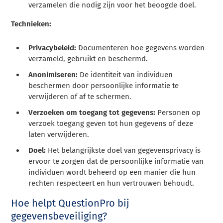
verzamelen die nodig zijn voor het beoogde doel.
Technieken:
Privacybeleid:
Documenteren hoe gegevens worden
verzameld, gebruikt en beschermd.
Anonimiseren:
De identiteit van individuen
beschermen door persoonlijke informatie te
verwijderen of af te schermen.
Verzoeken om toegang tot gegevens:
Personen op
verzoek toegang geven tot hun gegevens of deze
laten verwijderen.
Doel:
Het belangrijkste doel van gegevensprivacy is
ervoor te zorgen dat de persoonlijke informatie van
individuen wordt beheerd op een manier die hun
rechten respecteert en hun vertrouwen behoudt.
Hoe helpt QuestionPro bij
gegevensbeveiliging?