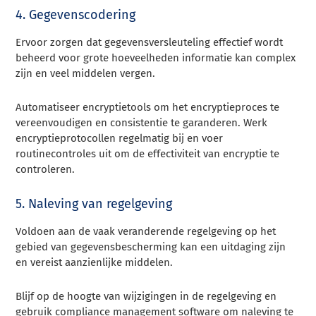
4. Gegevenscodering
Ervoor zorgen dat gegevensversleuteling effectief wordt
beheerd voor grote hoeveelheden informatie kan complex
zijn en veel middelen vergen.
Automatiseer encryptietools om het encryptieproces te
vereenvoudigen en consistentie te garanderen. Werk
encryptieprotocollen regelmatig bij en voer
routinecontroles uit om de effectiviteit van encryptie te
controleren.
5. Naleving van regelgeving
Voldoen aan de vaak veranderende regelgeving op het
gebied van gegevensbescherming kan een uitdaging zijn
en vereist aanzienlijke middelen.
Blijf op de hoogte van wijzigingen in de regelgeving en
gebruik compliance management software om naleving te