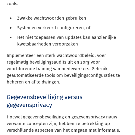
zoals:
Zwakke wachtwoorden gebruiken
Systemen verkeerd configureren, of
Het niet toepassen van updates kan aanzienlijke
kwetsbaarheden veroorzaken
Implementeer een sterk wachtwoordbeleid, voer
regelmatig beveiligingsaudits uit en zorg voor
voortdurende training van medewerkers. Gebruik
geautomatiseerde tools om beveiligingsconfiguraties te
beheren en af te dwingen.
Gegevensbeveiliging versus
gegevensprivacy
Hoewel gegevensbeveiliging en gegevensprivacy nauw
verwante concepten zijn, hebben ze betrekking op
verschillende aspecten van het omgaan met informatie.