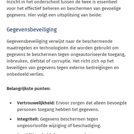
Inzicht in het onderscheid tussen de twee is essentieel
voor het effectief beheren en beschermen van gevoelige
gegevens. Hier volgt een uitsplitsing van beide:
Gegevensbeveiliging
Gegevensbeveiliging verwijst naar de beschermende
maatregelen en technologieën die worden gebruikt om
gegevens te beschermen tegen ongeautoriseerde toegang,
inbreuken, diefstal of corruptie. Het richt zich op het
beveiligen van gegevens tegen externe bedreigingen en
onbedoeld verlies.
Belangrijkste punten:
Vertrouwelijkheid:
Ervoor zorgen dat alleen bevoegde
personen toegang hebben tot gegevens.
Integriteit:
Gegevens beschermen tegen
ongeoorloofde wijziging of beschadiging.