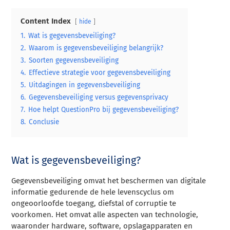
Content Index
hide
1.
Wat is gegevensbeveiliging?
2.
Waarom is gegevensbeveiliging belangrijk?
3.
Soorten gegevensbeveiliging
4.
Effectieve strategie voor gegevensbeveiliging
5.
Uitdagingen in gegevensbeveiliging
6.
Gegevensbeveiliging versus gegevensprivacy
7.
Hoe helpt QuestionPro bij gegevensbeveiliging?
8.
Conclusie
Wat is gegevensbeveiliging?
Gegevensbeveiliging omvat het beschermen van digitale
informatie gedurende de hele levenscyclus om
ongeoorloofde toegang, diefstal of corruptie te
voorkomen. Het omvat alle aspecten van technologie,
waaronder hardware, software, opslagapparaten en