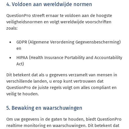
4. Voldoen aan wereldwijde normen
QuestionPro streeft ernaar te voldoen aan de hoogste
veiligheidsnormen en volgt wereldwijde voorschriften
zoals:
GDPR (Algemene Verordening Gegevensbescherming)
en
HIPAA (Health Insurance Portability and Accountability
Act)
Dit betekent dat als u gegevens verzamelt van mensen in
verschillende landen, u erop kunt vertrouwen dat
QuestionPro de juiste regels volgt om alles compliant en
veilig te houden.
5. Bewaking en waarschuwingen
Om uw gegevens in de gaten te houden, biedt QuestionPro
realtime monitoring en waarschuwingen. Dit betekent dat