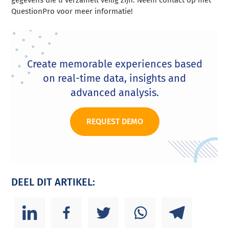
QuestionPro voor meer informatie!
Create memorable experiences based
on real-time data, insights and
advanced analysis.
REQUEST DEMO
DEEL DIT ARTIKEL: