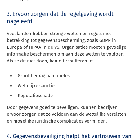
3. Ervoor zorgen dat de regelgeving wordt
nageleefd
Veel landen hebben strenge wetten en regels met
betrekking tot gegevensbescherming, zoals GDPR in
Europa of HIPAA in de VS. Organisaties moeten gevoelige
informatie beschermen om aan deze wetten te voldoen.
Als ze dit niet doen, kan dit resulteren in:
Groot bedrag aan boetes
Wettelijke sancties
Reputatieschade
Door gegevens goed te beveiligen, kunnen bedrijven
ervoor zorgen dat ze voldoen aan de wettelijke vereisten
en mogelijke juridische complicaties vermijden.
4. Gegevensbeveiliging helpt het vertrouwen van