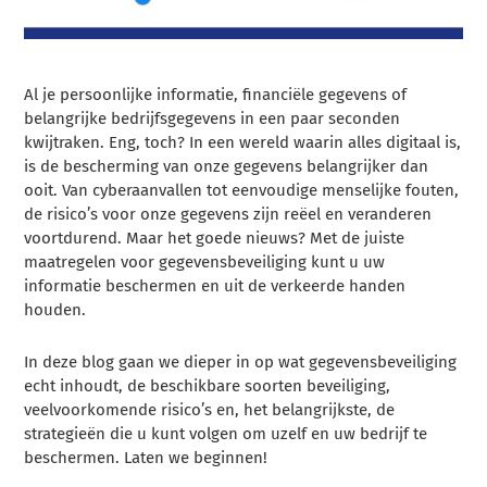
Al je persoonlijke informatie, financiële gegevens of
belangrijke bedrijfsgegevens in een paar seconden
kwijtraken. Eng, toch? In een wereld waarin alles digitaal is,
is de bescherming van onze gegevens belangrijker dan
ooit. Van cyberaanvallen tot eenvoudige menselijke fouten,
de risico’s voor onze gegevens zijn reëel en veranderen
voortdurend. Maar het goede nieuws? Met de juiste
maatregelen voor gegevensbeveiliging kunt u uw
informatie beschermen en uit de verkeerde handen
houden.
In deze blog gaan we dieper in op wat gegevensbeveiliging
echt inhoudt, de beschikbare soorten beveiliging,
veelvoorkomende risico’s en, het belangrijkste, de
strategieën die u kunt volgen om uzelf en uw bedrijf te
beschermen. Laten we beginnen!