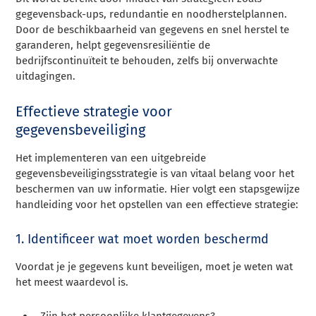
gegevensback-ups, redundantie en noodherstelplannen.
Door de beschikbaarheid van gegevens en snel herstel te
garanderen, helpt gegevensresiliëntie de
bedrijfscontinuïteit te behouden, zelfs bij onverwachte
uitdagingen.
Effectieve strategie voor
gegevensbeveiliging
Het implementeren van een uitgebreide
gegevensbeveiligingsstrategie is van vitaal belang voor het
beschermen van uw informatie. Hier volgt een stapsgewijze
handleiding voor het opstellen van een effectieve strategie:
1. Identificeer wat moet worden beschermd
Voordat je je gegevens kunt beveiligen, moet je weten wat
het meest waardevol is.
Zijn het persoonlijke klantgegevens?