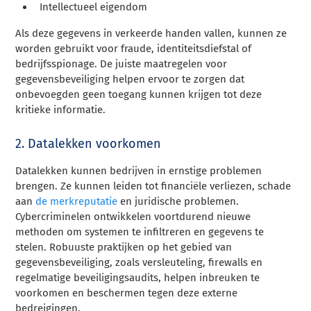
Intellectueel eigendom
Als deze gegevens in verkeerde handen vallen, kunnen ze
worden gebruikt voor fraude, identiteitsdiefstal of
bedrijfsspionage. De juiste maatregelen voor
gegevensbeveiliging helpen ervoor te zorgen dat
onbevoegden geen toegang kunnen krijgen tot deze
kritieke informatie.
2. Datalekken voorkomen
Datalekken kunnen bedrijven in ernstige problemen
brengen. Ze kunnen leiden tot financiële verliezen, schade
aan
de merkreputatie
en juridische problemen.
Cybercriminelen ontwikkelen voortdurend nieuwe
methoden om systemen te infiltreren en gegevens te
stelen. Robuuste praktijken op het gebied van
gegevensbeveiliging, zoals versleuteling, firewalls en
regelmatige beveiligingsaudits, helpen inbreuken te
voorkomen en beschermen tegen deze externe
bedreigingen.