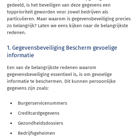
gedeeld, is het beveiligen van deze gegevens een
topprioriteit geworden voor zowel bedrijven als
particulieren. Maar waarom is gegevensbeveiliging precies
zo belangrijk? Laten we eens kijken naar de belangrijkste
redenen.
1. Gegevensbeveiliging Bescherm gevoelige
informatie
Een van de belangrijkste redenen waarom
gegevensbeveiliging essentieel is, is om gevoelige
informatie te beschermen. Dit kunnen persoonlijke
gegevens zijn zoals:
Burgerservicenummers
Creditcardgegevens
Gezondheidsdossiers
Bedrijfsgeheimen