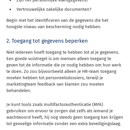
Vertrouwelijke zakelijke documenten?
Begin met het identificeren van de gegevens die het
hoogste niveau van bescherming nodig hebben.
2. Toegang tot gegevens beperken
Niet iedereen hoeft toegang te hebben tot al je gegevens.
Een goede vuistregel is om mensen alleen toegang te
geven tot de informatie die ze nodig hebben om hun werk
te doen. Zo zou bijvoorbeeld alleen je HR-team toegang
moeten hebben tot personeelsdossiers, terwijl je
marketingteam feedback van klanten zou moeten
behandelen.
Je kunt tools zoals multifactorauthenticatie (MFA)
gebruiken om ervoor te zorgen dat zelfs als iemand je
wachtwoord heeft, hij nog steeds geen toegang kan krijgen
tot gevoelige informatie zonder een extra beveiligingslaag.