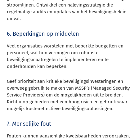
stroomlijnen. Ontwikkel een nalevingsstrategie die
regelmatige audits en updates van het beveiligingsbeleid
omvat.
6. Beperkingen op middelen
Veel organisaties worstelen met beperkte budgetten en
personeel, wat hun vermogen om robuuste
beveiligingsmaatregelen te implementeren en te
onderhouden kan beperken.
Geef prioriteit aan kritieke beveiligingsinvesteringen en
overweeg gebruik te maken van MSSP’s (Managed Security
Service Providers) om de mogelijkheden uit te breiden.
Richt u op gebieden met een hoog risico en gebruik waar
mogelijk kosteneffectieve beveiligingsoplossingen.
7. Menselijke fout
Fouten kunnen aanzienlijke kwetsbaarheden veroorzaken,