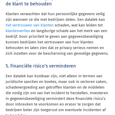
de klant te behouden
Klanten verwachten dat hun persoonlijke gegevens veilig
zijn wanneer ze die met bedrijven delen. Een datalek kan
het vertrouwen van klanten
schaden, wat kan leiden tot
klantenverlies
en langdurige schade aan het merk van een
bedrijf. Door prioriteit te geven aan gegevensbeveiliging
kunnen bedrijven het vertrouwen van hun klanten
behouden en laten zien dat ze privacy serieus nemen en
zich inzetten voor de bescherming van gevoelige gegevens.
5. Financiële risico’s verminderen
Een datalek kan kostbaar zijn, niet alleen in termen van
juridische sancties en boetes, maar ook in verloren zaken,
schadevergoeding aan getroffen klanten en de middelen
die nodig zijn om van het incident te herstellen. Investeren
in gegevensbeveiliging vermindert deze financiële risico’s
door inbreuken te voorkomen en ervoor te zorgen dat
bedrijven beter zijn toegerust om eventuele incidenten af