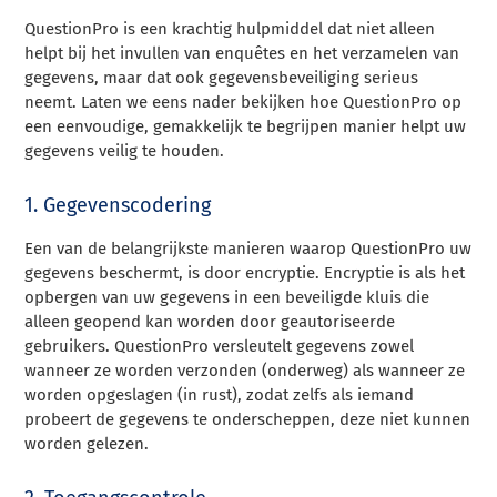
QuestionPro is een krachtig hulpmiddel dat niet alleen
helpt bij het invullen van enquêtes en het verzamelen van
gegevens, maar dat ook gegevensbeveiliging serieus
neemt. Laten we eens nader bekijken hoe QuestionPro op
een eenvoudige, gemakkelijk te begrijpen manier helpt uw
gegevens veilig te houden.
1. Gegevenscodering
Een van de belangrijkste manieren waarop QuestionPro uw
gegevens beschermt, is door encryptie. Encryptie is als het
opbergen van uw gegevens in een beveiligde kluis die
alleen geopend kan worden door geautoriseerde
gebruikers. QuestionPro versleutelt gegevens zowel
wanneer ze worden verzonden (onderweg) als wanneer ze
worden opgeslagen (in rust), zodat zelfs als iemand
probeert de gegevens te onderscheppen, deze niet kunnen
worden gelezen.