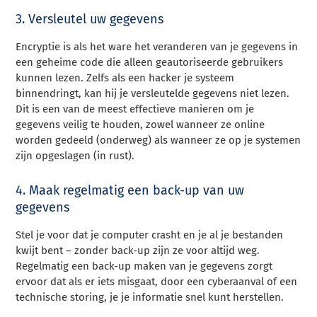
3. Versleutel uw gegevens
Encryptie is als het ware het veranderen van je gegevens in
een geheime code die alleen geautoriseerde gebruikers
kunnen lezen. Zelfs als een hacker je systeem
binnendringt, kan hij je versleutelde gegevens niet lezen.
Dit is een van de meest effectieve manieren om je
gegevens veilig te houden, zowel wanneer ze online
worden gedeeld (onderweg) als wanneer ze op je systemen
zijn opgeslagen (in rust).
4. Maak regelmatig een back-up van uw
gegevens
Stel je voor dat je computer crasht en je al je bestanden
kwijt bent – zonder back-up zijn ze voor altijd weg.
Regelmatig een back-up maken van je gegevens zorgt
ervoor dat als er iets misgaat, door een cyberaanval of een
technische storing, je je informatie snel kunt herstellen.