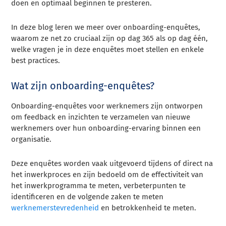
doen en optimaal beginnen te presteren.
In deze blog leren we meer over onboarding-enquêtes,
waarom ze net zo cruciaal zijn op dag 365 als op dag één,
welke vragen je in deze enquêtes moet stellen en enkele
best practices.
Wat zijn onboarding-enquêtes?
Onboarding-enquêtes voor werknemers zijn ontworpen
om feedback en inzichten te verzamelen van nieuwe
werknemers over hun onboarding-ervaring binnen een
organisatie.
Deze enquêtes worden vaak uitgevoerd tijdens of direct na
het inwerkproces en zijn bedoeld om de effectiviteit van
het inwerkprogramma te meten, verbeterpunten te
identificeren en de volgende zaken te meten
werknemerstevredenheid
en betrokkenheid te meten.