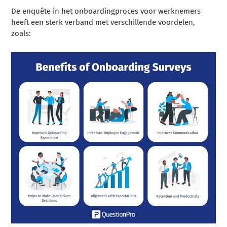
De enquête in het onboardingproces voor werknemers
heeft een sterk verband met verschillende voordelen,
zoals: