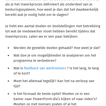
als je het inwerkproces definieert als onderdeel van je
besturingssysteem, hoe weet je dan dat het daadwerkelijk
bereikt wat je nodig hebt om te slagen?
Je hebt een aantal doelen en doelstellingen met betrekking
tot wat de medewerker moet hebben bereikt tijdens dat
inwerkproces. Laten we er een paar bekijken:
Worden de gestelde doelen gehaald? Hoe weet je dat?
Wat doe je om mogelijkheden te analyseren om het
programma te verbeteren?
Wat is
feedback van werknemers
? Is het lang, te lang
of te kort?
Moet het allemaal tegelijk? Kan het na verloop van
tijd?
Is het formaat de beste optie? Moeten ze in een
kamer naar PowerPoint-dia’s kijken of naar video’s?
Moeten ze met mensen praten of al het