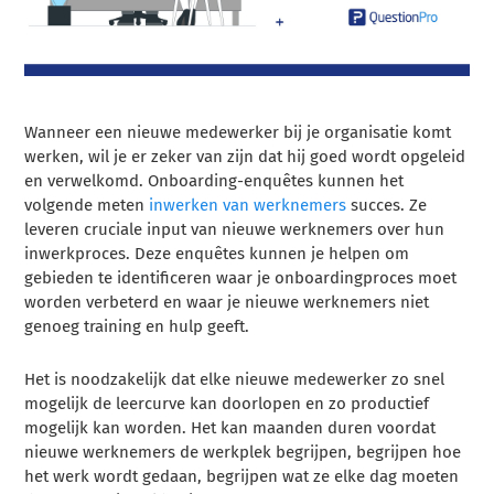
Wanneer een nieuwe medewerker bij je organisatie komt
werken, wil je er zeker van zijn dat hij goed wordt opgeleid
en verwelkomd. Onboarding-enquêtes kunnen het
volgende meten
inwerken van werknemers
succes. Ze
leveren cruciale input van nieuwe werknemers over hun
inwerkproces. Deze enquêtes kunnen je helpen om
gebieden te identificeren waar je onboardingproces moet
worden verbeterd en waar je nieuwe werknemers niet
genoeg training en hulp geeft.
Het is noodzakelijk dat elke nieuwe medewerker zo snel
mogelijk de leercurve kan doorlopen en zo productief
mogelijk kan worden. Het kan maanden duren voordat
nieuwe werknemers de werkplek begrijpen, begrijpen hoe
het werk wordt gedaan, begrijpen wat ze elke dag moeten