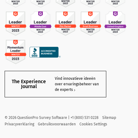
Vind innovatieve ideeën
The Experience
over ervaringsbeheer van
Journal
de experts
©
2026
QuestionPro Survey Software | +1 (800) 531 0228
Sitemap
Privacyverklaring
Gebruiksvoorwaarden
Cookies Settings