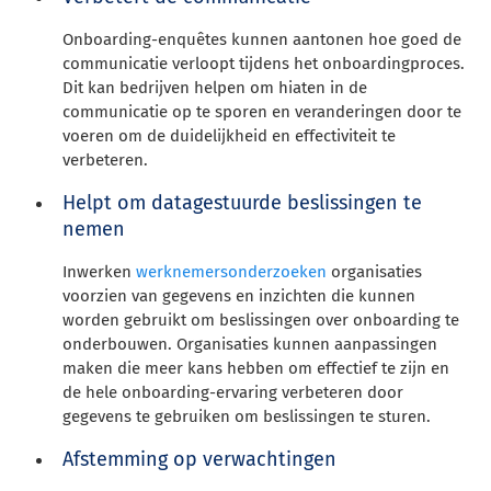
Onboarding-enquêtes kunnen aantonen hoe goed de
communicatie verloopt tijdens het onboardingproces.
Dit kan bedrijven helpen om hiaten in de
communicatie op te sporen en veranderingen door te
voeren om de duidelijkheid en effectiviteit te
verbeteren.
Helpt om datagestuurde beslissingen te
nemen
Inwerken
werknemersonderzoeken
organisaties
voorzien van gegevens en inzichten die kunnen
worden gebruikt om beslissingen over onboarding te
onderbouwen. Organisaties kunnen aanpassingen
maken die meer kans hebben om effectief te zijn en
de hele onboarding-ervaring verbeteren door
gegevens te gebruiken om beslissingen te sturen.
Afstemming op verwachtingen