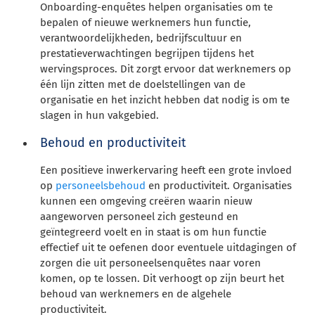
Onboarding-enquêtes helpen organisaties om te
bepalen of nieuwe werknemers hun functie,
verantwoordelijkheden, bedrijfscultuur en
prestatieverwachtingen begrijpen tijdens het
wervingsproces. Dit zorgt ervoor dat werknemers op
één lijn zitten met de doelstellingen van de
organisatie en het inzicht hebben dat nodig is om te
slagen in hun vakgebied.
Behoud en productiviteit
Een positieve inwerkervaring heeft een grote invloed
op
personeelsbehoud
en productiviteit. Organisaties
kunnen een omgeving creëren waarin nieuw
aangeworven personeel zich gesteund en
geïntegreerd voelt en in staat is om hun functie
effectief uit te oefenen door eventuele uitdagingen of
zorgen die uit personeelsenquêtes naar voren
komen, op te lossen. Dit verhoogt op zijn beurt het
behoud van werknemers en de algehele
productiviteit.