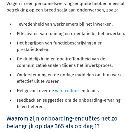
Vragen in een personeelswervingsenquête hebben meestal
betrekking op een breed scala aan onderwerpen, zoals:
Tevredenheid van werknemers bij het inwerken.
Effectiviteit van training en oriëntatie bij het inwerken.
Het begrijpen van functiebeschrijvingen en
prestatiedoelen.
De duidelijkheid en doeltreffendheid van de
communicatiekanalen tijdens het inwerkproces.
Ondersteuning en de nodige middelen om hun werk
effectief uit te voeren.
Het gevoel over de
werkcultuur
en teams.
Feedback en suggesties om de onboarding-ervaring
te verbeteren.
Waarom zijn onboarding-enquêtes net zo
belangrijk op dag 365 als op dag 1?