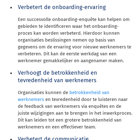
Verbetert de onboarding-ervaring
Een succesvolle onboarding-enquête kan helpen om
gebieden te identificeren waar het onboarding-
proces kan worden verbeterd. Hierdoor kunnen
organisaties beslissingen nemen op basis van
gegevens om de ervaring voor nieuwe werknemers te
verbeteren. Dit kan de eerste werkdag van een
werknemer gemakkelijker en aangenamer maken.
Verhoogt de betrokkenheid en
tevredenheid van werknemers
Organisaties kunnen de
betrokkenheid van
werknemers
en tevredenheid door te luisteren naar
de feedback van werknemers via enquêtes en de
juiste wijzigingen aan te brengen in het inwerkproces.
Dit kan leiden tot een grotere betrokkenheid van
werknemers en een effectiever team.
Verbetert de communicatie