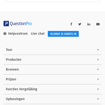
Helpcentrum
Live chat
SCHRIJF JE GRATIS IN
Tour
Producten
Bronnen
Prijzen
Functies Vergelijking
Oplossingen