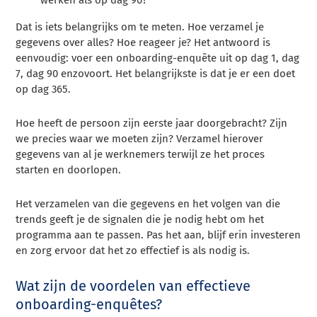
Dat is iets belangrijks om te meten. Hoe verzamel je
gegevens over alles? Hoe reageer je? Het antwoord is
eenvoudig: voer een onboarding-enquête uit op dag 1, dag
7, dag 90 enzovoort. Het belangrijkste is dat je er een doet
op dag 365.
Hoe heeft de persoon zijn eerste jaar doorgebracht? Zijn
we precies waar we moeten zijn? Verzamel hierover
gegevens van al je werknemers terwijl ze het proces
starten en doorlopen.
Het verzamelen van die gegevens en het volgen van die
trends geeft je de signalen die je nodig hebt om het
programma aan te passen. Pas het aan, blijf erin investeren
en zorg ervoor dat het zo effectief is als nodig is.
Wat zijn de voordelen van effectieve
onboarding-enquêtes?