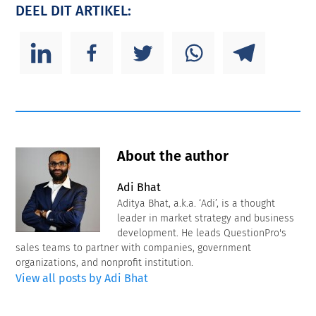
DEEL DIT ARTIKEL:
About the author
Adi Bhat
Aditya Bhat, a.k.a. ‘Adi’, is a thought
leader in market strategy and business
development. He leads QuestionPro's
sales teams to partner with companies, government
organizations, and nonprofit institution.
View all posts by Adi Bhat