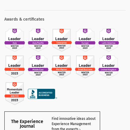
Awards & certificates
Find innovative ideas about
The Experience
Experience Management
Journal
from the experts