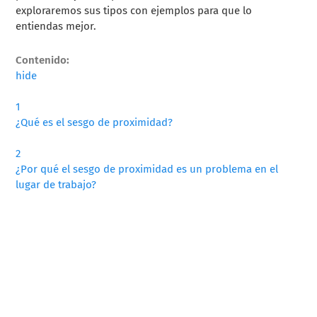
exploraremos sus tipos con ejemplos para que lo
entiendas mejor.
Contenido:
hide
1
¿Qué es el sesgo de proximidad?
2
¿Por qué el sesgo de proximidad es un problema en el
lugar de trabajo?