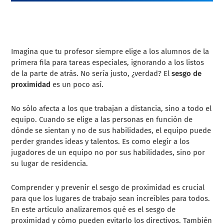
Imagina que tu profesor siempre elige a los alumnos de la
primera fila para tareas especiales, ignorando a los listos
de la parte de atrás. No sería justo, ¿verdad? El
sesgo de
proximidad
es un poco así.
No sólo afecta a los que trabajan a distancia, sino a todo el
equipo. Cuando se elige a las personas en función de
dónde se sientan y no de sus habilidades, el equipo puede
perder grandes ideas y talentos. Es como elegir a los
jugadores de un equipo no por sus habilidades, sino por
su lugar de residencia.
Comprender y prevenir el sesgo de proximidad es crucial
para que los lugares de trabajo sean increíbles para todos.
En este artículo analizaremos qué es el sesgo de
proximidad y cómo pueden evitarlo los directivos. También