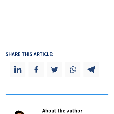
SHARE THIS ARTICLE:
About the author