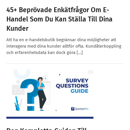
45+ Beprövade Enkätfrågor Om E-
Handel Som Du Kan Ställa Till Dina
Kunder
Att ha en e-handelsbutik begränsar dina möjligheter att
interagera med dina kunder alltför ofta. Kundåterkoppling
och erfarenhetsdata kan dock göra […]