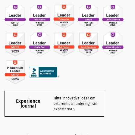
Hitta innovativa idéer om
Experience
erfarenhetshantering från
Journal
experterna