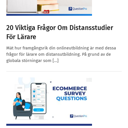
20 Viktiga Frågor Om Distansstudier
För Lärare
Mät hur framgångsrik din onlineutbildning är med dessa
frågor för lärare om distansutbildning. På grund av de
globala störningar som […]