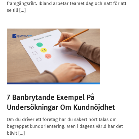
framgångsrikt. Ibland arbetar teamet dag och natt för att
se till […]
7 Banbrytande Exempel På
Undersökningar Om Kundnöjdhet
Om du driver ett företag har du säkert hört talas om
begreppet kundorientering. Men i dagens värld har det
blivit […]