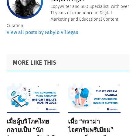
Copywriter and SEO Specialist. With over
11 years of experience in Digital
Marketing and Educational Content
Curation.
View all posts by Fabyio Villegas
Primary
Footer
MORE LIKE THIS
Sidebar
เมื่อผู้บริโภคไทย
เมื่อ “ดราม่า
กลายเป็น “นัก
ไอศกรีมพรีเมียม”