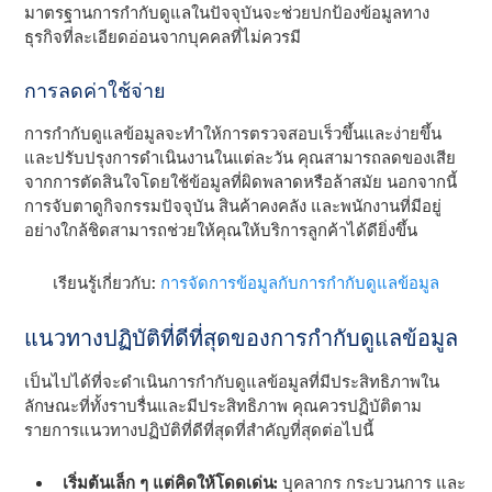
มาตรฐานการกํากับดูแลในปัจจุบันจะช่วยปกป้องข้อมูลทาง
ธุรกิจที่ละเอียดอ่อนจากบุคคลที่ไม่ควรมี
การลดค่าใช้จ่าย
การกํากับดูแลข้อมูลจะทําให้การตรวจสอบเร็วขึ้นและง่ายขึ้น
และปรับปรุงการดําเนินงานในแต่ละวัน คุณสามารถลดของเสีย
จากการตัดสินใจโดยใช้ข้อมูลที่ผิดพลาดหรือล้าสมัย นอกจากนี้
การจับตาดูกิจกรรมปัจจุบัน สินค้าคงคลัง และพนักงานที่มีอยู่
อย่างใกล้ชิดสามารถช่วยให้คุณให้บริการลูกค้าได้ดียิ่งขึ้น
เรียนรู้เกี่ยวกับ:
การจัดการข้อมูลกับการกํากับดูแลข้อมูล
แนวทางปฏิบัติที่ดีที่สุดของการกํากับดูแลข้อมูล
เป็นไปได้ที่จะดําเนินการกํากับดูแลข้อมูลที่มีประสิทธิภาพใน
ลักษณะที่ทั้งราบรื่นและมีประสิทธิภาพ คุณควรปฏิบัติตาม
รายการแนวทางปฏิบัติที่ดีที่สุดที่สําคัญที่สุดต่อไปนี้
เริ่มต้นเล็ก ๆ แต่คิดให้โดดเด่น:
บุคลากร กระบวนการ และ