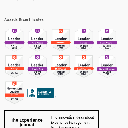
Awards & certificates
Find innovative ideas about
The Experience
Experience Management
Journal
from the experts