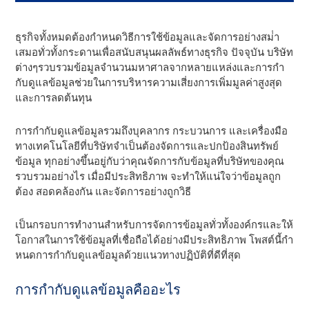
ธุรกิจทั้งหมดต้องกําหนดวิธีการใช้ข้อมูลและจัดการอย่างสม่ํา
เสมอทั่วทั้งกระดานเพื่อสนับสนุนผลลัพธ์ทางธุรกิจ ปัจจุบัน บริษัท
ต่างๆรวบรวมข้อมูลจํานวนมหาศาลจากหลายแหล่งและการกํา
กับดูแลข้อมูลช่วยในการบริหารความเสี่ยงการเพิ่มมูลค่าสูงสุด
และการลดต้นทุน
การกํากับดูแลข้อมูลรวมถึงบุคลากร กระบวนการ และเครื่องมือ
ทางเทคโนโลยีที่บริษัทจําเป็นต้องจัดการและปกป้องสินทรัพย์
ข้อมูล ทุกอย่างขึ้นอยู่กับว่าคุณจัดการกับข้อมูลที่บริษัทของคุณ
รวบรวมอย่างไร เมื่อมีประสิทธิภาพ จะทําให้แน่ใจว่าข้อมูลถูก
ต้อง สอดคล้องกัน และจัดการอย่างถูกวิธี
เป็นกรอบการทํางานสําหรับการจัดการข้อมูลทั่วทั้งองค์กรและให้
โอกาสในการใช้ข้อมูลที่เชื่อถือได้อย่างมีประสิทธิภาพ โพสต์นี้กํา
หนดการกํากับดูแลข้อมูลด้วยแนวทางปฏิบัติที่ดีที่สุด
การกํากับดูแลข้อมูลคืออะไร