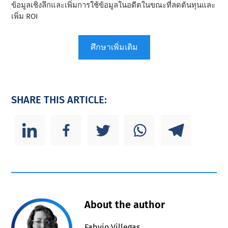
ข้อมูลเชิงลึกและเพิ่มการใช้ข้อมูลในอดีตในขณะที่ลดต้นทุนและ
เพิ่ม ROI
ศึกษาเพิ่มเติม
SHARE THIS ARTICLE:
About the author
Fabyio Villegas