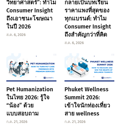
วิทยาศาสตร์”: ทำไม
กลายเป็นบทเรียน
Consumer Insight
ราคาแพงที่สุดของ
ถึงเอาชนะโฆษณา
ทุกแบรนด์: ทำไม
ในปี 2026
Consumer Insight
ถึงสำคัญกว่าที่คิด
ส.ค. 6, 2026
ส.ค. 6, 2026
Pet Humanization
Phuket Wellness
ในไทย 2026: รู้ใจ
Summit 2026:
“น้อง” ด้วย
เข้าใจนักท่องเที่ยว
แบบสอบถาม
สาย wellness
ก.ค. 21, 2026
ก.ค. 21, 2026