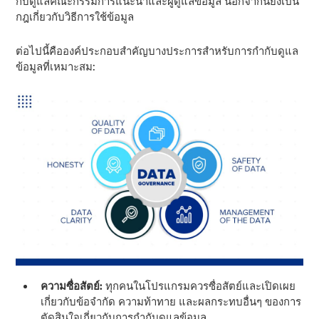
กับดูแลคณะกรรมการแนะนําและผู้ดูแลข้อมูล นอกจากนี้ยังเป็น
กฎเกี่ยวกับวิธีการใช้ข้อมูล
ต่อไปนี้คือองค์ประกอบสําคัญบางประการสําหรับการกํากับดูแล
ข้อมูลที่เหมาะสม:
ความซื่อสัตย์:
ทุกคนในโปรแกรมควรซื่อสัตย์และเปิดเผย
เกี่ยวกับข้อจํากัด ความท้าทาย และผลกระทบอื่นๆ ของการ
ตัดสินใจเกี่ยวกับการกํากับดูแลข้อมูล