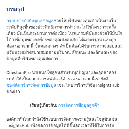
บทสรุป
กรอบการกํากับดูแลข้อมูล
ช่วยให้บริษัทของคุณดําเนินงานใน
ระดับที่สูงขึ้นของประสิทธิภาพการทํางาน ไม่ใช่โครงการครั้ง
เดียว มันเป็นกระบวนการต่อเนื่อง โปรแกรมที่มั่นคงช่วยให้มั่นใจ
ได้ว่าข้อมูลขององค์กรของคุณปลอดภัย ได้มาตรฐาน และถูก
ต้อง นอกจากนี้ ขั้นตอนต่างๆ จําเป็นต้องได้รับการตรวจสอบและ
ปรับปรุงอย่างสม่ําเสมอตามปริมาณ ลักษณะ และลักษณะของ
ข้อมูลที่บริษัทของคุณจัดการ
QuestionPro นําเสนอโซลูชั่นสําหรับทุกปัญหาและอุตสาหกร
รมทําให้เป็นมากกว่าซอฟต์แวร์สํารวจ นอกจากนี้เรายังมี
ซอฟต์แวร์การจัดการข้อมูล
เช่น ไลบรารีการวิจัย InsightsHub
ของเรา
เรียนรู้เกี่ยวกับ:
การจัดการข้อมูลลูกค้า
องค์กรทั่วโลกกําลังใช้ระบบการจัดการความรู้และโซลูชันเช่น
InsightsHub เพื่อจัดการข้อมูลได้ดีขึ้นลดเวลาที่ใช้ในการรับ