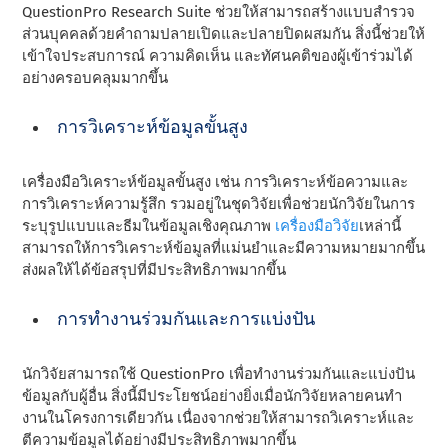
QuestionPro Research Suite ช่วยให้สามารถสร้างแบบสํารวจ
ส่วนบุคคลด้วยคําถามปลายเปิดและปลายปิดผสมกัน สิ่งนี้ช่วยให้
เข้าใจประสบการณ์ ความคิดเห็น และทัศนคติของผู้เข้าร่วมได้
อย่างครอบคลุมมากขึ้น
การวิเคราะห์ข้อมูลขั้นสูง
เครื่องมือวิเคราะห์ข้อมูลขั้นสูง เช่น การวิเคราะห์ข้อความและ
การวิเคราะห์ความรู้สึก รวมอยู่ในชุดวิจัยเพื่อช่วยนักวิจัยในการ
ระบุรูปแบบและธีมในข้อมูลเชิงคุณภาพ
เครื่องมือวิจัย
เหล่านี้
สามารถให้การวิเคราะห์ข้อมูลที่แม่นยําและมีความหมายมากขึ้น
ส่งผลให้ได้ข้อสรุปที่มีประสิทธิภาพมากขึ้น
การทํางานร่วมกันและการแบ่งปัน
นักวิจัยสามารถใช้ QuestionPro เพื่อทํางานร่วมกันและแบ่งปัน
ข้อมูลกับผู้อื่น สิ่งนี้มีประโยชน์อย่างยิ่งเมื่อนักวิจัยหลายคนทํา
งานในโครงการเดียวกัน เนื่องจากช่วยให้สามารถวิเคราะห์และ
ตีความข้อมูลได้อย่างมีประสิทธิภาพมากขึ้น