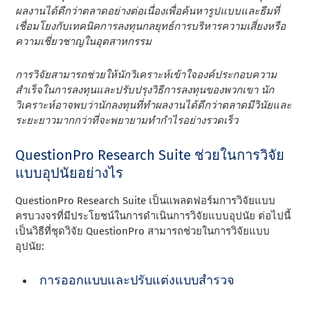
ผลงานได้ดีกว่าตลาดอย่างต่อเนื่องเพื่อค้นหารูปแบบและธีมที่
เชื่อมโยงกับเทคนิคการลงทุนกลยุทธ์การบริหารความเสี่ยงหรือ
ความเชี่ยวชาญในอุตสาหกรรม
การวิจัยสามารถช่วยให้นักวิเคราะห์เข้าใจองค์ประกอบความ
สําเร็จในการลงทุนและปรับปรุงวิธีการลงทุนของพวกเขา นัก
วิเคราะห์อาจพบว่านักลงทุนที่ทําผลงานได้ดีกว่าตลาดมีวินัยและ
ระยะยาวมากกว่าที่จะพยายามทํากําไรอย่างรวดเร็ว
QuestionPro Research Suite ช่วยในการวิจัย
แบบอุปนัยอย่างไร
QuestionPro Research Suite เป็นแพลตฟอร์มการวิจัยแบบ
ครบวงจรที่มีประโยชน์ในการดําเนินการวิจัยแบบอุปนัย ต่อไปนี้
เป็นวิธีที่ชุดวิจัย QuestionPro สามารถช่วยในการวิจัยแบบ
อุปนัย:
การออกแบบและปรับแต่งแบบสํารวจ