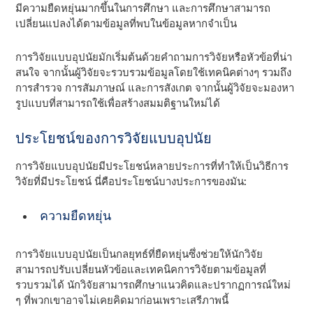
มีความยืดหยุ่นมากขึ้นในการศึกษา และการศึกษาสามารถ
เปลี่ยนแปลงได้ตามข้อมูลที่พบในข้อมูลหากจําเป็น
การวิจัยแบบอุปนัยมักเริ่มต้นด้วยคําถามการวิจัยหรือหัวข้อที่น่า
สนใจ จากนั้นผู้วิจัยจะรวบรวมข้อมูลโดยใช้เทคนิคต่างๆ รวมถึง
การสํารวจ การสัมภาษณ์ และการสังเกต จากนั้นผู้วิจัยจะมองหา
รูปแบบที่สามารถใช้เพื่อสร้างสมมติฐานใหม่ได้
ประโยชน์ของการวิจัยแบบอุปนัย
การวิจัยแบบอุปนัยมีประโยชน์หลายประการที่ทําให้เป็นวิธีการ
วิจัยที่มีประโยชน์ นี่คือประโยชน์บางประการของมัน:
ความยืดหยุ่น
การวิจัยแบบอุปนัยเป็นกลยุทธ์ที่ยืดหยุ่นซึ่งช่วยให้นักวิจัย
สามารถปรับเปลี่ยนหัวข้อและเทคนิคการวิจัยตามข้อมูลที่
รวบรวมได้ นักวิจัยสามารถศึกษาแนวคิดและปรากฏการณ์ใหม่
ๆ ที่พวกเขาอาจไม่เคยคิดมาก่อนเพราะเสรีภาพนี้