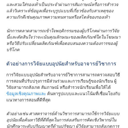
และสวมใส่รองเท้าเป็นประจําผ่านการสัมภาษณ์หรือการสํารวจ
แล้ววิเคราะห์ข้อมูลเพื่อระบุรูปแบบที่เกี่ยวข้องกับสาเหตุของ
ความภักดีเช่นคุณภาพความทนทานหรือสไตล์ของรองเท้า
นักการตลาดสามารถเข้าใจพฤติกรรมของผู้บริโภคผ่านการวิจัย
นี้และตัดสินใจว่าจะเน้นคุณลักษณะของผลิตภัณฑ์ใดในโฆษณา
หรือวิธีปรับเปลี่ยนผลิตภัณฑ์เพื่อตอบสนองความต้องการของผู้
บริโภค
ตัวอย่างการวิจัยแบบอุปนัยสําหรับอาจารย์วิชาการ
การวิจัยแบบอุปนัยสําหรับอาจารย์วิชาการสามารถตรวจสอบวิธี
การสอนที่ปรับปรุงการมีส่วนร่วมและการเรียนรู้ของนักเรียน ผู้
วิจัยสามารถสังเกต สัมภาษณ์ หรือสํารวจนักเรียนเพื่อให้ได้
ข้อมูลเชิงคุณภาพและ
ค้นหารูปแบบและแนวโน้มที่เชื่อมโยงกับ
แนวทางการสอนที่ดีที่สุด
ตัวอย่างเช่น ศาสตราจารย์ด้านวิชาการสามารถใช้การวิจัยแบบ
อุปนัยเพื่อค้นหาวิธีที่ดีที่สุดในการส่งเสริมการคิดเชิงวิพากษ์ใน
นักศึกษาระดับปริญญาตรีด้านปรัชญา ผู้วิจัยสามารถสังเกตการ