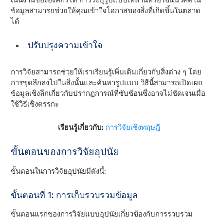
ข้อมูลสามารถช่วยให้คุณเข้าใจโอกาสของสิ่งที่เกิดขึ้นในตลาด
ได้
ปรับปรุงความเข้าใจ
การวิจัยสามารถช่วยให้เราเรียนรู้เพิ่มเติมเกี่ยวกับสิ่งต่าง ๆ โดย
การขุดลึกลงไปในสิ่งนั้นและค้นหารูปแบบ วิธีนี้สามารถเปิดเผย
ข้อมูลเชิงลึกเกี่ยวกับปรากฏการณ์ที่ซับซ้อนซึ่งอาจไม่ชัดเจนเมื่อ
ใช้วิธีเชิงตรรกะ
เรียนรู้เกี่ยวกับ:
การวิจัยเชิงทฤษฎี
ขั้นตอนของการวิจัยอุปนัย
ขั้นตอนในการวิจัยอุปนัยมีดังนี้:
ขั้นตอนที่ 1: การเก็บรวบรวมข้อมูล
ขั้นตอนแรกของการวิจัยแบบอุปนัยเกี่ยวข้องกับการรวบรวม