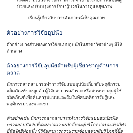
ป่วยและปรับปรุงการรักษาผู้ป่วยในการดูแลสุขภาพ
เรียนรู้เกี่ยวกับ: การสัมภาษณ์เชิงคุณภาพ
ตัวอย่างการวิจัยอุปนัย
ตัวอย่างบางส่วนของการวิจัยแบบอุปนัยในสาขาวิชาต่างๆ มีให้
ด้านล่าง
ตัวอย่างการวิจัยอุปนัยสําหรับผู้เชี่ยวชาญด้านการ
ตลาด
นักการตลาดสามารถทําการวิจัยแบบอุปนัยเกี่ยวกับพฤติกรรม
ผลิตภัณฑ์ของลูกค้า ผู้วิจัยสามารถสํารวจหรือสนทนากลุ่มผู้ใช้
ผลิตภัณฑ์เพื่อค้นหารูปแบบและธีมในทัศนคติการรับรู้และ
พฤติกรรมของพวกเขา
ตัวอย่างเช่น นักการตลาดสามารถทําการวิจัยแบบอุปนัยเพื่อ
ตรวจสอบปัจจัยที่ส่งผลต่อความภักดีของผู้บริโภคต่อรองเท้ากีฬา
ยี่ห้อใดยี่ห้อหนึ่ง ผู้วิจัยสามารถรวบรวมข้อมูลจากผู้บริโภคที่ซื้อ