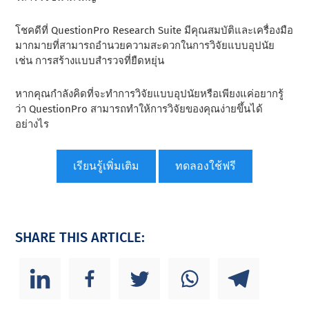
โชคดีที่ QuestionPro Research Suite มีคุณสมบัติและเครื่องมือ
มากมายที่สามารถอํานวยความสะดวกในการวิจัยแบบอุปนัย
เช่น การสร้างแบบสํารวจที่ยืดหยุ่น
หากคุณกําลังคิดที่จะทําการวิจัยแบบอุปนัยหรือเพียงแค่อยากรู้
ว่า QuestionPro สามารถทําให้การวิจัยของคุณง่ายขึ้นได้
อย่างไร
เรียนรู้เพิ่มเติม
ทดลองใช้ฟรี
SHARE THIS ARTICLE: