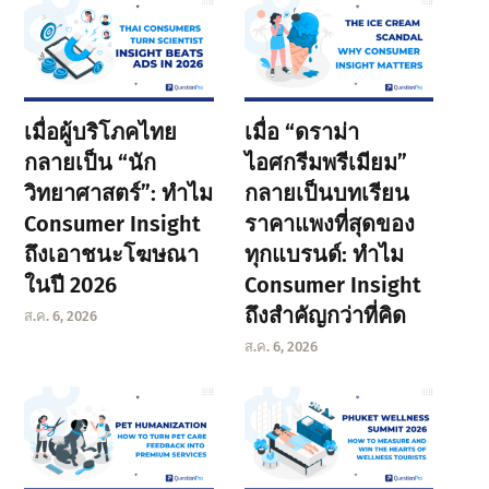
เมื่อผู้บริโภคไทย
เมื่อ “ดราม่า
กลายเป็น “นัก
ไอศกรีมพรีเมียม”
วิทยาศาสตร์”: ทำไม
กลายเป็นบทเรียน
Consumer Insight
ราคาแพงที่สุดของ
ถึงเอาชนะโฆษณา
ทุกแบรนด์: ทำไม
ในปี 2026
Consumer Insight
ถึงสำคัญกว่าที่คิด
ส.ค. 6, 2026
ส.ค. 6, 2026