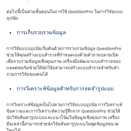
ต่อไปนี้เป็นสามขั้นตอนในการใช้ QuestionPro ในการวิจัยแบบ
อุปนัย:
การเก็บรวบรวมข้อมูล
การวิจัยแบบอุปนัยเริ่มต้นด้วยการรวบรวมข้อมูล QuestionPro
ช่วยให้คุณสร้างแบบสํารวจที่กําหนดเองด้วยคําถามปลายเปิด
เพื่อรวบรวมข้อมูลเชิงคุณภาพ เครื่องมือพัฒนาแบบสํารวจของ
แพลตฟอร์มช่วยให้นักวิจัยสามารถสร้างแบบสํารวจสําหรับคํา
ถามการวิจัยของตนได้
การวิเคราะห์ข้อมูลสําหรับการจดจํารูปแบบ
การวิเคราะห์ข้อมูลเป็นไปตามการวิจัยแบบอุปนัย การวิเคราะห์
ข้อความและการวิเคราะห์ความรู้สึกจาก QuestionPro ช่วยให้
นักวิจัยค้นหารูปแบบและแนวโน้มในข้อมูลเชิงคุณภาพ เครื่อง
มือเหล่านี้สามารถช่วยนักวิจัยค้นหารูปแบบในชุดข้อมูลขนาด
ใหญ่ได้