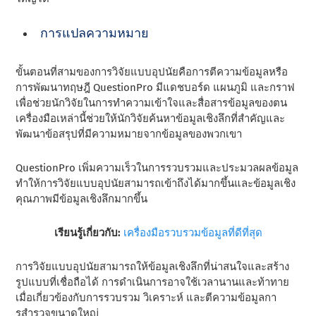
การแปลความหมาย
ขั้นตอนที่สามของการวิจัยแบบอุปนัยคือการตีความข้อมูลหรือ
การพัฒนาทฤษฎี QuestionPro มีแดชบอร์ด แผนภูมิ และกราฟ
เพื่อช่วยนักวิจัยในการทําความเข้าใจและสื่อสารข้อมูลของตน
เครื่องมือเหล่านี้ช่วยให้นักวิจัยค้นหาข้อมูลเชิงลึกที่สําคัญและ
พัฒนาข้อสรุปที่มีความหมายจากข้อมูลของพวกเขา
QuestionPro เพิ่มความเร็วในการรวบรวมและประมวลผลข้อมูล
ทําให้การวิจัยแบบอุปนัยสามารถเข้าถึงได้มากขึ้นและข้อมูลเชิง
คุณภาพมีข้อมูลเชิงลึกมากขึ้น
เรียนรู้เกี่ยวกับ:
เครื่องมือรวบรวมข้อมูลที่ดีที่สุด
การวิจัยแบบอุปนัยสามารถให้ข้อมูลเชิงลึกที่น่าสนใจและสร้าง
รูปแบบที่เชื่อถือได้ การดําเนินการอาจใช้เวลานานและท้าทาย
เมื่อเกี่ยวข้องกับการรวบรวม วิเคราะห์ และตีความข้อมูลกา
รสํารวจขนาดใหญ่