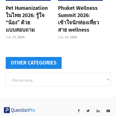
Pet Humanization
Phuket Wellness
ในไทย 2026: รู้ใจ
Summit 2026:
“น้อง” ด้วย
เข้าใจนักท่องเที่ยว
แบบสอบถาม
สาย wellness
ก.ค. 21, 2026
ก.ค. 21, 2026
OTHER CATEGORIES
Other
categories