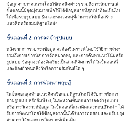
ข้อมูลจากภาคสนามโดยใช้เทคนิคต่างๆ รวมถึงการสัมภาษณ์
ขั้นตอนนี้มีจุดมุ่งหมายเพื่อให้ได้ข้อมูลมากที่สุดเท่าที่จะเป็นไป
ได้เพื่อระบุรูปแบบ ธีม และหมวดหมู่ที่สามารถใช้เพื่อสร้าง
แนวคิดหรือสมมติฐานใหม่ๆ
ขั้นตอนที่ 2: การจดจํารูปแบบ
หลังจากการรวบรวมข้อมูล จะต้องวิเคราะห์โดยใช้วิธีการต่างๆ
รวมถึงการเข้ารหัส การจัดหมวดหมู่ และการค้นหาแนวโน้มหรือ
รูปแบบ ข้อมูลจะต้องจัดเรียงเป็นส่วนที่จัดการได้ในขั้นตอนนี้
และต้องกําหนดลิงก์หรือความสัมพันธ์ใด ๆ
ขั้นตอนที่ 3: การพัฒนาทฤษฎี
ในขั้นตอนสุดท้ายแนวคิดหรือสมมติฐานใหม่ได้รับการพัฒนา
ตามรูปแบบหรือธีมที่ระบุในระหว่างขั้นตอนการจดจํารูปแบบ
หรือการวิเคราะห์ข้อมูล ในขั้นตอนนี้แนวคิดและทฤษฎีใหม่ ๆ ได้
รับการพัฒนาโดยใช้ข้อมูลจากนั้นได้รับการทดสอบและปรับปรุง
ผ่านการวิจัยและการวิเคราะห์เพิ่มเติม