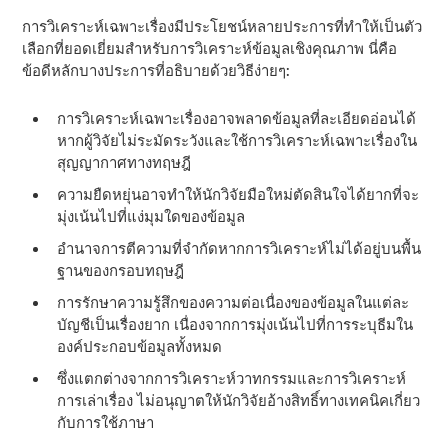
การวิเคราะห์เฉพาะเรื่องมีประโยชน์หลายประการที่ทําให้เป็นตัว
เลือกที่ยอดเยี่ยมสําหรับการวิเคราะห์ข้อมูลเชิงคุณภาพ นี่คือ
ข้อดีหลักบางประการที่อธิบายด้วยวิธีง่ายๆ:
การวิเคราะห์เฉพาะเรื่องอาจพลาดข้อมูลที่ละเอียดอ่อนได้
หากผู้วิจัยไม่ระมัดระวังและใช้การวิเคราะห์เฉพาะเรื่องใน
สุญญากาศทางทฤษฎี
ความยืดหยุ่นอาจทําให้นักวิจัยมือใหม่ตัดสินใจได้ยากที่จะ
มุ่งเน้นไปที่แง่มุมใดของข้อมูล
อํานาจการตีความที่จํากัดหากการวิเคราะห์ไม่ได้อยู่บนพื้น
ฐานของกรอบทฤษฎี
การรักษาความรู้สึกของความต่อเนื่องของข้อมูลในแต่ละ
บัญชีเป็นเรื่องยาก เนื่องจากการมุ่งเน้นไปที่การระบุธีมใน
องค์ประกอบข้อมูลทั้งหมด
ซึ่งแตกต่างจากการวิเคราะห์วาทกรรมและการวิเคราะห์
การเล่าเรื่อง ไม่อนุญาตให้นักวิจัยอ้างสิทธิ์ทางเทคนิคเกี่ยว
กับการใช้ภาษา