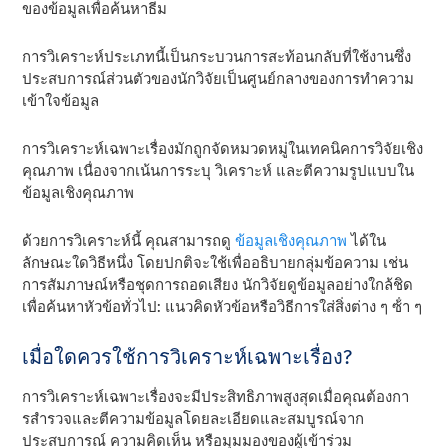
ของข้อมูลเพื่อค้นหาธีม
การวิเคราะห์ประเภทนี้เป็นกระบวนการสะท้อนกลับที่ใช้งานซึ่ง
ประสบการณ์ส่วนตัวของนักวิจัยเป็นศูนย์กลางของการทําความ
เข้าใจข้อมูล
การวิเคราะห์เฉพาะเรื่องมักถูกจัดหมวดหมู่ในเทคนิคการวิจัยเชิง
คุณภาพ เนื่องจากเน้นการระบุ วิเคราะห์ และตีความรูปแบบใน
ข้อมูลเชิงคุณภาพ
ด้วยการวิเคราะห์นี้ คุณสามารถดู
ข้อมูลเชิงคุณภาพ
ได้ใน
ลักษณะใดวิธีหนึ่ง โดยปกติจะใช้เพื่ออธิบายกลุ่มข้อความ เช่น
การสัมภาษณ์หรือชุดการถอดเสียง นักวิจัยดูข้อมูลอย่างใกล้ชิด
เพื่อค้นหาหัวข้อทั่วไป: แนวคิดหัวข้อหรือวิธีการใส่สิ่งต่าง ๆ ซ้ํา ๆ
เมื่อใดควรใช้การวิเคราะห์เฉพาะเรื่อง?
การวิเคราะห์เฉพาะเรื่องจะมีประสิทธิภาพสูงสุดเมื่อคุณต้องกา
รสํารวจและตีความข้อมูลโดยละเอียดและสมบูรณ์จาก
ประสบการณ์ ความคิดเห็น หรือมุมมองของผู้เข้าร่วม