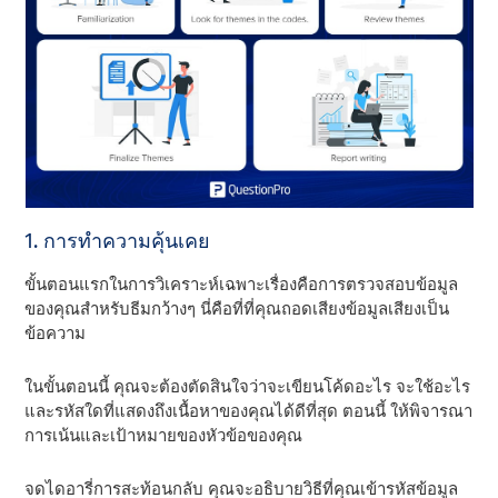
1. การทําความคุ้นเคย
ขั้นตอนแรกในการวิเคราะห์เฉพาะเรื่องคือการตรวจสอบข้อมูล
ของคุณสําหรับธีมกว้างๆ นี่คือที่ที่คุณถอดเสียงข้อมูลเสียงเป็น
ข้อความ
ในขั้นตอนนี้ คุณจะต้องตัดสินใจว่าจะเขียนโค้ดอะไร จะใช้อะไร
และรหัสใดที่แสดงถึงเนื้อหาของคุณได้ดีที่สุด ตอนนี้ ให้พิจารณา
การเน้นและเป้าหมายของหัวข้อของคุณ
จดไดอารี่การสะท้อนกลับ คุณจะอธิบายวิธีที่คุณเข้ารหัสข้อมูล