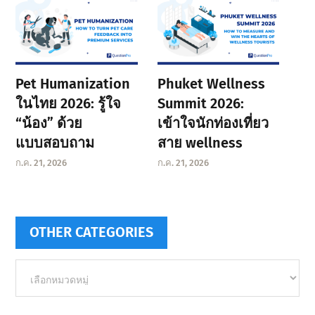
Pet Humanization
Phuket Wellness
ในไทย 2026: รู้ใจ
Summit 2026:
“น้อง” ด้วย
เข้าใจนักท่องเที่ยว
แบบสอบถาม
สาย wellness
ก.ค. 21, 2026
ก.ค. 21, 2026
OTHER CATEGORIES
Other
categories