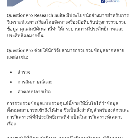
QuestionPro Research Suite มีประโยชน์อย่างมากสําหรับการ
วิเคราะห์เฉพาะเรื่องโดยจัดหาเครื่องมือที่ปรับปรุงการรวบรวม
ข้อมูล คุณสมบัติเหล่านี้ทําให้กระบวนการมีประสิทธิภาพและ
ประสิทธิผลมากขึ้น
QuestionPro ช่วยให้นักวิจัยสามารถรวบรวมข้อมูลจากหลาย
แหล่ง เช่น:
สำรวจ
การสัมภาษณ์และ
คําตอบปลายเปิด
การรวบรวมข้อมูลแบบรวมศูนย์นี้ช่วยให้มั่นใจได้ว่าข้อมูล
ทั้งหมดสามารถเข้าถึงได้ง่าย ซึ่งเป็นสิ่งสําคัญสําหรับองค์กรและ
การวิเคราะห์ที่มีประสิทธิภาพที่จําเป็นในการวิเคราะห์เฉพาะ
เรื่อง