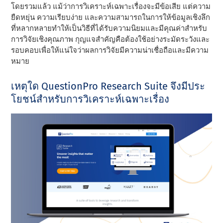
โดยรวมแล้ว แม้ว่าการวิเคราะห์เฉพาะเรื่องจะมีข้อเสีย แต่ความ
ยืดหยุ่น ความเรียบง่าย และความสามารถในการให้ข้อมูลเชิงลึก
ที่หลากหลายทําให้เป็นวิธีที่ได้รับความนิยมและมีคุณค่าสําหรับ
การวิจัยเชิงคุณภาพ กุญแจสําคัญคือต้องใช้อย่างระมัดระวังและ
รอบคอบเพื่อให้แน่ใจว่าผลการวิจัยมีความน่าเชื่อถือและมีความ
หมาย
เหตุใด QuestionPro Research Suite จึงมีประ
โยชน์สําหรับการวิเคราะห์เฉพาะเรื่อง