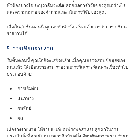
หัวข้ออย่างไร ระบุว่าธีมจะส่งผลต่อผลการวิจัยของคุณอย่างไร
และความหมายของคําถามและเน้นการวิจัยของคุณ
เมื่อสิ้นสุดขั้นตอนนี้ คุณจะทําหัวข้อเสร็จแล้วและสามารถเขียน
รายงานได้
5. การเขียนรายงาน
ในขั้นตอนนี้ คุณใกล้จะเสร็จแล้ว! เมื่อคุณตรวจสอบข้อมูลของ
คุณแล้ว ให้เขียนรายงาน รายงานการวิเคราะห์เฉพาะเรื่องทั่วไป
ประกอบด้วย:
การเริ่มต้น
แนวทาง
ผลลัพธ์
ผล
เมื่อร่างรายงาน ให้รายละเอียดเพียงพอสําหรับลูกค้าในการ
ประเมินสิ่งที่คุณค้นพบ กล่าวอีกนัยหนึ่ง ผู้ชมต้องการทราบว่าคุณ