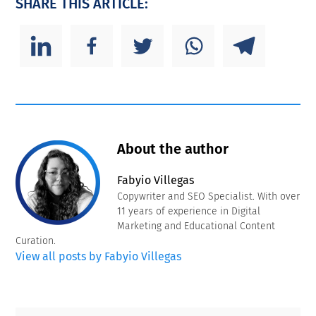
SHARE THIS ARTICLE:
About the author
Fabyio Villegas
Copywriter and SEO Specialist. With over
11 years of experience in Digital
Marketing and Educational Content
Curation.
View all posts by Fabyio Villegas