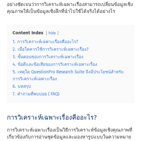
อย่างชัดเจนว่าการวิเคราะห์เฉพาะเรื่องสามารถเปลี่ยนข้อมูลเชิง
คุณภาพให้เป็นข้อมูลเชิงลึกที่นําไปใช้ได้จริงได้อย่างไร
Content Index
hide
1.
การวิเคราะห์เฉพาะเรื่องคืออะไร?
2.
เมื่อใดควรใช้การวิเคราะห์เฉพาะเรื่อง?
3.
ขั้นตอนของการวิเคราะห์เฉพาะเรื่อง
4.
ข้อดีและข้อเสียของการวิเคราะห์เฉพาะเรื่อง
5.
เหตุใด QuestionPro Research Suite จึงมีประโยชน์สําหรับ
การวิเคราะห์เฉพาะเรื่อง
6.
บทสรุป
7.
คําถามที่พบบ่อย ( FAQ)
การวิเคราะห์เฉพาะเรื่องคืออะไร?
การวิเคราะห์เฉพาะเรื่องเป็นวิธีการวิเคราะห์ข้อมูลเชิงคุณภาพที่
เกี่ยวข้องกับการอ่านชุดข้อมูลและมองหารูปแบบในความหมาย