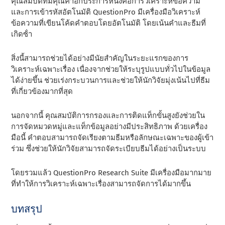
คุณสมบัติที่มีคุณค่าอีกประการหนึ่งคือการวิเคราะห์ข้อความ
และการเข้ารหัสอัตโนมัติ QuestionPro มีเครื่องมือวิเคราะห์
ข้อความที่เขียนโค้ดคําตอบโดยอัตโนมัติ โดยเน้นคําและธีมที่
เกิดซ้ํา
สิ่งนี้สามารถช่วยได้อย่างมีนัยสําคัญในระยะแรกของการ
วิเคราะห์เฉพาะเรื่อง เนื่องจากช่วยให้ระบุรูปแบบทั่วไปในข้อมูล
ได้ง่ายขึ้น ช่วยเร่งกระบวนการและช่วยให้นักวิจัยมุ่งเน้นไปที่ธีม
ที่เกี่ยวข้องมากที่สุด
นอกจากนี้ คุณสมบัติการกรองและการติดแท็กขั้นสูงยังช่วยใน
การจัดหมวดหมู่และแท็กข้อมูลอย่างมีประสิทธิภาพ ด้วยเครื่อง
มือนี้ คําตอบสามารถจัดเรียงตามธีมหรือลักษณะเฉพาะของผู้เข้า
ร่วม ซึ่งช่วยให้นักวิจัยสามารถจัดระเบียบธีมได้อย่างเป็นระบบ
โดยรวมแล้ว QuestionPro Research Suite มีเครื่องมือมากมาย
ที่ทําให้การวิเคราะห์เฉพาะเรื่องสามารถจัดการได้มากขึ้น
บทสรุป