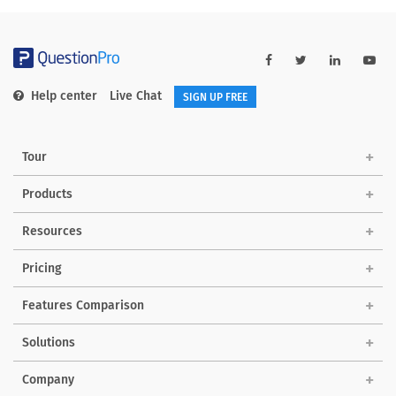
Help center
Live Chat
SIGN UP FREE
Tour
Products
Resources
Pricing
Features Comparison
Solutions
Company