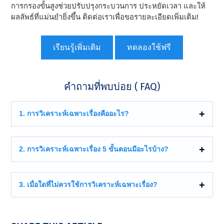
การกรองขั้นสูงช่วยปรับปรุงกระบวนการ ประหยัดเวลา และให้
ผลลัพธ์ที่แม่นยํายิ่งขึ้น ติดต่อเราเพื่อขอรายละเอียดเพิ่มเติม!
เรียนรู้เพิ่มเติม
ทดลองใช้ฟรี
คําถามที่พบบ่อย ( FAQ)
1. การวิเคราะห์เฉพาะเรื่องคืออะไร?
2. การวิเคราะห์เฉพาะเรื่อง 5 ขั้นตอนมีอะไรบ้าง?
3. เมื่อใดที่ไม่ควรใช้การวิเคราะห์เฉพาะเรื่อง?