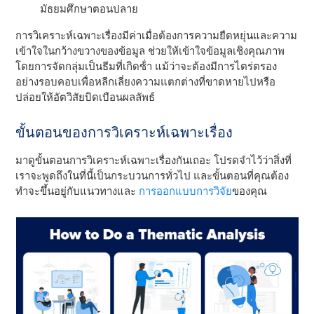
มัธยมศึกษาตอนปลาย
การวิเคราะห์เฉพาะเรื่องมีค่าเมื่อต้องการความยืดหยุ่นและความ
เข้าใจในกว้างขวางของข้อมูล ช่วยให้เข้าใจข้อมูลเชิงคุณภาพ
โดยการจัดกลุ่มเป็นธีมที่เกิดซ้ํา แม้ว่าจะต้องมีการไตร่ตรอง
อย่างรอบคอบเพื่อหลีกเลี่ยงความแตกต่างที่ขาดหายไปหรือ
ปล่อยให้อัตวิสัยบิดเบือนผลลัพธ์
ขั้นตอนของการวิเคราะห์เฉพาะเรื่อง
มาดูขั้นตอนการวิเคราะห์เฉพาะเรื่องกันเถอะ โปรดจําไว้ว่าสิ่งที่
เราจะพูดถึงในที่นี้เป็นกระบวนการทั่วไป และขั้นตอนที่คุณต้อง
ทําจะขึ้นอยู่กับแนวทางและ
การออกแบบการวิจัย
ของคุณ