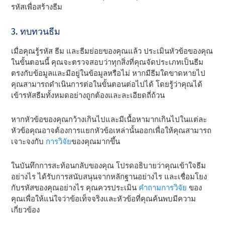
รหัสเพื่อสร้างธีม
3. ทบทวนธีม
เมื่อคุณรู้รหัส ธีม และธีมย่อยของคุณแล้ว ประเมินหัวข้อของคุณ
ในขั้นตอนนี้ คุณจะตรวจสอบว่าทุกสิ่งที่คุณจัดประเภทเป็นธีม
ตรงกับข้อมูลและมีอยู่ในข้อมูลหรือไม่ หากมีธีมใดขาดหายไป
คุณสามารถดําเนินการต่อในขั้นตอนต่อไปได้ โดยรู้ว่าคุณได้
เข้ารหัสธีมทั้งหมดอย่างถูกต้องและละเอียดถี่ถ้วน
หากหัวข้อของคุณกว้างเกินไปและมีเนื้อหามากเกินไปในแต่ละ
หัวข้อคุณอาจต้องการแยกหัวข้อเหล่านั้นออกเพื่อให้คุณสามารถ
เจาะจงกับ
การวิจัย
ของคุณมากขึ้น
ในบันทึกการสะท้อนกลับของคุณ โปรดอธิบายว่าคุณเข้าใจธีม
อย่างไร ได้รับการสนับสนุนจากหลักฐานอย่างไร และเชื่อมโยง
กับรหัสของคุณอย่างไร คุณควรประเมิน
คําถามการวิจัย
ของ
คุณเพื่อให้แน่ใจว่าข้อเท็จจริงและหัวข้อที่คุณค้นพบมีความ
เกี่ยวข้อง