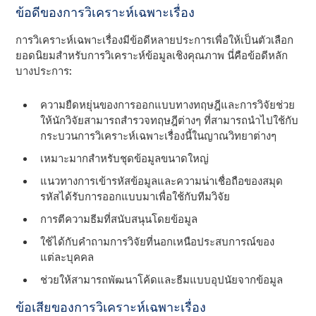
ข้อดีของการวิเคราะห์เฉพาะเรื่อง
การวิเคราะห์เฉพาะเรื่องมีข้อดีหลายประการเพื่อให้เป็นตัวเลือก
ยอดนิยมสําหรับการวิเคราะห์ข้อมูลเชิงคุณภาพ นี่คือข้อดีหลัก
บางประการ:
ความยืดหยุ่นของการออกแบบทางทฤษฎีและการวิจัยช่วย
ให้นักวิจัยสามารถสํารวจทฤษฎีต่างๆ ที่สามารถนําไปใช้กับ
กระบวนการวิเคราะห์เฉพาะเรื่องนี้ในญาณวิทยาต่างๆ
เหมาะมากสําหรับชุดข้อมูลขนาดใหญ่
แนวทางการเข้ารหัสข้อมูลและความน่าเชื่อถือของสมุด
รหัสได้รับการออกแบบมาเพื่อใช้กับทีมวิจัย
การตีความธีมที่สนับสนุนโดยข้อมูล
ใช้ได้กับคําถามการวิจัยที่นอกเหนือประสบการณ์ของ
แต่ละบุคคล
ช่วยให้สามารถพัฒนาโค้ดและธีมแบบอุปนัยจากข้อมูล
ข้อเสียของการวิเคราะห์เฉพาะเรื่อง