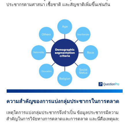
ประชากรตามศาสนา เชื้อชาติ และสัญชาติเพิ่มขึ้นเช่นกัน
ความสําคัญของการแบ่งกลุ่มประชากรในการตลาด
เหตุใดการแบ่งกลุ่มประชากรจึงจําเป็น ข้อมูลประชากรมีความ
สําคัญในการวิจัยทางการตลาดและการตลาด และนี่คือเหตุผล: