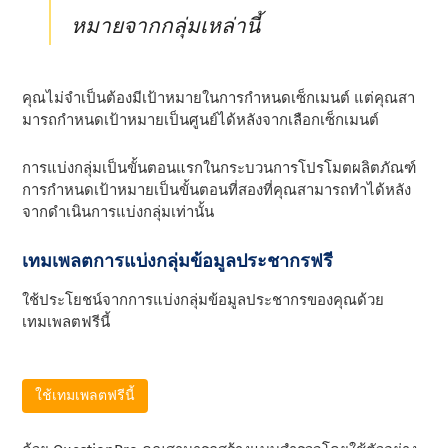
หมายจากกลุ่มเหล่านี้
คุณไม่จําเป็นต้องมีเป้าหมายในการกําหนดเซ็กเมนต์ แต่คุณสา
มารถกําหนดเป้าหมายเป็นศูนย์ได้หลังจากเลือกเซ็กเมนต์
การแบ่งกลุ่มเป็นขั้นตอนแรกในกระบวนการโปรโมตผลิตภัณฑ์
การกําหนดเป้าหมายเป็นขั้นตอนที่สองที่คุณสามารถทําได้หลัง
จากดําเนินการแบ่งกลุ่มเท่านั้น
เทมเพลตการแบ่งกลุ่มข้อมูลประชากรฟรี
ใช้ประโยชน์จากการแบ่งกลุ่มข้อมูลประชากรของคุณด้วย
เทมเพลตฟรีนี้
ใช้เทมเพลตฟรีนี้