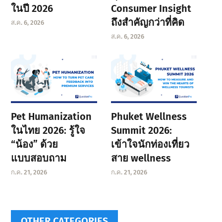
ในปี 2026
Consumer Insight
ถึงสำคัญกว่าที่คิด
ส.ค. 6, 2026
ส.ค. 6, 2026
Pet Humanization
Phuket Wellness
ในไทย 2026: รู้ใจ
Summit 2026:
“น้อง” ด้วย
เข้าใจนักท่องเที่ยว
แบบสอบถาม
สาย wellness
ก.ค. 21, 2026
ก.ค. 21, 2026
OTHER CATEGORIES