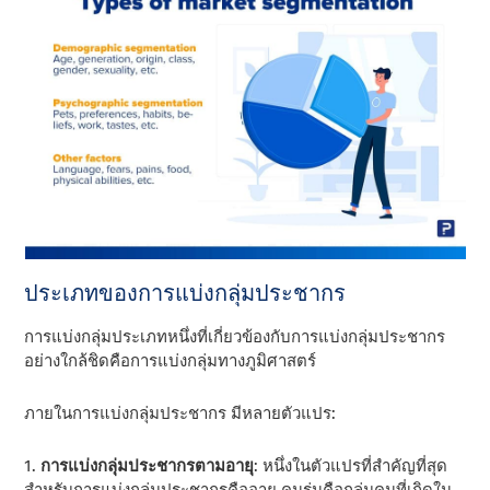
ประเภทของการแบ่งกลุ่มประชากร
การแบ่งกลุ่มประเภทหนึ่งที่เกี่ยวข้องกับการแบ่งกลุ่มประชากร
อย่างใกล้ชิดคือการแบ่งกลุ่มทางภูมิศาสตร์
ภายในการแบ่งกลุ่มประชากร มีหลายตัวแปร:
1.
การแบ่งกลุ่มประชากรตามอายุ
: หนึ่งในตัวแปรที่สําคัญที่สุด