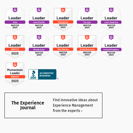
Find innovative ideas about
The Experience
Experience Management
Journal
from the experts