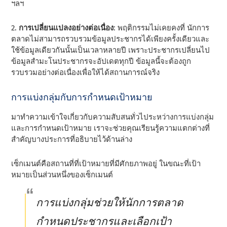
ฯลฯ
2.
การเปลี่ยนแปลงอย่างต่อเนื่อง
: พฤติกรรมไม่เคยคงที่ นักการ
ตลาดไม่สามารถรวบรวมข้อมูลประชากรได้เพียงครั้งเดียวและ
ใช้ข้อมูลเดียวกันนั้นเป็นเวลาหลายปี เพราะประชากรเปลี่ยนไป
ข้อมูลสํามะโนประชากรจะอัปเดตทุกปี ข้อมูลนี้จะต้องถูก
รวบรวมอย่างต่อเนื่องเพื่อให้ได้สถานการณ์จริง
การแบ่งกลุ่มกับการกําหนดเป้าหมาย
มาทําความเข้าใจเกี่ยวกับความสับสนทั่วไประหว่างการแบ่งกลุ่ม
และการกําหนดเป้าหมาย เราจะช่วยคุณเรียนรู้ความแตกต่างที่
สําคัญบางประการที่อธิบายไว้ด้านล่าง
เซ็กเมนต์คือสถานที่ที่เป้าหมายที่มีศักยภาพอยู่ ในขณะที่เป้า
หมายเป็นส่วนหนึ่งของเซ็กเมนต์
การแบ่งกลุ่มช่วยให้นักการตลาด
กําหนดประชากรและเลือกเป้า