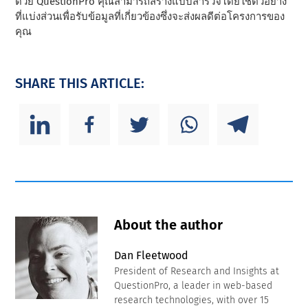
ด้วย QuestionPro คุณสามารถสร้างแบบสํารวจโดยใช้ตัวอย่าง
ที่แบ่งส่วนเพื่อรับข้อมูลที่เกี่ยวข้องซึ่งจะส่งผลดีต่อโครงการของ
คุณ
SHARE THIS ARTICLE:
About the author
Dan Fleetwood
President of Research and Insights at
QuestionPro, a leader in web-based
research technologies, with over 15