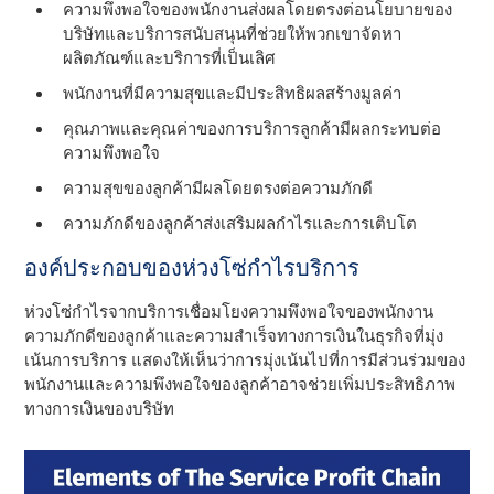
ความพึงพอใจของพนักงานส่งผลโดยตรงต่อนโยบายของ
บริษัทและบริการสนับสนุนที่ช่วยให้พวกเขาจัดหา
ผลิตภัณฑ์และบริการที่เป็นเลิศ
พนักงานที่มีความสุขและมีประสิทธิผลสร้างมูลค่า
คุณภาพและคุณค่าของการบริการลูกค้ามีผลกระทบต่อ
ความพึงพอใจ
ความสุขของลูกค้ามีผลโดยตรงต่อความภักดี
ความภักดีของลูกค้าส่งเสริมผลกําไรและการเติบโต
องค์ประกอบของห่วงโซ่กําไรบริการ
ห่วงโซ่กําไรจากบริการเชื่อมโยงความพึงพอใจของพนักงาน
ความภักดีของลูกค้าและความสําเร็จทางการเงินในธุรกิจที่มุ่ง
เน้นการบริการ แสดงให้เห็นว่าการมุ่งเน้นไปที่การมีส่วนร่วมของ
พนักงานและความพึงพอใจของลูกค้าอาจช่วยเพิ่มประสิทธิภาพ
ทางการเงินของบริษัท