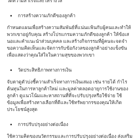
วัดความสําเร็จและให้รางวัล
การสร้างความภักดีของลูกค้า
กําหนดแผนเพื่อสร้างความสัมพันธ์ที่แน่นแฟ้นกับผู้คนและทําให้
พวกเขาอยู่กับคุณ สร้างโปรแกรมความภักดีของลูกค้า ให้ข้อเส
นอและคําแนะนําส่วนบุคคล และสร้างกิจกรรมที่ผู้คนจะจดจํา
ขอความคิดเห็นและจัดการกับข้อกังวลของลูกค้าอย่างแข็งขัน
เพื่อแสดงว่าคุณใส่ใจในความสุขของพวกเขา
วัดประสิทธิภาพทางการเงิน
จับตาดูตัวบ่งชี้ความสําเร็จทางการเงินเสมอ เช่น รายได้ กําไร
ต้นทุนในการหาลูกค้าใหม่ และมูลค่าตลอดอายุการใช้งานของ
ลูกค้า ดูแนวโน้มและหาสถานที่ที่จะปรับปรุงหรือใช้จ่าย ใช้
ข้อมูลเพื่อสร้างทางเลือกที่ดีและใช้ทรัพยากรของคุณให้เกิด
ประโยชน์สูงสุด
การปรับปรุงอย่างต่อเนื่อง
ใช้ความคิดของนวัตกรรมและการปรับปรุงอย่างต่อเนื่อง ส่งเสริม