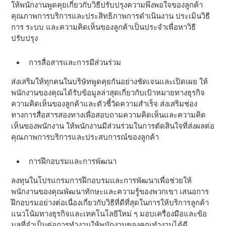
ให้พนักงานพูดคุยเกี่ยวกับวิธีปรับปรุงความพึงพอใจของลูกค้า
คุณภาพการบริการและประสิทธิภาพการดําเนินงาน ประเมินวิธี
การ ระบบ และความคิดเห็นของลูกค้าเป็นประจําเพื่อหาวิธี
ปรับปรุง
การสื่อสารและการมีส่วนร่วม
ส่งเสริมให้ทุกคนในบริษัทพูดคุยกันอย่างชัดเจนและเปิดเผย ให้
พนักงานของคุณได้รับข้อมูลล่าสุดเกี่ยวกับเป้าหมายทางธุรกิจ
ความคิดเห็นของลูกค้าและตัวชี้วัดความสําเร็จ ส่งเสริมช่อง
ทางการสื่อสารสองทางเพื่อสอบถามความคิดเห็นและความคิด
เห็นของพนักงาน ให้พนักงานมีส่วนร่วมในการตัดสินใจที่ส่งผลต่อ
คุณภาพการบริการและประสบการณ์ของลูกค้า
การฝึกอบรมและการพัฒนา
ลงทุนในโปรแกรมการฝึกอบรมและการพัฒนาเพื่อช่วยให้
พนักงานของคุณพัฒนาทักษะและความรู้ของพวกเขา เสนอการ
ฝึกอบรมอย่างต่อเนื่องเกี่ยวกับวิธีที่ดีที่สุดในการให้บริการลูกค้า
แนวโน้มทางธุรกิจและเทคโนโลยีใหม่ ๆ มอบเครื่องมือและข้อ
มูลที่จําเป็นต่อการทํางานให้พนักงานของคุณทํางานได้ดี