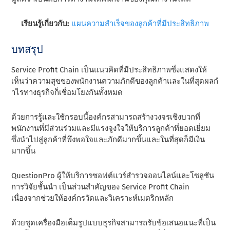
เรียนรู้เกี่ยวกับ:
แผนความสําเร็จของลูกค้าที่มีประสิทธิภาพ
บทสรุป
Service Profit Chain เป็นแนวคิดที่มีประสิทธิภาพซึ่งแสดงให้
เห็นว่าความสุขของพนักงานความภักดีของลูกค้าและในที่สุดผลกํ
าไรทางธุรกิจก็เชื่อมโยงกันทั้งหมด
ด้วยการรู้และใช้กรอบนี้องค์กรสามารถสร้างวงจรเชิงบวกที่
พนักงานที่มีส่วนร่วมและมีแรงจูงใจให้บริการลูกค้าที่ยอดเยี่ยม
ซึ่งนําไปสู่ลูกค้าที่พึงพอใจและภักดีมากขึ้นและในที่สุดก็มีเงิน
มากขึ้น
QuestionPro ผู้ให้บริการซอฟต์แวร์สํารวจออนไลน์และโซลูชัน
การวิจัยชั้นนํา เป็นส่วนสําคัญของ Service Profit Chain
เนื่องจากช่วยให้องค์กรวัดและวิเคราะห์เมตริกหลัก
ด้วยชุดเครื่องมือเต็มรูปแบบธุรกิจสามารถรับข้อเสนอแนะที่เป็น