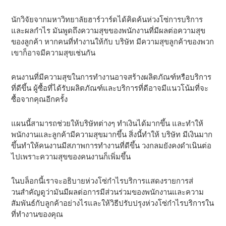
นักวิจัยจากมหาวิทยาลัยฮาร์วาร์ดได้คิดค้นห่วงโซ่การบริการ
และผลกําไร มันพูดถึงความสุขของพนักงานที่มีผลต่อความสุข
ของลูกค้า หากคนที่ทํางานให้กับ บริษัท มีความสุขลูกค้าของพวก
เขาก็อาจมีความสุขเช่นกัน
คนงานที่มีความสุขในการทํางานอาจสร้างผลิตภัณฑ์หรือบริการ
ที่ดีขึ้น ผู้ซื้อที่ได้รับผลิตภัณฑ์และบริการที่ดีอาจมีแนวโน้มที่จะ
ซื้อจากคุณอีกครั้ง
แผนนี้สามารถช่วยให้บริษัทต่างๆ ทําเงินได้มากขึ้น และทําให้
พนักงานและลูกค้ามีความสุขมากขึ้น สิ่งนี้ทําให้ บริษัท มีเงินมาก
ขึ้นทําให้คนงานมีสภาพการทํางานที่ดีขึ้น วงกลมยังคงดําเนินต่อ
ไปเพราะความสุขของคนงานก็เพิ่มขึ้น
ในบล็อกนี้เราจะอธิบายห่วงโซ่กําไรบริการแสดงรายการส่
วนสําคัญดูว่ามันมีผลต่อการมีส่วนร่วมของพนักงานและความ
สัมพันธ์กับลูกค้าอย่างไรและให้วิธีปรับปรุงห่วงโซ่กําไรบริการใน
ที่ทํางานของคุณ