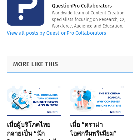
QuestionPro Collaborators
Worldwide team of Content Creation
specialists focusing on Research, CX,
Workforce, Audience and Education.
View all posts by QuestionPro Collaborators
Primary
Footer
MORE LIKE THIS
Sidebar
เมื่อผู้บริโภคไทย
เมื่อ “ดราม่า
กลายเป็น “นัก
ไอศกรีมพรีเมียม”