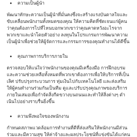
ความเป็นผู้นำ
พัฒนาทักษะความเป็นผู้นําที่มั่นคงซึ่งจะสร้างแรงบันดาลใจและ
ขับเคลื่อนพนักงานทั้งหมดของคุณ ให้ความคิดที่ชัดเจนแก่ผู้คน
ว่าคุณต้องการไปที่ไหนบอกพวกเขาว่าคุณคาดหวังอะไรจาก
พวกเขาและนําโดยตัวอย่าง ลงทุนในโปรแกรมการพัฒนาความ
เป็นผู้นําเพื่อช่วยให้ผู้จัดการและกรรมการของคุณทํางานได้ดีขึ้น
คุณภาพการบริการภายใน
ตรวจสอบให้แน่ใจว่าพนักงานของคุณมีเครื่องมือ การฝึกอบรม
และความช่วยเหลือทั้งหมดที่พวกเขาต้องการเพื่อให้บริการที่เป็น
เลิศ ปรับปรุงกระบวนการ ทุ่มเงินไปกับเทคโนโลยี และส่งเสริม
ให้ผู้คนทํางานร่วมกันเป็นทีม ดูและปรับปรุงคุณภาพของบริการ
ภายในเสมอเพื่อกําจัดสิ่งกีดขวางบนถนนและทําให้สิ่งต่างๆ ดํา
เนินไปอย่างราบรื่นยิ่งขึ้น
ความพึงพอใจของพนักงาน
กําหนดสภาพแวดล้อมการทํางานที่ดีที่ส่งเสริมให้พนักงานมีส่วน
ร่วมและมีความสุข ให้ค่าจ้างและผลประโยชน์ที่แข่งขันได้แก่คน