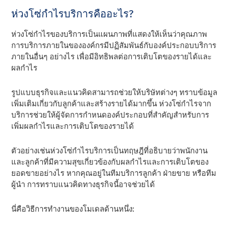
ห่วงโซ่กําไรบริการคืออะไร?
ห่วงโซ่กําไรของบริการเป็นแผนภาพที่แสดงให้เห็นว่าคุณภาพ
การบริการภายในขององค์กรมีปฏิสัมพันธ์กับองค์ประกอบบริการ
ภายในอื่นๆ อย่างไร เพื่อมีอิทธิพลต่อการเติบโตของรายได้และ
ผลกําไร
รูปแบบธุรกิจและแนวคิดสามารถช่วยให้บริษัทต่างๆ ทราบข้อมูล
เพิ่มเติมเกี่ยวกับลูกค้าและสร้างรายได้มากขึ้น ห่วงโซ่กําไรจาก
บริการช่วยให้ผู้จัดการกําหนดองค์ประกอบที่สําคัญสําหรับการ
เพิ่มผลกําไรและการเติบโตของรายได้
ตัวอย่างเช่นห่วงโซ่กําไรบริการเป็นทฤษฎีที่อธิบายว่าพนักงาน
และลูกค้าที่มีความสุขเกี่ยวข้องกับผลกําไรและการเติบโตของ
ยอดขายอย่างไร หากคุณอยู่ในทีมบริการลูกค้า ฝ่ายขาย หรือทีม
ผู้นํา การทราบแนวคิดทางธุรกิจนี้อาจช่วยได้
นี่คือวิธีการทํางานของโมเดลด้านหนึ่ง: