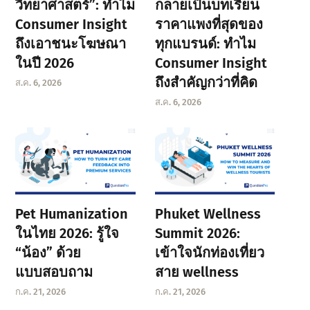
วิทยาศาสตร์”: ทำไม
กลายเป็นบทเรียน
Consumer Insight
ราคาแพงที่สุดของ
ถึงเอาชนะโฆษณา
ทุกแบรนด์: ทำไม
ในปี 2026
Consumer Insight
ถึงสำคัญกว่าที่คิด
ส.ค. 6, 2026
ส.ค. 6, 2026
Pet Humanization
Phuket Wellness
ในไทย 2026: รู้ใจ
Summit 2026:
“น้อง” ด้วย
เข้าใจนักท่องเที่ยว
แบบสอบถาม
สาย wellness
ก.ค. 21, 2026
ก.ค. 21, 2026