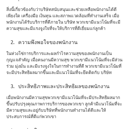
สิ่งนี้เกี่ยวข้องกับว่าบริษัทสนับสนุนและช่วยเหลือพนักงานได้ดี
เพียงใด เครื่องมือ เงินทุน และสภาพแวดล้อมที่ทํางานเสร็จ เมื่อ
พนักงานได้รับบริการที่ดีภายใน บริษัท พวกเขามีแนวโน้มที่จะมี
ความสุขและมีแรงจูงใจที่จะให้บริการที่ดีเยี่ยมแก่ลูกค้า
ความพึงพอใจของพนักงาน
ในห่วงโซ่การบริการและผลกําไรความสุขของพนักงานเป็น
กุญแจสําคัญ เมื่อคนงานมีความสุข พวกเขามีแนวโน้มที่จะมีส่วน
ร่วม มุ่งมั่น และมีแรงจูงใจในการทํางานที่ดี พวกเขามีแนวโน้มที่
จะมีประสิทธิผลมากขึ้นและมีแนวโน้มที่จะยึดติดกับ บริษัท
ประสิทธิภาพและประสิทธิผลของพนักงาน
เมื่อพนักงานมีความสุขพวกเขามีแนวโน้มที่จะมีประสิทธิผลมาก
ขึ้นปรับปรุงคุณภาพการบริการของพวกเขา ลูกค้ามีแนวโน้มที่จะ
มีความสุขและอยู่กับบริษัทที่พนักงานทํางานได้ดีและให้
ประสบการณ์ที่ดีแก่พวกเขา