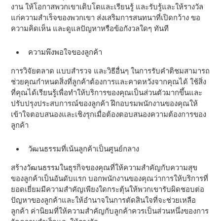
งาน ให้โอกาสพวกเขาเติบโตและเรียนรู้ และรับรู้และให้รางวัล
แก่ความสําเร็จของพวกเขา ส่งเสริมการสนทนาที่เปิดกว้าง ขอ
ความคิดเห็น และดูแลปัญหาหรือข้อกังวลใดๆ ทันที
ความพึงพอใจของลูกค้า
การวิจัยตลาด แบบสํารวจ และวิธีอื่นๆ ในการรับคําติชมสามารถ
ช่วยคุณกําหนดสิ่งที่ลูกค้าต้องการและคาดหวังจากคุณได้ ใช้สิ่ง
ที่คุณได้เรียนรู้เพื่อทําให้บริการของคุณเป็นส่วนตัวมากขึ้นและ
ปรับปรุงประสบการณ์ของลูกค้า ฝึกอบรมพนักงานของคุณให้
เข้าใจตอบสนองและเชิงรุกเมื่อต้องตอบสนองความต้องการของ
ลูกค้า
วัฒนธรรมที่เน้นลูกค้าเป็นศูนย์กลาง
สร้างวัฒนธรรมในธุรกิจของคุณที่ให้ความสําคัญกับความสุข
ของลูกค้าเป็นอันดับแรก บอกพนักงานของคุณว่าการให้บริการที่
ยอดเยี่ยมมีความสําคัญเพียงใดกระตุ้นให้พวกเขารับผิดชอบต่อ
ปัญหาของลูกค้าและให้อํานาจในการตัดสินใจที่จะช่วยเหลือ
ลูกค้า ค่านิยมที่ให้ความสําคัญกับลูกค้าควรเป็นส่วนหนึ่งของการ