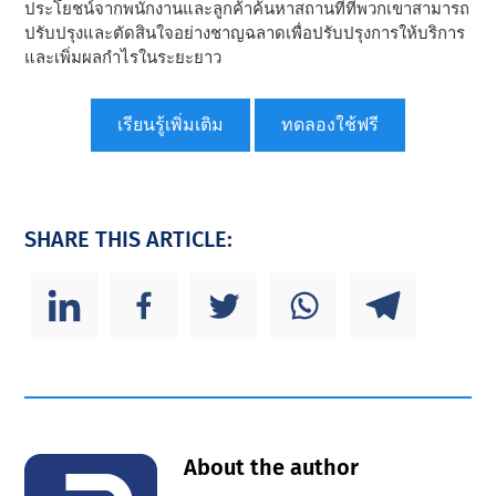
ประโยชน์จากพนักงานและลูกค้าค้นหาสถานที่ที่พวกเขาสามารถ
ปรับปรุงและตัดสินใจอย่างชาญฉลาดเพื่อปรับปรุงการให้บริการ
และเพิ่มผลกําไรในระยะยาว
เรียนรู้เพิ่มเติม
ทดลองใช้ฟรี
SHARE THIS ARTICLE:
About the author