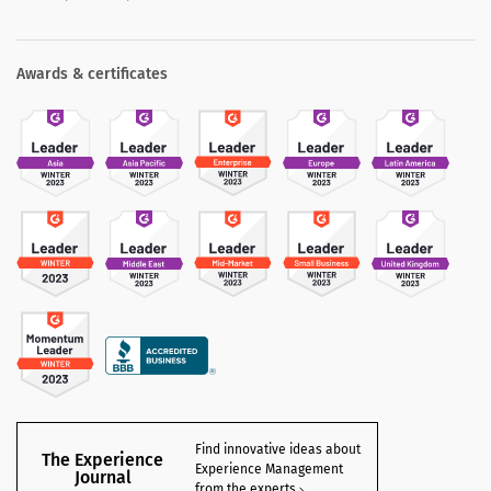
Awards & certificates
Find innovative ideas about
The Experience
Experience Management
Journal
from the experts