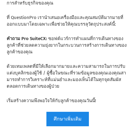
การสําหรับธุรกิจของคุณ
ที่ QuestionPro เรานําเสนอเครื่องมือและคุณสมบัติมากมายที่
ออกแบบมาโดยเฉพาะเพื่อช่วยให้คุณบรรลุวัตถุประสงค์นี้:
คําถาม Pro SuiteCX:
ซอฟต์แวร์การทําแผนที่การเดินทางของ
ลูกค้าที่ช่วยลดความยุ่งยากในกระบวนการสร้างการเดินทางของ
ลูกค้าของคุณ
ด้วยเทมเพลตที่มีให้เลือกมากมายและความสามารถในการปรับ
แต่งบุคลิกของผู้ใช้ / ผู้ซื้อในขณะที่รวมข้อมูลของคุณเองคุณสา
มารถทําการวิเคราะห์ที่แม่นยําและมองเห็นได้ในทุกจุดสัมผัส
ตลอดการเดินทางของผู้ป่วย
เริ่มสร้างความพึงพอใจให้กับลูกค้าของคุณวันนี้!
ศึกษาเพิ่มเติม