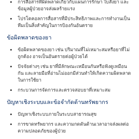
การสื่อสารที่ผิดพลาดเกี่ยวกับแผนการรักษา ใบสั่งยา และ
ข้อมูลผู้ป่วยอาจส่งผลร้ายแรง
โปรโตคอลการสื่อสารที่มีประสิทธิภาพและการทํางานเป็น
ทีมเป็นสิ่งสําคัญในการป้องกันอันตราย
ข้อผิดพลาดของยา
ข้อผิดพลาดของยา เช่น ปริมาณที่ไม่เหมาะสมหรือยาที่ไม่
ถูกต้อง อาจเป็นอันตรายต่อผู้ป่วยได้
ปัจจัยต่างๆ เช่น ยาที่มีลักษณะเหมือนกันหรือฟังดูเหมือน
กัน และลายมือที่อ่านไม่ออกมีส่วนทําให้เกิดความผิดพลาด
ในการใช้ยา
กระบวนการจัดการและตรวจสอบยาที่เหมาะสม
ปัญหาเชิงระบบและข้อจํากัดด้านทรัพยากร
ปัญหาเชิงระบบภายในระบบสาธารณสุข
การขาดทรัพยากร และความกดดันด้านเวลาอาจส่งผลต่อ
ความปลอดภัยของผู้ป่วย