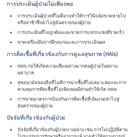
การประเมินผู้ป่วยไม่เพียงพอ
การประเมินผู้ป่วยที่ไม่ดีอาจทําให้การวินิจฉัยขาดหายไป
หรือล่าช้าซึ่งนําไปสู่อันตรายของผู้ป่วย
การประเมินที่ไม่ถูกต้องและขาดการแทรกแซงที่รวดเร็ว
ขาดเครื่องมือการฝึกอบรมและการประเมินผล
การติดเชื้อที่เกี่ยวข้องกับการดูแลสุขภาพ (HAIs)
HAIs ก่อให้เกิดความเสี่ยงอย่างมากต่อผู้ป่วยในสถาน
พยาบาล
สุขอนามัยของมือที่ไม่ดีการฆ่าเชื้อที่ไม่เหมาะสมและการ
ควบคุมการติดเชื้อที่ไม่เพียงพอมีส่วนทําให้เกิด HAIs
การขาดมาตรการป้องกันการติดเชื้อที่เข้มงวดนําไปสู่
อันตรายของผู้ป่วย
ปัจจัยที่เกี่ยวข้องกับผู้ป่วย
ปัจจัยที่เกี่ยวข้องกับผู้ป่วยบางอย่าง เช่น การไม่ปฏิบัติตาม
โปรแกรมการรักษาหรืออาการแพ้ อาจทําให้สถานการณ์