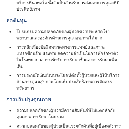
บริการที่น่าพอใจ ซึ่งจําเป็นสําหรับการส่งมอบการดูแลที่มี
ประสิทธิภาพ
ลดต้นทุน
โปรแกรมความปลอดภัยของผู้ป่วยช่วยประหยัดโรง
พยาบาลและองค์กรด้านการดูแลสุขภาพได้มาก
การหลีกเลี่ยงข้อผิดพลาดทางการแพทย์และภาวะ
แทรกซ้อนร้ายแรงช่วยลดความจําเป็นในการพักรักษาตัว
ในโรงพยาบาลการเข้ารับการรักษาซ้ําและการรักษาเพิ่ม
เติม
การประหยัดเงินเป็นประโยชน์ต่อทั้งผู้ป่วยและผู้ให้บริการ
ด้านการดูแลสุขภาพโดยเพิ่มประสิทธิภาพการจัดสรร
ทรัพยากร
การปรับปรุงคุณภาพ
ความปลอดภัยของผู้ป่วยมีความสัมพันธ์ที่ไม่แตกหักกับ
คุณภาพการรักษาโดยรวม
ความปลอดภัยของผู้ป่วยเป็นแรงผลักดันที่อยู่เบื้องหลังการ