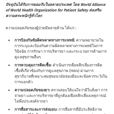
ปัจจุบันได้รับการยอมรับในหลายประเทศ โดย World Alliance
of World Health Organization for Patient Safety ส่งเสริม
ความตระหนักรู้ทั่วโลก
ความปลอดภัยของผู้ป่วยมีหลายด้าน ได้แก่ :
การป้องกันข้อผิดพลาดทางการแพทย์:
ความพยายามใน
การระบุและป้องกันความผิดพลาดทางการแพทย์ในการ
วินิจฉัย การรักษา การบริหารยา และกระบวนการด้านการ
ดูแลสุขภาพอื่นๆ
การควบคุมการติดเชื้อ:
ดําเนินการเพื่อหลีกเลี่ยงการติด
เชื้อที่เกี่ยวข้องกับการดูแลสุขภาพ (HAIs) ผ่านการ
สุขาภิบาลที่เหมาะสมสุขอนามัยของมือและข้อควรระวังใน
การแยกตัว
ความปลอดภัยของยา:
ตรวจสอบให้แน่ใจว่ามีใบสั่งยา การ
จ่ายยา และการบริหารยาที่ถูกต้องเพื่อหลีกเลี่ยงเหตุการณ์
ไม่พึงประสงค์จากยา
การสื่อสารและการส่งมอบ:
การสื่อสารที่มีประสิทธิภาพ