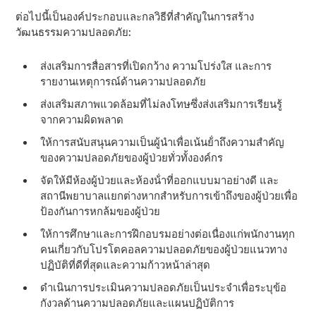
ต่อไปนี้เป็นองค์ประกอบและกลวิธีที่สําคัญในการสร้าง
วัฒนธรรมความปลอดภัย:
ส่งเสริมการสื่อสารที่เปิดกว้าง ความโปร่งใส และการ
รายงานเหตุการณ์ด้านความปลอดภัย
ส่งเสริมสภาพแวดล้อมที่ไม่ลงโทษซึ่งส่งเสริมการเรียนรู้
จากความผิดพลาด
ให้การสนับสนุนความเป็นผู้นําเพื่อเน้นย้ําถึงความสําคัญ
ของความปลอดภัยของผู้ป่วยทั่วทั้งองค์กร
จัดให้มีห้องผู้ป่วยและห้องน้ําที่ออกแบบมาอย่างดี และ
สถานีพยาบาลแยกต่างหากสําหรับการเข้าถึงของผู้ป่วยเพื่อ
ป้องกันการหกล้มของผู้ป่วย
ให้การศึกษาและการฝึกอบรมอย่างต่อเนื่องแก่พนักงานทุก
คนเกี่ยวกับโปรโตคอลความปลอดภัยของผู้ป่วยแนวทาง
ปฏิบัติที่ดีที่สุดและความก้าวหน้าล่าสุด
ดําเนินการประเมินความปลอดภัยเป็นประจําเพื่อระบุข้อ
กังวลด้านความปลอดภัยและแผนปฏิบัติการ