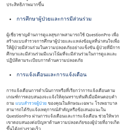
ประสิทธิภาพมากขึ้น
การศึกษาผู้ป่วยและการมีส่วนร่วม
ผู้เชี่ยวชาญด้านการดูแลสุขภาพสามารถใช้ QuestionPro เพื่อ
สร้างแบบสํารวจการศึกษาผู้ป่วยและแหล่งข้อมูลที่น่าสนใจเพื่อ
ให้ผู้ป่วยมีส่วนร่วมในความปลอดภัยอย่างแข็งขัน ผู้ป่วยที่มีการ
ศึกษาและมีส่วนร่วมมีแนวโน้มที่จะมีส่วนร่วมในการดูแลและ
ปฏิบัติตามระเบียบการด้านความปลอดภัย
การแจ้งเตือนและการแจ้งเตือน
การแจ้งเตือนการดําเนินการหรือที่เรียกว่าการแจ้งเตือนตาม
เกณฑ์การตอบสนองจะแจ้งให้คุณทราบทันทีเมื่อมีคนตอบคํา
ถาม
แบบสํารวจผู้ป่วย
ของคุณในลักษณะเฉพาะ โรงพยาบาล
สามารถได้รับแจ้งเหตุการณ์สําคัญหรือข้อเสนอแนะใน
QuestionPro ผ่านการแจ้งเตือนและการแจ้งเตือน ช่วยให้พวก
เขาตอบสนองต่อปัญหาด้านความปลอดภัยของผู้ป่วยที่อาจเกิด
ขึ้นได้อย่างรวดเร็ว