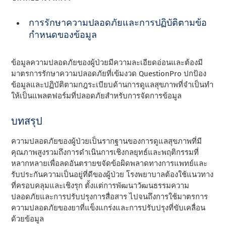
การรักษาความปลอดภัยและการปฏิบัติตามข้อ
กําหนดของข้อมูล
ข้อมูลความปลอดภัยของผู้ป่วยมีความละเอียดอ่อนและต้องมี
มาตรการรักษาความปลอดภัยที่เข้มงวด QuestionPro ปกป้อง
ข้อมูลและปฏิบัติตามกฎระเบียบด้านการดูแลสุขภาพที่จําเป็นทํา
ให้เป็นแพลตฟอร์มที่ปลอดภัยสําหรับการจัดการข้อมูล
บทสรุป
ความปลอดภัยของผู้ป่วยเป็นรากฐานของการดูแลสุขภาพที่มี
คุณภาพสูงรวมถึงการดําเนินการเชิงกลยุทธ์และพฤติกรรมที่
หลากหลายเพื่อลดอันตรายขจัดข้อผิดพลาดทางการแพทย์และ
รับประกันความเป็นอยู่ที่ดีของผู้ป่วย โรงพยาบาลต้องใช้แนวทาง
ที่ครอบคลุมและเชิงรุก ตั้งแต่การพัฒนาวัฒนธรรมความ
ปลอดภัยและการปรับปรุงการสื่อสาร ไปจนถึงการใช้มาตรการ
ความปลอดภัยของยาที่แข็งแกร่งและการปรับปรุงที่ขับเคลื่อน
ด้วยข้อมูล