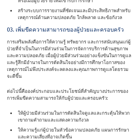
หรือเมื่อผู้ป่วยรายใหม่เข้ารับการรักษา
สร้างระบบการรายงานที่ชัดเจนและมีประสิทธิภาพสําหรับ
เหตุการณ์ด้านความปลอดภัย ใกล้พลาด และข้อกังวล
03. เพิ่มขีดความสามารถของผู้ป่วยและครอบครัว
การเสริมพลังคือการให้ความรู้ ทรัพยากร และการสนับสนุนแก่ผู้
ป่วยที่จําเป็นในการมีส่วนร่วมในการจัดการบริการด้านสุขภาพ
และความปลอดภัย เมื่อผู้ป่วยมีส่วนร่วมอย่างแข็งขันในการดูแล
และรู้สึกมีอํานาจในการตัดสินใจอย่างมีการศึกษาโอกาสของ
เหตุการณ์ไม่พึงประสงค์จะลดลงและคุณภาพการดูแลโดยรวม
จะดีขึ้น
ต่อไปนี้คือองค์ประกอบและประโยชน์ที่สําคัญบางประการของ
การเพิ่มขีดความสามารถให้กับผู้ป่วยและครอบครัว:
ให้ผู้ป่วยมีส่วนร่วมในการตัดสินใจดูแลและกระตุ้นให้พวก
เขาถามคําถามและแสดงความกังวล
ให้ความรู้แก่ผู้ป่วยในหัวข้อความปลอดภัย แผนการรักษา
และความเสี่ยงที่อาจเกิดขึ้น