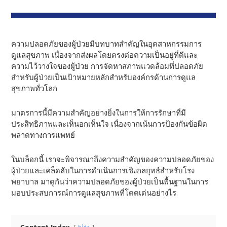
ความปลอดภัยของผู้ป่วยมีบทบาทสําคัญในอุตสาหกรรมการ
ดูแลสุขภาพ เนื่องจากส่งผลโดยตรงต่อความเป็นอยู่ที่ดีและ
ความไว้วางใจของผู้ป่วย การจัดหาสภาพแวดล้อมที่ปลอดภัย
สําหรับผู้ป่วยเป็นเป้าหมายหลักสําหรับองค์กรด้านการดูแล
สุขภาพทั่วโลก
มาตรการนี้มีความสําคัญอย่างยิ่งในการให้การรักษาที่มี
ประสิทธิภาพและเห็นอกเห็นใจ เนื่องจากเน้นการป้องกันข้อผิด
พลาดทางการแพทย์
ในบล็อกนี้ เราจะพิจารณาถึงความสําคัญของความปลอดภัยของ
ผู้ป่วยและเคล็ดลับในการดําเนินการเชิงกลยุทธ์สําหรับโรง
พยาบาล มาดูกันว่าความปลอดภัยของผู้ป่วยเป็นพื้นฐานในการ
มอบประสบการณ์การดูแลสุขภาพที่โดดเด่นอย่างไร