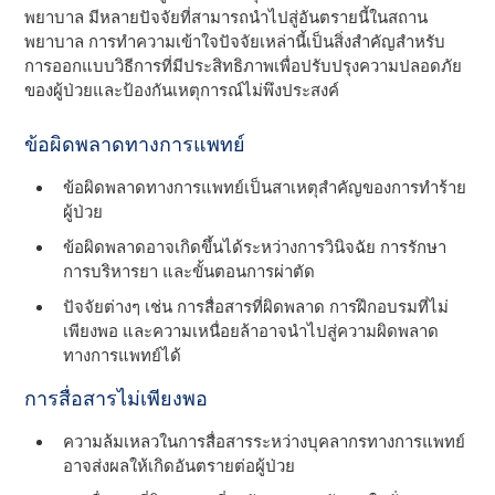
พยาบาล มีหลายปัจจัยที่สามารถนําไปสู่อันตรายนี้ในสถาน
พยาบาล การทําความเข้าใจปัจจัยเหล่านี้เป็นสิ่งสําคัญสําหรับ
การออกแบบวิธีการที่มีประสิทธิภาพเพื่อปรับปรุงความปลอดภัย
ของผู้ป่วยและป้องกันเหตุการณ์ไม่พึงประสงค์
ข้อผิดพลาดทางการแพทย์
ข้อผิดพลาดทางการแพทย์เป็นสาเหตุสําคัญของการทําร้าย
ผู้ป่วย
ข้อผิดพลาดอาจเกิดขึ้นได้ระหว่างการวินิจฉัย การรักษา
การบริหารยา และขั้นตอนการผ่าตัด
ปัจจัยต่างๆ เช่น การสื่อสารที่ผิดพลาด การฝึกอบรมที่ไม่
เพียงพอ และความเหนื่อยล้าอาจนําไปสู่ความผิดพลาด
ทางการแพทย์ได้
การสื่อสารไม่เพียงพอ
ความล้มเหลวในการสื่อสารระหว่างบุคลากรทางการแพทย์
อาจส่งผลให้เกิดอันตรายต่อผู้ป่วย