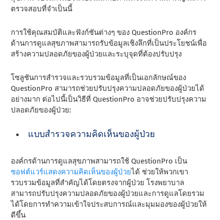
ตรวจสอบที่จําเป็นนี้
การใช้คุณสมบัติและฟังก์ชันต่างๆ ของ QuestionPro องค์กร
ด้านการดูแลสุขภาพสามารถรับข้อมูลเชิงลึกที่เป็นประโยชน์เพื่อ
สร้างความปลอดภัยของผู้ป่วยและระบุจุดที่ต้องปรับปรุง
โซลูชันการสํารวจและรวบรวมข้อมูลที่เป็นเอกลักษณ์ของ
QuestionPro สามารถช่วยปรับปรุงความปลอดภัยของผู้ป่วยได้
อย่างมาก ต่อไปนี้เป็นวิธีที่ QuestionPro อาจช่วยปรับปรุงความ
ปลอดภัยของผู้ป่วย:
แบบสํารวจความคิดเห็นของผู้ป่วย
องค์กรด้านการดูแลสุขภาพสามารถใช้ QuestionPro เป็น
ซอฟต์แวร์แสดงความคิดเห็นของผู้ป่วย
ได้ ช่วยให้พวกเขา
รวบรวมข้อมูลที่สําคัญได้โดยตรงจากผู้ป่วย โรงพยาบาล
สามารถปรับปรุงความปลอดภัยของผู้ป่วยและการดูแลโดยรวม
ได้โดยการทําความเข้าใจประสบการณ์และมุมมองของผู้ป่วยให้
ดีขึ้น