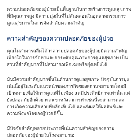
ความปลอดภัยของผู้ป่วยเป็นพื้นฐานในการสร้างการดูแลสุขภาพ
ที่มีคุณภาพสูง มีความมุ่งมั่นที่ไม่สั่นคลอนในอุตสาหกรรมการ
ดูแลสุขภาพในการจัดลําดับความสําคัญ
ความสําคัญของความปลอดภัยของผู้ป่วย
คุณไม่สามารถลืมได้ว่าความปลอดภัยของผู้ป่วยมีความสําคัญ
เพียงใดในการจัดหาและยกระดับคุณภาพการดูแลสุขภาพ เป็น
ส่วนที่สําคัญมากที่ไม่สามารถเพิกเฉยหรือยุ่งเหยิงได้
มันมีความสําคัญมากขึ้นในด้านการดูแลสุขภาพ ปัจจุบันการมุ่ง
เน้นนี้อยู่ในระดับแนวหน้าของภารกิจของสถานพยาบาลโดยมี
เป้าหมายเพื่อให้การดูแลที่ไม่เพียง แต่มีประสิทธิภาพเท่านั้น แต่
ยังปลอดภัยอีกด้วย พวกเขาหวังว่าการทําเช่นนี้จะสามารถลด
การเกิดความเสียหายที่หลีกเลี่ยงได้ และส่งผลให้ผลลัพธ์และ
ความพึงพอใจของผู้ป่วยดีขึ้น
มีปัจจัยสําคัญหลายประการที่เน้นความสําคัญของความ
ปลอดภัยของผู้ป่วยในโรงพยาบาล: