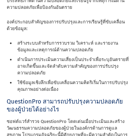
ประสิทธิภาพด้านความปลอดภัยและเรียนรู้จากเหตุการณ์ด้าน
ความปลอดภัยเพื่อป้องกันอันตราย
องค์ประกอบสําคัญของการปรับปรุงและการเรียนรู้ที่ขับเคลื่อน
ด้วยข้อมูล:
สร้างระบบสําหรับการรวบรวม วิเคราะห์ และรายงาน
ข้อมูลและเหตุการณ์ด้านความปลอดภัย
ดําเนินการประเมินความเสี่ยงเป็นประจําเพื่อระบุอันตรายที่
อาจเกิดขึ้นและจัดลําดับความสําคัญของการปรับปรุง
ความปลอดภัย
ใช้ข้อมูลเชิงลึกเพื่อขับเคลื่อนความคิดริเริ่มในการปรับปรุง
คุณภาพอย่างต่อเนื่อง
QuestionPro สามารถปรับปรุงความปลอดภัย
ของผู้ป่วยได้อย่างไร
ซอฟต์แวร์สํารวจ QuestionPro โดดเด่นเมื่อประเมินและสร้าง
วัฒนธรรมความปลอดภัยของผู้ป่วยในองค์กรด้านการดูแล
สุขภาพ โปรแกรมอัจฉริยะนี้มีศักยภาพที่จะมีความสําคัญในการ