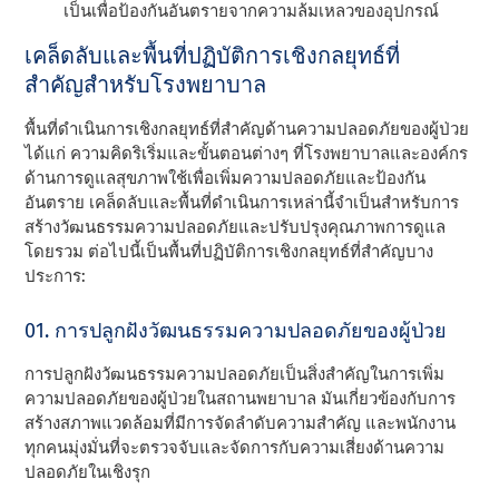
เป็นเพื่อป้องกันอันตรายจากความล้มเหลวของอุปกรณ์
เคล็ดลับและพื้นที่ปฏิบัติการเชิงกลยุทธ์ที่
สําคัญสําหรับโรงพยาบาล
พื้นที่ดําเนินการเชิงกลยุทธ์ที่สําคัญด้านความปลอดภัยของผู้ป่วย
ได้แก่ ความคิดริเริ่มและขั้นตอนต่างๆ ที่โรงพยาบาลและองค์กร
ด้านการดูแลสุขภาพใช้เพื่อเพิ่มความปลอดภัยและป้องกัน
อันตราย เคล็ดลับและพื้นที่ดําเนินการเหล่านี้จําเป็นสําหรับการ
สร้างวัฒนธรรมความปลอดภัยและปรับปรุงคุณภาพการดูแล
โดยรวม ต่อไปนี้เป็นพื้นที่ปฏิบัติการเชิงกลยุทธ์ที่สําคัญบาง
ประการ:
01. การปลูกฝังวัฒนธรรมความปลอดภัยของผู้ป่วย
การปลูกฝังวัฒนธรรมความปลอดภัยเป็นสิ่งสําคัญในการเพิ่ม
ความปลอดภัยของผู้ป่วยในสถานพยาบาล มันเกี่ยวข้องกับการ
สร้างสภาพแวดล้อมที่มีการจัดลําดับความสําคัญ และพนักงาน
ทุกคนมุ่งมั่นที่จะตรวจจับและจัดการกับความเสี่ยงด้านความ
ปลอดภัยในเชิงรุก