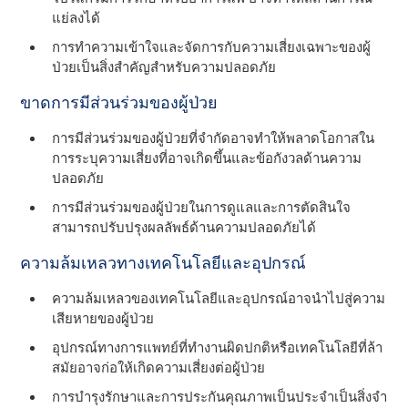
แย่ลงได้
การทําความเข้าใจและจัดการกับความเสี่ยงเฉพาะของผู้
ป่วยเป็นสิ่งสําคัญสําหรับความปลอดภัย
ขาดการมีส่วนร่วมของผู้ป่วย
การมีส่วนร่วมของผู้ป่วยที่จํากัดอาจทําให้พลาดโอกาสใน
การระบุความเสี่ยงที่อาจเกิดขึ้นและข้อกังวลด้านความ
ปลอดภัย
การมีส่วนร่วมของผู้ป่วยในการดูแลและการตัดสินใจ
สามารถปรับปรุงผลลัพธ์ด้านความปลอดภัยได้
ความล้มเหลวทางเทคโนโลยีและอุปกรณ์
ความล้มเหลวของเทคโนโลยีและอุปกรณ์อาจนําไปสู่ความ
เสียหายของผู้ป่วย
อุปกรณ์ทางการแพทย์ที่ทํางานผิดปกติหรือเทคโนโลยีที่ล้า
สมัยอาจก่อให้เกิดความเสี่ยงต่อผู้ป่วย
การบํารุงรักษาและการประกันคุณภาพเป็นประจําเป็นสิ่งจํา