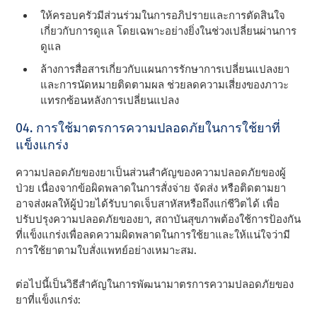
ให้ครอบครัวมีส่วนร่วมในการอภิปรายและการตัดสินใจ
เกี่ยวกับการดูแล โดยเฉพาะอย่างยิ่งในช่วงเปลี่ยนผ่านการ
ดูแล
ล้างการสื่อสารเกี่ยวกับแผนการรักษาการเปลี่ยนแปลงยา
และการนัดหมายติดตามผล ช่วยลดความเสี่ยงของภาวะ
แทรกซ้อนหลังการเปลี่ยนแปลง
04. การใช้มาตรการความปลอดภัยในการใช้ยาที่
แข็งแกร่ง
ความปลอดภัยของยาเป็นส่วนสําคัญของความปลอดภัยของผู้
ป่วย เนื่องจากข้อผิดพลาดในการสั่งจ่าย จัดส่ง หรือติดตามยา
อาจส่งผลให้ผู้ป่วยได้รับบาดเจ็บสาหัสหรือถึงแก่ชีวิตได้ เพื่อ
ปรับปรุงความปลอดภัยของยา, สถาบันสุขภาพต้องใช้การป้องกัน
ที่แข็งแกร่งเพื่อลดความผิดพลาดในการใช้ยาและให้แน่ใจว่ามี
การใช้ยาตามใบสั่งแพทย์อย่างเหมาะสม.
ต่อไปนี้เป็นวิธีสําคัญในการพัฒนามาตรการความปลอดภัยของ
ยาที่แข็งแกร่ง: