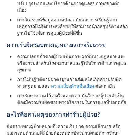
ปรับปรุงระบบและบริการด้านการดูแลสุขภาพอย่างต่อ
เนื่อง
การวิเคราะห์ข้อมูลความปลอดภัยและการเรียนรู้จาก
เหตุการณ์ไม่พึงประสงค์ช่วยให้สามารถนํากลยุทธ์ตามหลัก
ฐานไปใช้เพื่อการดูแลผู้ป่วยที่ดีขึ้น
ความรับผิดชอบทางกฎหมายและจริยธรรม
ความปลอดภัยของผู้ป่วยเป็นภาระผูกพันทางกฎหมายและ
จริยธรรมสําหรับโรงพยาบาลและผู้ให้บริการด้านการดูแล
สุขภาพ
การไม่ปฏิบัติตามมาตรฐานอาจส่งผลให้เกิดความรับผิด
ทางกฎหมายและ
ความเสี่ยงด้านชื่อเสียง
ต่อสถาบัน
การรักษาความไว้วางใจและความมั่นใจของผู้ป่วยจําเป็น
ต้องมีความรับผิดชอบทางจริยธรรมในการดูแลที่ปลอดภัย
อะไรคือสาเหตุของการทําร้ายผู้ป่วย?
อันตรายของผู้ป่วยหมายถึงความเจ็บปวด ความเสียหาย หรือ
ผลกระทบด้านลบที่ผู้ป่วยต้องทนทุกข์ทรมานตลอดการรักษา