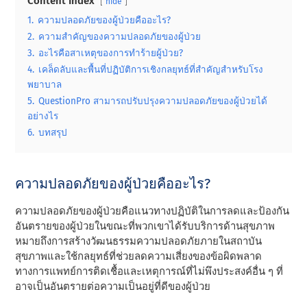
Content Index
hide
1.
ความปลอดภัยของผู้ป่วยคืออะไร?
2.
ความสําคัญของความปลอดภัยของผู้ป่วย
3.
อะไรคือสาเหตุของการทําร้ายผู้ป่วย?
4.
เคล็ดลับและพื้นที่ปฏิบัติการเชิงกลยุทธ์ที่สําคัญสําหรับโรง
พยาบาล
5.
QuestionPro สามารถปรับปรุงความปลอดภัยของผู้ป่วยได้
อย่างไร
6.
บทสรุป
ความปลอดภัยของผู้ป่วยคืออะไร?
ความปลอดภัยของผู้ป่วยคือแนวทางปฏิบัติในการลดและป้องกัน
อันตรายของผู้ป่วยในขณะที่พวกเขาได้รับบริการด้านสุขภาพ
หมายถึงการสร้างวัฒนธรรมความปลอดภัยภายในสถาบัน
สุขภาพและใช้กลยุทธ์ที่ช่วยลดความเสี่ยงของข้อผิดพลาด
ทางการแพทย์การติดเชื้อและเหตุการณ์ที่ไม่พึงประสงค์อื่น ๆ ที่
อาจเป็นอันตรายต่อความเป็นอยู่ที่ดีของผู้ป่วย