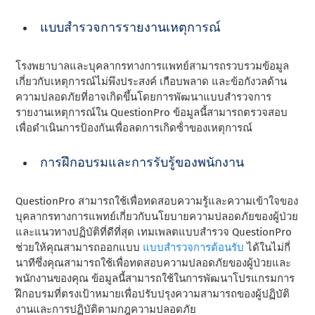
แบบสํารวจการรายงานเหตุการณ์
โรงพยาบาลและบุคลากรทางการแพทย์สามารถรวบรวมข้อมูล
เกี่ยวกับเหตุการณ์ไม่พึงประสงค์ เกือบพลาด และข้อกังวลด้าน
ความปลอดภัยที่อาจเกิดขึ้นโดยการพัฒนาแบบสํารวจการ
รายงานเหตุการณ์ใน QuestionPro ข้อมูลนี้สามารถตรวจสอบ
เพื่อดําเนินการป้องกันเพื่อลดการเกิดซ้ําของเหตุการณ์
การฝึกอบรมและการรับรู้ของพนักงาน
QuestionPro สามารถใช้เพื่อทดสอบความรู้และความเข้าใจของ
บุคลากรทางการแพทย์เกี่ยวกับนโยบายความปลอดภัยของผู้ป่วย
และแนวทางปฏิบัติที่ดีที่สุด เทมเพลตแบบสํารวจ QuestionPro
ช่วยให้คุณสามารถออกแบบ
แบบสํารวจการต้อนรับ
ได้ในไม่กี่
นาทีซึ่งคุณสามารถใช้เพื่อทดสอบความปลอดภัยของผู้ป่วยและ
พนักงานของคุณ ข้อมูลนี้สามารถใช้ในการพัฒนาโปรแกรมการ
ฝึกอบรมที่ตรงเป้าหมายเพื่อปรับปรุงความสามารถของผู้ปฏิบัติ
งานและการปฏิบัติตามกฎความปลอดภัย