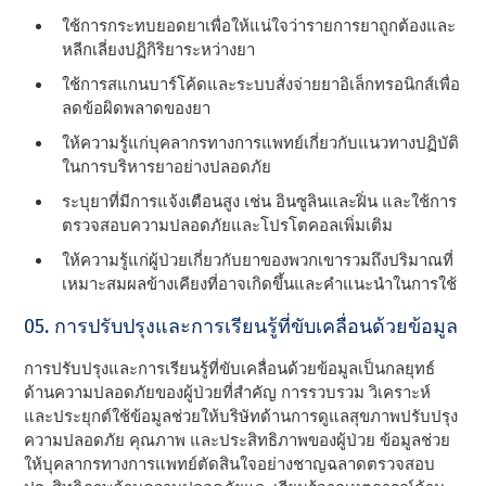
ใช้การกระทบยอดยาเพื่อให้แน่ใจว่ารายการยาถูกต้องและ
หลีกเลี่ยงปฏิกิริยาระหว่างยา
ใช้การสแกนบาร์โค้ดและระบบสั่งจ่ายยาอิเล็กทรอนิกส์เพื่อ
ลดข้อผิดพลาดของยา
ให้ความรู้แก่บุคลากรทางการแพทย์เกี่ยวกับแนวทางปฏิบัติ
ในการบริหารยาอย่างปลอดภัย
ระบุยาที่มีการแจ้งเตือนสูง เช่น อินซูลินและฝิ่น และใช้การ
ตรวจสอบความปลอดภัยและโปรโตคอลเพิ่มเติม
ให้ความรู้แก่ผู้ป่วยเกี่ยวกับยาของพวกเขารวมถึงปริมาณที่
เหมาะสมผลข้างเคียงที่อาจเกิดขึ้นและคําแนะนําในการใช้
05. การปรับปรุงและการเรียนรู้ที่ขับเคลื่อนด้วยข้อมูล
การปรับปรุงและการเรียนรู้ที่ขับเคลื่อนด้วยข้อมูลเป็นกลยุทธ์
ด้านความปลอดภัยของผู้ป่วยที่สําคัญ การรวบรวม วิเคราะห์
และประยุกต์ใช้ข้อมูลช่วยให้บริษัทด้านการดูแลสุขภาพปรับปรุง
ความปลอดภัย คุณภาพ และประสิทธิภาพของผู้ป่วย ข้อมูลช่วย
ให้บุคลากรทางการแพทย์ตัดสินใจอย่างชาญฉลาดตรวจสอบ