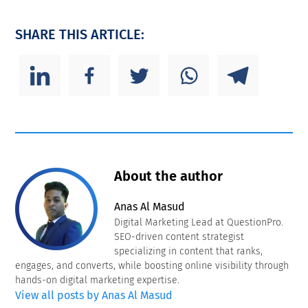
SHARE THIS ARTICLE:
About the author
Anas Al Masud
Digital Marketing Lead at QuestionPro.
SEO-driven content strategist
specializing in content that ranks,
engages, and converts, while boosting online visibility through
hands-on digital marketing expertise.
View all posts by Anas Al Masud