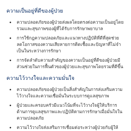
ความเป็นอยู่ที่ดีของผู้ป่วย
ความปลอดภัยของผู้ป่วยส่งผลโดยตรงต่อความเป็นอยู่โดย
รวมและสุขภาพของผู้ที่ได้รับการรักษาพยาบาล
การใช้กฎความปลอดภัยและแนวทางปฏิบัติที่ดีที่สุดช่วย
ลดโอกาสของความเสียหายการติดเชื้อและปัญหาที่ไม่จํา
เป็นในระหว่างการรักษา
การจัดลําดับความสําคัญของความเป็นอยู่ที่ดีของผู้ป่วยมี
ส่วนช่วยในการฟื้นตัวของผู้ป่วยและสุขภาพโดยรวมที่ดีขึ้น
ความไว้วางใจและความมั่นใจ
ความปลอดภัยของผู้ป่วยเป็นสิ่งสําคัญในการส่งเสริมความ
ไว้วางใจและความเชื่อมั่นในระบบการดูแลสุขภาพ
ผู้ป่วยและครอบครัวมีแนวโน้มที่จะไว้วางใจผู้ให้บริการ
ด้านการดูแลสุขภาพและปฏิบัติตามการรักษาเมื่อมั่นใจใน
ความปลอดภัย
ความไว้วางใจส่งเสริมการเชื่อมต่อระหว่างผู้ป่วยกับผู้ให้