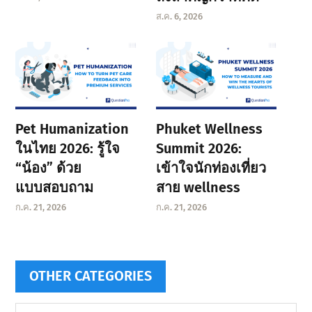
ส.ค. 6, 2026
Pet Humanization
Phuket Wellness
ในไทย 2026: รู้ใจ
Summit 2026:
“น้อง” ด้วย
เข้าใจนักท่องเที่ยว
แบบสอบถาม
สาย wellness
ก.ค. 21, 2026
ก.ค. 21, 2026
OTHER CATEGORIES
Other