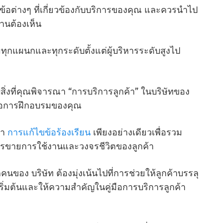
้อต่างๆ ที่เกี่ยวข้องกับบริการของคุณ และควรนําไป
งานต้องเห็น
ุกแผนกและทุกระดับตั้งแต่ผู้บริหารระดับสูงไป
งที่คุณพิจารณา “การบริการลูกค้า” ในบริษัทของ
่มือการฝึกอบรมของคุณ
่า
การแก้ไขข้อร้องเรียน
เพียงอย่างเดียวเพื่อรวม
รขายการใช้งานและวงจรชีวิตของลูกค้า
คนของ บริษัท ต้องมุ่งเน้นไปที่การช่วยให้ลูกค้าบรรลุ
ต่เริ่มต้นและให้ความสําคัญในคู่มือการบริการลูกค้า