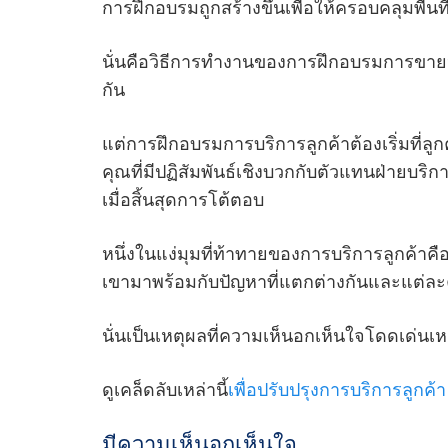
การฝึกอบรมถูกสร้างขึ้นเพื่อให้ครอบคลุมพื้นท
นั่นคือวิธีการทํางานของการฝึกอบรมการขาย
กัน
แต่การฝึกอบรมการบริการลูกค้าต้องเริ่มที่ลูก
คุณที่มีปฏิสัมพันธ์เชิงบวกกับตัวแทนฝ่าย
เมื่อสิ้นสุดการโต้ตอบ
หนึ่งในแง่มุมที่ท้าทายของการบริการลูกค้าค
เขามาพร้อมกับปัญหาที่แตกต่างกันและแต่ละคน
นั่นเป็นเหตุผลที่ความเห็นอกเห็นใจโดดเด่นเหนื
ดูเคล็ดลับเหล่านี้
เพื่อปรับปรุงการบริการลูกค้า
มีความเห็นอกเห็นใจ