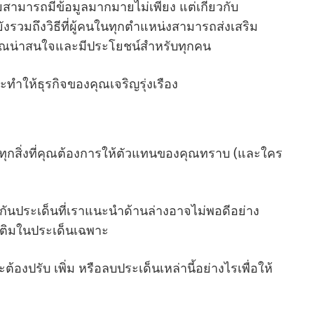
มสามารถมีข้อมูลมากมายไม่เพียง แต่เกี่ยวกับ
รวมถึงวิธีที่ผู้คนในทุกตําแหน่งสามารถส่งเสริม
คุณน่าสนใจและมีประโยชน์สําหรับทุกคน
ทําให้ธุรกิจของคุณเจริญรุ่งเรือง
ีทุกสิ่งที่คุณต้องการให้ตัวแทนของคุณทราบ (และใคร
งกันประเด็นที่เราแนะนําด้านล่างอาจไม่พอดีอย่าง
มเติมในประเด็นเฉพาะ
้องปรับ เพิ่ม หรือลบประเด็นเหล่านี้อย่างไรเพื่อให้