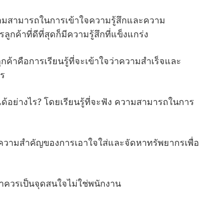
วามสามารถในการเข้าใจความรู้สึกและความ
าที่ดีที่สุดก็มีความรู้สึกที่แข็งแกร่ง
กค้าคือการเรียนรู้ที่จะเข้าใจว่าความสําเร็จและ
ไร
ได้อย่างไร? โดยเรียนรู้ที่จะฟัง ความสามารถในการ
ถึงความสําคัญของการเอาใจใส่และจัดหาทรัพยากรเพื่อ
าควรเป็นจุดสนใจไม่ใช่พนักงาน