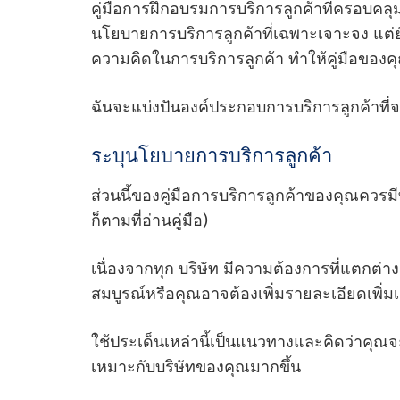
คู่มือการฝึกอบรมการบริการลูกค้าที่ครอบคลุ
นโยบายการบริการลูกค้าที่เฉพาะเจาะจง แต่ยัง
ความคิดในการบริการลูกค้า ทําให้คู่มือของ
ฉันจะแบ่งปันองค์ประกอบการบริการลูกค้าที่จะ
ระบุนโยบายการบริการลูกค้า
ส่วนนี้ของคู่มือการบริการลูกค้าของคุณควรม
ก็ตามที่อ่านคู่มือ)
เนื่องจากทุก บริษัท มีความต้องการที่แตกต่า
สมบูรณ์หรือคุณอาจต้องเพิ่มรายละเอียดเพิ่
ใช้ประเด็นเหล่านี้เป็นแนวทางและคิดว่าคุณจะต
เหมาะกับบริษัทของคุณมากขึ้น