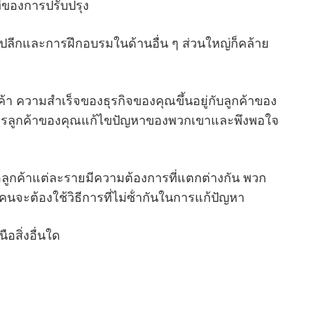
ี่ของการปรับปรุง
ปลีกและการฝึกอบรมในด้านอื่น ๆ ส่วนใหญ่ก็คล้าย
ค้า ความสําเร็จของธุรกิจของคุณขึ้นอยู่กับลูกค้าของ
บริการลูกค้าของคุณแก้ไขปัญหาของพวกเขาและพึงพอใจ
ือลูกค้าแต่ละรายมีความต้องการที่แตกต่างกัน พวก
จะต้องใช้วิธีการที่ไม่ซ้ํากันในการแก้ปัญหา
อสิ่งอื่นใด