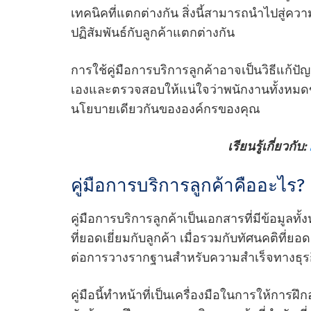
เทคนิคที่แตกต่างกัน สิ่งนี้สามารถนําไปสู่
ปฏิสัมพันธ์กับลูกค้าแตกต่างกัน
การใช้คู่มือการบริการลูกค้าอาจเป็นวิธีแก้ปั
เองและตรวจสอบให้แน่ใจว่าพนักงานทั้งหมดข
นโยบายเดียวกันขององค์กรของคุณ
เรียนรู้เกี่ยวกับ:
คู่มือการบริการลูกค้าคืออะไร?
คู่มือการบริการลูกค้าเป็นเอกสารที่มีข้อมูล
ที่ยอดเยี่ยมกับลูกค้า เมื่อรวมกับทัศนคติที่ย
ต่อการวางรากฐานสําหรับความสําเร็จทางธุร
คู่มือนี้ทําหน้าที่เป็นเครื่องมือในการให้กา