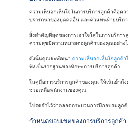
ความเห็นอกเห็นใจในการบริการลูกค้าคือค
ปรารถนาของบุคคลอื่น และตัวแทนฝ่ายบริการลูกค้
สิ่งสําคัญที่สุดของการเอาใจใส่ในการบริการลู
ความสุขมีความหมายต่อลูกค้าของคุณอย่าง
ดังนั้นคุณจะพัฒนา
ความเห็นอกเห็นใจลูกค้า
ฟังเป็นรากฐานของทักษะการบริการลูกค้า
ในคู่มือการบริการลูกค้าของคุณ ให้เน้นย้ํา
ช่วยเหลือพนักงานของคุณ
โปรดจําไว้ว่าตลอดกระบวนการฝึกอบรมลูกค้
กําหนดขอบเขตของการบริการลูกค้า