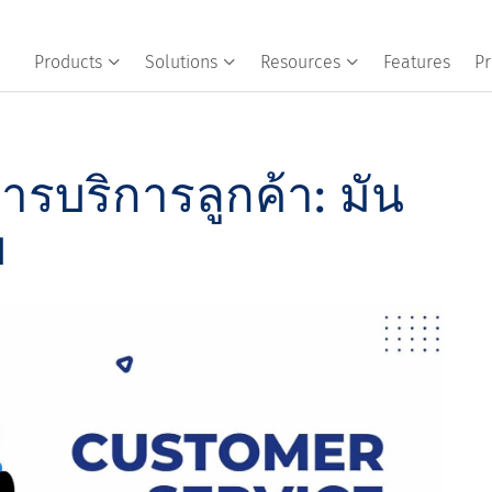
Products
Solutions
Resources
Features
Pr
ารบริการลูกค้า: มัน
บ