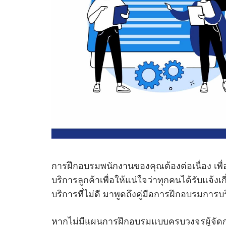
การฝึกอบรมพนักงานของคุณต้องต่อเนื่อง เพื่อ
บริการลูกค้าเพื่อให้แน่ใจว่าทุกคนได้รับแจ้งเ
บริการที่ไม่ดี มาพูดถึงคู่มือการฝึกอบรมการบ
หากไม่มีแผนการฝึกอบรมแบบครบวงจรผู้จัด