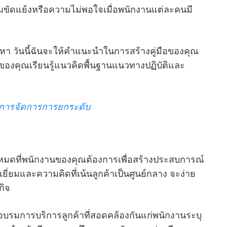
ความขัดแย้งหรือความไม่พอใจเมื่อพนักงานแต่ละคนมี
ญหา วันนี้ฉันจะให้คําแนะนําในการสร้างคู่มือของคุณ
องคุณเรียนรู้แนวคิดพื้นฐานแนวทางปฏิบัติและ
การจัดการการยกระดับ
ทั้งหมดที่พนักงานของคุณต้องการเพื่อสร้างประสบการณ์
อดเยี่ยมและความคิดที่เน้นลูกค้าเป็นศูนย์กลาง จะง่าย
กิจ
รฝึกอบรมการบริการลูกค้าที่สอดคล้องกันแก่พนักงานระบุ