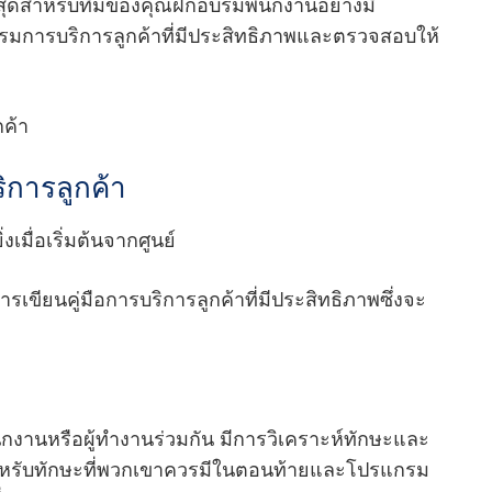
ี่สุดสําหรับทีมของคุณฝึกอบรมพนักงานอย่างมี
รมการบริการลูกค้าที่มีประสิทธิภาพและตรวจสอบให้
กค้า
ิการลูกค้า
งเมื่อเริ่มต้นจากศูนย์
การเขียนคู่มือการบริการลูกค้าที่มีประสิทธิภาพซึ่งจะ
ักงานหรือผู้ทํางานร่วมกัน มีการวิเคราะห์ทักษะและ
หรับทักษะที่พวกเขาควรมีในตอนท้ายและโปรแกรม