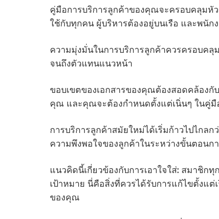
คู่มือการบริการลูกค้าของคุณจะครอบคลุมหัวข
ใช้กับทุกคน ผู้บริหารต้องอยู่บนเรือ และพนัก
ความมุ่งมั่นในการบริการลูกค้าควรครอบคลุมท
จนถึงตัวแทนแนวหน้า
ขอบเขตของเอกสารของคุณต้องสอดคล้องกับสิ่
คุณ และคุณจะต้องกําหนดตั้งแต่เนิ่นๆ ในคู
การบริการลูกค้าสมัยใหม่ได้เริ่มก้าวไปไกลกว
ความพึงพอใจของลูกค้าในระหว่างขั้นตอนกา
แนวคิดนี้เกี่ยวข้องกับการเอาใจใส่: สมาชิกทุก
เป้าหมาย นี่คือสิ่งที่ควรได้รับการแก้ไขตั้งแ
ของคุณ