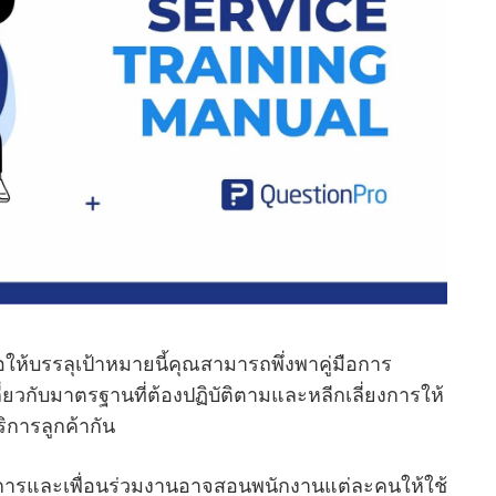
ให้บรรลุเป้าหมายนี้คุณสามารถพึ่งพาคู่มือการ
กี่ยวกับมาตรฐานที่ต้องปฏิบัติตามและหลีกเลี่ยงการให้
ริการลูกค้ากัน
การและเพื่อนร่วมงานอาจสอนพนักงานแต่ละคนให้ใช้