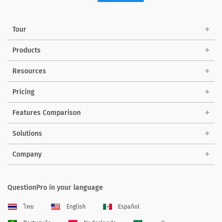
Tour
Products
Resources
Pricing
Features Comparison
Solutions
Company
QuestionPro in your language
ไทย
English
Español