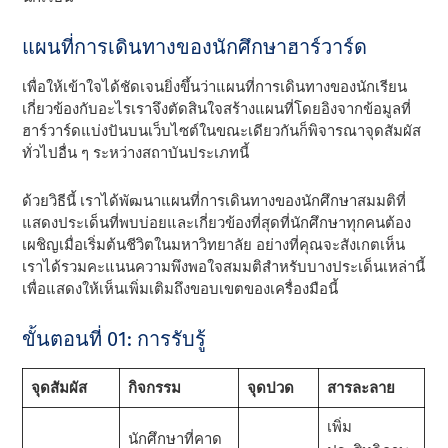
แผนที่การเดินทางของนักศึกษาฮาร์วาร์ด
เพื่อให้เข้าใจได้ชัดเจนยิ่งขึ้นว่าแผนที่การเดินทางของนักเรียน
เกี่ยวข้องกับอะไรเราจึงตัดสินใจสร้างแผนที่โดยอิงจากข้อมูลที่
ฮาร์วาร์ดแบ่งปันบนเว็บไซต์ในขณะเดียวกันก็พิจารณาจุดสัมผัส
ทั่วไปอื่น ๆ ระหว่างสถาบันประเภทนี้
ด้วยวิธีนี้ เราได้พัฒนาแผนที่การเดินทางของนักศึกษาสมมติที่
แสดงประเด็นที่พบบ่อยและเกี่ยวข้องที่สุดที่นักศึกษาทุกคนต้อง
เผชิญเมื่อเริ่มต้นชีวิตในมหาวิทยาลัย อย่างที่คุณจะสังเกตเห็น
เราได้รวมคะแนนความพึงพอใจสมมติสําหรับบางประเด็นเหล่านี้
เพื่อแสดงให้เห็นเพิ่มเติมถึงขอบเขตของเครื่องมือนี้
ขั้นตอนที่ 01: การรับรู้
จุดสัมผัส
กิจกรรม
จุดปวด
สารละลาย
เพิ่ม
นักศึกษาที่คาด