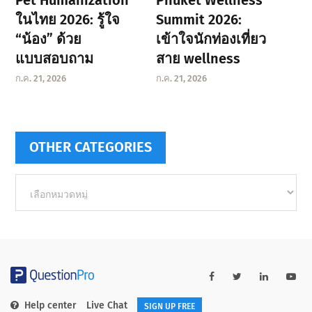
Pet Humanization
Phuket Wellness
ในไทย 2026: รู้ใจ
Summit 2026:
“น้อง” ด้วย
เข้าใจนักท่องเที่ยว
แบบสอบถาม
สาย wellness
ก.ค. 21, 2026
ก.ค. 21, 2026
OTHER CATEGORIES
Other
categories
Help center
Live Chat
SIGN UP FREE