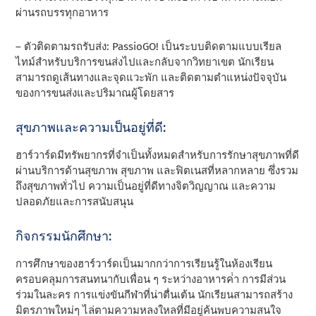
ผ่านรถบรรทุกอาหาร
– ตัวติดตามรถรับส่ง: PassioGO! เป็นระบบติดตามแบบเรียล
ไทม์สําหรับบริการขนส่งไปและกลับจากวิทยาเขต นักเรียน
สามารถดูเส้นทางและจุดแวะพัก และติดตามตําแหน่งปัจจุบัน
ของการขนส่งและปริมาณผู้โดยสาร
สุขภาพและความเป็นอยู่ที่ดี:
ฮาร์วาร์ดมีทรัพยากรที่จําเป็นทั้งหมดสําหรับการรักษาสุขภาพที่ดี
ผ่านบริการด้านสุขภาพ สุขภาพ และฟิตเนสที่หลากหลาย ซึ่งรวม
ถึงสุขภาพทั่วไป ความเป็นอยู่ที่ดีทางจิตวิญญาณ และความ
ปลอดภัยและการสนับสนุน
กิจกรรมนักศึกษา:
การศึกษาของฮาร์วาร์ดเป็นมากกว่าการเรียนรู้ในห้องเรียน
ครอบคลุมการสนทนากับเพื่อน ๆ ระหว่างอาหารค่ํา การมีส่วน
ร่วมในละคร การแข่งขันกีฬาที่น่าตื่นเต้น นักเรียนสามารถสร้าง
มิตรภาพใหม่ๆ ไล่ตามความหลงใหลที่มีอยู่ค้นพบความสนใจ