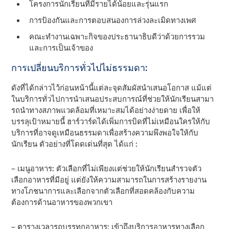
โครงการนักเรียนที่มีรายได้น้อยและรุ่นแรก
การป้องกันและการตอบสนองการล่วงละเมิดทางเพศ
คณะทํางานเฉพาะกิจของประธานาธิบดีว่าด้วยการรวม
และการเป็นเจ้าของ
การเปลี่ยนบริการทั่วไปไม่ธรรมดา:
ดังที่ได้กล่าวไว้ก่อนหน้านี้แต่ละจุดสัมผัสนําเสนอโอกาส แม้แต่
ในบริการทั่วไปการนําเสนอประสบการณ์ที่ช่วยให้นักเรียนสามา
รถนําทางสภาพแวดล้อมที่เหมาะสมได้อย่างง่ายดาย เพื่อให้
บรรลุเป้าหมายนี้ ฮาร์วาร์ดได้เพิ่มการบิดที่ไม่เหมือนใครให้กับ
บริการที่อาจดูเหมือนธรรมดาเพื่อสร้างความพึงพอใจให้กับ
นักเรียน ตัวอย่างที่โดดเด่นที่สุด ได้แก่ :
– เมนูอาหาร: ตัวเลือกที่ไม่เพียงแต่ช่วยให้นักเรียนสํารวจตัว
เลือกอาหารที่มีอยู่ แต่ยังให้ความสามารถในการสร้างรายงาน
ทางโภชนาการและเลือกจากตัวเลือกที่สอดคล้องกับความ
ต้องการด้านอาหารของพวกเขา
– ตารางเวลารถบรรทุกอาหาร: เข้าถึงบริการอาหารทางเลือก