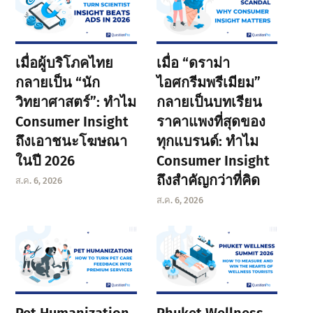
เมื่อผู้บริโภคไทย
เมื่อ “ดราม่า
กลายเป็น “นัก
ไอศกรีมพรีเมียม”
วิทยาศาสตร์”: ทำไม
กลายเป็นบทเรียน
Consumer Insight
ราคาแพงที่สุดของ
ถึงเอาชนะโฆษณา
ทุกแบรนด์: ทำไม
ในปี 2026
Consumer Insight
ถึงสำคัญกว่าที่คิด
ส.ค. 6, 2026
ส.ค. 6, 2026