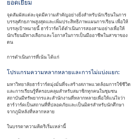
ยอดเยี่ยม
จุดสัมผัสแต่ละจุดมีความสําคัญอย่างยิ่งสําหรับนักเรียนในการ
บรรลุศักยภาพสูงสุดและเพิ่มประสิทธิภาพแผนการเรียน เพื่อให้
บรรลุเป้าหมายนี้ ฮาร์วาร์ดได้ดําเนินการสองสามอย่างเพื่อให้
นักเรียนมีทางเลือกและโอกาสในการเป็นมืออาชีพในสาขาของ
ตน
การดําเนินการที่เน้น ได้แก่
โปรแกรมความหลากหลายและการไม่แบ่งแยก:
มหาวิทยาลัยฮาร์วาร์ดมุ่งมั่นที่จะสร้างสภาพแวดล้อมการใช้ชีวิต
และการเรียนรู้ที่ครอบคลุมสําหรับสมาชิกทุกคนในชุมชน
สถาบันมีทรัพยากรและสํานักงานที่หลากหลายเพื่อให้แน่ใจว่า
ฮาร์วาร์ดเป็นสถานที่ที่ปลอดภัยและเป็นมิตรสําหรับนักศึกษา
จากภูมิหลังที่หลากหลาย
ในบรรดาความคิดริเริ่มเหล่านี้