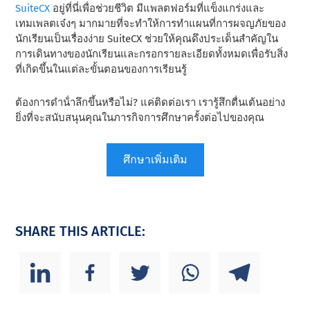
SuiteCX
อยู่ที่นี่เพื่อช่วยชีวิต มีแพลตฟอร์มที่แข็งแกร่งและ
เทมเพลตเจ๋งๆ มากมายที่จะทําให้การทําแผนที่การผจญภัยของ
นักเรียนเป็นเรื่องง่าย SuiteCX ช่วยให้คุณดึงประเด็นสําคัญใน
การเดินทางของนักเรียนและกรอกรายละเอียดทั้งหมดเพื่อรับสิ่ง
ที่เกิดขึ้นในแต่ละขั้นตอนของการเรียนรู้
ต้องการดําน้ําลึกขึ้นหรือไม่? แค่ติดต่อเรา เรารู้สึกตื่นเต้นอย่าง
ยิ่งที่จะสนับสนุนคุณในภารกิจการศึกษาครั้งต่อไปของคุณ
ศึกษาเพิ่มเติม
SHARE THIS ARTICLE: