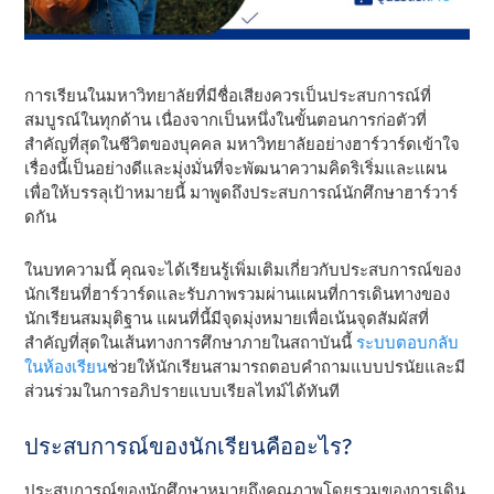
การเรียนในมหาวิทยาลัยที่มีชื่อเสียงควรเป็นประสบการณ์ที่
สมบูรณ์ในทุกด้าน เนื่องจากเป็นหนึ่งในขั้นตอนการก่อตัวที่
สําคัญที่สุดในชีวิตของบุคคล มหาวิทยาลัยอย่างฮาร์วาร์ดเข้าใจ
เรื่องนี้เป็นอย่างดีและมุ่งมั่นที่จะพัฒนาความคิดริเริ่มและแผน
เพื่อให้บรรลุเป้าหมายนี้ มาพูดถึงประสบการณ์นักศึกษาฮาร์วาร์
ดกัน
ในบทความนี้ คุณจะได้เรียนรู้เพิ่มเติมเกี่ยวกับประสบการณ์ของ
นักเรียนที่ฮาร์วาร์ดและรับภาพรวมผ่านแผนที่การเดินทางของ
นักเรียนสมมุติฐาน แผนที่นี้มีจุดมุ่งหมายเพื่อเน้นจุดสัมผัสที่
สําคัญที่สุดในเส้นทางการศึกษาภายในสถาบันนี้
ระบบตอบกลับ
ในห้องเรียน
ช่วยให้นักเรียนสามารถตอบคําถามแบบปรนัยและมี
ส่วนร่วมในการอภิปรายแบบเรียลไทม์ได้ทันที
ประสบการณ์ของนักเรียนคืออะไร?
ประสบการณ์ของนักศึกษาหมายถึงคุณภาพโดยรวมของการเดิน