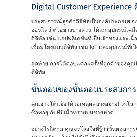
Digital Customer Experience 
ประสบการณ์ลูกค้าดิจิทัลเป็นองค์ประกอบข
ออนไลน์ ตัวอย่างบางส่วน ได้แก่ อุปกรณ์เคลื
ดิจิทัล เช่น แอปพลิเคชันที่เป็นเจ้าของและเนื
เชื่อมโยงแบบดิจิทัล เช่น IoT และอุปกรณ์ที่เป
สุดท้าย การโต้ตอบแต่ละครั้งที่ลูกค้าของคุ
ดิจิทัล
ขั้นตอนของขั้นตอนประสบการณ์
คุณอาจโต้แย้ง (ด้วยเหตุผลบางอย่าง) ว่าโลก
ซื้อพอๆ กับที่มีเม็ดทรายบนชายหาด
อย่างไรก็ตาม คุณจะโล่งใจที่รู้ว่าขั้นตอนก