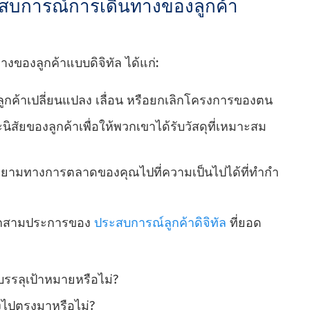
สบการณ์การเดินทางของลูกค้า
งของลูกค้าแบบดิจิทัล ได้แก่:
้ลูกค้าเปลี่ยนแปลง เลื่อน หรือยกเลิกโครงการของตน
ละนิสัยของลูกค้าเพื่อให้พวกเขาได้รับวัสดุที่เหมาะสม
พยายามทางการตลาดของคุณไปที่ความเป็นไปได้ที่ทํากํา
ลักสามประการของ
ประสบการณ์ลูกค้าดิจิทัล
ที่ยอด
บรรลุเป้าหมายหรือไม่?
งไปตรงมาหรือไม่?