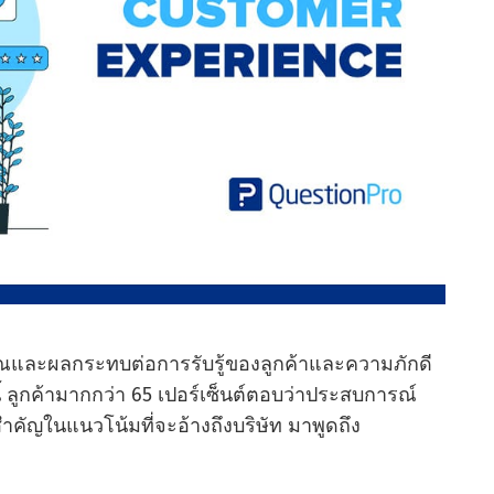
ุณและผลกระทบต่อการรับรู้ของลูกค้าและความภักดี
ี้ ลูกค้ามากกว่า 65 เปอร์เซ็นต์ตอบว่าประสบการณ์
คัญในแนวโน้มที่จะอ้างถึงบริษัท มาพูดถึง