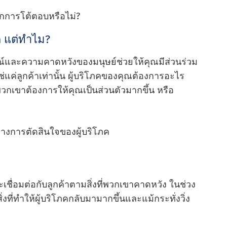
ากการโต้ตอบหรือไม่?
 แต่ทําไม?
ละความคาดหวังของมนุษย์ช่วยให้คุณมีส่วนร่วม
่แค่ลูกค้าเท่านั้น ผู้บริโภคของคุณต้องการอะไร
พวกเขาต้องการให้คุณเป็นส่วนตัวมากขึ้น หรือ
ส้นทางการตัดสินใจของผู้บริโภค
ละเชื่อมต่อกับลูกค้าตามสิ่งที่พวกเขาคาดหวัง ในช่วง
ิ่งที่ทําให้ผู้บริโภคกลับมามากขึ้นและแม้กระทั่งวิ่ง