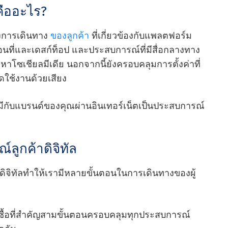
คืออะไร?
องการเดินทาง
ของลูกค้า
ที่เกี่ยวข้องกับแพลตฟอร์ม
่อนที่และเดสก์ท็อป และประสบการณ์ที่มีสื่อกลางทาง
้อหาโซเชียลมีเดีย นอกจากนี้ยังครอบคลุมการตั้งค่าที่
ิดใช้งานด้วยเสียง
ณมีกับแบรนด์ของคุณผ่านอินเทอร์เน็ตเป็นประสบการณ์
ลูกค้าดิจิทัล
ดิจิทัลทําให้เรามีหลายขั้นตอนในการเดินทางของผู้
ารซื้อที่สําคัญสามขั้นตอนครอบคลุมทุกประสบการณ์