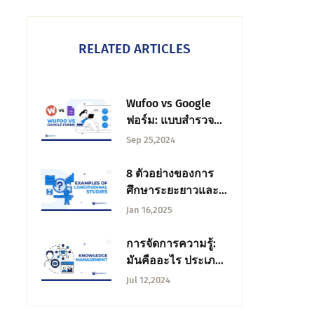
RELATED ARTICLES
Wufoo vs Google
ฟอร์ม: แบบสํารวจที่
ดีที่สุดและ + ตัวสร้าง
Sep 25,2024
แบบฟอร์ม
8 ตัวอย่างของการ
ศึกษาระยะยาวและ
ประโยชน์ในการวิจัย
Jan 16,2025
การจัดการความรู้:
มันคืออะไร ประเภท
และกรณีการใช้งาน
Jul 12,2024