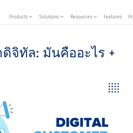
Products
Solutions
Resources
Features
Pr
ิจิทัล: มันคืออะไร +