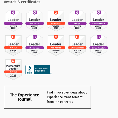
Awards & certificates
Find innovative ideas about
The Experience
Experience Management
Journal
from the experts