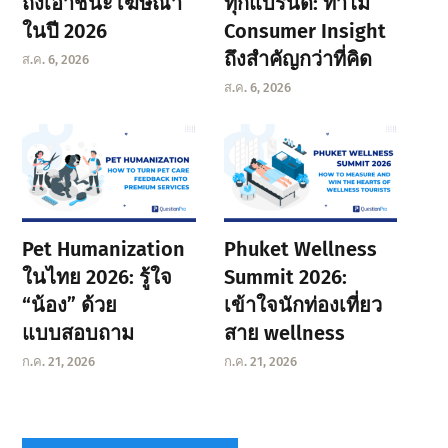
ถึงเอาชนะโฆษณา
ทุกแบรนด์: ทำไม
ในปี 2026
Consumer Insight
ถึงสำคัญกว่าที่คิด
ส.ค. 6, 2026
ส.ค. 6, 2026
Pet Humanization
Phuket Wellness
ในไทย 2026: รู้ใจ
Summit 2026:
“น้อง” ด้วย
เข้าใจนักท่องเที่ยว
แบบสอบถาม
สาย wellness
ก.ค. 21, 2026
ก.ค. 21, 2026