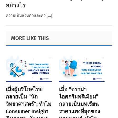
อย่างไร
ความเป็นส่วนตัวและคว […]
Primary
Footer
MORE LIKE THIS
Sidebar
เมื่อผู้บริโภคไทย
เมื่อ “ดราม่า
กลายเป็น “นัก
ไอศกรีมพรีเมียม”
วิทยาศาสตร์”: ทำไม
กลายเป็นบทเรียน
Consumer Insight
ราคาแพงที่สุดของ