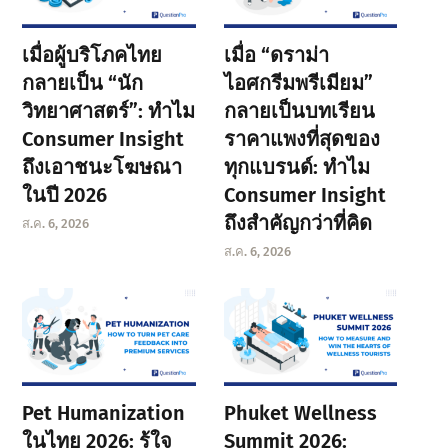
เมื่อผู้บริโภคไทย
เมื่อ “ดราม่า
กลายเป็น “นัก
ไอศกรีมพรีเมียม”
วิทยาศาสตร์”: ทำไม
กลายเป็นบทเรียน
Consumer Insight
ราคาแพงที่สุดของ
ถึงเอาชนะโฆษณา
ทุกแบรนด์: ทำไม
ในปี 2026
Consumer Insight
ถึงสำคัญกว่าที่คิด
ส.ค. 6, 2026
ส.ค. 6, 2026
Pet Humanization
Phuket Wellness
ในไทย 2026: รู้ใจ
Summit 2026: