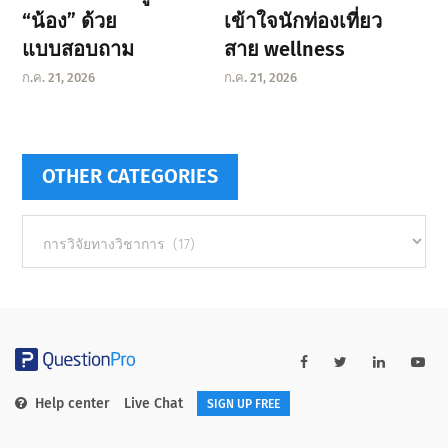
“น้อง” ด้วย
เข้าใจนักท่องเที่ยว
แบบสอบถาม
สาย wellness
ก.ค. 21, 2026
ก.ค. 21, 2026
OTHER CATEGORIES
Other
categories
Help center
Live Chat
SIGN UP FREE