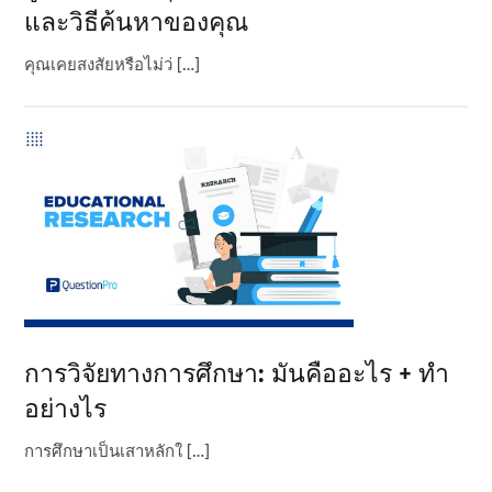
และวิธีค้นหาของคุณ
คุณเคยสงสัยหรือไม่ว่ […]
การวิจัยทางการศึกษา: มันคืออะไร + ทํา
อย่างไร
การศึกษาเป็นเสาหลักใ […]