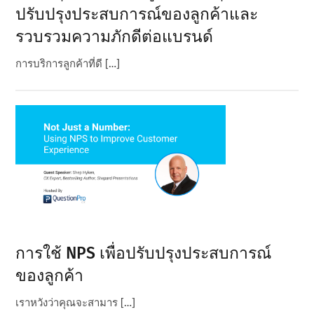
ปรับปรุงประสบการณ์ของลูกค้าและ
รวบรวมความภักดีต่อแบรนด์
การบริการลูกค้าที่ดี […]
การใช้ NPS เพื่อปรับปรุงประสบการณ์
ของลูกค้า
เราหวังว่าคุณจะสามาร […]