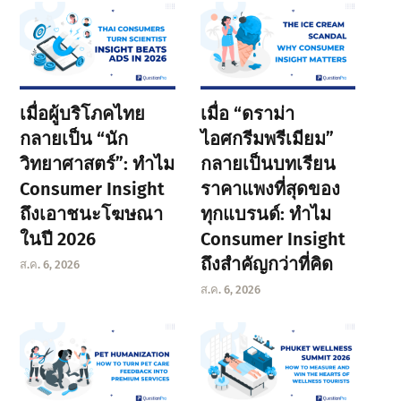
เมื่อผู้บริโภคไทย
เมื่อ “ดราม่า
กลายเป็น “นัก
ไอศกรีมพรีเมียม”
วิทยาศาสตร์”: ทำไม
กลายเป็นบทเรียน
Consumer Insight
ราคาแพงที่สุดของ
ถึงเอาชนะโฆษณา
ทุกแบรนด์: ทำไม
ในปี 2026
Consumer Insight
ถึงสำคัญกว่าที่คิด
ส.ค. 6, 2026
ส.ค. 6, 2026