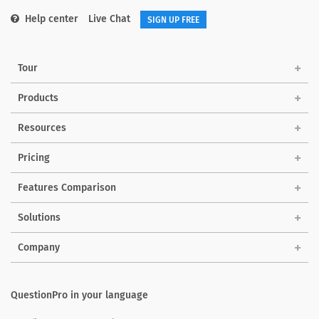
Help center
Live Chat
SIGN UP FREE
Tour
Products
Resources
Pricing
Features Comparison
Solutions
Company
QuestionPro in your language