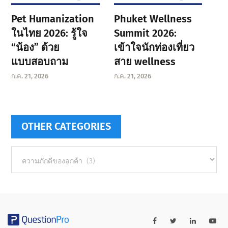
Pet Humanization
Phuket Wellness
ในไทย 2026: รู้ใจ
Summit 2026:
“น้อง” ด้วย
เข้าใจนักท่องเที่ยว
แบบสอบถาม
สาย wellness
ก.ค. 21, 2026
ก.ค. 21, 2026
OTHER CATEGORIES
Other
categories