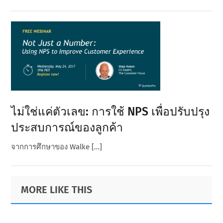
ไม่ใช่แค่ตัวเลข: การใช้ NPS เพื่อปรับปรุง
ประสบการณ์ของลูกค้า
จากการศึกษาของ Walke […]
Primary
Footer
MORE LIKE THIS
Sidebar