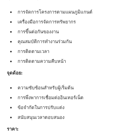
การจัดการโครงการตามแผนภูมิแกนต์
เครื่องมือการจัดการทรัพยากร
การขึ้นต่อกันของงาน
คุณสมบัติการทํางานร่วมกัน
การติดตามเวลา
การติดตามความคืบหน้า
จุดด้อย:
ความซับซ้อนสําหรับผู้เริ่มต้น
การพึ่งพาการเชื่อมต่ออินเทอร์เน็ต
ข้อจํากัดในการปรับแต่ง
สนับสนุนเวลาตอบสนอง
ราคา: