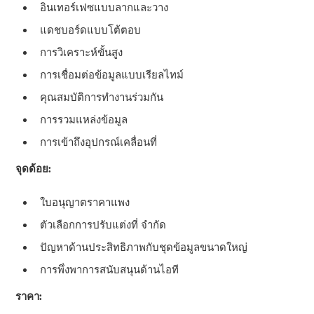
อินเทอร์เฟซแบบลากและวาง
แดชบอร์ดแบบโต้ตอบ
การวิเคราะห์ขั้นสูง
การเชื่อมต่อข้อมูลแบบเรียลไทม์
คุณสมบัติการทํางานร่วมกัน
การรวมแหล่งข้อมูล
การเข้าถึงอุปกรณ์เคลื่อนที่
จุดด้อย:
ใบอนุญาตราคาแพง
ตัวเลือกการปรับแต่งที่ จํากัด
ปัญหาด้านประสิทธิภาพกับชุดข้อมูลขนาดใหญ่
การพึ่งพาการสนับสนุนด้านไอที
ราคา: