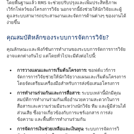
โดยพื้นฐานแล้ว RMS จะช่วยปรับปรุงและเพิ่มประสิทธิภาพ
เวิร์กโฟลว์ของโครงการวิจัย นอกจากนี้ยังช่วยให้นักวิจัยและผู้
ดูแลระบบสามารถประสานงานและจัดการด้านต่างๆ ของงานได้
ง่ายขึ้น
คุณสมบัติหลักของระบบการจัดการวิจัย?
คุณลักษณะและฟังก์ชันการทํางานของระบบการจัดการการวิจัย
อาจแตกต่างกันไป แต่โดยทั่วไปจะมีดังต่อไปนี้:
การวางแผนและการเริ่มต้นโครงการ:
ซอฟต์แวร์การ
จัดการการวิจัยช่วยให้นักวิจัยวางแผนและเริ่มต้นโครงการ
โดยจัดเตรียมเครื่องมือสําหรับการส่งข้อเสนอโครงการ
การทํางานร่วมกันและการสื่อสาร:
ระบบเหล่านี้มักมีคุณ
สมบัติการทํางานร่วมกันเพื่ออํานวยความสะดวกในการ
สื่อสารและความร่วมมือระหว่างนักวิจัย ทีม และผู้มีส่วนได้
ส่วนเสีย ซึ่งอาจเกี่ยวข้องกับการแชร์เอกสาร การส่ง
ข้อความ และพื้นที่การทํางานร่วมกัน
การจัดการเงินช่วยเหลือและเงินทุน:
ระบบการจัดการวิ