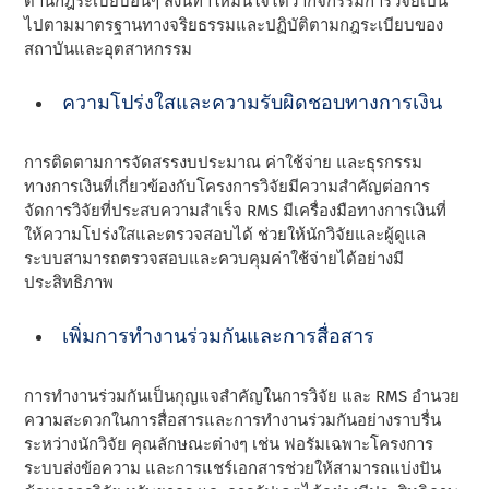
ด้านกฎระเบียบอื่นๆ สิ่งนี้ทําให้มั่นใจได้ว่ากิจกรรมการวิจัยเป็น
ไปตามมาตรฐานทางจริยธรรมและปฏิบัติตามกฎระเบียบของ
สถาบันและอุตสาหกรรม
ความโปร่งใสและความรับผิดชอบทางการเงิน
การติดตามการจัดสรรงบประมาณ ค่าใช้จ่าย และธุรกรรม
ทางการเงินที่เกี่ยวข้องกับโครงการวิจัยมีความสําคัญต่อการ
จัดการวิจัยที่ประสบความสําเร็จ RMS มีเครื่องมือทางการเงินที่
ให้ความโปร่งใสและตรวจสอบได้ ช่วยให้นักวิจัยและผู้ดูแล
ระบบสามารถตรวจสอบและควบคุมค่าใช้จ่ายได้อย่างมี
ประสิทธิภาพ
เพิ่มการทํางานร่วมกันและการสื่อสาร
การทํางานร่วมกันเป็นกุญแจสําคัญในการวิจัย และ RMS อํานวย
ความสะดวกในการสื่อสารและการทํางานร่วมกันอย่างราบรื่น
ระหว่างนักวิจัย คุณลักษณะต่างๆ เช่น ฟอรัมเฉพาะโครงการ
ระบบส่งข้อความ และการแชร์เอกสารช่วยให้สามารถแบ่งปัน