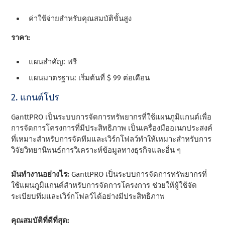
ค่าใช้จ่ายสําหรับคุณสมบัติขั้นสูง
ราคา:
แผนสําคัญ: ฟรี
แผนมาตรฐาน: เริ่มต้นที่ $ 99 ต่อเดือน
2. แกนต์โปร
GanttPRO เป็นระบบการจัดการทรัพยากรที่ใช้แผนภูมิแกนต์เพื่อ
การจัดการโครงการที่มีประสิทธิภาพ เป็นเครื่องมืออเนกประสงค์
ที่เหมาะสําหรับการจัดทีมและเวิร์กโฟลว์ทําให้เหมาะสําหรับการ
วิจัยวิทยานิพนธ์การวิเคราะห์ข้อมูลทางธุรกิจและอื่น ๆ
มันทํางานอย่างไร:
GanttPRO เป็นระบบการจัดการทรัพยากรที่
ใช้แผนภูมิแกนต์สําหรับการจัดการโครงการ ช่วยให้ผู้ใช้จัด
ระเบียบทีมและเวิร์กโฟลว์ได้อย่างมีประสิทธิภาพ
คุณสมบัติที่ดีที่สุด: