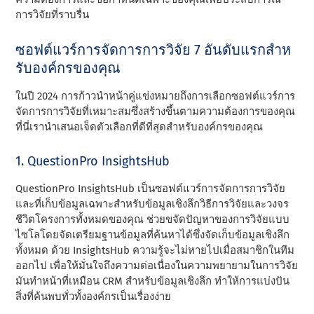
การวิจัยที่ราบรื่น
ซอฟต์แวร์การจัดการการวิจัย 7 อันดับแรกสําห
รับองค์กรของคุณ
ในปี 2024 การก้าวนําหน้าคู่แข่งหมายถึงการเลือกซอฟต์แวร์การ
จัดการการวิจัยที่เหมาะสมซึ่งสร้างขึ้นตามความต้องการของคุณ
ที่นี่เรานําเสนอเจ็ดตัวเลือกที่ดีที่สุดสําหรับองค์กรของคุณ
1. QuestionPro InsightsHub
QuestionPro InsightsHub เป็นซอฟต์แวร์การจัดการการวิจัย
และที่เก็บข้อมูลเฉพาะสําหรับข้อมูลเชิงลึกวิธีการวิจัยและวงจร
ชีวิตโครงการทั้งหมดของคุณ ช่วยขจัดปัญหาของการวิจัยแบบ
ไซโลโดยจัดเตรียมฐานข้อมูลที่ค้นหาได้ซึ่งจัดเก็บข้อมูลเชิงลึก
ทั้งหมด ด้วย InsightsHub ความรู้จะไม่หายไปเมื่อสมาชิกในทีม
ออกไป เพื่อให้มั่นใจถึงความต่อเนื่องในความพยายามในการวิจัย
มันทําหน้าที่เหมือน CRM สําหรับข้อมูลเชิงลึก ทําให้การแบ่งปัน
สิ่งที่ค้นพบทั่วทั้งองค์กรเป็นเรื่องง่าย