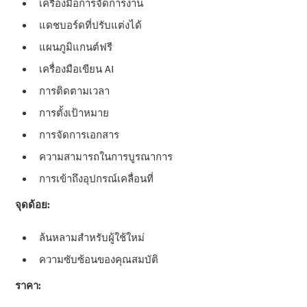
เครื่องมือการจัดการงาน
แดชบอร์ดที่ปรับแต่งได้
แผนภูมิแกนต์ฟรี
เครื่องมือเขียน AI
การติดตามเวลา
การตั้งเป้าหมาย
การจัดการเอกสาร
ความสามารถในการบูรณาการ
การเข้าถึงอุปกรณ์เคลื่อนที่
จุดด้อย:
ล้นหลามสําหรับผู้ใช้ใหม่
ความซับซ้อนของคุณสมบัติ
ราคา: