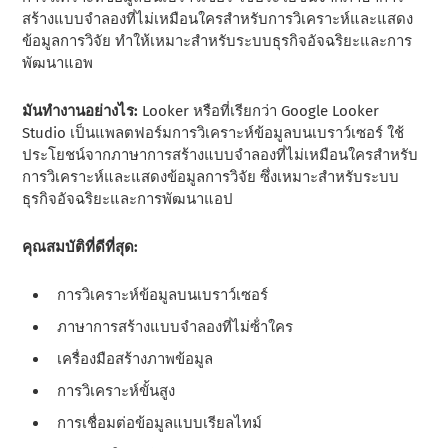
สร้างแบบจําลองที่ไม่เหมือนใครสําหรับการวิเคราะห์และแสดง
ข้อมูลการวิจัย ทําให้เหมาะสําหรับระบบธุรกิจอัจฉริยะและการ
พัฒนาแอพ
มันทํางานอย่างไร:
Looker หรือที่เรียกว่า Google Looker
Studio เป็นแพลตฟอร์มการวิเคราะห์ข้อมูลบนเบราว์เซอร์ ใช้
ประโยชน์จากภาษาการสร้างแบบจําลองที่ไม่เหมือนใครสําหรับ
การวิเคราะห์และแสดงข้อมูลการวิจัย ซึ่งเหมาะสําหรับระบบ
ธุรกิจอัจฉริยะและการพัฒนาแอป
คุณสมบัติที่ดีที่สุด:
การวิเคราะห์ข้อมูลบนเบราว์เซอร์
ภาษาการสร้างแบบจําลองที่ไม่ซ้ําใคร
เครื่องมือสร้างภาพข้อมูล
การวิเคราะห์ขั้นสูง
การเชื่อมต่อข้อมูลแบบเรียลไทม์