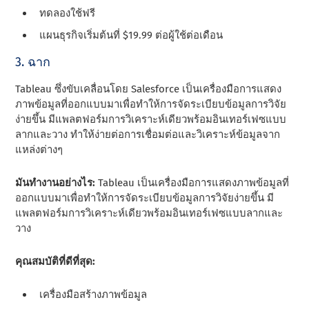
ทดลองใช้ฟรี
แผนธุรกิจเริ่มต้นที่ $19.99 ต่อผู้ใช้ต่อเดือน
3. ฉาก
Tableau ซึ่งขับเคลื่อนโดย Salesforce เป็นเครื่องมือการแสดง
ภาพข้อมูลที่ออกแบบมาเพื่อทําให้การจัดระเบียบข้อมูลการวิจัย
ง่ายขึ้น มีแพลตฟอร์มการวิเคราะห์เดียวพร้อมอินเทอร์เฟซแบบ
ลากและวาง ทําให้ง่ายต่อการเชื่อมต่อและวิเคราะห์ข้อมูลจาก
แหล่งต่างๆ
มันทํางานอย่างไร:
Tableau เป็นเครื่องมือการแสดงภาพข้อมูลที่
ออกแบบมาเพื่อทําให้การจัดระเบียบข้อมูลการวิจัยง่ายขึ้น มี
แพลตฟอร์มการวิเคราะห์เดียวพร้อมอินเทอร์เฟซแบบลากและ
วาง
คุณสมบัติที่ดีที่สุด:
เครื่องมือสร้างภาพข้อมูล