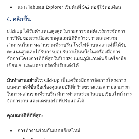
แผน Tableau Explorer เริ่มต้นที่ $42 ต่อผู้ใช้ต่อเดือน
4. คลิกขึ้น
ClickUp ได้รับตําแหน่งสูงสุดในรายการซอฟต์แวร์การจัดการ
การวิจัยของเราเนื่องจากคุณสมบัติที่กว้างขวางและความ
สามารถในการผสานรวมที่ราบรื่น โรงไฟฟ้าบนคลาวด์นี้ได้รับ
คะแนนสูงและได้รับการยอมรับว่าเป็นหนึ่งในเครื่องมือการ
จัดการโครงการที่ดีที่สุดในปี 2024 แผนภูมิแกนต์ฟรี เครื่องมือ
เขียน AI และแดชบอร์ดที่ปรับแต่งได้
มันทํางานอย่างไร:
ClickUp เป็นเครื่องมือการจัดการโครงการ
บนคลาวด์ที่ขึ้นชื่อเรื่องคุณสมบัติที่กว้างขวางและความสามารถ
ในการผสานรวมที่ราบรื่น มีการทํางานร่วมกันแบบเรียลไทม์ การ
จัดการงาน และแดชบอร์ดที่ปรับแต่งได้
คุณสมบัติที่ดีที่สุด:
การทํางานร่วมกันแบบเรียลไทม์