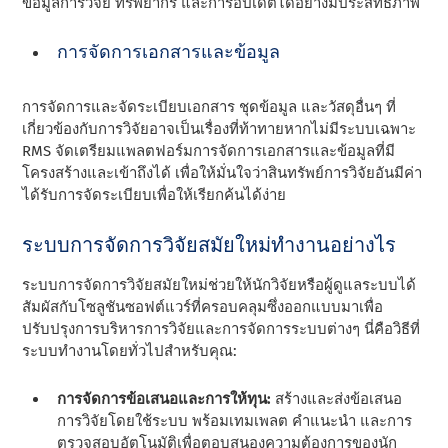
ข้อมูลการวิจัย ทรัพยากร และการอัปเดตได้อย่างมีประสิทธิภาพ
การจัดการเอกสารและข้อมูล
การจัดการและจัดระเบียบเอกสาร ชุดข้อมูล และวัสดุอื่นๆ ที่
เกี่ยวข้องกับการวิจัยอาจเป็นเรื่องที่ท้าทายหากไม่มีระบบเฉพาะ
RMS จัดเตรียมแพลตฟอร์มการจัดการเอกสารและข้อมูลที่มี
โครงสร้างและเข้าถึงได้ เพื่อให้มั่นใจว่าสินทรัพย์การวิจัยอันมีค่า
ได้รับการจัดระเบียบเพื่อให้เรียกค้นได้ง่าย
ระบบการจัดการวิจัยสมัยใหม่ทํางานอย่างไร
ระบบการจัดการวิจัยสมัยใหม่ช่วยให้นักวิจัยหรือผู้ดูแลระบบได้
สัมผัสกับโซลูชันซอฟต์แวร์ที่ครอบคลุมซึ่งออกแบบมาเพื่อ
ปรับปรุงการบริหารการวิจัยและการจัดการระบบต่างๆ นี่คือวิธีที่
ระบบทํางานโดยทั่วไปสําหรับคุณ:
การจัดการข้อเสนอและการให้ทุน:
สร้างและส่งข้อเสนอ
การวิจัยโดยใช้ระบบ พร้อมเทมเพลต คําแนะนํา และการ
ตรวจสอบอัตโนมัติเพื่อตอบสนองความต้องการของนัก