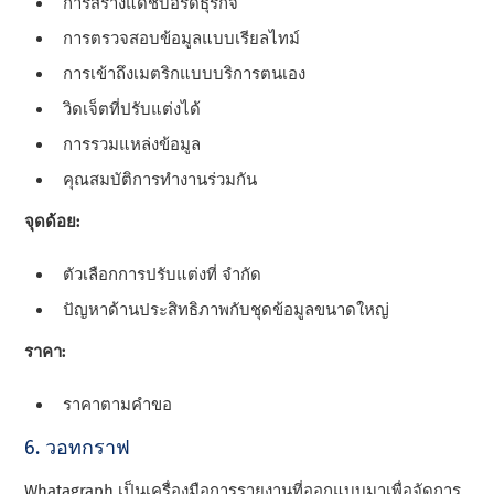
การสร้างแดชบอร์ดธุรกิจ
การตรวจสอบข้อมูลแบบเรียลไทม์
การเข้าถึงเมตริกแบบบริการตนเอง
วิดเจ็ตที่ปรับแต่งได้
การรวมแหล่งข้อมูล
คุณสมบัติการทํางานร่วมกัน
จุดด้อย:
ตัวเลือกการปรับแต่งที่ จํากัด
ปัญหาด้านประสิทธิภาพกับชุดข้อมูลขนาดใหญ่
ราคา:
ราคาตามคําขอ
6. วอทกราฟ
Whatagraph เป็นเครื่องมือการรายงานที่ออกแบบมาเพื่อจัดการ