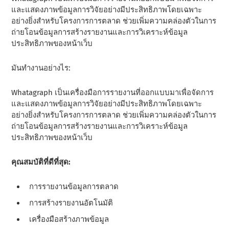
และแสดงภาพข้อมูลการวิจัยอย่างมีประสิทธิภาพโดยเฉพาะ
อย่างยิ่งสําหรับโครงการการตลาด ช่วยเพิ่มความคล่องตัวในการ
ถ่ายโอนข้อมูลการสร้างรายงานและการวิเคราะห์ข้อมูล
ประสิทธิภาพของหน้าเว็บ
มันทํางานอย่างไร:
Whatagraph เป็นเครื่องมือการรายงานที่ออกแบบมาเพื่อจัดการ
และแสดงภาพข้อมูลการวิจัยอย่างมีประสิทธิภาพโดยเฉพาะ
อย่างยิ่งสําหรับโครงการการตลาด ช่วยเพิ่มความคล่องตัวในการ
ถ่ายโอนข้อมูลการสร้างรายงานและการวิเคราะห์ข้อมูล
ประสิทธิภาพของหน้าเว็บ
คุณสมบัติที่ดีที่สุด:
การรายงานข้อมูลการตลาด
การสร้างรายงานอัตโนมัติ
เครื่องมือสร้างภาพข้อมูล