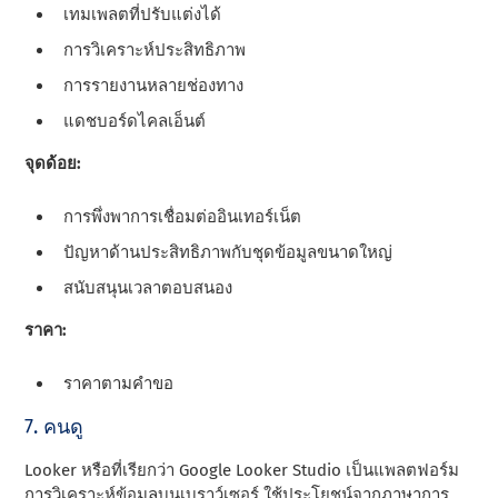
เทมเพลตที่ปรับแต่งได้
การวิเคราะห์ประสิทธิภาพ
การรายงานหลายช่องทาง
แดชบอร์ดไคลเอ็นต์
จุดด้อย:
การพึ่งพาการเชื่อมต่ออินเทอร์เน็ต
ปัญหาด้านประสิทธิภาพกับชุดข้อมูลขนาดใหญ่
สนับสนุนเวลาตอบสนอง
ราคา:
ราคาตามคําขอ
7. คนดู
Looker หรือที่เรียกว่า Google Looker Studio เป็นแพลตฟอร์ม
การวิเคราะห์ข้อมูลบนเบราว์เซอร์ ใช้ประโยชน์จากภาษาการ