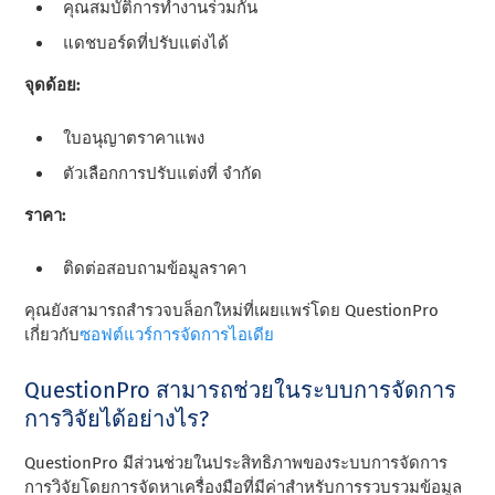
คุณสมบัติการทํางานร่วมกัน
แดชบอร์ดที่ปรับแต่งได้
จุดด้อย:
ใบอนุญาตราคาแพง
ตัวเลือกการปรับแต่งที่ จํากัด
ราคา:
ติดต่อสอบถามข้อมูลราคา
คุณยังสามารถสํารวจบล็อกใหม่ที่เผยแพร่โดย QuestionPro
เกี่ยวกับ
ซอฟต์แวร์การจัดการไอเดีย
QuestionPro สามารถช่วยในระบบการจัดการ
การวิจัยได้อย่างไร?
QuestionPro มีส่วนช่วยในประสิทธิภาพของระบบการจัดการ
การวิจัยโดยการจัดหาเครื่องมือที่มีค่าสําหรับการรวบรวมข้อมูล