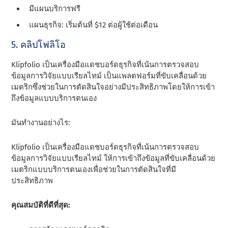
มีแผนบริการฟรี
แผนธุรกิจ: เริ่มต้นที่ $12 ต่อผู้ใช้ต่อเดือน
5. คลิปโฟลิโอ
Klipfolio เป็นเครื่องมือแดชบอร์ดธุรกิจที่เน้นการตรวจสอบ
ข้อมูลการวิจัยแบบเรียลไทม์ เป็นแพลตฟอร์มที่ขับเคลื่อนด้วย
เมตริกซึ่งช่วยในการตัดสินใจอย่างมีประสิทธิภาพโดยให้การเข้า
ถึงข้อมูลแบบบริการตนเอง
มันทํางานอย่างไร:
Klipfolio เป็นเครื่องมือแดชบอร์ดธุรกิจที่เน้นการตรวจสอบ
ข้อมูลการวิจัยแบบเรียลไทม์ ให้การเข้าถึงข้อมูลที่ขับเคลื่อนด้วย
เมตริกแบบบริการตนเองเพื่อช่วยในการตัดสินใจที่มี
ประสิทธิภาพ
คุณสมบัติที่ดีที่สุด: