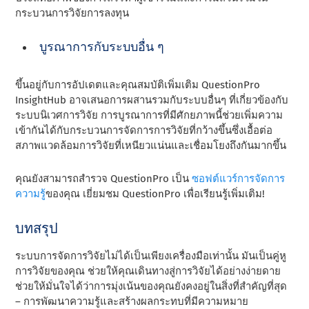
กระบวนการวิจัยการลงทุน
บูรณาการกับระบบอื่น ๆ
ขึ้นอยู่กับการอัปเดตและคุณสมบัติเพิ่มเติม QuestionPro
InsightHub อาจเสนอการผสานรวมกับระบบอื่นๆ ที่เกี่ยวข้องกับ
ระบบนิเวศการวิจัย การบูรณาการที่มีศักยภาพนี้ช่วยเพิ่มความ
เข้ากันได้กับกระบวนการจัดการการวิจัยที่กว้างขึ้นซึ่งเอื้อต่อ
สภาพแวดล้อมการวิจัยที่เหนียวแน่นและเชื่อมโยงถึงกันมากขึ้น
คุณยังสามารถสํารวจ QuestionPro เป็น
ซอฟต์แวร์การจัดการ
ความรู้
ของคุณ เยี่ยมชม QuestionPro เพื่อเรียนรู้เพิ่มเติม!
บทสรุป
ระบบการจัดการวิจัยไม่ได้เป็นเพียงเครื่องมือเท่านั้น มันเป็นคู่หู
การวิจัยของคุณ ช่วยให้คุณเดินทางสู่การวิจัยได้อย่างง่ายดาย
ช่วยให้มั่นใจได้ว่าการมุ่งเน้นของคุณยังคงอยู่ในสิ่งที่สําคัญที่สุด
– การพัฒนาความรู้และสร้างผลกระทบที่มีความหมาย