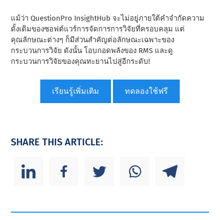
แม้ว่า QuestionPro InsightHub จะไม่อยู่ภายใต้คําจํากัดความ
ดั้งเดิมของซอฟต์แวร์การจัดการการวิจัยที่ครอบคลุม แต่
คุณลักษณะต่างๆ ก็มีส่วนสําคัญต่อลักษณะเฉพาะของ
กระบวนการวิจัย ดังนั้น โอบกอดพลังของ RMS และดู
กระบวนการวิจัยของคุณทะยานไปสู่อีกระดับ!
เรียนรู้เพิ่มเติม
ทดลองใช้ฟรี
SHARE THIS ARTICLE: