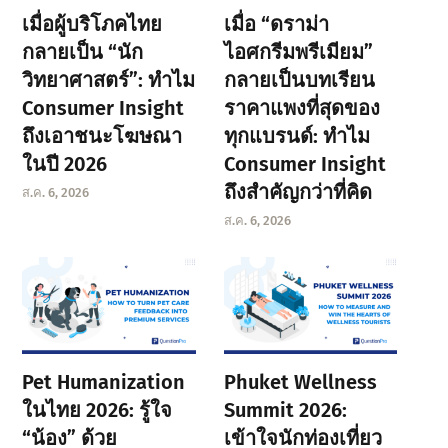
เมื่อผู้บริโภคไทย
เมื่อ “ดราม่า
กลายเป็น “นัก
ไอศกรีมพรีเมียม”
วิทยาศาสตร์”: ทำไม
กลายเป็นบทเรียน
Consumer Insight
ราคาแพงที่สุดของ
ถึงเอาชนะโฆษณา
ทุกแบรนด์: ทำไม
ในปี 2026
Consumer Insight
ถึงสำคัญกว่าที่คิด
ส.ค. 6, 2026
ส.ค. 6, 2026
Pet Humanization
Phuket Wellness
ในไทย 2026: รู้ใจ
Summit 2026:
“น้อง” ด้วย
เข้าใจนักท่องเที่ยว