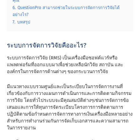
คุณ
6.
QuestionPro สามารถช่วยในระบบการจัดการการวิจัยได้
อย่างไร?
7.
บทสรุป
ระบบการจัดการวิจัยคืออะไร?
ระบบการจัดการวิจัย (RMS) เป็นเครื่องมือซอฟต์แวร์หรือ
แพลตฟอร์มที่ออกแบบมาเพื่อช่วยเหลือนักวิจัย สถาบัน และ
องค์กรในการจัดการด้านต่างๆ ของกระบวนการวิจัย
มีแนวทางแบบรวมศูนย์และเป็นระเบียบในการจัดการงานที่
เกี่ยวข้องกับการวางแผนการดําเนินการและการติดตามกิจกรรม
การวิจัย โดยทั่วไประบบจะมีคุณสมบัติต่างๆเช่นการจัดการข้อ
เสนอและการให้ทุนการจัดระเบียบโครงการการติดตามการ
ปฏิบัติตามข้อกําหนดการจัดการทางการเงินเครื่องมือหลายอย่าง
สําหรับการทํางานร่วมกันการจัดเก็บเอกสารและความสามารถ
ในการรายงาน