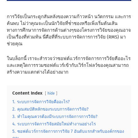
การวิจัยเป็นกระดูกสันหลังของความก้าวหน้า นวัตกรรม และการ
ค้นพบ ไม่ว่าคุณจะเป็นนักวิจัยที่ช่ําชองหรือเพิ่งเริ่มต้นเส้น
ทางการศึกษาการจัดการด้านต่างๆของโครงการวิจัยของคุณอาจ
เป็นเรื่องที่ท่วมท้น นี่คือที่ที่ระบบการจัดการการวิจัย (RMS) มา
ช่วยคุณ
ในบล็อกนี้ เราจะสํารวจว่าซอฟต์แวร์การจัดการการวิจัยคืออะไร
และเหตุใดการรวมซอฟต์แวร์เข้ากับเวิร์กโฟลว์ของคุณสามารถ
สร้างความแตกต่างได้อย่างมาก
Content Index
hide
1.
ระบบการจัดการวิจัยคืออะไร?
2.
คุณสมบัติหลักของระบบการจัดการวิจัย?
3.
ทําไมคุณควรต้องมีระบบการจัดการการวิจัย?
4.
ระบบการจัดการวิจัยสมัยใหม่ทํางานอย่างไร
5.
ซอฟต์แวร์การจัดการการวิจัย 7 อันดับแรกสําหรับองค์กรของ