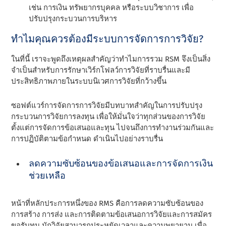
เช่น การเงิน ทรัพยากรบุคคล หรือระบบวิชาการ เพื่อ
ปรับปรุงกระบวนการบริหาร
ทําไมคุณควรต้องมีระบบการจัดการการวิจัย?
ในที่นี้ เราจะพูดถึงเหตุผลสําคัญว่าทําไมการรวม RSM จึงเป็นสิ่ง
จําเป็นสําหรับการรักษาเวิร์กโฟลว์การวิจัยที่ราบรื่นและมี
ประสิทธิภาพภายในระบบนิเวศการวิจัยที่กว้างขึ้น
ซอฟต์แวร์การจัดการการวิจัยมีบทบาทสําคัญในการปรับปรุง
กระบวนการวิจัยการลงทุน เพื่อให้มั่นใจว่าทุกส่วนของการวิจัย
ตั้งแต่การจัดการข้อเสนอและทุน ไปจนถึงการทํางานร่วมกันและ
การปฏิบัติตามข้อกําหนด ดําเนินไปอย่างราบรื่น
ลดความซับซ้อนของข้อเสนอและการจัดการเงิน
ช่วยเหลือ
หน้าที่หลักประการหนึ่งของ RMS คือการลดความซับซ้อนของ
การสร้าง การส่ง และการติดตามข้อเสนอการวิจัยและการสมัคร
ขอรับทุน นักวิจัยสามารถประหยัดเวลาและความพยายาม เพื่อ