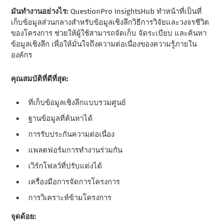
มันทํางานอย่างไร:
QuestionPro InsightsHub ทําหน้าที่เป็นที่
เก็บข้อมูลส่วนกลางสําหรับข้อมูลเชิงลึกวิธีการวิจัยและวงจรชีวิต
ของโครงการ ช่วยให้ผู้ใช้สามารถจัดเก็บ จัดระเบียบ และค้นหา
ข้อมูลเชิงลึก เพื่อให้มั่นใจถึงความต่อเนื่องของความรู้ภายใน
องค์กร
คุณสมบัติที่ดีที่สุด:
ที่เก็บข้อมูลเชิงลึกแบบรวมศูนย์
ฐานข้อมูลที่ค้นหาได้
การรับประกันความต่อเนื่อง
แพลตฟอร์มการทํางานร่วมกัน
เวิร์กโฟลว์ที่ปรับแต่งได้
เครื่องมือการจัดการโครงการ
การวิเคราะห์ข้ามโครงการ
จุดด้อย: