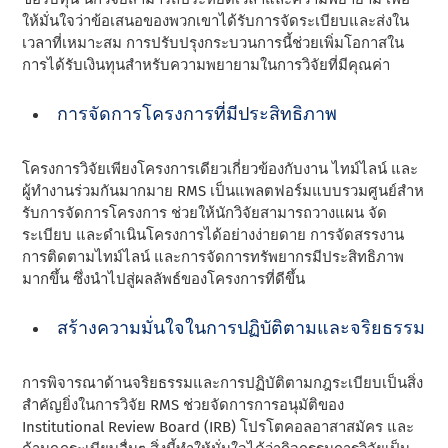
ให้มั่นใจว่าข้อเสนอของพวกเขาได้รับการจัดระเบียบและส่งใน
เวลาที่เหมาะสม การปรับปรุงกระบวนการนี้ช่วยเพิ่มโอกาสใน
การได้รับเงินทุนสําหรับความพยายามในการวิจัยที่มีคุณค่า
การจัดการโครงการที่มีประสิทธิภาพ
โครงการวิจัยเพียงโครงการเดียวเกี่ยวข้องกับงาน ไทม์ไลน์ และ
ผู้ทํางานร่วมกันมากมาย RMS เป็นแพลตฟอร์มแบบรวมศูนย์สําห
รับการจัดการโครงการ ช่วยให้นักวิจัยสามารถวางแผน จัด
ระเบียบ และดําเนินโครงการได้อย่างง่ายดาย การจัดสรรงาน
การติดตามไทม์ไลน์ และการจัดการทรัพยากรมีประสิทธิภาพ
มากขึ้น ซึ่งนําไปสู่ผลลัพธ์ของโครงการที่ดีขึ้น
สร้างความมั่นใจในการปฏิบัติตามและจริยธรรม
การพิจารณาด้านจริยธรรมและการปฏิบัติตามกฎระเบียบเป็นสิ่ง
สําคัญยิ่งในการวิจัย RMS ช่วยจัดการการอนุมัติของ
Institutional Review Board (IRB) โปรโตคอลอาสาสมัคร และ