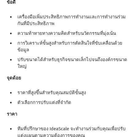
ข้อดี
เครื่องมือเพิ่มประสิทธิภาพการทํางานและการทํางานร่วม
กันที่มีประสิทธิภาพ
ความท้าทายทางความคิดสําหรับนวัตกรรมที่มุ่งเน้น
การวิเคราะห์ขั้นสูงสําหรับการตัดสินใจที่ขับเคลื่อนด้วย
ข้อมูล
ปรับขนาดได้สําหรับธุรกิจขนาดเล็กไปจนถึงองค์กรขนาด
ใหญ่
จุดด้อย
ราคาที่สูงขึ้นสําหรับคุณสมบัติขั้นสูง
ตัวเลือกการปรับแต่งที่จํากัด
ราคา
ทีมที่ปรึกษาของ IdeaScale จะทํางานร่วมกับคุณเพื่อปรับ
แต่งแผนตามความต้องการของคุณ