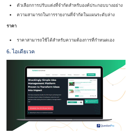
ตัวเลือกการปรับแต่งที่จํากัดสําหรับองค์ประกอบบางอย่าง
ความสามารถในการรายงานที่จํากัดในแผนระดับล่าง
ราคา
ราคาสามารถใช้ได้สําหรับความต้องการที่กําหนดเอง
6. ไอเดียเวค