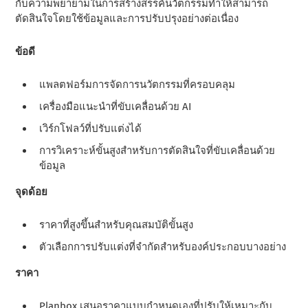
กับความพยายามในการสร้างสรรค์นวัตกรรมทําให้สามารถ
ตัดสินใจโดยใช้ข้อมูลและการปรับปรุงอย่างต่อเนื่อง
ข้อดี
แพลตฟอร์มการจัดการนวัตกรรมที่ครอบคลุม
เครื่องมือแนะนําที่ขับเคลื่อนด้วย AI
เวิร์กโฟลว์ที่ปรับแต่งได้
การวิเคราะห์ขั้นสูงสําหรับการตัดสินใจที่ขับเคลื่อนด้วย
ข้อมูล
จุดด้อย
ราคาที่สูงขึ้นสําหรับคุณสมบัติขั้นสูง
ตัวเลือกการปรับแต่งที่จํากัดสําหรับองค์ประกอบบางอย่าง
ราคา
Planbox เสนอราคาแบบกําหนดเองที่ปรับให้เหมาะกับ