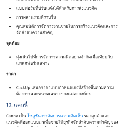
แบบฟอร์มที่ปรับแต่งได้สําหรับการส่งแนวคิด
การผสานรวมที่ราบรื่น
คุณสมบัติการจัดการงานช่วยในการสร้างแนวคิดและการ
จัดลําดับความสําคัญ
จุดด้อย
มุ่งเน้นไปที่การจัดการความคิดอย่างจํากัดเมื่อเทียบกับ
แพลตฟอร์มเฉพาะ
ราคา
ClickUp เสนอราคาแบบกําหนดเองที่สร้างขึ้นตามความ
ต้องการและขนาดเฉพาะของแต่ละองค์กร
10. แคนนี่
Canny เป็น
โซลูชันการจัดการความคิดเห็น
ของลูกค้าและ
แนวคิดที่ออกแบบมาเพื่อช่วยให้ธุรกิจจัดลําดับความสําคัญของ