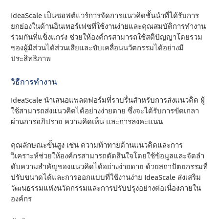
IdeaScale เป็นซอฟต์แวร์การจัดการแนวคิดชั้นนําที่ได้รับการ
ยกย่องในด้านอินเทอร์เฟซที่ใช้งานง่ายและคุณสมบัติการทํางาน
ร่วมกันที่แข็งแกร่ง ช่วยให้องค์กรสามารถใช้สติปัญญาโดยรวม
ของผู้มีส่วนได้ส่วนเสียและขับเคลื่อนนวัตกรรมได้อย่างมี
ประสิทธิภาพ
วิธีการทํางาน
IdeaScale นําเสนอแพลตฟอร์มที่ราบรื่นสําหรับการส่งแนวคิด ผู้
ใช้สามารถส่งแนวคิดได้อย่างง่ายดาย ซึ่งจะได้รับการขัดเกลา
ผ่านการอภิปราย ความคิดเห็น และการลงคะแนน
คุณลักษณะขั้นสูง เช่น ความท้าทายด้านแนวคิดและการ
วิเคราะห์ช่วยให้องค์กรสามารถตัดสินใจโดยใช้ข้อมูลและจัดลํา
ดับความสําคัญของแนวคิดได้อย่างง่ายดาย ด้วยสถาปัตยกรรมที่
ปรับขนาดได้และการออกแบบที่ใช้งานง่าย IdeaScale ส่งเสริม
วัฒนธรรมแห่งนวัตกรรมและการปรับปรุงอย่างต่อเนื่องภายใน
องค์กร