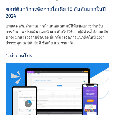
ซอฟต์แวร์การจัดการไอเดีย 10 อันดับแรกในปี
2024
แพลตฟอร์มจํานวนมากนําเสนอคุณสมบัติที่แข็งแกร่งสําหรับ
การจับภาพ ประเมิน และนําแนวคิดไปใช้จากผู้มีส่วนได้ส่วนเสีย
ต่างๆ มาสํารวจรายชื่อซอฟต์แวร์การจัดการแนวคิดในปี 2024
สํารวจคุณสมบัติ ข้อดี ข้อเสีย และราคากัน
1. คําถามโปร