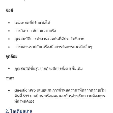
ข้อดี
เทมเพลตที่ปรับแต่งได้
การวิเคราะห์ตามเวลาจริง
คุณสมบัติการทํางานร่วมกันที่มีประสิทธิภาพ
การผสานรวมกับเครื่องมือการจัดการแนวคิดอื่นๆ
จุดด้อย
คุณสมบัติขั้นสูงอาจต้องมีการตั้งค่าเพิ่มเติม
ราคา
QuestionPro เสนอแผนการกําหนดราคาที่หลากหลายเริ่ม
ต้นที่ $99 ต่อเดือน พร้อมแผนองค์กรสําหรับความต้องการ
ที่กําหนดเอง
2. ไอเดียสเกล