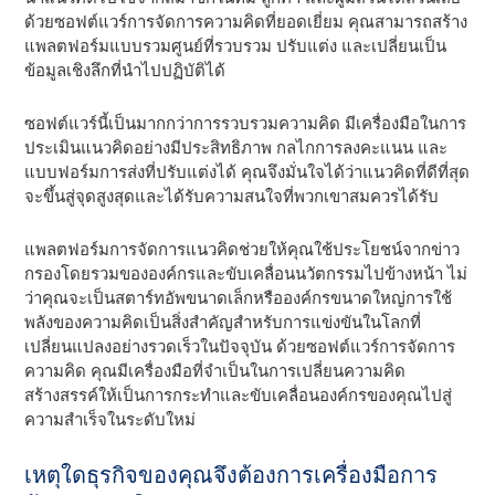
ด้วยซอฟต์แวร์การจัดการความคิดที่ยอดเยี่ยม คุณสามารถสร้าง
แพลตฟอร์มแบบรวมศูนย์ที่รวบรวม ปรับแต่ง และเปลี่ยนเป็น
ข้อมูลเชิงลึกที่นําไปปฏิบัติได้
ซอฟต์แวร์นี้เป็นมากกว่าการรวบรวมความคิด มีเครื่องมือในการ
ประเมินแนวคิดอย่างมีประสิทธิภาพ กลไกการลงคะแนน และ
แบบฟอร์มการส่งที่ปรับแต่งได้ คุณจึงมั่นใจได้ว่าแนวคิดที่ดีที่สุด
จะขึ้นสู่จุดสูงสุดและได้รับความสนใจที่พวกเขาสมควรได้รับ
แพลตฟอร์มการจัดการแนวคิดช่วยให้คุณใช้ประโยชน์จากข่าว
กรองโดยรวมขององค์กรและขับเคลื่อนนวัตกรรมไปข้างหน้า ไม่
ว่าคุณจะเป็นสตาร์ทอัพขนาดเล็กหรือองค์กรขนาดใหญ่การใช้
พลังของความคิดเป็นสิ่งสําคัญสําหรับการแข่งขันในโลกที่
เปลี่ยนแปลงอย่างรวดเร็วในปัจจุบัน ด้วยซอฟต์แวร์การจัดการ
ความคิด คุณมีเครื่องมือที่จําเป็นในการเปลี่ยนความคิด
สร้างสรรค์ให้เป็นการกระทําและขับเคลื่อนองค์กรของคุณไปสู่
ความสําเร็จในระดับใหม่
เหตุใดธุรกิจของคุณจึงต้องการเครื่องมือการ