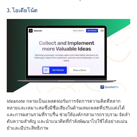
3. ไอเดียโน้ต
Ideanote กลายเป็นแพลตฟอร์มการจัดการความคิดที่หลาก
หลายและเหมาะสมซึ่งมีชื่อเสียงในด้านเทมเพลตที่ปรับแต่งได้
และการผสานรวมที่ราบรื่น ช่วยให้องค์กรสามารถรวบรวม จัดลํา
ดับความสําคัญ และนําแนวคิดที่กําลังพัฒนาไปใช้ได้อย่างแม่น
ยําและมีประสิทธิภาพ