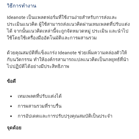
วิธีการทํางาน
Ideanote เป็นแพลตฟอร์มที่ใช้งานง่ายสําหรับการส่งและ
ประเมินแนวคิด ผู้ใช้สามารถส่งแนวคิดผ่านเทมเพลตที่ปรับแต่ง
ได้ จากนั้นแนวคิดเหล่านี้จะถูกจัดหมวดหมู่ ประเมิน และนําไป
ใช้โดยใช้เครื่องมืออัตโนมัติและการผสานรวม
ด้วยคุณสมบัติที่แข็งแกร่ง Ideanote ช่วยเพิ่มความคล่องตัวให้
กับนวัตกรรม ทําให้องค์กรสามารถแปลแนวคิดเป็นกลยุทธ์ที่นํา
ไปปฏิบัติได้อย่างมีประสิทธิภาพ
ข้อดี
เทมเพลตที่ปรับแต่งได้
การผสานรวมที่ราบรื่น
การอัปเดตและการปรับปรุงคุณสมบัติเป็นประจํา
จุดด้อย