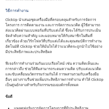
วิธีการทํางาน
ClickUp นําเสนอชุดเครื่องมือที่ครอบคลุมสําหรับการจัดการ
โครงการ การติดตามงาน และการจัดการแนวคิด ผู้ใช้สามารถ
ส่งแนวคิดผ่านแบบฟอร์มที่ปรับแต่งได้ ซึ่งจะได้รับการประเมิน
จัดลําดับความสําคัญ และมอบหมายให้กับสมาชิกในทีมที่
เกี่ยวข้อง ด้วยเวิร์กโฟลว์ที่ปรับแต่งได้และคุณสมบัติการทํางาน
อัตโนมัติ ClickUp ช่วยให้มั่นใจได้ว่าแนวคิดจะถูกนําไปใช้อย่าง
มีประสิทธิภาพและประสิทธิผล
ฟีเจอร์การทํางานร่วมกันแบบเรียลไทม์ เช่น ความคิดเห็นและ
การกล่าวถึง ช่วยให้ทีมสามารถระดมความคิด ปรับแต่งแนวคิด
และขับเคลื่อนนวัตกรรมร่วมกันได้ การผสานรวมกับเครื่องมือ
อื่นๆ อย่างราบรื่นช่วยเพิ่มประสิทธิภาพการทํางาน ทําให้ ClickUp
เป็นศูนย์กลางสําหรับกิจกรรมขององค์กรทั้งหมด
ข้อดี
แพลตฟอร์มการจัดการโครงการที่มีประสิทธิภาพ