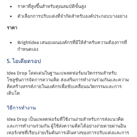
ราคาที่สูงขึ้นสําหรับคุณสมบัติขั้นสูง
ตัวเลือกการปรับแต่งที่จํากัดสําหรับองค์ประกอบบางอย่าง
ราคา
Brightidea เสนอแผนองค์กรที่มีให้สําหรับความต้องการที่
กําหนดเอง
5. ไอเดียดรอป
Idea Drop โดดเด่นในฐานะแพลตฟอร์มนวัตกรรมสําหรับ
โซลูชันการจัดการความคิด ส่งเสริมการทํางานร่วมกันและความ
คิดสร้างสรรค์ภายในองค์กรเพื่อขับเคลื่อนนวัตกรรมและการ
เติบโต
วิธีการทํางาน
Idea Drop เป็นแพลตฟอร์มที่ใช้งานง่ายสําหรับการส่งแนวคิด
และการทํางานร่วมกัน ผู้ใช้ส่งความคิดได้อย่างง่ายดายผ่านอิน
เทอร์เฟซที่เรียบง่ายเริ่มต้นการเดินทางของการปรับแต่งและการ