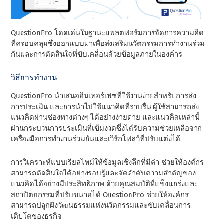
QuestionPro โดดเด่นในฐานะแพลตฟอร์มการจัดการความคิด
ที่ครอบคลุมซึ่งออกแบบมาเพื่อส่งเสริมนวัตกรรมการทํางานร่วม
กันและการตัดสินใจที่ขับเคลื่อนด้วยข้อมูลภายในองค์กร
วิธีการทํางาน
QuestionPro นําเสนออินเทอร์เฟซที่ใช้งานง่ายสําหรับการส่ง
การประเมิน และการนําไปใช้แนวคิดที่ราบรื่น ผู้ใช้สามารถส่ง
แนวคิดผ่านช่องทางต่างๆ ได้อย่างง่ายดาย และแนวคิดเหล่านี้
ผ่านกระบวนการประเมินที่เข้มงวดซึ่งได้รับความช่วยเหลือจาก
เครื่องมือการทํางานร่วมกันและเวิร์กโฟลว์ที่ปรับแต่งได้
การวิเคราะห์แบบเรียลไทม์ให้ข้อมูลเชิงลึกที่มีค่า ช่วยให้องค์กร
สามารถตัดสินใจได้อย่างรอบรู้และจัดลําดับความสําคัญของ
แนวคิดได้อย่างมีประสิทธิภาพ ด้วยคุณสมบัติที่แข็งแกร่งและ
สถาปัตยกรรมที่ปรับขนาดได้ QuestionPro ช่วยให้องค์กร
สามารถปลูกฝังวัฒนธรรมแห่งนวัตกรรมและขับเคลื่อนการ
เติบโตของธุรกิจ