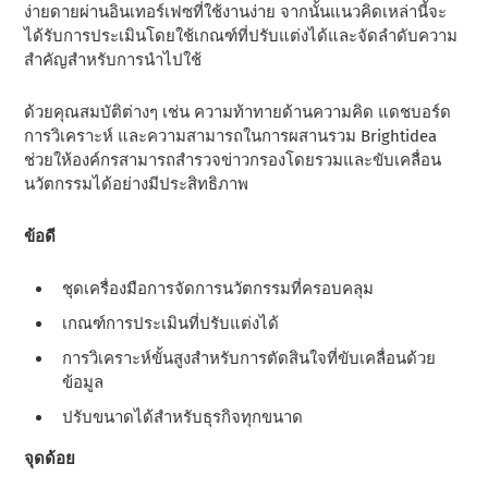
ง่ายดายผ่านอินเทอร์เฟซที่ใช้งานง่าย จากนั้นแนวคิดเหล่านี้จะ
ได้รับการประเมินโดยใช้เกณฑ์ที่ปรับแต่งได้และจัดลําดับความ
สําคัญสําหรับการนําไปใช้
ด้วยคุณสมบัติต่างๆ เช่น ความท้าทายด้านความคิด แดชบอร์ด
การวิเคราะห์ และความสามารถในการผสานรวม Brightidea
ช่วยให้องค์กรสามารถสํารวจข่าวกรองโดยรวมและขับเคลื่อน
นวัตกรรมได้อย่างมีประสิทธิภาพ
ข้อดี
ชุดเครื่องมือการจัดการนวัตกรรมที่ครอบคลุม
เกณฑ์การประเมินที่ปรับแต่งได้
การวิเคราะห์ขั้นสูงสําหรับการตัดสินใจที่ขับเคลื่อนด้วย
ข้อมูล
ปรับขนาดได้สําหรับธุรกิจทุกขนาด
จุดด้อย