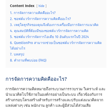
Content Index
hide
1.
การจัดการความคิดคืออะไร?
2.
ซอฟต์แวร์การจัดการความคิดคืออะไร?
3.
เหตุใดธุรกิจของคุณจึงต้องการเครื่องมือการจัดการแนวคิด
4.
คุณสมบัติที่ต้องมีของซอฟต์แวร์การจัดการความคิด
5.
ซอฟต์แวร์การจัดการไอเดีย 10 อันดับแรกในปี 2024
6.
QuestionPro สามารถช่วยเป็นซอฟต์แวร์การจัดการความคิด
ได้อย่างไร
7.
บทสรุป
8.
คําถามที่พบบ่อย (FAQ)
การจัดการความคิดคืออะไร?
การจัดการความคิดหมายถึงกระบวนการรวบรวม วิเคราะห์ และ
นําแนวคิดไปใช้ภายในองค์กรอย่างเป็นระบบ เกี่ยวข้องกับการ
สร้างกรอบโครงสร้างสําหรับการสร้างและปรับแต่งแนวคิดจาก
แหล่งต่างๆ เช่น พนักงาน ลูกค้า และผู้มีส่วนได้ส่วนเสีย