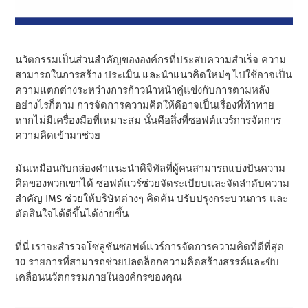
นวัตกรรมเป็นส่วนสําคัญขององค์กรที่ประสบความสําเร็จ ความ
สามารถในการสร้าง ประเมิน และนําแนวคิดใหม่ๆ ไปใช้อาจเป็น
ความแตกต่างระหว่างการก้าวนําหน้าคู่แข่งกับการตามหลัง
อย่างไรก็ตาม การจัดการความคิดให้ดีอาจเป็นเรื่องที่ท้าทาย
หากไม่มีเครื่องมือที่เหมาะสม นั่นคือสิ่งที่ซอฟต์แวร์การจัดการ
ความคิดเข้ามาช่วย
มันเหมือนกับกล่องคําแนะนําดิจิทัลที่ผู้คนสามารถแบ่งปันความ
คิดของพวกเขาได้ ซอฟต์แวร์ช่วยจัดระเบียบและจัดลําดับความ
สําคัญ IMS ช่วยให้บริษัทต่างๆ คิดค้น ปรับปรุงกระบวนการ และ
ตัดสินใจได้ดีขึ้นได้ง่ายขึ้น
ที่นี่ เราจะสํารวจโซลูชันซอฟต์แวร์การจัดการความคิดที่ดีที่สุด
10 รายการที่สามารถช่วยปลดล็อกความคิดสร้างสรรค์และขับ
เคลื่อนนวัตกรรมภายในองค์กรของคุณ