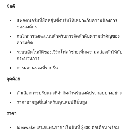
ข้อดี
แพลตฟอร์มที่ยืดหยุ่นซึ่งปรับให้เหมาะกับความต้องการ
ขององค์กร
กลไกการลงคะแนนสําหรับการจัดลําดับความสําคัญของ
ความคิด
ระบบอัตโนมัติของเวิร์กโฟลว์ช่วยเพิ่มความคล่องตัวให้กับ
กระบวนการ
การผสานรวมที่ราบรื่น
จุดด้อย
ตัวเลือกการปรับแต่งที่จํากัดสําหรับองค์ประกอบบางอย่าง
ราคาอาจสูงขึ้นสําหรับคุณสมบัติขั้นสูง
ราคา
Ideawake เสนอแผนราคาเริ่มต้นที่ $300 ต่อเดือน พร้อม