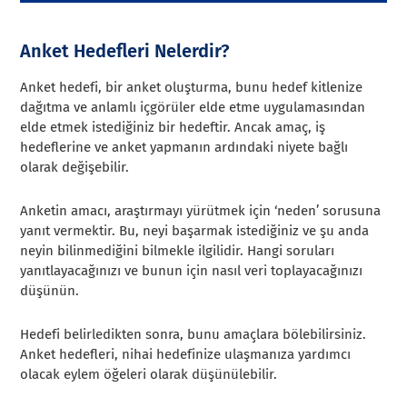
Anket Hedefleri Nelerdir?
Anket hedefi, bir anket oluşturma, bunu hedef kitlenize
dağıtma ve anlamlı içgörüler elde etme uygulamasından
elde etmek istediğiniz bir hedeftir. Ancak amaç, iş
hedeflerine ve anket yapmanın ardındaki niyete bağlı
olarak değişebilir.
Anketin amacı, araştırmayı yürütmek için ‘neden’ sorusuna
yanıt vermektir. Bu, neyi başarmak istediğiniz ve şu anda
neyin bilinmediğini bilmekle ilgilidir. Hangi soruları
yanıtlayacağınızı ve bunun için nasıl veri toplayacağınızı
düşünün.
Hedefi belirledikten sonra, bunu amaçlara bölebilirsiniz.
Anket hedefleri, nihai hedefinize ulaşmanıza yardımcı
olacak eylem öğeleri olarak düşünülebilir.