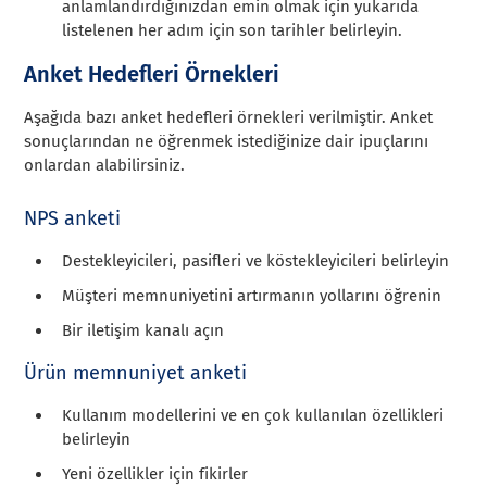
anlamlandırdığınızdan emin olmak için yukarıda
listelenen her adım için son tarihler belirleyin.
Anket Hedefleri Örnekleri
Aşağıda bazı anket hedefleri örnekleri verilmiştir. Anket
sonuçlarından ne öğrenmek istediğinize dair ipuçlarını
onlardan alabilirsiniz.
NPS anketi
Destekleyicileri, pasifleri ve köstekleyicileri belirleyin
Müşteri memnuniyetini artırmanın yollarını öğrenin
Bir iletişim kanalı açın
Ürün memnuniyet anketi
Kullanım modellerini ve en çok kullanılan özellikleri
belirleyin
Yeni özellikler için fikirler