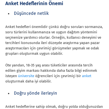
Anket Hedeflerinin Önemi
Düşüncede netlik
Anket hedefleri önemlidir çünkü doğru soruları sormanıza,
soru türlerini kullanmanıza ve uygun dağıtım yöntemini
seçmenize yardımcı olurlar. Örneğin, kullanıcı deneyimi ve
tercihleri konusunda ileri düzeyde araştırma yapan pazar
araştırmacıları için çevrimiçi görüşmeler yapmak ve odak
grupları oluşturmak uygun olabilir.
Öte yandan, 18-35 yaş arası tüketiciler arasında tercih
edilen giyim markası hakkında daha fazla bilgi edinmek
isteyen
üniversite
öğrencileri için çevrimiçi bir
anket
oluşturmak daha iyi olabilir
.
Doğru yönde ilerleyin
Anket hedeflerine sahip olmak, doğru yolda olduğunuzdan