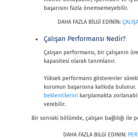
başarısını fazla önemsemeyebilir.
DAHA FAZLA BİLGİ EDİNİN:
ÇALIŞA
Çalışan Performansı Nedir?
Çalışan performansı, bir çalışanın üre
kapasitesi olarak tanımlanır.
Yüksek performans gösterenler sürekli
kurumun başarısına katkıda bulunur.
beklentilerini
karşılamakta zorlanabil
verebilir.
Bir sonraki bölümde, çalışan bağlılığı ile 
DAHA FAZLA BİLGİ EDİNİN:
PER