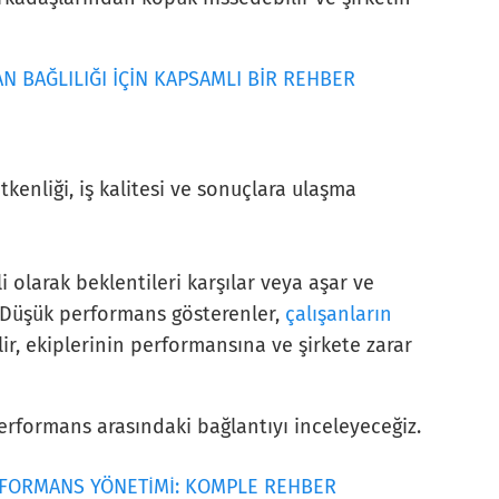
N BAĞLILIĞI İÇİN KAPSAMLI BİR REHBER
tkenliği, iş kalitesi ve sonuçlara ulaşma
 olarak beklentileri karşılar veya aşar ve
 Düşük performans gösterenler,
çalışanların
ir, ekiplerinin performansına ve şirkete zarar
performans arasındaki bağlantıyı inceleyeceğiz.
FORMANS YÖNETİMİ: KOMPLE REHBER