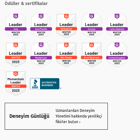
Ödüller & sertifikalar
Uzmanlardan Deneyim
Deneyim Günlüğü
Yönetimi hakkında yenilikçi
fikirler bulun