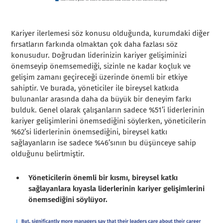
Kariyer ilerlemesi söz konusu olduğunda, kurumdaki diğer
fırsatların farkında olmaktan çok daha fazlası söz
konusudur. Doğrudan liderinizin kariyer gelişiminizi
önemseyip önemsemediği, sizinle ne kadar koçluk ve
gelişim zamanı geçireceği üzerinde önemli bir etkiye
sahiptir. Ve burada, yöneticiler ile bireysel katkıda
bulunanlar arasında daha da büyük bir deneyim farkı
bulduk. Genel olarak çalışanların sadece %51’i liderlerinin
kariyer gelişimlerini önemsediğini söylerken, yöneticilerin
%62’si liderlerinin önemsediğini, bireysel katkı
sağlayanların ise sadece %46’sının bu düşünceye sahip
olduğunu belirtmiştir.
Yöneticilerin önemli bir kısmı, bireysel katkı
sağlayanlara kıyasla liderlerinin kariyer gelişimlerini
önemsediğini söylüyor.