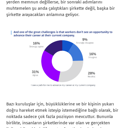
yerden memnun değillerse, bir sonraki adımlarını
muhtemelen şu anda çalıştıkları şirkette değil, başka bir
şirkette arayacakları anlamına geliyor.
Bazı kuruluşlar için, büyüklüklerine ve bir kişinin yukarı
doğru hareket etmek isteyip istemediğine bağlı olarak, bir
noktada sadece çok fazla pozisyon mevcuttur. Bununla
birlikte, insanların şirketlerinde var olan ve gerçekten