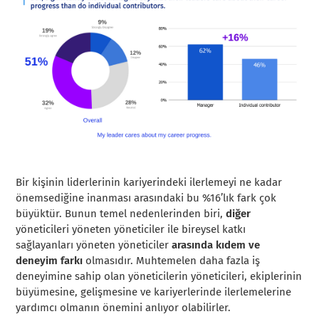
Bir kişinin liderlerinin kariyerindeki ilerlemeyi ne kadar
önemsediğine inanması arasındaki bu %16’lık fark çok
büyüktür. Bunun temel nedenlerinden biri,
diğer
yöneticileri yöneten yöneticiler ile bireysel katkı
sağlayanları yöneten yöneticiler
arasında kıdem ve
deneyim farkı
olmasıdır. Muhtemelen daha fazla iş
deneyimine sahip olan yöneticilerin yöneticileri, ekiplerinin
büyümesine, gelişmesine ve kariyerlerinde ilerlemelerine
yardımcı olmanın önemini anlıyor olabilirler.