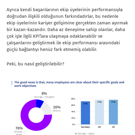
Ayrıca kendi başarılarının ekip üyelerinin performansıyla
doğrudan ilişkili olduğunun farkındadırlar, bu nedenle
ekip üyelerinin kariyer gelişimine gerçekten zaman ayırmak
bir kazan-kazandır. Daha az deneyime sahip olanlar, daha
çok işle ilgili KPI’lara ulaşmaya odaklanabilir ve
çalışanlarını geliştirmek ile ekip performansı arasındaki
güçlü bağlantıyı henüz fark etmemiş olabilir.
Peki, bu nasıl geliştirilebilir?