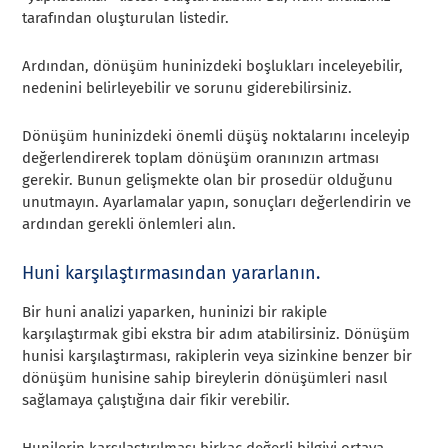
tarafından oluşturulan listedir.
Ardından, dönüşüm huninizdeki boşlukları inceleyebilir,
nedenini belirleyebilir ve sorunu giderebilirsiniz.
Dönüşüm huninizdeki önemli düşüş noktalarını inceleyip
değerlendirerek toplam dönüşüm oranınızın artması
gerekir. Bunun gelişmekte olan bir prosedür olduğunu
unutmayın. Ayarlamalar yapın, sonuçları değerlendirin ve
ardından gerekli önlemleri alın.
Huni karşılaştırmasından yararlanın.
Bir huni analizi yaparken, huninizi bir rakiple
karşılaştırmak gibi ekstra bir adım atabilirsiniz. Dönüşüm
hunisi karşılaştırması, rakiplerin veya sizinkine benzer bir
dönüşüm hunisine sahip bireylerin dönüşümleri nasıl
sağlamaya çalıştığına dair fikir verebilir.