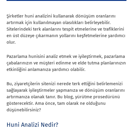
Şirketler huni analizini kullanarak dönüşüm oranlarını
artırmak için kullanılmayan olasılıkları belirleyebilir.
Sitelerindeki terk alanlarını tespit etmelerine ve trafiklerini
en üst düzeye çıkarmanın yollarını keşfetmelerine yardımcı
olur.
Pazarlama hunisini analiz etmek ve iyileştirmek, pazarlama
çabalarınızın ve müşteri edinme ve elde tutma planlarınızın
etkinliğini anlamanıza yardımcı olabilir.
Bu, ziyaretçilerin sitenizi nerede terk ettiğini belirlemenizi
sağlayarak iyileştirmeler yapmanıza ve dönüşüm oranlarını
artırmanıza olanak tanır. Bu blog, yürütme prosedürünü
gösterecektir. Ama önce, tam olarak ne olduğunu
düşünebilirsiniz?
Huni Analizi Nedir?