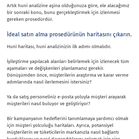
Artık huni analizine aşina olduğunuza göre, ele alacağımız
bir sonraki konu, bunu gerçekleştirmek için izlenmesi
gereken prosedürdür.
İdeal satın alma prosedürünün haritasını çıkarın.
Huni haritası, huni analizinizin ilk adımı olmalıdır.
İyileştirme yapılacak alanları belirlemek için izlenecek tüm
aşamaları ve değişkenleri planlamanız gerekir.
Dönüşümden önce, müşterilerin araştırma ve karar verme
adımlarında nasıl ilerlemesini istersiniz?
Ya da satış personeliniz e-posta yoluyla müşteri arayarak
müşterileri nasıl buluyor ve geliştiriyor?
Bir kampanyanın hedeflerini tanımlamaya yardımcı olmak
için müşteri yolculuğu haritaları. Ayrıca, potansiyel
müşterilerin ve tüketicilerin markanızla nasıl bağlantı