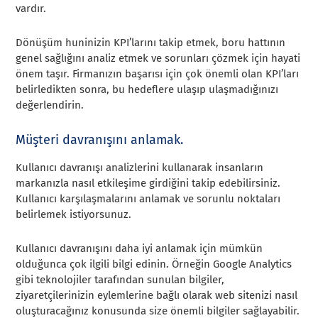
vardır.
Dönüşüm huninizin KPI’larını takip etmek, boru hattının
genel sağlığını analiz etmek ve sorunları çözmek için hayati
önem taşır. Firmanızın başarısı için çok önemli olan KPI’ları
belirledikten sonra, bu hedeflere ulaşıp ulaşmadığınızı
değerlendirin.
Müşteri davranışını anlamak.
Kullanıcı davranışı analizlerini kullanarak insanların
markanızla nasıl etkileşime girdiğini takip edebilirsiniz.
Kullanıcı karşılaşmalarını anlamak ve sorunlu noktaları
belirlemek istiyorsunuz.
Kullanıcı davranışını daha iyi anlamak için mümkün
olduğunca çok ilgili bilgi edinin. Örneğin Google Analytics
gibi teknolojiler tarafından sunulan bilgiler,
ziyaretçilerinizin eylemlerine bağlı olarak web sitenizi nasıl
oluşturacağınız konusunda size önemli bilgiler sağlayabilir.