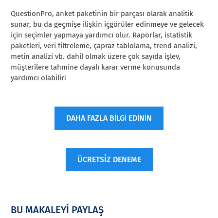
QuestionPro, anket paketinin bir parçası olarak analitik
sunar, bu da geçmişe ilişkin içgörüler edinmeye ve gelecek
için seçimler yapmaya yardımcı olur. Raporlar, istatistik
paketleri, veri filtreleme, çapraz tablolama, trend analizi,
metin analizi vb. dahil olmak üzere çok sayıda işlev,
müşterilere tahmine dayalı karar verme konusunda
yardımcı olabilir!
DAHA FAZLA BİLGİ EDİNİN
ÜCRETSİZ DENEME
BU MAKALEYİ PAYLAŞ