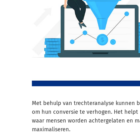
Met behulp van trechteranalyse kunnen b
om hun conversie te verhogen. Het helpt
waar mensen worden achtergelaten en ma
maximaliseren.