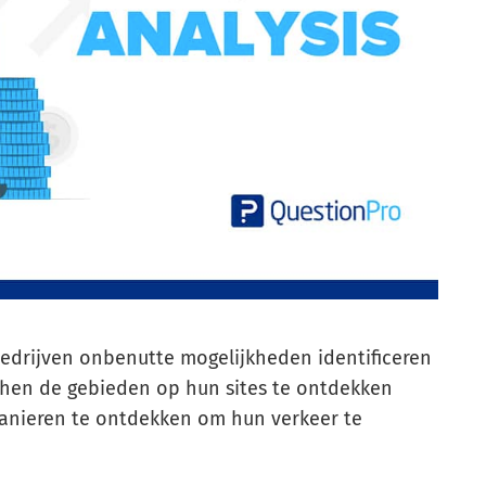
edrijven onbenutte mogelijkheden identificeren
 hen de gebieden op hun sites te ontdekken
nieren te ontdekken om hun verkeer te