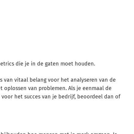
metrics die je in de gaten moet houden.
is van vitaal belang voor het analyseren van de
et oplossen van problemen. Als je eenmaal de
n voor het succes van je bedrijf, beoordeel dan of