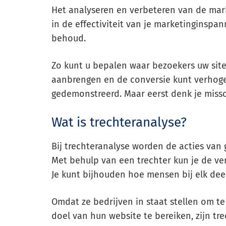
Het analyseren en verbeteren van de mark
in de effectiviteit van je marketinginsp
behoud.
Zo kunt u bepalen waar bezoekers uw site
aanbrengen en de conversie kunt verhoge
gedemonstreerd. Maar eerst denk je missch
Wat is trechteranalyse?
Bij trechteranalyse worden de acties van 
Met behulp van een trechter kun je de ver
Je kunt bijhouden hoe mensen bij elk de
Omdat ze bedrijven in staat stellen om t
doel van hun website te bereiken, zijn tre