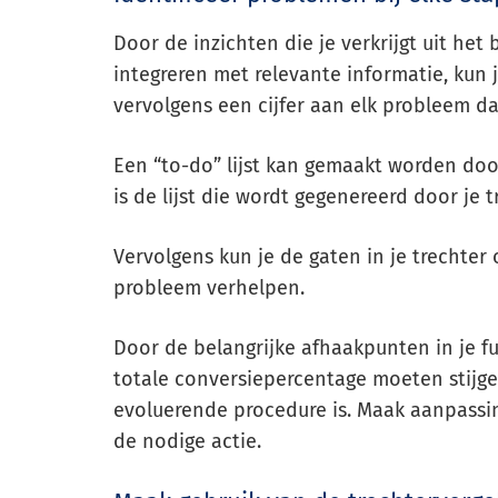
Door de inzichten die je verkrijgt uit het
integreren met relevante informatie, kun 
vervolgens een cijfer aan elk probleem dat
Een “to-do” lijst kan gemaakt worden door
is de lijst die wordt gegenereerd door je 
Vervolgens kun je de gaten in je trechter
probleem verhelpen.
Door de belangrijke afhaakpunten in je f
totale conversiepercentage moeten stijge
evoluerende procedure is. Maak aanpassi
de nodige actie.