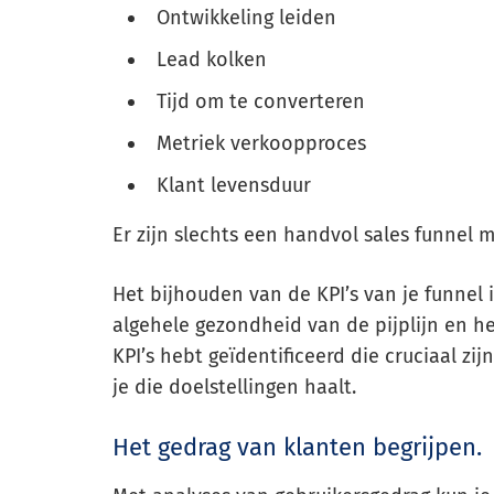
Ontwikkeling leiden
Lead kolken
Tijd om te converteren
Metriek verkoopproces
Klant levensduur
Er zijn slechts een handvol sales funnel 
Het bijhouden van de KPI’s van je funnel 
algehele gezondheid van de pijplijn en h
KPI’s hebt geïdentificeerd die cruciaal zij
je die doelstellingen haalt.
Het gedrag van klanten begrijpen.