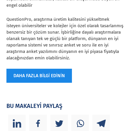
engel olabilir
QuestionPro, araştırma üretim kalitesini yükseltmek
isteyen üniversiteler ve kolejler için özel olarak tasarlanmış
benzersiz bir çözüm sunar. İşbirliğine dayalı araştırmalara
olanak tanıyan tek ve güçlü bir platform, dünyanın en iyi
raporlama sistemi ve sınırsız anket ve soru ile en iyi
araştırma anket yazılımını dünyanın en iyi piyasa fiyatıyla
alacağınızdan emin olabilirsiniz.
DAHA FAZLA BİLGİ EDİNİN
BU MAKALEYİ PAYLAŞ