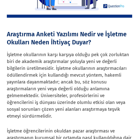
Araştırma Anketi Yazılımı Nedir ve İşletme
Okulları Neden İhtiyaç Duyar?
İşletme okullarının karşı karşıya olduğu pek çok zorluktan
biri de akademik araştırmalar yoluyla yeni ve değerli
bilgilerin üretilmesidir. İşletme okullarının araştırmacıları
ödüllendirmek için kullandığı mevcut yöntem, hakemli
yayınlara dayanmaktadır; ancak bu, söz konusu
araştırmaların yeni veya değerli olduğu anlamına
gelmemektedir. Üniversiteler, profesörlerini ve
öğrencilerini iş dünyası üzerinde olumlu etkisi olan veya
sosyal sorunları çözen yeni alanları araştırmaya teşvik
etmeyi sürdürmelidir.
İşletme öğrencilerinin okuldan pazar araştırması ve
araştırmanın kurumsal bir ortamda nasıl kullanıldığına dair