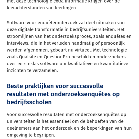
met deze technologie extra informatie krijgen over de
leerachterstanden van leerlingen.
Software voor enquêteonderzoek zal deel uitmaken van
deze digitale transformatie in bedrijfsuniversiteiten. Het
stroomlijnen van het onderzoeksproces, zoals enquêtes en
interviews, die in het verleden handmatig of persoonlijk
werden afgenomen, gebeurt nu virtueel. Met technologie
zoals Qualsite en QuestionPro beschikken onderzoekers
over eersteklas software om kwalitatieve en kwantitatieve
inzichten te verzamelen.
Beste praktijken voor succesvolle
resultaten met onderzoeksenquêtes op
bedrijfsscholen
Voor succesvolle resultaten met onderzoeksenquêtes op
universiteiten is het essentieel om de behoeften van de
deelnemers aan het onderzoek en de beperkingen van hun
omgeving te begrijpen.