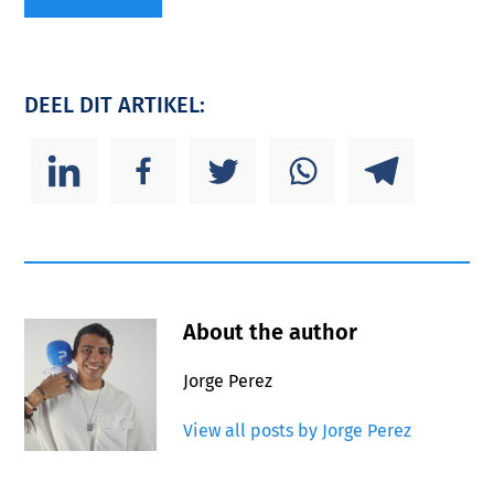
DEEL DIT ARTIKEL:
About the author
Jorge Perez
View all posts by Jorge Perez