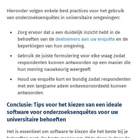
Hieronder volgen enkele best practices voor het gebruik
van onderzoeksenquêtes in universitaire omgevingen:
Zorg ervoor dat u een duidelijk inzicht hebt in de
behoeften van de
deelnemers aan uw enquête
en de
beperkingen van hun omgeving.
Gebruik de juiste formulering voor elke vraag zodat
respondenten kunnen antwoorden op een manier die
hun mening nauwkeurig weergeeft
Houd uw enquête kort en bondig zodat respondenten
met een langzame adem onbevooroordeeld kunnen
antwoorden
Conclusie: Tips voor het kiezen van een ideale
software voor onderzoeksenquêtes voor uw
universitaire behoeften
Het is essentieel om software te kiezen die het beste bij je