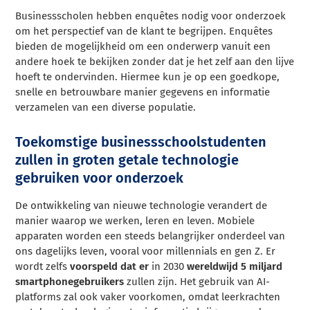
Businessscholen hebben enquêtes nodig voor onderzoek
om het perspectief van de klant te begrijpen. Enquêtes
bieden de mogelijkheid om een onderwerp vanuit een
andere hoek te bekijken zonder dat je het zelf aan den lijve
hoeft te ondervinden. Hiermee kun je op een goedkope,
snelle en betrouwbare manier gegevens en informatie
verzamelen van een diverse populatie.
Toekomstige businessschoolstudenten
zullen in groten getale technologie
gebruiken voor onderzoek
De ontwikkeling van nieuwe technologie verandert de
manier waarop we werken, leren en leven. Mobiele
apparaten worden een steeds belangrijker onderdeel van
ons dagelijks leven, vooral voor millennials en gen Z. Er
wordt zelfs
voorspeld dat er
in 2030
wereldwijd 5 miljard
smartphonegebruikers
zullen zijn. Het gebruik van AI-
platforms zal ook vaker voorkomen, omdat leerkrachten