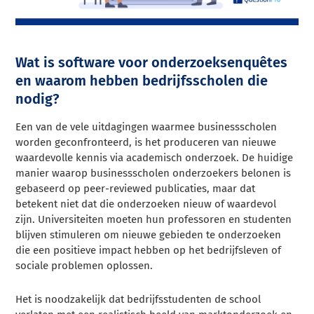
Wat is software voor onderzoeksenquêtes
en waarom hebben bedrijfsscholen die
nodig?
Een van de vele uitdagingen waarmee businessscholen
worden geconfronteerd, is het produceren van nieuwe
waardevolle kennis via academisch onderzoek. De huidige
manier waarop businessscholen onderzoekers belonen is
gebaseerd op peer-reviewed publicaties, maar dat
betekent niet dat die onderzoeken nieuw of waardevol
zijn. Universiteiten moeten hun professoren en studenten
blijven stimuleren om nieuwe gebieden te onderzoeken
die een positieve impact hebben op het bedrijfsleven of
sociale problemen oplossen.
Het is noodzakelijk dat bedrijfsstudenten de school