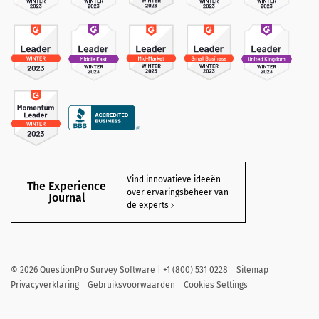
Vind innovatieve ideeën
The Experience
over ervaringsbeheer van
Journal
de experts
©
2026
QuestionPro Survey Software | +1 (800) 531 0228
Sitemap
Privacyverklaring
Gebruiksvoorwaarden
Cookies Settings