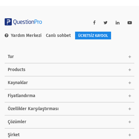
Yardım Merkezi
Canlı sohbet
ÜCRETSİZ KAYDOL
Tur
Products
Kaynaklar
Fiyatlandırma
Özellikler Karşılaştırması
Çözümler
Şirket