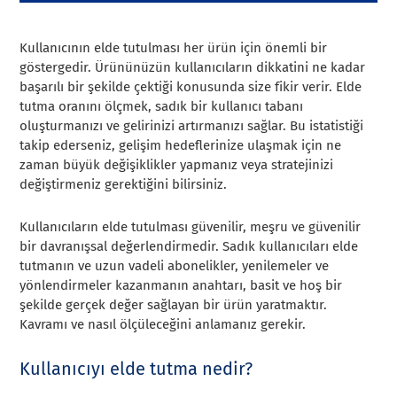
Kullanıcının elde tutulması her ürün için önemli bir
göstergedir. Ürününüzün kullanıcıların dikkatini ne kadar
başarılı bir şekilde çektiği konusunda size fikir verir. Elde
tutma oranını ölçmek, sadık bir kullanıcı tabanı
oluşturmanızı ve gelirinizi artırmanızı sağlar. Bu istatistiği
takip ederseniz, gelişim hedeflerinize ulaşmak için ne
zaman büyük değişiklikler yapmanız veya stratejinizi
değiştirmeniz gerektiğini bilirsiniz.
Kullanıcıların elde tutulması güvenilir, meşru ve güvenilir
bir davranışsal değerlendirmedir. Sadık kullanıcıları elde
tutmanın ve uzun vadeli abonelikler, yenilemeler ve
yönlendirmeler kazanmanın anahtarı, basit ve hoş bir
şekilde gerçek değer sağlayan bir ürün yaratmaktır.
Kavramı ve nasıl ölçüleceğini anlamanız gerekir.
Kullanıcıyı elde tutma nedir?