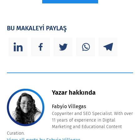
BU MAKALEYİ PAYLAŞ
Yazar hakkında
Fabyio Villegas
Copywriter and SEO Specialist. With over
11 years of experience in Digital
Marketing and Educational Content
Curation.