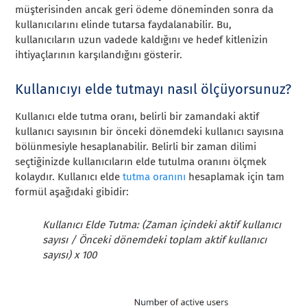
müşterisinden ancak geri ödeme döneminden sonra da
kullanıcılarını elinde tutarsa faydalanabilir. Bu,
kullanıcıların uzun vadede kaldığını ve hedef kitlenizin
ihtiyaçlarının karşılandığını gösterir.
Kullanıcıyı elde tutmayı nasıl ölçüyorsunuz?
Kullanıcı elde tutma oranı, belirli bir zamandaki aktif
kullanıcı sayısının bir önceki dönemdeki kullanıcı sayısına
bölünmesiyle hesaplanabilir. Belirli bir zaman dilimi
seçtiğinizde kullanıcıların elde tutulma oranını ölçmek
kolaydır. Kullanıcı elde
tutma oranını
hesaplamak için tam
formül aşağıdaki gibidir:
Kullanıcı Elde Tutma: (Zaman içindeki aktif kullanıcı
sayısı / Önceki dönemdeki toplam aktif kullanıcı
sayısı) x 100