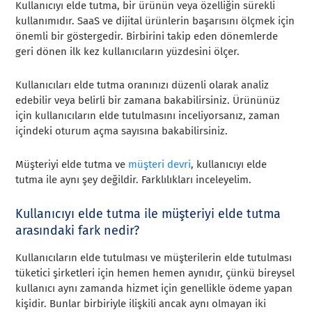
Kullanıcıyı elde tutma, bir ürünün veya özelliğin sürekli
kullanımıdır. SaaS ve dijital ürünlerin başarısını ölçmek için
önemli bir göstergedir. Birbirini takip eden dönemlerde
geri dönen ilk kez kullanıcıların yüzdesini ölçer.
Kullanıcıları elde tutma oranınızı düzenli olarak analiz
edebilir veya belirli bir zamana bakabilirsiniz. Ürününüz
için kullanıcıların elde tutulmasını inceliyorsanız, zaman
içindeki oturum açma sayısına bakabilirsiniz.
Müşteriyi elde tutma ve
müşteri devri
, kullanıcıyı elde
tutma ile aynı şey değildir. Farklılıkları inceleyelim.
Kullanıcıyı elde tutma ile müşteriyi elde tutma
arasındaki fark nedir?
Kullanıcıların elde tutulması ve müşterilerin elde tutulması
tüketici şirketleri için hemen hemen aynıdır, çünkü bireysel
kullanıcı aynı zamanda hizmet için genellikle ödeme yapan
kişidir. Bunlar birbiriyle ilişkili ancak aynı olmayan iki