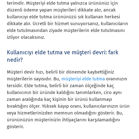
terimdir. Müşteriyi elde tutma yalnızca ürününüz için
düzenli ödeme yapan müşterileri dikkate alır, ancak
kullanıcıyı elde tutma ürününüzü sık kullanan herkesi
dikkate alır. Ücretli bir hizmet sunuyorsanız, kullanıcıların
elde tutulmasından ziyade müşterilerin elde tutulmasını
izliyor olacaksınız.
Kullanıcıyı elde tutma ve müşteri devri: fark
nedir?
Müşteri devir hızı, belirli bir dönemde kaybettiğiniz
müşterilerin sayısıdır. Bu,
müşteriyi elde tutma
oranınızın
tersidir. Elde tutma, belirli bir zaman ölçeğinde kaç
kullanıcının bir üründe kaldığını tanımlarken, ciro aynı
zaman aralığında kaç kişinin bir ürünü kullanmayı
bıraktığını ölçer. Yüksek kayıp oranı, kullanıcılarınızın ürün
veya hizmetlerinizden memnun olmadığını gösterir. Bu,
ürününüzün müşterinizin ihtiyaçlarını karşılamadığını
gösterir.