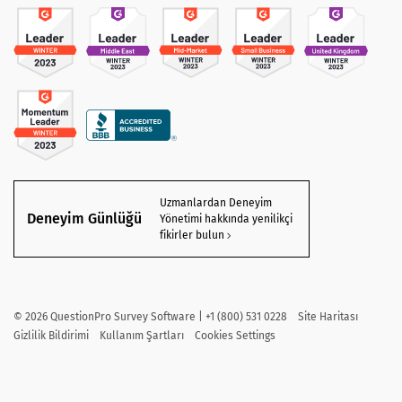
Uzmanlardan Deneyim
Deneyim Günlüğü
Yönetimi hakkında yenilikçi
fikirler bulun
©
2026
QuestionPro Survey Software | +1 (800) 531 0228
Site Haritası
Gizlilik Bildirimi
Kullanım Şartları
Cookies Settings