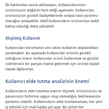
İlk katılımdan sonra aktivasyon, kullanıcılarınızın
ürününüzün değerini fark ettiği aşamadır. Kullanıcılar,
ürününüzün günlük faaliyetlerinde onlara nasıl yardımcı
olacağını anlayabilir. Aktif kullanıcıların ürününüze sadık
kalma olasılığı daha yüksektir.
Alışılmış Kullanım
Kullanıcıları korumanın son adımı kullanım alışkanlıkları
yaratmaktır. Bu aşamada kullanıcılar ürünün gerekli
olduğuna inanır. Kullanıcılar ürünü kullanmak ve günlük
rutinlerinin bir parçası haline getirmek için ürünle kişisel
olarak ilgilenirler.
Kullanıcı elde tutma analizinin önemi
Kullanıcıların elde tutulma oranını ölçmek, ürününüzün ve
pazarınızın birbirine uygun olup olmadığını belirlemenize
yardımcı olabilir. Kullanıcıların elde tutulamaması, her yeni
iş edinimi için mali kayba yol açar. Bir şirket her