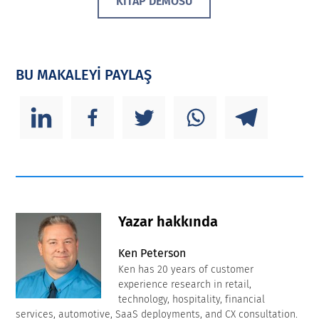
KITAP DEMOSU
BU MAKALEYİ PAYLAŞ
Yazar hakkında
Ken Peterson
Ken has 20 years of customer
experience research in retail,
technology, hospitality, financial
services, automotive, SaaS deployments, and CX consultation.