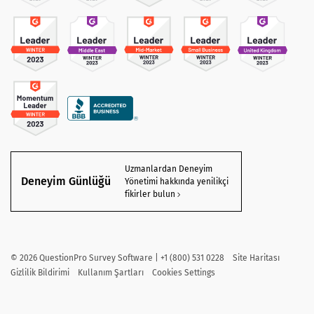
Uzmanlardan Deneyim
Deneyim Günlüğü
Yönetimi hakkında yenilikçi
fikirler bulun
©
2026
QuestionPro Survey Software | +1 (800) 531 0228
Site Haritası
Gizlilik Bildirimi
Kullanım Şartları
Cookies Settings