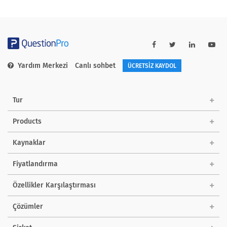
Yardım Merkezi
Canlı sohbet
ÜCRETSİZ KAYDOL
Tur
Products
Kaynaklar
Fiyatlandırma
Özellikler Karşılaştırması
Çözümler