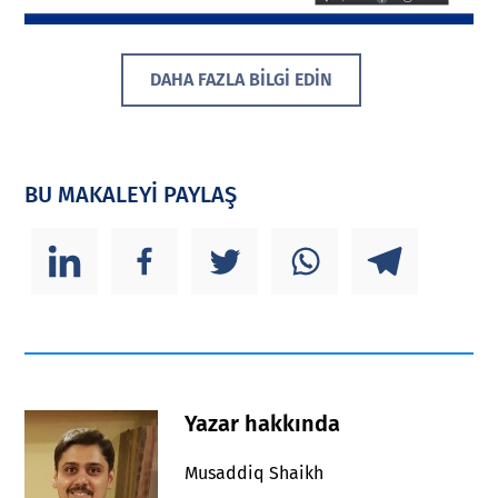
DAHA FAZLA BİLGİ EDİN
BU MAKALEYİ PAYLAŞ
Yazar hakkında
Musaddiq Shaikh