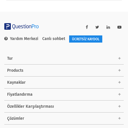
Yardım Merkezi
Canlı sohbet
ÜCRETSİZ KAYDOL
Tur
Products
Kaynaklar
Fiyatlandırma
Özellikler Karşılaştırması
Çözümler