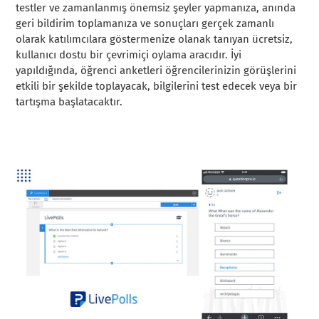
testler ve zamanlanmış önemsiz şeyler yapmanıza, anında
geri bildirim toplamanıza ve sonuçları gerçek zamanlı
olarak katılımcılara göstermenize olanak tanıyan ücretsiz,
kullanıcı dostu bir çevrimiçi oylama aracıdır. İyi
yapıldığında, öğrenci anketleri öğrencilerinizin görüşlerini
etkili bir şekilde toplayacak, bilgilerini test edecek veya bir
tartışma başlatacaktır.