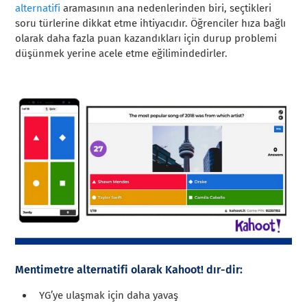
alternatifi
aramasının ana nedenlerinden biri, seçtikleri
soru türlerine dikkat etme ihtiyacıdır. Öğrenciler hıza bağlı
olarak daha fazla puan kazandıkları için durup problemi
düşünmek yerine acele etme eğilimindedirler.
Mentimetre alternatifi olarak Kahoot! dır-dir:
YG’ye ulaşmak için daha yavaş