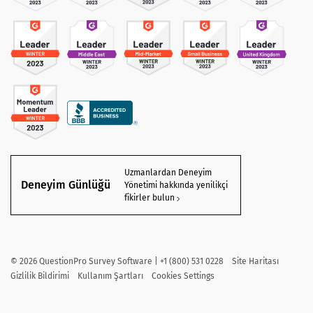
Uzmanlardan Deneyim
Deneyim Günlüğü
Yönetimi hakkında yenilikçi
fikirler bulun
©
2026
QuestionPro Survey Software | +1 (800) 531 0228
Site Haritası
Gizlilik Bildirimi
Kullanım Şartları
Cookies Settings