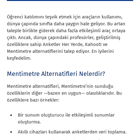
Öğrenci katılımını teşvik etmek için araçların kullanımı,
dünya çapında sınıfta daha yaygın hale geliyor. Bu artan
taleple birlikte giderek daha fazla etkileşimli araç ortaya
çıktı. Ancak, dünya çapındaki profesörler, geliştirilmiş
özelliklere sahip Anketler Her Yerde, Kahoot! ve
Mentimetre alternatiflerini talep ediyor. En iyilerini
keşfedelim.
Mentimetre Alternatifleri Nelerdir?
Mentimetre alternatifleri, Mentimetre’nin sunduğu
özelliklerin diğer —bazen en uygun— olasılıklarıdır. Bu
özelliklere bazı örnekler:
Bir sunum oluşturucu ile etkileşimli sunumlar
oluşturma.
Akıllı cihazları kullanarak anketlerden veri toplama.