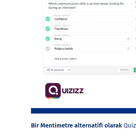
Bir Mentimetre alternatifi olarak
Quiz