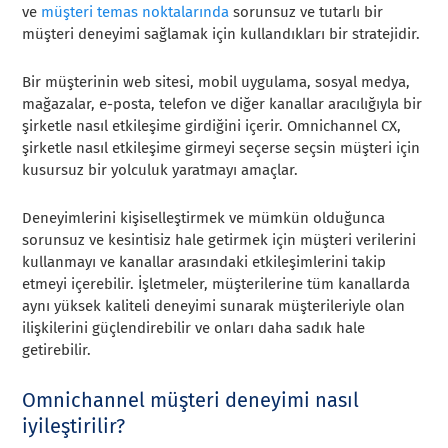
ve
müşteri temas noktalarında
sorunsuz ve tutarlı bir
müşteri deneyimi sağlamak için kullandıkları bir stratejidir.
Bir müşterinin web sitesi, mobil uygulama, sosyal medya,
mağazalar, e-posta, telefon ve diğer kanallar aracılığıyla bir
şirketle nasıl etkileşime girdiğini içerir. Omnichannel CX,
şirketle nasıl etkileşime girmeyi seçerse seçsin müşteri için
kusursuz bir yolculuk yaratmayı amaçlar.
Deneyimlerini kişiselleştirmek ve mümkün olduğunca
sorunsuz ve kesintisiz hale getirmek için müşteri verilerini
kullanmayı ve kanallar arasındaki etkileşimlerini takip
etmeyi içerebilir. İşletmeler, müşterilerine tüm kanallarda
aynı yüksek kaliteli deneyimi sunarak müşterileriyle olan
ilişkilerini güçlendirebilir ve onları daha sadık hale
getirebilir.
Omnichannel müşteri deneyimi nasıl
iyileştirilir?