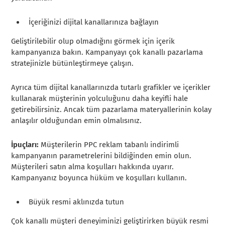
İçeriğinizi dijital kanallarınıza bağlayın
Geliştirilebilir olup olmadığını görmek için içerik
kampanyanıza bakın. Kampanyayı çok kanallı pazarlama
stratejinizle bütünleştirmeye çalışın.
Ayrıca tüm dijital kanallarınızda tutarlı grafikler ve içerikler
kullanarak müşterinin yolculuğunu daha keyifli hale
getirebilirsiniz. Ancak tüm pazarlama materyallerinin kolay
anlaşılır olduğundan emin olmalısınız.
İpuçları:
Müşterilerin PPC reklam tabanlı indirimli
kampanyanın parametrelerini bildiğinden emin olun.
Müşterileri satın alma koşulları hakkında uyarır.
Kampanyanız boyunca hüküm ve koşulları kullanın.
Büyük resmi aklınızda tutun
Çok kanallı müşteri deneyiminizi geliştirirken büyük resmi