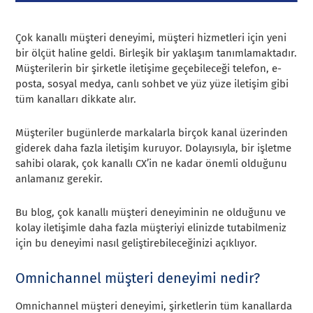
Çok kanallı müşteri deneyimi, müşteri hizmetleri için yeni
bir ölçüt haline geldi. Birleşik bir yaklaşım tanımlamaktadır.
Müşterilerin bir şirketle iletişime geçebileceği telefon, e-
posta, sosyal medya, canlı sohbet ve yüz yüze iletişim gibi
tüm kanalları dikkate alır.
Müşteriler bugünlerde markalarla birçok kanal üzerinden
giderek daha fazla iletişim kuruyor. Dolayısıyla, bir işletme
sahibi olarak, çok kanallı CX’in ne kadar önemli olduğunu
anlamanız gerekir.
Bu blog, çok kanallı müşteri deneyiminin ne olduğunu ve
kolay iletişimle daha fazla müşteriyi elinizde tutabilmeniz
için bu deneyimi nasıl geliştirebileceğinizi açıklıyor.
Omnichannel müşteri deneyimi nedir?
Omnichannel müşteri deneyimi, şirketlerin tüm kanallarda