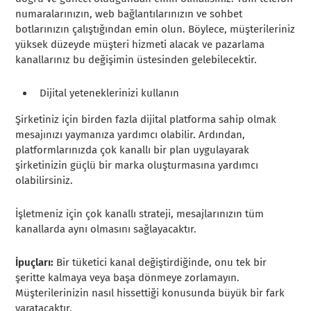
numaralarınızın, web bağlantılarınızın ve sohbet
botlarınızın çalıştığından emin olun. Böylece, müşterileriniz
yüksek düzeyde müşteri hizmeti alacak ve pazarlama
kanallarınız bu değişimin üstesinden gelebilecektir.
Dijital yeteneklerinizi kullanın
Şirketiniz için birden fazla dijital platforma sahip olmak
mesajınızı yaymanıza yardımcı olabilir. Ardından,
platformlarınızda çok kanallı bir plan uygulayarak
şirketinizin güçlü bir marka oluşturmasına yardımcı
olabilirsiniz.
İşletmeniz için çok kanallı strateji, mesajlarınızın tüm
kanallarda aynı olmasını sağlayacaktır.
İpuçları:
Bir tüketici kanal değiştirdiğinde, onu tek bir
şeritte kalmaya veya başa dönmeye zorlamayın.
Müşterilerinizin nasıl hissettiği konusunda büyük bir fark
yaratacaktır.