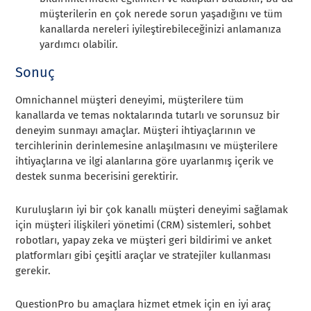
müşterilerin en çok nerede sorun yaşadığını ve tüm
kanallarda nereleri iyileştirebileceğinizi anlamanıza
yardımcı olabilir.
Sonuç
Omnichannel müşteri deneyimi, müşterilere tüm
kanallarda ve temas noktalarında tutarlı ve sorunsuz bir
deneyim sunmayı amaçlar. Müşteri ihtiyaçlarının ve
tercihlerinin derinlemesine anlaşılmasını ve müşterilere
ihtiyaçlarına ve ilgi alanlarına göre uyarlanmış içerik ve
destek sunma becerisini gerektirir.
Kuruluşların iyi bir çok kanallı müşteri deneyimi sağlamak
için müşteri ilişkileri yönetimi (CRM) sistemleri, sohbet
robotları, yapay zeka ve müşteri geri bildirimi ve anket
platformları gibi çeşitli araçlar ve stratejiler kullanması
gerekir.
QuestionPro bu amaçlara hizmet etmek için en iyi araç