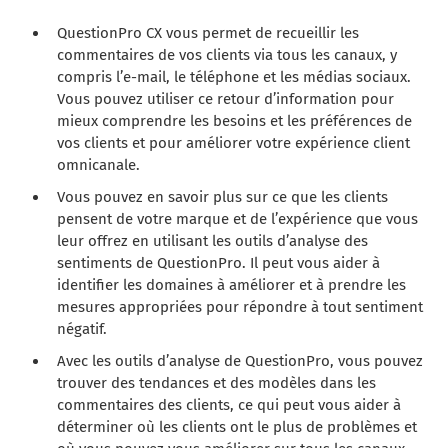
QuestionPro CX vous permet de recueillir les
commentaires de vos clients via tous les canaux, y
compris l’e-mail, le téléphone et les médias sociaux.
Vous pouvez utiliser ce retour d’information pour
mieux comprendre les besoins et les préférences de
vos clients et pour améliorer votre expérience client
omnicanale.
Vous pouvez en savoir plus sur ce que les clients
pensent de votre marque et de l’expérience que vous
leur offrez en utilisant les outils d’analyse des
sentiments de QuestionPro. Il peut vous aider à
identifier les domaines à améliorer et à prendre les
mesures appropriées pour répondre à tout sentiment
négatif.
Avec les outils d’analyse de QuestionPro, vous pouvez
trouver des tendances et des modèles dans les
commentaires des clients, ce qui peut vous aider à
déterminer où les clients ont le plus de problèmes et