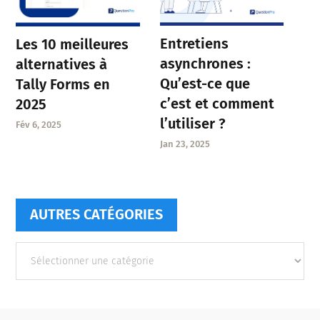
Entretiens
Les 10 meilleures
asynchrones :
alternatives à
Qu’est-ce que
Tally Forms en
c’est et comment
2025
l’utiliser ?
Fév 6, 2025
Jan 23, 2025
AUTRES CATÉGORIES
Autres
catégories