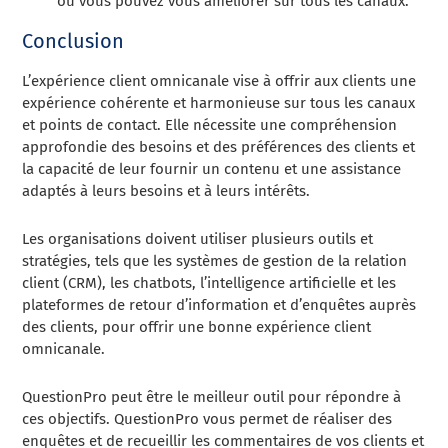
où vous pouvez vous améliorer sur tous les canaux.
Conclusion
L’expérience client omnicanale vise à offrir aux clients une
expérience cohérente et harmonieuse sur tous les canaux
et points de contact. Elle nécessite une compréhension
approfondie des besoins et des préférences des clients et
la capacité de leur fournir un contenu et une assistance
adaptés à leurs besoins et à leurs intérêts.
Les organisations doivent utiliser plusieurs outils et
stratégies, tels que les systèmes de gestion de la relation
client (CRM), les chatbots, l’intelligence artificielle et les
plateformes de retour d’information et d’enquêtes auprès
des clients, pour offrir une bonne expérience client
omnicanale.
QuestionPro peut être le meilleur outil pour répondre à
ces objectifs. QuestionPro vous permet de réaliser des
enquêtes et de recueillir les commentaires de vos clients et