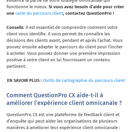
évidence la partie de votre stratégie omnicanale qui
fonctionne le mieux.
Si vous avez besoin d’aide pour créer
une
carte du parcours client
, contactez QuestionPro !
Conseils
: Il est essentiel de comprendre comment votre
client vous identifie. Il vous permet de connaître les
décisions des clients avant, pendant et après l’achat. Vous
pouvez ensuite adapter le parcours du client pour l’inciter
à acheter. Vous pouvez donner une première impression
positive à votre client en lui fournissant un contenu
pertinent.
EN SAVOIR PLUS :
Outils de cartographie du parcours client
Comment QuestionPro CX aide-t-il à
améliorer l’expérience client omnicanale ?
QuestionPro CX est une plateforme de feedback client et
d’enquête qui peut aider les organisations de plusieurs
manières à améliorer leur expérience client omnicanale :