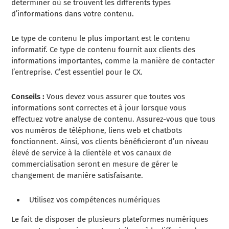
déterminer où se trouvent les différents types
d’informations dans votre contenu.
Le type de contenu le plus important est le contenu
informatif. Ce type de contenu fournit aux clients des
informations importantes, comme la manière de contacter
l’entreprise. C’est essentiel pour le CX.
Conseils :
Vous devez vous assurer que toutes vos
informations sont correctes et à jour lorsque vous
effectuez votre analyse de contenu. Assurez-vous que tous
vos numéros de téléphone, liens web et chatbots
fonctionnent. Ainsi, vos clients bénéficieront d’un niveau
élevé de service à la clientèle et vos canaux de
commercialisation seront en mesure de gérer le
changement de manière satisfaisante.
Utilisez vos compétences numériques
Le fait de disposer de plusieurs plateformes numériques