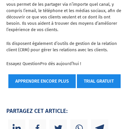
vous permet de les partager via n’importe quel canal, y
compris l’email, le téléphone et les médias sociaux, afin de
découvrir ce que vos clients veulent et ce dont ils ont
besoin. Ils vous aident à trouver des moyens d’améliorer
l’expérience de vos clients.
Ils disposent également d’outils de gestion de la relation
client (CRM) pour gérer les relations avec les clients.
Essayez QuestionPro dès aujourd’hui !
APPRENDRE ENCORE PLUS
TRIAL GRATUIT
PARTAGEZ CET ARTICLE: