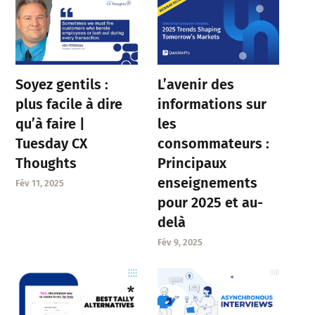
Soyez gentils :
L’avenir des
plus facile à dire
informations sur
qu’à faire |
les
Tuesday CX
consommateurs :
Thoughts
Principaux
enseignements
Fév 11, 2025
pour 2025 et au-
delà
Fév 9, 2025