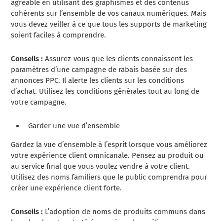
agréable en utilisant des graphismes et des contenus
cohérents sur l’ensemble de vos canaux numériques. Mais
vous devez veiller à ce que tous les supports de marketing
soient faciles à comprendre.
Conseils :
Assurez-vous que les clients connaissent les
paramètres d’une campagne de rabais basée sur des
annonces PPC. Il alerte les clients sur les conditions
d’achat. Utilisez les conditions générales tout au long de
votre campagne.
Garder une vue d’ensemble
Gardez la vue d’ensemble à l’esprit lorsque vous améliorez
votre expérience client omnicanale. Pensez au produit ou
au service final que vous voulez vendre à votre client.
Utilisez des noms familiers que le public comprendra pour
créer une expérience client forte.
Conseils :
L’adoption de noms de produits communs dans