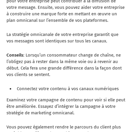
pour votre entreprise peut contribuer à la diffusion de
votre message. Ensuite, vous pouvez aider votre entreprise
à construire une marque forte en mettant en œuvre un
plan omnicanal sur l’ensemble de vos plateformes.
La stratégie omnicanale de votre entreprise garantit que
vos messages sont identiques sur tous les canaux.
Conseils
: Lorsqu’un consommateur change de chaîne, ne
l’obligez pas à rester dans la même voie ou à revenir au
début. Cela fera une grande différence dans la façon dont
vos clients se sentent.
Connectez votre contenu à vos canaux numériques
Examinez votre campagne de contenu pour voir si elle peut
être améliorée. Essayez d’intégrer la campagne à votre
stratégie de marketing omnicanal.
Vous pouvez également rendre le parcours du client plus