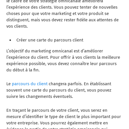
le cadre de votre stratégie omnicanale améliorera
l’expérience des clients. Vous pouvez tenter de nouvelles
choses pour que votre marketing et votre produit se
distinguent, mais vous devez rester fidèle aux attentes de
vos clients.
Créer une carte du parcours client
L’objectif du marketing omnicanal est d’améliorer
l’expérience du client. Pour offrir à vos clients la meilleure
expérience possible, vous devez connaître leur parcours
du début à la fin.
Le
parcours du client
changera parfois. En établissant
souvent une carte du parcours du client, vous pouvez
suivre les changements éventuels.
En traçant le parcours de votre client, vous serez en
mesure d’identifier le type de client le plus important pour
votre entreprise. Vous pourrez également mettre en