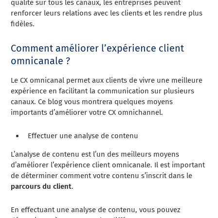
qualité sur tous les canaux, les entreprises peuvent
renforcer leurs relations avec les clients et les rendre plus
fidèles.
Comment améliorer l’expérience client
omnicanale ?
Le CX omnicanal permet aux clients de vivre une meilleure
expérience en facilitant la communication sur plusieurs
canaux. Ce blog vous montrera quelques moyens
importants d’améliorer votre CX omnichannel.
Effectuer une analyse de contenu
L’analyse de contenu est l’un des meilleurs moyens
d’améliorer l’expérience client omnicanale. Il est important
de déterminer comment votre contenu s’inscrit dans le
parcours du client
.
En effectuant une analyse de contenu, vous pouvez