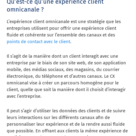
Qu’est-ce qu’une expérience client
omnicanale ?
L’expérience client omnicanale est une stratégie que les
entreprises utilisent pour offrir une expérience client
fluide et cohérente sur l’ensemble des canaux et des
points de contact avec le client
.
Il s’agit de la manière dont un client interagit avec une
entreprise par le biais de son site web, de son application
mobile, des médias sociaux, des magasins, du courrier
électronique, du téléphone et d’autres canaux. Le CX
omnicanal vise à créer un parcours homogène pour le
client, quelle que soit la manière dont il choisit d’interagir
avec l’entreprise.
Il peut s’agir d’utiliser les données des clients et de suivre
leurs interactions sur les différents canaux afin de
personnaliser leur expérience et de la rendre aussi fluide
que possible. En offrant aux clients la même expérience de