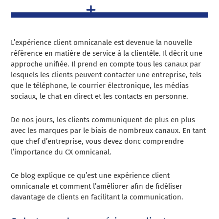
L’expérience client omnicanale est devenue la nouvelle
référence en matière de service à la clientèle. Il décrit une
approche unifiée. Il prend en compte tous les canaux par
lesquels les clients peuvent contacter une entreprise, tels
que le téléphone, le courrier électronique, les médias
sociaux, le chat en direct et les contacts en personne.
De nos jours, les clients communiquent de plus en plus
avec les marques par le biais de nombreux canaux. En tant
que chef d’entreprise, vous devez donc comprendre
l’importance du CX omnicanal.
Ce blog explique ce qu’est une expérience client
omnicanale et comment l’améliorer afin de fidéliser
davantage de clients en facilitant la communication.