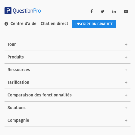
Centre d'aide
Chat en direct
INSCRIPTION GRATUITE
Tour
Produits
Ressources
Tarification
Comparaison des fonctionnalités
Solutions
Compagnie