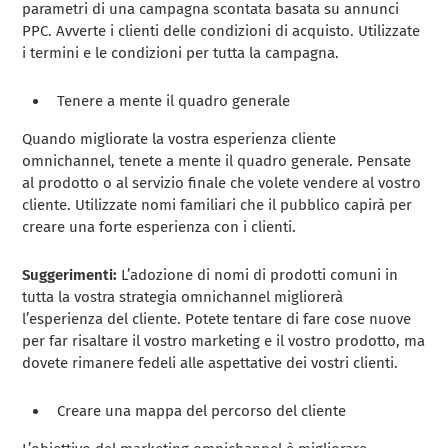
parametri di una campagna scontata basata su annunci
PPC. Avverte i clienti delle condizioni di acquisto. Utilizzate
i termini e le condizioni per tutta la campagna.
Tenere a mente il quadro generale
Quando migliorate la vostra esperienza cliente
omnichannel, tenete a mente il quadro generale. Pensate
al prodotto o al servizio finale che volete vendere al vostro
cliente. Utilizzate nomi familiari che il pubblico capirà per
creare una forte esperienza con i clienti.
Suggerimenti:
L’adozione di nomi di prodotti comuni in
tutta la vostra strategia omnichannel migliorerà
l’esperienza del cliente. Potete tentare di fare cose nuove
per far risaltare il vostro marketing e il vostro prodotto, ma
dovete rimanere fedeli alle aspettative dei vostri clienti.
Creare una mappa del percorso del cliente