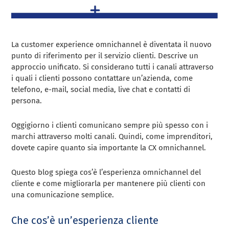
La customer experience omnichannel è diventata il nuovo
punto di riferimento per il servizio clienti. Descrive un
approccio unificato. Si considerano tutti i canali attraverso
i quali i clienti possono contattare un’azienda, come
telefono, e-mail, social media, live chat e contatti di
persona.
Oggigiorno i clienti comunicano sempre più spesso con i
marchi attraverso molti canali. Quindi, come imprenditori,
dovete capire quanto sia importante la CX omnichannel.
Questo blog spiega cos’è l’esperienza omnichannel del
cliente e come migliorarla per mantenere più clienti con
una comunicazione semplice.
Che cos’è un’esperienza cliente