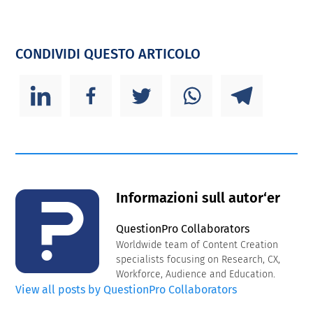
CONDIVIDI QUESTO ARTICOLO
Informazioni sull autor‘er
QuestionPro Collaborators
Worldwide team of Content Creation
specialists focusing on Research, CX,
Workforce, Audience and Education.
View all posts by QuestionPro Collaborators