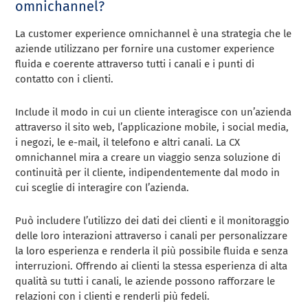
omnichannel?
La customer experience omnichannel è una strategia che le
aziende utilizzano per fornire una customer experience
fluida e coerente attraverso tutti i canali e i punti di
contatto con i clienti.
Include il modo in cui un cliente interagisce con un’azienda
attraverso il sito web, l’applicazione mobile, i social media,
i negozi, le e-mail, il telefono e altri canali. La CX
omnichannel mira a creare un viaggio senza soluzione di
continuità per il cliente, indipendentemente dal modo in
cui sceglie di interagire con l’azienda.
Può includere l’utilizzo dei dati dei clienti e il monitoraggio
delle loro interazioni attraverso i canali per personalizzare
la loro esperienza e renderla il più possibile fluida e senza
interruzioni. Offrendo ai clienti la stessa esperienza di alta
qualità su tutti i canali, le aziende possono rafforzare le
relazioni con i clienti e renderli più fedeli.