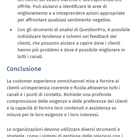
offrite. Può aiutarvi a identificare le aree di
miglioramento e a intraprendere azioni appropriate
per affrontare qualsiasi sentimento negativo.
Con gli strumenti di analisi di QuestionPro, è possibile
individuare tendenze e schemi nei feedback dei
clienti, che possono aiutare a capire dove i clienti
hanno più problemi e dove è possibile migliorare in
tutti i canali.
Conclusione
La customer experience omnichannel mira a fornire ai
clienti un’esperienza coerente e fluida attraverso tutti i
canali e i punti di contatto. Richiede una profonda
comprensione delle esigenze e delle preferenze dei clienti
e la capacità di fornire loro contenuti e assistenza su
misura per le loro esigenze e i loro interessi.
Le organizzazioni devono utilizzare diversi strumenti e
strategie, come i sistemi di gestione delle relazioni con i