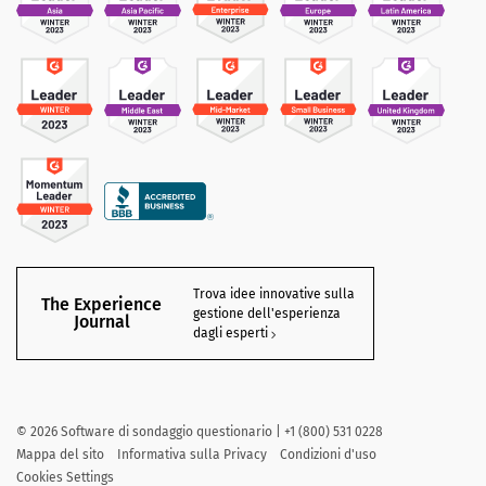
Trova idee innovative sulla
The Experience
gestione dell'esperienza
Journal
dagli esperti
©
2026
Software di sondaggio questionario | +1 (800) 531 0228
Mappa del sito
Informativa sulla Privacy
Condizioni d'uso
Cookies Settings