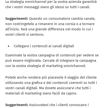
La strategia omnichannel per la vostra azienda garantirà
che i vostri messaggi siano gli stessi su tutti i canali.
Suggerimenti
: Quando un consumatore cambia canale,
non costringetelo a rimanere in una corsia o a tornare
all’inizio. Farà una grande differenza nel modo in cui i
vostri clienti si sentono.
Collegare i contenuti ai canali digitali
Esaminate la vostra campagna di contenuti per vedere se
può essere migliorata. Cercate di integrare la campagna
con la vostra strategia di marketing omnichannel.
Potete anche rendere più piacevole il viaggio del cliente
utilizzando una grafica e dei contenuti coerenti su tutti i
vostri canali digitali. Ma dovete assicurarvi che tutti i
materiali di marketing siano facili da capire.
Suggerimenti:
Assicuratevi che i clienti conoscano i