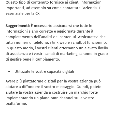
Questo tipo di contenuto fornisce ai clienti informazioni
importanti, ad esempio su come contattare l’azienda. È
essenziale per la CX.
Suggerimenti:
È necessario assicurarsi che tutte le
informazioni siano corrette e aggiornate durante il
completamento dell’analisi dei contenuti. Assicuratevi che
tutti i numeri di telefono, i link web e i chatbot funzionino.
In questo modo, i vostri clienti otterranno un elevato livello
di assistenza e i vostri canali di marketing saranno in grado
di gestire bene il cambiamento.
Utilizzate le vostre capacità digitali
Avere più piattaforme digitali per la vostra azienda può
aiutare a diffondere il vostro messaggio. Quindi, potete
aiutare la vostra azienda a costruire un marchio forte
implementando un piano omnichannel sulle vostre
piattaforme.