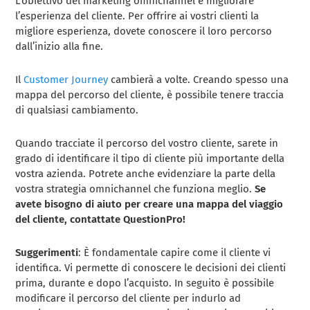
L’obiettivo del marketing omnichannel è migliorare
l’esperienza del cliente. Per offrire ai vostri clienti la
migliore esperienza, dovete conoscere il loro percorso
dall’inizio alla fine.
Il
Customer Journey
cambierà a volte. Creando spesso una
mappa del percorso del cliente, è possibile tenere traccia
di qualsiasi cambiamento.
Quando tracciate il percorso del vostro cliente, sarete in
grado di identificare il tipo di cliente più importante della
vostra azienda. Potrete anche evidenziare la parte della
vostra strategia omnichannel che funziona meglio.
Se
avete bisogno di aiuto per creare una mappa del viaggio
del cliente, contattate QuestionPro!
Suggerimenti
: È fondamentale capire come il cliente vi
identifica. Vi permette di conoscere le decisioni dei clienti
prima, durante e dopo l’acquisto. In seguito è possibile
modificare il percorso del cliente per indurlo ad