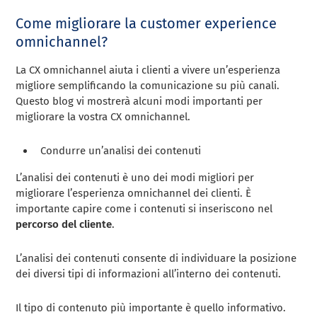
Come migliorare la customer experience
omnichannel?
La CX omnichannel aiuta i clienti a vivere un’esperienza
migliore semplificando la comunicazione su più canali.
Questo blog vi mostrerà alcuni modi importanti per
migliorare la vostra CX omnichannel.
Condurre un’analisi dei contenuti
L’analisi dei contenuti è uno dei modi migliori per
migliorare l’esperienza omnichannel dei clienti. È
importante capire come i contenuti si inseriscono nel
percorso del cliente
.
L’analisi dei contenuti consente di individuare la posizione
dei diversi tipi di informazioni all’interno dei contenuti.
Il tipo di contenuto più importante è quello informativo.