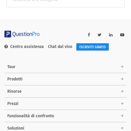
categories
Centro assistenza
Chat dal vivo
ISCRIVITI GRATIS
Tour
Prodotti
Risorse
Prezzi
Funzionalità di confronto
Soluzioni