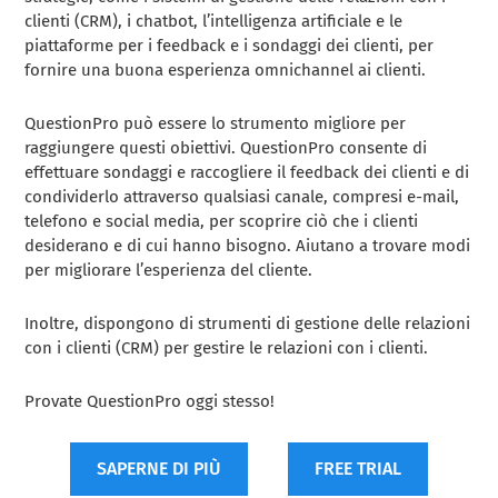
clienti (CRM), i chatbot, l’intelligenza artificiale e le
piattaforme per i feedback e i sondaggi dei clienti, per
fornire una buona esperienza omnichannel ai clienti.
QuestionPro può essere lo strumento migliore per
raggiungere questi obiettivi. QuestionPro consente di
effettuare sondaggi e raccogliere il feedback dei clienti e di
condividerlo attraverso qualsiasi canale, compresi e-mail,
telefono e social media, per scoprire ciò che i clienti
desiderano e di cui hanno bisogno. Aiutano a trovare modi
per migliorare l’esperienza del cliente.
Inoltre, dispongono di strumenti di gestione delle relazioni
con i clienti (CRM) per gestire le relazioni con i clienti.
Provate QuestionPro oggi stesso!
SAPERNE DI PIÙ
FREE TRIAL