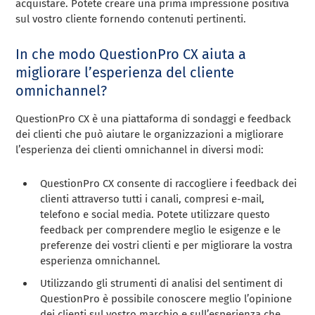
acquistare. Potete creare una prima impressione positiva
sul vostro cliente fornendo contenuti pertinenti.
In che modo QuestionPro CX aiuta a
migliorare l’esperienza del cliente
omnichannel?
QuestionPro CX è una piattaforma di sondaggi e feedback
dei clienti che può aiutare le organizzazioni a migliorare
l’esperienza dei clienti omnichannel in diversi modi:
QuestionPro CX consente di raccogliere i feedback dei
clienti attraverso tutti i canali, compresi e-mail,
telefono e social media. Potete utilizzare questo
feedback per comprendere meglio le esigenze e le
preferenze dei vostri clienti e per migliorare la vostra
esperienza omnichannel.
Utilizzando gli strumenti di analisi del sentiment di
QuestionPro è possibile conoscere meglio l’opinione
dei clienti sul vostro marchio e sull’esperienza che