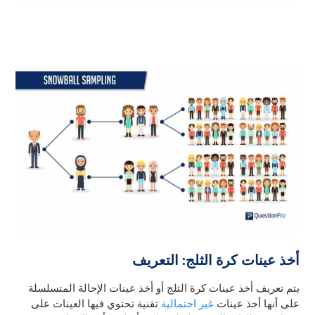
أخذ عينات كرة الثلج: التعريف
يتم تعريف أخذ عينات كرة الثلج أو أخذ عينات الإحالة المتسلسلة
على أنها أخذ عينات
غير احتمالية
تقنية تحتوي فيها العينات على