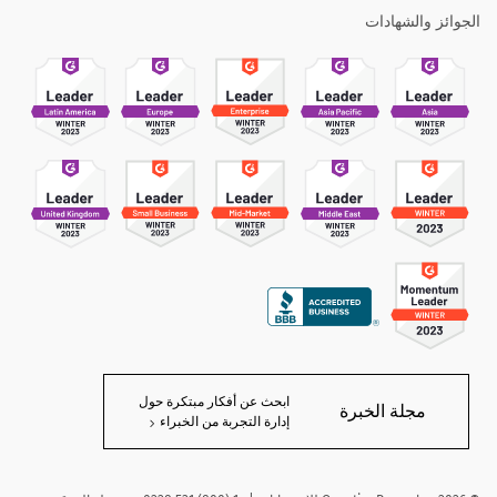
الجوائز والشهادات
ابحث عن أفكار مبتكرة حول
مجلة الخبرة
إدارة التجربة من الخبراء