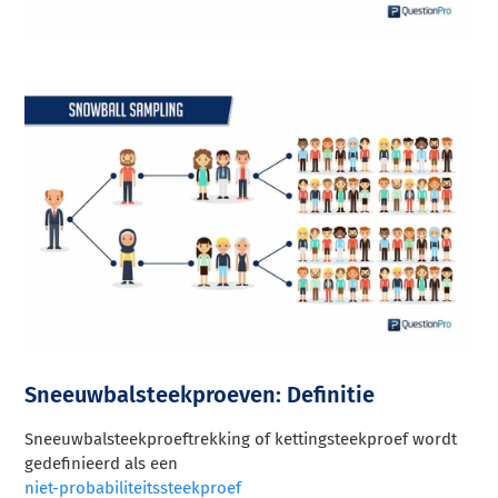
Sneeuwbalsteekproeven: Definitie
Sneeuwbalsteekproeftrekking of kettingsteekproef wordt
gedefinieerd als een
niet-probabiliteitssteekproef