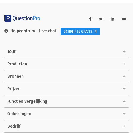
Helpcentrum
Live chat
SCHRIJF JE GRATIS IN
Tour
Producten
Bronnen
Prijzen
Functies Vergelijking
Oplossingen
Bedrijf