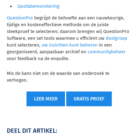
Quotabemonstering
QuestionPro
begrijpt de behoefte aan een nauwkeurige,
tijdige en kosteneffectieve methode om de juiste
steekproef te selecteren; daarom brengen wij QuestionPro
Software, een set tools waarmee u efficiënt uw
doelgroep
kunt selecteren,
uw inzichten kunt beheren
in een
georganiseerd, aanpasbaar archief en
communitybeheer
voor feedback na de enquête.
Mis de kans niet om de waarde van onderzoek te
verhogen.
LEER MEER
GRATIS PROEF
DEEL DIT ARTIKEL: