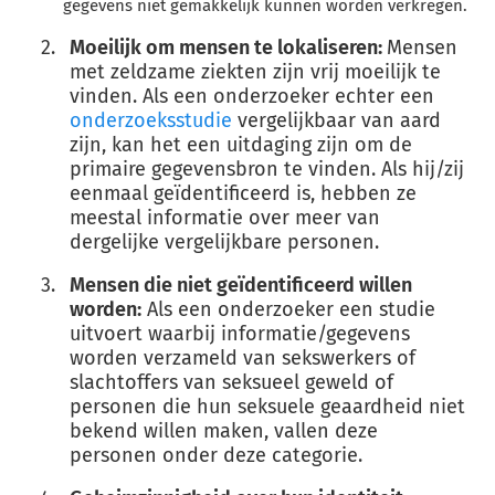
gegevens niet gemakkelijk kunnen worden verkregen.
Moeilijk om mensen te lokaliseren:
Mensen
met zeldzame ziekten zijn vrij moeilijk te
vinden. Als een onderzoeker echter een
onderzoeksstudie
vergelijkbaar van aard
zijn, kan het een uitdaging zijn om de
primaire gegevensbron te vinden. Als hij/zij
eenmaal geïdentificeerd is, hebben ze
meestal informatie over meer van
dergelijke vergelijkbare personen.
Mensen die niet geïdentificeerd willen
worden:
Als een onderzoeker een studie
uitvoert waarbij informatie/gegevens
worden verzameld van sekswerkers of
slachtoffers van seksueel geweld of
personen die hun seksuele geaardheid niet
bekend willen maken, vallen deze
personen onder deze categorie.