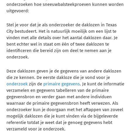
onderzoeken hoe sneeuwbalsteekproeven kunnen worden
uitgevoerd:
Stel je voor dat je als onderzoeker de daklozen in Texas
City bestudeert. Het is natuurlijk moeilijk om een lijst te
vinden met alle details over het aantal daklozen daar. Je
bent echter wel in staat om één of twee daklozen te
identificeren die bereid zijn om deel te nemen aan je
onderzoek.
Deze daklozen geven je de gegevens van andere daklozen
die ze kennen. De eerste dakloze die je vond voor je
onderzoek
zijn de
primaire gegevens
. Je kunt de informatie
verzamelen en gegevens tabelleren van de primaire
gegevensbron en verder gaan met andere individuen
waarnaar de primaire gegevensbron heeft verwezen. Als
onderzoeker kun je doorgaan met het aftappen van zoveel
mogelijk daklozen die je kunt vinden via de bijgeleverde
referentie totdat je weet dat je genoeg gegevens hebt
verzameld voor je onderzoek.