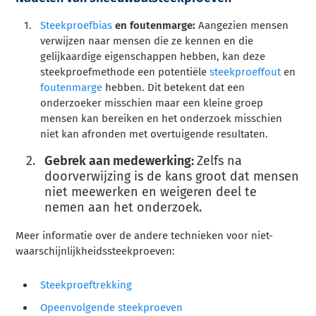
Steekproefbias
en foutenmarge:
Aangezien mensen
verwijzen naar mensen die ze kennen en die
gelijkaardige eigenschappen hebben, kan deze
steekproefmethode een potentiële
steekproeffout
en
foutenmarge
hebben. Dit betekent dat een
onderzoeker misschien maar een kleine groep
mensen kan bereiken en het onderzoek misschien
niet kan afronden met overtuigende resultaten.
Gebrek aan medewerking:
Zelfs na
doorverwijzing is de kans groot dat mensen
niet meewerken en weigeren deel te
nemen aan het onderzoek.
Meer informatie over de andere technieken voor niet-
waarschijnlijkheidssteekproeven:
Steekproeftrekking
Opeenvolgende steekproeven