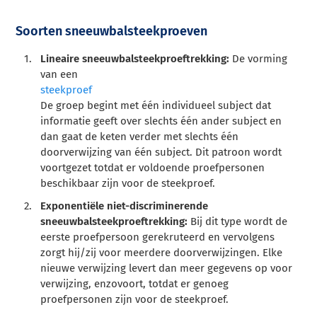
Soorten sneeuwbalsteekproeven
Lineaire sneeuwbalsteekproeftrekking:
De vorming
van een
steekproef
De groep begint met één individueel subject dat
informatie geeft over slechts één ander subject en
dan gaat de keten verder met slechts één
doorverwijzing van één subject. Dit patroon wordt
voortgezet totdat er voldoende proefpersonen
beschikbaar zijn voor de steekproef.
Exponentiële niet-discriminerende
sneeuwbalsteekproeftrekking:
Bij dit type wordt de
eerste proefpersoon gerekruteerd en vervolgens
zorgt hij/zij voor meerdere doorverwijzingen. Elke
nieuwe verwijzing levert dan meer gegevens op voor
verwijzing, enzovoort, totdat er genoeg
proefpersonen zijn voor de steekproef.