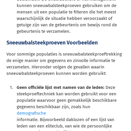
kunnen sneeuwbalsteekproeven gebruiken om de
mensen uit een populatie te filteren die het meest
waarschijnlijk de situatie hebben veroorzaakt of
getuige zijn van de gebeurtenis om bewijs rond de
gebeurtenis te verzamelen.
Sneeuwbalsteekproeven Voorbeelden
Voor sommige populaties is sneeuwbalsteekproeftrekking
de enige manier om gegevens en zinvolle informatie te
verzamelen. Hieronder volgen de gevallen waarin
sneeuwbalsteekproeven kunnen worden gebruikt:
Geen officiële lijst met namen van de leden:
Deze
steekproeftechniek kan worden gebruikt voor een
populatie waarvoor geen gemakkelijk beschikbare
gegevens beschikbaar zijn, zoals hun
demografische
informatie. Bijvoorbeeld daklozen of een lijst van
leden van een eliteclub, van wie de persoonlijke