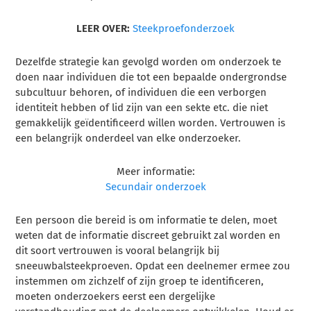
LEER OVER:
Steekproefonderzoek
Dezelfde strategie kan gevolgd worden om onderzoek te
doen naar individuen die tot een bepaalde ondergrondse
subcultuur behoren, of individuen die een verborgen
identiteit hebben of lid zijn van een sekte etc. die niet
gemakkelijk geïdentificeerd willen worden. Vertrouwen is
een belangrijk onderdeel van elke onderzoeker.
Meer informatie:
Secundair onderzoek
Een persoon die bereid is om informatie te delen, moet
weten dat de informatie discreet gebruikt zal worden en
dit soort vertrouwen is vooral belangrijk bij
sneeuwbalsteekproeven. Opdat een deelnemer ermee zou
instemmen om zichzelf of zijn groep te identificeren,
moeten onderzoekers eerst een dergelijke