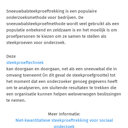
Sneeuwbalsteekproeftrekking is een populaire
onderzoeksmethode voor bedrijven. De
sneeuwbalsteekproefmethode wordt veel gebruikt als een
populatie onbekend en zeldzaam is en het moeilijk is om
proefpersonen te kiezen om ze samen te stellen als
steekproeven voor onderzoek.
Deze
steekproeftechniek
kan doorgaan en doorgaan, net als een sneeuwbal die in
omvang toeneemt (in dit geval de steekproefgrootte) tot
het moment dat een onderzoeker genoeg gegevens heeft
om te analyseren, om sluitende resultaten te trekken die
een organisatie kunnen helpen weloverwogen beslissingen
te nemen.
Meer informatie:
Niet-kwantitatieve steekproeftrekking voor sociaal
onderzoek