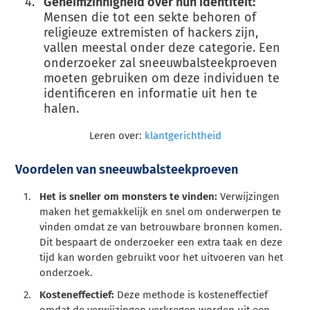
Geheimzinnigheid over hun identiteit:
Mensen die tot een sekte behoren of
religieuze extremisten of hackers zijn,
vallen meestal onder deze categorie. Een
onderzoeker zal sneeuwbalsteekproeven
moeten gebruiken om deze individuen te
identificeren en informatie uit hen te
halen.
Leren over:
klantgerichtheid
Voordelen van sneeuwbalsteekproeven
Het is sneller om monsters te vinden:
Verwijzingen
maken het gemakkelijk en snel om onderwerpen te
vinden omdat ze van betrouwbare bronnen komen.
Dit bespaart de onderzoeker een extra taak en deze
tijd kan worden gebruikt voor het uitvoeren van het
onderzoek.
Kosteneffectief:
Deze methode is kosteneffectief