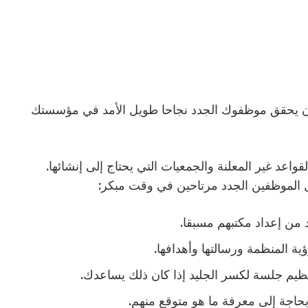
 أن يحقق موظفوك الجدد نجاحا طويل الأمد في مؤسستك
اعد غير المعلنة والجمعيات التي يحتاج إلى إنشائها.
عل الموظفين الجدد مرتاحين في وقت مبكر:
 من إعداد مكتبهم مسبقا.
ة المنظمة ورسالتها وأهدافها.
نظيم جلسة لكسر الجليد إذا كان ذلك يساعدك.
حاجة إلى معرفة ما هو متوقع منهم.