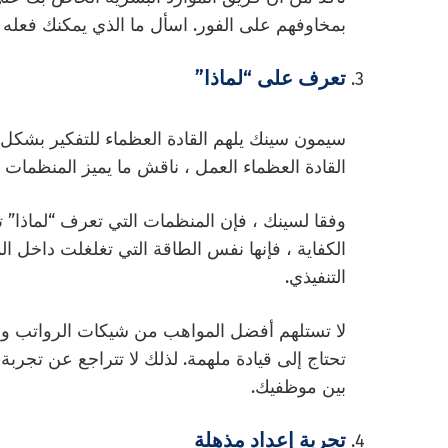
بمخاوفهم على الفور. اسأل ما الذي يمكنك فعله
تعرف على “لماذا”
القادة العظماء العمل ، ناقش ما يميز المنظمات 
وفقا لسينك ، فإن المنظمات التي تعرف “لماذا” ت
الكفاية ، فإنها نفس الطاقة التي تغلغلت داخل ا
التنفيذي.
لا تستلهم أفضل المواهب من شيكات الرواتب والام
تحتاج إلى قيادة ملهمة. لذلك لا تتراجع عن تجربة
بين موظفيك.
تجربة إعداد مذهلة