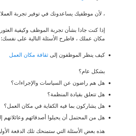
، لأن موظفيك يساعدونك في توفير تجربة العملاء 
إذا كنت جادا بشأن تجربة الموظف وكيفية العثور 
مكان عملك ، فاطرح الأسئلة التالية على نفسك:
كيف ينظر الموظفون إلى
ثقافة مكان العمل
بشكل عام
؟
هل هم راضون عن السياسات والإجراءات؟
هل تتعلق بقيادة المنظمة؟
هل يشاركون بما فيه الكفاية في مكان العمل؟
هل من المحتمل أن يحيلوا أصدقائهم وعائلاتهم إ
هذه بعض الأسئلة التي ستمنحك تلك الدفعة الأولي