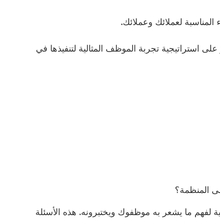
المناسبة لعملائك وعملائك.
على استراتيجية تجربة الموظف المثالية لتنفيذها في
لى المنظمة؟
ة لفهم ما يشعر به موظفوك ويختبرونه. هذه الأسئلة