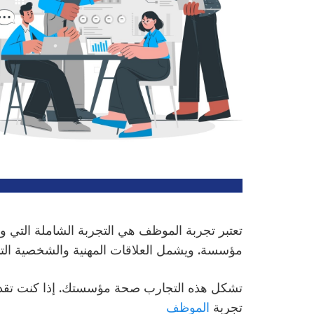
تعتبر تجربة الموظف هي التجربة الشاملة التي وا
مؤسسة. ويشمل العلاقات المهنية والشخصية التي
تشكل هذه التجارب صحة مؤسستك. إذا كنت تقدر
تجربة
الموظف