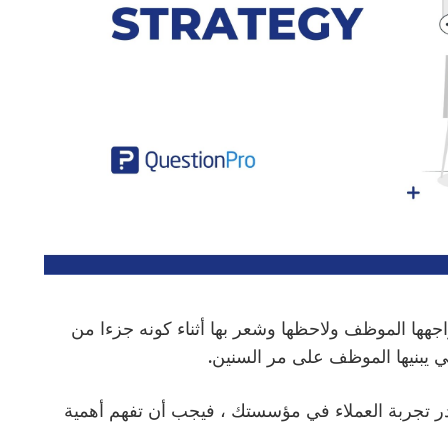
جهها الموظف ولاحظها وشعر بها أثناء كونه جزءا من
 يبنيها الموظف على مر السنين.
 تجربة العملاء في مؤسستك ، فيجب أن تفهم أهمية