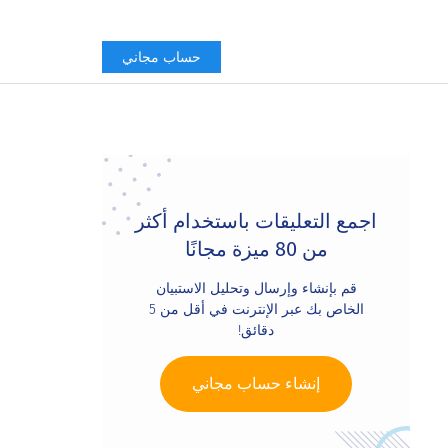
حساب مجاني
Primary
Sidebar
اجمع التعليقات باستخدام أكثر
من 80 ميزة مجانًا
قم بإنشاء وإرسال وتحليل الاستبيان
الخاص بك عبر الإنترنت في أقل من 5
دقائق!
إنشاء حساب مجاني