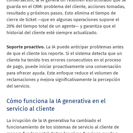
conversación, la IA genera un resumen estructurado que se
guarda en el CRM: problema del cliente, acciones tomadas,
resultado y próximos pasos. Esto elimina el tiempo de
cierre de ticket —que en algunas operaciones supone el
20% del tiempo total de un agente— y garantiza que el
historial del cliente esté siempre actualizado.
Soporte proactivo.
La IA puede anticipar problemas antes
de que el cliente los reporte. Si el sistema detecta que un
cliente ha tenido tres errores consecutivos en el proceso
de pago, puede iniciar proactivamente una conversación
para ofrecer ayuda. Este enfoque reduce el volumen de
reclamaciones y mejora significativamente la percepción
del servicio.
Cómo funciona la IA generativa en el
servicio al cliente
La irrupción de la IA generativa ha cambiado el
funcionamiento de los sistemas de servicio al cliente de