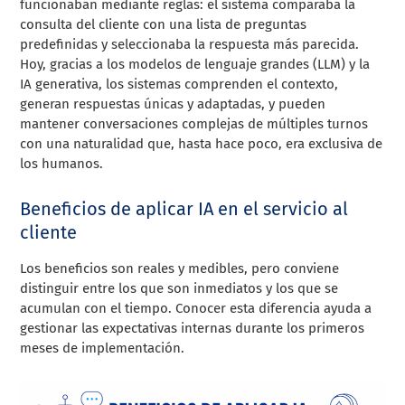
funcionaban mediante reglas: el sistema comparaba la
consulta del cliente con una lista de preguntas
predefinidas y seleccionaba la respuesta más parecida.
Hoy, gracias a los modelos de lenguaje grandes (LLM) y la
IA generativa, los sistemas comprenden el contexto,
generan respuestas únicas y adaptadas, y pueden
mantener conversaciones complejas de múltiples turnos
con una naturalidad que, hasta hace poco, era exclusiva de
los humanos.
Beneficios de aplicar IA en el servicio al
cliente
Los beneficios son reales y medibles, pero conviene
distinguir entre los que son inmediatos y los que se
acumulan con el tiempo. Conocer esta diferencia ayuda a
gestionar las expectativas internas durante los primeros
meses de implementación.