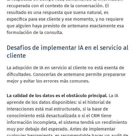
recuperada con el contexto de la conversación. El
resultado es una respuesta que suena natural, es
específica para ese cliente y ese momento, y no requiere
que alguien haya previsto de antemano exactamente esa
formulación de la consulta.
Desafíos de implementar IA en el servicio al
cliente
La adopción de IA en servicio al cliente no está exenta de
dificultades. Conocerlas de antemano permite prepararse
mejor y evitar los errores más comunes.
La calidad de los datos es el obstáculo principal.
La IA
aprende de los datos disponibles: si el historial de
interacciones está mal estructurado, si la base de
conocimiento está desactualizada o si el CRM tiene
información incompleta, el sistema tendrá un rendimiento
muy por debajo del esperado. Antes de implementar
cualquier herramienta, es recomendable hacer un audit de