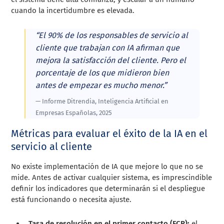
cuando la incertidumbre es elevada.
“El 90% de los responsables de servicio al
cliente que trabajan con IA afirman que
mejora la satisfacción del cliente. Pero el
porcentaje de los que midieron bien
antes de empezar es mucho menor.”
— Informe Ditrendia, Inteligencia Artificial en
Empresas Españolas, 2025
Métricas para evaluar el éxito de la IA en el
servicio al cliente
No existe implementación de IA que mejore lo que no se
mide. Antes de activar cualquier sistema, es imprescindible
definir los indicadores que determinarán si el despliegue
está funcionando o necesita ajuste.
Tasa de resolución en el primer contacto (FCR):
el