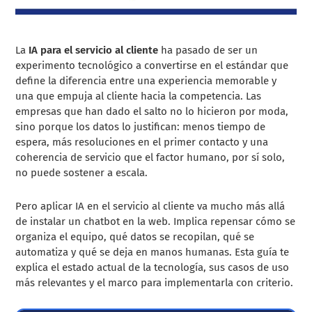
La
IA para el servicio al cliente
ha pasado de ser un
experimento tecnológico a convertirse en el estándar que
define la diferencia entre una experiencia memorable y
una que empuja al cliente hacia la competencia. Las
empresas que han dado el salto no lo hicieron por moda,
sino porque los datos lo justifican: menos tiempo de
espera, más resoluciones en el primer contacto y una
coherencia de servicio que el factor humano, por sí solo,
no puede sostener a escala.
Pero aplicar IA en el servicio al cliente va mucho más allá
de instalar un chatbot en la web. Implica repensar cómo se
organiza el equipo, qué datos se recopilan, qué se
automatiza y qué se deja en manos humanas. Esta guía te
explica el estado actual de la tecnología, sus casos de uso
más relevantes y el marco para implementarla con criterio.