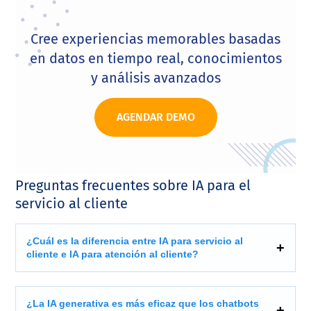
Cree experiencias memorables basadas
en datos en tiempo real, conocimientos
y análisis avanzados
AGENDAR DEMO
Preguntas frecuentes sobre IA para el
servicio al cliente
¿Cuál es la diferencia entre IA para servicio al
cliente e IA para atención al cliente?
¿La IA generativa es más eficaz que los chatbots