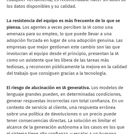
los datos disponibles y su calidad.
La resistencia del equipo es más frecuente de lo que se
piensa.
Los agentes a veces perciben la IA como una
amenaza para su empleo, lo que puede llevar a una
adopción forzada en lugar de una adopción genuina. Las
empresas que mejor gestionan este cambio son las que
involucran al equipo desde el principio, presentan la IA
como un asistente que les libera de las tareas más
tediosas, y reconocen públicamente la mejora en la calidad
del trabajo que consiguen gracias a la tecnología.
El riesgo de alucinación en IA generativa.
Los modelos de
lenguaje grandes pueden, en determinadas condiciones,
generar respuestas incorrectas con total confianza. En un
contexto de servicio al cliente, una respuesta errónea
sobre una política de devoluciones o un precio puede
tener consecuencias directas. La solución es limitar el
alcance de la generación autónoma a los casos en los que
el sistema tiene alta confianza, y escalar a un humano