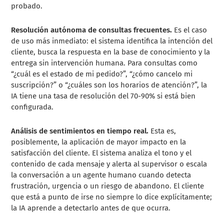
probado.
Resolución autónoma de consultas frecuentes.
Es el caso
de uso más inmediato: el sistema identifica la intención del
cliente, busca la respuesta en la base de conocimiento y la
entrega sin intervención humana. Para consultas como
“¿cuál es el estado de mi pedido?”, “¿cómo cancelo mi
suscripción?” o “¿cuáles son los horarios de atención?”, la
IA tiene una tasa de resolución del 70-90% si está bien
configurada.
Análisis de sentimientos en tiempo real.
Esta es,
posiblemente, la aplicación de mayor impacto en la
satisfacción del cliente. El sistema analiza el tono y el
contenido de cada mensaje y alerta al supervisor o escala
la conversación a un agente humano cuando detecta
frustración, urgencia o un riesgo de abandono. El cliente
que está a punto de irse no siempre lo dice explícitamente;
la IA aprende a detectarlo antes de que ocurra.