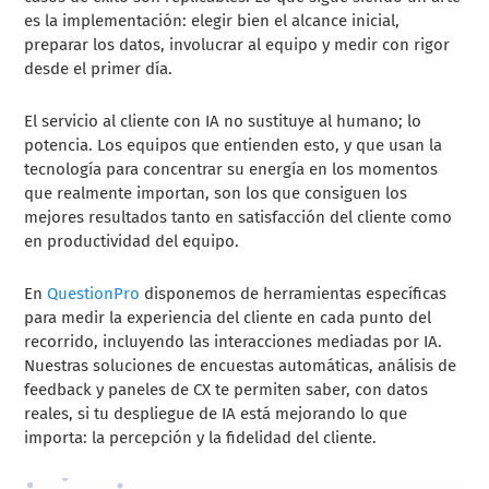
es la implementación: elegir bien el alcance inicial,
preparar los datos, involucrar al equipo y medir con rigor
desde el primer día.
El servicio al cliente con IA no sustituye al humano; lo
potencia. Los equipos que entienden esto, y que usan la
tecnología para concentrar su energía en los momentos
que realmente importan, son los que consiguen los
mejores resultados tanto en satisfacción del cliente como
en productividad del equipo.
En
QuestionPro
disponemos de herramientas específicas
para medir la experiencia del cliente en cada punto del
recorrido, incluyendo las interacciones mediadas por IA.
Nuestras soluciones de encuestas automáticas, análisis de
feedback y paneles de CX te permiten saber, con datos
reales, si tu despliegue de IA está mejorando lo que
importa: la percepción y la fidelidad del cliente.