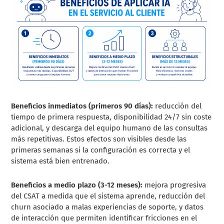
Beneficios inmediatos (primeros 90 días):
reducción del
tiempo de primera respuesta, disponibilidad 24/7 sin coste
adicional, y descarga del equipo humano de las consultas
más repetitivas. Estos efectos son visibles desde las
primeras semanas si la configuración es correcta y el
sistema está bien entrenado.
Beneficios a medio plazo (3-12 meses):
mejora progresiva
del CSAT a medida que el sistema aprende, reducción del
churn asociado a malas experiencias de soporte, y datos
de interacción que permiten identificar fricciones en el