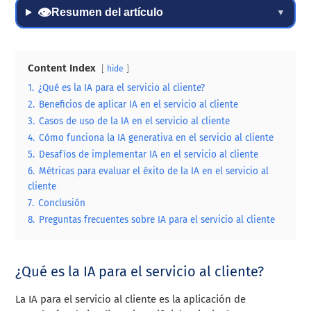
👁
Resumen del artículo
▼
Content Index
hide
1.
¿Qué es la IA para el servicio al cliente?
2.
Beneficios de aplicar IA en el servicio al cliente
3.
Casos de uso de la IA en el servicio al cliente
4.
Cómo funciona la IA generativa en el servicio al cliente
5.
Desafíos de implementar IA en el servicio al cliente
6.
Métricas para evaluar el éxito de la IA en el servicio al
cliente
7.
Conclusión
8.
Preguntas frecuentes sobre IA para el servicio al cliente
¿Qué es la IA para el servicio al cliente?
La IA para el servicio al cliente es la aplicación de