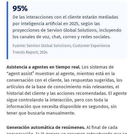
95%
De las interacciones con el cliente estarán mediadas
por inteligencia artificial en 2025, según las
proyecciones de Servion Global Solutions, incluyendo
los canales de voz, chat, correo y redes sociales.
Fuente: Servion Global Solutions, Customer Experience
Trends Report, 2024
Asistencia a agentes en tiempo real.
Los sistemas de
“agent assist” muestran al agente, mientras está en la
conversación con el cliente, las respuestas sugeridas, los
artículos de la base de conocimiento más relevantes, el
historial del cliente y las acciones recomendadas. El agente
sigue controlando la interacción, pero con toda la
información que necesita disponible en segundos, sin
tener que buscarla manualmente.
Generación automática de resúmenes.
Al final de cada