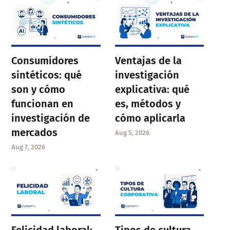
Consumidores
Ventajas de la
sintéticos: qué
investigación
son y cómo
explicativa: qué
funcionan en
es, métodos y
investigación de
cómo aplicarla
mercados
Aug 5, 2026
Aug 7, 2026