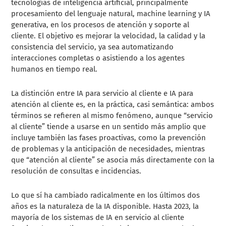
tecnologías de inteligencia artificial, principalmente
procesamiento del lenguaje natural, machine learning y IA
generativa, en los procesos de atención y soporte al
cliente. El objetivo es mejorar la velocidad, la calidad y la
consistencia del servicio, ya sea automatizando
interacciones completas o asistiendo a los agentes
humanos en tiempo real.
La distinción entre IA para servicio al cliente e IA para
atención al cliente es, en la práctica, casi semántica: ambos
términos se refieren al mismo fenómeno, aunque “servicio
al cliente” tiende a usarse en un sentido más amplio que
incluye también las fases proactivas, como la prevención
de problemas y la anticipación de necesidades, mientras
que “atención al cliente” se asocia más directamente con la
resolución de consultas e incidencias.
Lo que sí ha cambiado radicalmente en los últimos dos
años es la naturaleza de la IA disponible. Hasta 2023, la
mayoría de los sistemas de IA en servicio al cliente