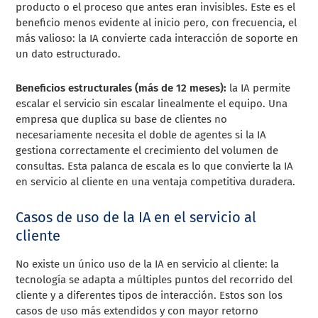
producto o el proceso que antes eran invisibles. Este es el
beneficio menos evidente al inicio pero, con frecuencia, el
más valioso: la IA convierte cada interacción de soporte en
un dato estructurado.
Beneficios estructurales (más de 12 meses):
la IA permite
escalar el servicio sin escalar linealmente el equipo. Una
empresa que duplica su base de clientes no
necesariamente necesita el doble de agentes si la IA
gestiona correctamente el crecimiento del volumen de
consultas. Esta palanca de escala es lo que convierte la IA
en servicio al cliente en una ventaja competitiva duradera.
Casos de uso de la IA en el servicio al
cliente
No existe un único uso de la IA en servicio al cliente: la
tecnología se adapta a múltiples puntos del recorrido del
cliente y a diferentes tipos de interacción. Estos son los
casos de uso más extendidos y con mayor retorno