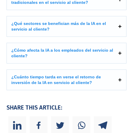
tradicionales en el servicio al cliente?
¿Qué sectores se benefician más de la IA en el
servicio al cliente?
¿Cómo afecta la IA a los empleados del servicio al
cliente?
¿Cuánto tiempo tarda en verse el retorno de
inversión de la IA en servicio al cliente?
SHARE THIS ARTICLE: