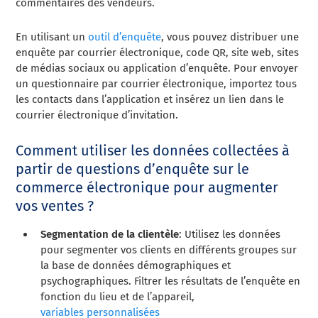
commentaires des vendeurs.
En utilisant un
outil d’enquête
, vous pouvez distribuer une
enquête par courrier électronique, code QR, site web, sites
de médias sociaux ou application d’enquête. Pour envoyer
un questionnaire par courrier électronique, importez tous
les contacts dans l’application et insérez un lien dans le
courrier électronique d’invitation.
Comment utiliser les données collectées à
partir de questions d’enquête sur le
commerce électronique pour augmenter
vos ventes ?
Segmentation de la clientèle
: Utilisez les données
pour segmenter vos clients en différents groupes sur
la base de données démographiques et
psychographiques. Filtrer les résultats de l’enquête en
fonction du lieu et de l’appareil,
variables personnalisées