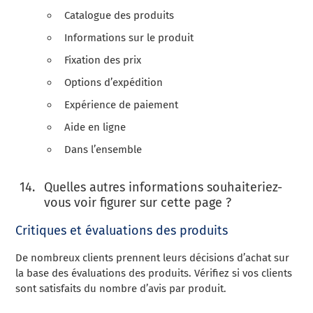
Catalogue des produits
Informations sur le produit
Fixation des prix
Options d’expédition
Expérience de paiement
Aide en ligne
Dans l’ensemble
Quelles autres informations souhaiteriez-
vous voir figurer sur cette page ?
Critiques et évaluations des produits
De nombreux clients prennent leurs décisions d’achat sur
la base des évaluations des produits. Vérifiez si vos clients
sont satisfaits du nombre d’avis par produit.