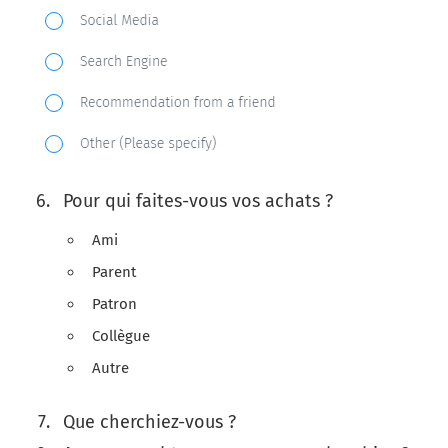
Pour qui faites-vous vos achats ?
Ami
Parent
Patron
Collègue
Autre
Que cherchiez-vous ?