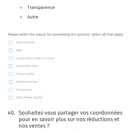
Transparence
Autre
Souhaitez-vous partager vos coordonnées
pour en savoir plus sur nos réductions et
nos ventes ?