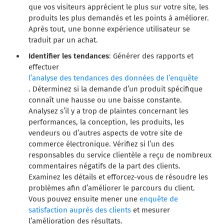
que vos visiteurs apprécient le plus sur votre site, les
produits les plus demandés et les points à améliorer.
Après tout, une bonne expérience utilisateur se
traduit par un achat.
Identifier les tendances
: Générer des rapports et
effectuer
l’analyse des tendances des données de l’enquête
. Déterminez si la demande d’un produit spécifique
connaît une hausse ou une baisse constante.
Analysez s’il y a trop de plaintes concernant les
performances, la conception, les produits, les
vendeurs ou d’autres aspects de votre site de
commerce électronique. Vérifiez si l’un des
responsables du service clientèle a reçu de nombreux
commentaires négatifs de la part des clients.
Examinez les détails et efforcez-vous de résoudre les
problèmes afin d’améliorer le parcours du client.
Vous pouvez ensuite mener une
enquête de
satisfaction auprès des clients
et mesurer
l’amélioration des résultats.