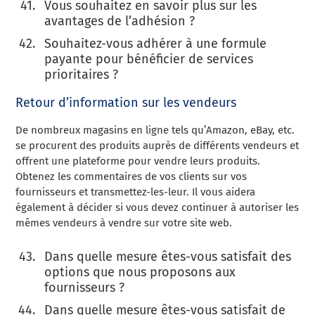
Vous souhaitez en savoir plus sur les
avantages de l’adhésion ?
Souhaitez-vous adhérer à une formule
payante pour bénéficier de services
prioritaires ?
Retour d’information sur les vendeurs
De nombreux magasins en ligne tels qu’Amazon, eBay, etc.
se procurent des produits auprès de différents vendeurs et
offrent une plateforme pour vendre leurs produits.
Obtenez les commentaires de vos clients sur vos
fournisseurs et transmettez-les-leur. Il vous aidera
également à décider si vous devez continuer à autoriser les
mêmes vendeurs à vendre sur votre site web.
Dans quelle mesure êtes-vous satisfait des
options que nous proposons aux
fournisseurs ?
Dans quelle mesure êtes-vous satisfait de