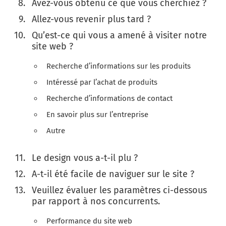
Avez-vous obtenu ce que vous cherchiez ?
Allez-vous revenir plus tard ?
Qu’est-ce qui vous a amené à visiter notre
site web ?
Recherche d’informations sur les produits
Intéressé par l’achat de produits
Recherche d’informations de contact
En savoir plus sur l’entreprise
Autre
Le design vous a-t-il plu ?
A-t-il été facile de naviguer sur le site ?
Veuillez évaluer les paramètres ci-dessous
par rapport à nos concurrents.
Performance du site web