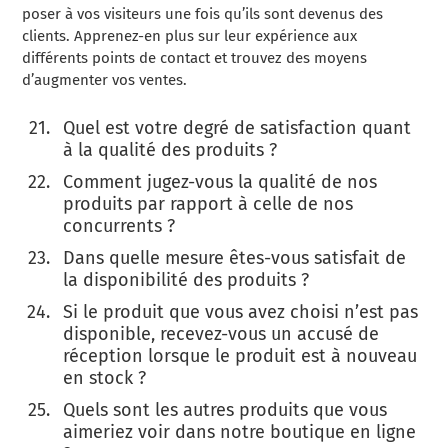
poser à vos visiteurs une fois qu’ils sont devenus des
clients. Apprenez-en plus sur leur expérience aux
différents points de contact et trouvez des moyens
d’augmenter vos ventes.
Quel est votre degré de satisfaction quant
à la qualité des produits ?
Comment jugez-vous la qualité de nos
produits par rapport à celle de nos
concurrents ?
Dans quelle mesure êtes-vous satisfait de
la disponibilité des produits ?
Si le produit que vous avez choisi n’est pas
disponible, recevez-vous un accusé de
réception lorsque le produit est à nouveau
en stock ?
Quels sont les autres produits que vous
aimeriez voir dans notre boutique en ligne