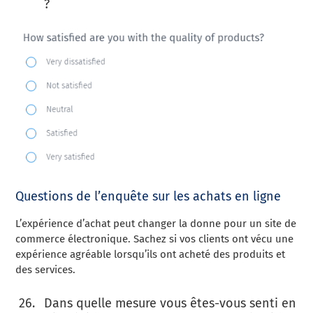
?
Questions de l’enquête sur les achats en ligne
L’expérience d’achat peut changer la donne pour un site de
commerce électronique. Sachez si vos clients ont vécu une
expérience agréable lorsqu’ils ont acheté des produits et
des services.
Dans quelle mesure vous êtes-vous senti en