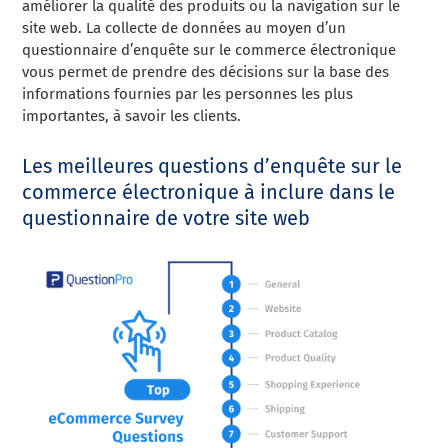
améliorer la qualité des produits ou la navigation sur le
site web. La collecte de données au moyen d’un
questionnaire d’enquête sur le commerce électronique
vous permet de prendre des décisions sur la base des
informations fournies par les personnes les plus
importantes, à savoir les clients.
Les meilleures questions d’enquête sur le
commerce électronique à inclure dans le
questionnaire de votre site web