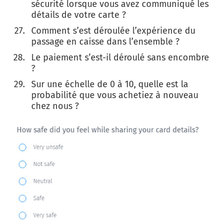
sécurité lorsque vous avez communiqué les
détails de votre carte ?
Comment s’est déroulée l’expérience du
passage en caisse dans l’ensemble ?
Le paiement s’est-il déroulé sans encombre
?
Sur une échelle de 0 à 10, quelle est la
probabilité que vous achetiez à nouveau
chez nous ?