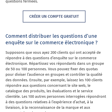
questions fermées.
CRÉER UN COMPTE GRATUIT
Comment distribuer les questions d’une
enquête sur le commerce électronique ?
Supposons que vous ayez 200 clients qui ont accepté de
répondre à des questions d’enquête sur le commerce
électronique. Répartissez vos répondants dans un groupe
de 50 ou 100 personnes. Vous pouvez fixer des quotas
pour diviser l’audience en groupes et contrôler la qualité
des données. Ensuite, par exemple, laissez les 100 clients
répondre aux questions concernant le site web, le
catalogue des produits, les évaluations et le service
clientèle. Les 100 autres personnes interrogées répondront
à des questions relatives à l’expérience d’achat, à la
livraison, à la reconnaissance de la marque et aux