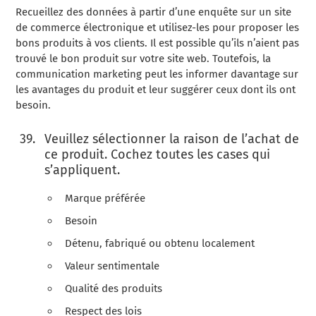
Recueillez des données à partir d’une enquête sur un site
de commerce électronique et utilisez-les pour proposer les
bons produits à vos clients. Il est possible qu’ils n’aient pas
trouvé le bon produit sur votre site web. Toutefois, la
communication marketing peut les informer davantage sur
les avantages du produit et leur suggérer ceux dont ils ont
besoin.
Veuillez sélectionner la raison de l’achat de
ce produit. Cochez toutes les cases qui
s’appliquent.
Marque préférée
Besoin
Détenu, fabriqué ou obtenu localement
Valeur sentimentale
Qualité des produits
Respect des lois