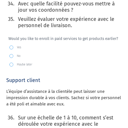
Avec quelle facilité pouvez-vous mettre à
jour vos coordonnées ?
Veuillez évaluer votre expérience avec le
personnel de livraison.
Support client
L’équipe d’assistance à la clientèle peut laisser une
impression durable à vos clients. Sachez si votre personnel
a été poli et aimable avec eux.
Sur une échelle de 1 à 10, comment s’est
déroulée votre expérience avec le