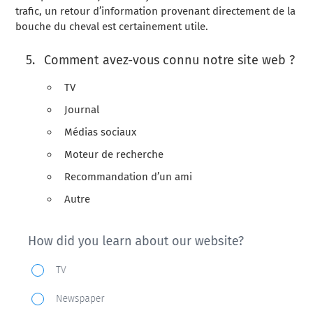
trafic, un retour d’information provenant directement de la
bouche du cheval est certainement utile.
Comment avez-vous connu notre site web ?
TV
Journal
Médias sociaux
Moteur de recherche
Recommandation d’un ami
Autre