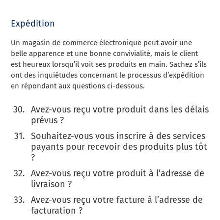
Expédition
Un magasin de commerce électronique peut avoir une
belle apparence et une bonne convivialité, mais le client
est heureux lorsqu’il voit ses produits en main. Sachez s’ils
ont des inquiétudes concernant le processus d’expédition
en répondant aux questions ci-dessous.
Avez-vous reçu votre produit dans les délais
prévus ?
Souhaitez-vous vous inscrire à des services
payants pour recevoir des produits plus tôt
?
Avez-vous reçu votre produit à l’adresse de
livraison ?
Avez-vous reçu votre facture à l’adresse de
facturation ?