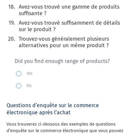
Avez-vous trouvé une gamme de produits
suffisante ?
Avez-vous trouvé suffisamment de détails
sur le produit ?
Trouvez-vous généralement plusieurs
alternatives pour un même produit ?
Questions d’enquête sur le commerce
électronique après l’achat
Vous trouverez ci-dessous des exemples de questions
d’enquête sur le commerce électronique que vous pouvez