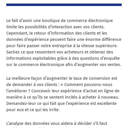
Le fait d’avoir une boutique de commerce électronique
limite les possibilités d’interaction avec vos clients.
Cependant, le retour d’information des clients et les
données d’expérience peuvent faire une énorme différence
pour faire passer votre entreprise à la vitesse supérieure.
Sachez ce que ressentent vos acheteurs et obtenez des
informations exploitables grâce à des questions d’enquête
sur le commerce électronique afin d’augmenter vos ventes.
La meilleure façon d’augmenter le taux de conversion est
de demander à vos clients : « Comment pouvons-nous
l’améliorer ? Concevoir leur expérience d’achat en ligne de
manière à ce qu’ils se sentent incités à acheter à nouveau.
Demandez-leur ce qui fait que l’expérience est excellente
pour eux et ce qui les irrite.
L’analyse des données vous aidera à décider s’il faut