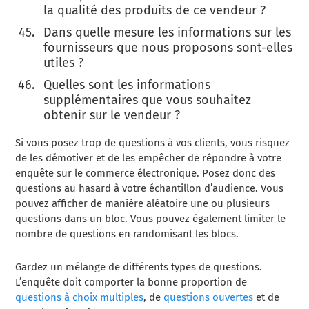
la qualité des produits de ce vendeur ?
Dans quelle mesure les informations sur les
fournisseurs que nous proposons sont-elles
utiles ?
Quelles sont les informations
supplémentaires que vous souhaitez
obtenir sur le vendeur ?
Si vous posez trop de questions à vos clients, vous risquez
de les démotiver et de les empêcher de répondre à votre
enquête sur le commerce électronique. Posez donc des
questions au hasard à votre échantillon d’audience. Vous
pouvez afficher de manière aléatoire une ou plusieurs
questions dans un bloc. Vous pouvez également limiter le
nombre de questions en randomisant les blocs.
Gardez un mélange de différents types de questions.
L’enquête doit comporter la bonne proportion de
questions à choix multiples
, de
questions ouvertes
et de