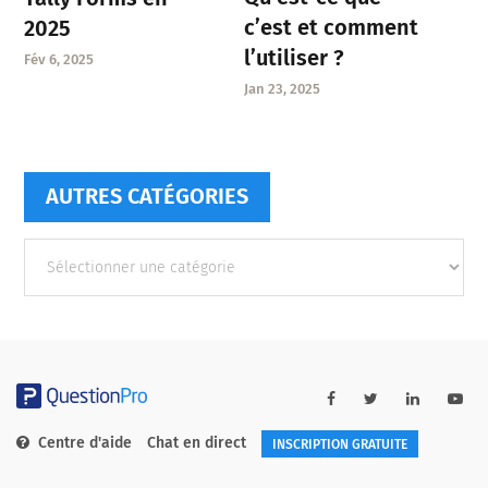
c’est et comment
2025
l’utiliser ?
Fév 6, 2025
Jan 23, 2025
AUTRES CATÉGORIES
Autres
catégories
Centre d'aide
Chat en direct
INSCRIPTION GRATUITE