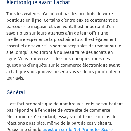
électronique avant l’achat
Tous les visiteurs n’achètent pas les produits de votre
boutique en ligne. Certains d’entre eux se contentent de
parcourir le magasin et s’en vont. Il est important d’en
savoir plus sur leurs attentes afin de leur offrir une
meilleure expérience la prochaine fois. Il est également
essentiel de savoir s’ils sont susceptibles de revenir sur le
site lorsqu’ils voudront à nouveau faire des achats en
ligne. Vous trouverez ci-dessous quelques-unes des
questions d’enquête sur le commerce électronique avant
achat que vous pouvez poser à vos visiteurs pour obtenir
leur avis.
Général
Il est fort probable que de nombreux clients ne souhaitent
pas répondre à l’enquête de votre site de commerce
électronique. Cependant, essayez d’obtenir le moins de
réactions possibles, même de la part de ces visiteurs.
Posez une simple
question sur le Net Promoter Score