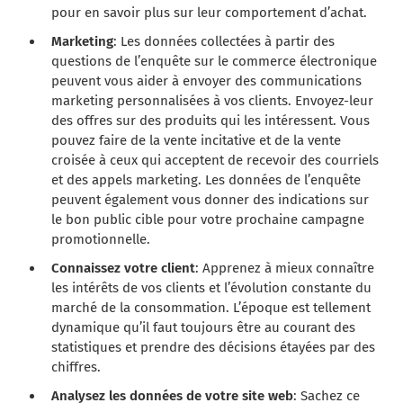
pour en savoir plus sur leur comportement d’achat.
Marketing
: Les données collectées à partir des
questions de l’enquête sur le commerce électronique
peuvent vous aider à envoyer des communications
marketing personnalisées à vos clients. Envoyez-leur
des offres sur des produits qui les intéressent. Vous
pouvez faire de la vente incitative et de la vente
croisée à ceux qui acceptent de recevoir des courriels
et des appels marketing. Les données de l’enquête
peuvent également vous donner des indications sur
le bon public cible pour votre prochaine campagne
promotionnelle.
Connaissez votre client
: Apprenez à mieux connaître
les intérêts de vos clients et l’évolution constante du
marché de la consommation. L’époque est tellement
dynamique qu’il faut toujours être au courant des
statistiques et prendre des décisions étayées par des
chiffres.
Analysez les données de votre site web
: Sachez ce