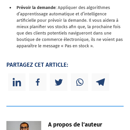
Prévoir la demande
: Appliquer des algorithmes
d’apprentissage automatique et d’intelligence
artificielle pour prévoir la demande. Il vous aidera à
mieux planifier vos stocks afin que, la prochaine fois
que des clients potentiels navigueront dans une
boutique de commerce électronique, ils ne voient pas
apparaître le message « Pas en stock ».
PARTAGEZ CET ARTICLE:
A propos de l‘auteur