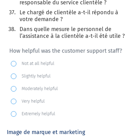
responsable du service clientèle ?
Le chargé de clientèle a-t-il répondu à
votre demande ?
Dans quelle mesure le personnel de
l’assistance à la clientèle a-t-il été utile ?
Image de marque et marketing