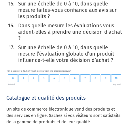
Sur une échelle de 0 à 10, dans quelle
mesure faites-vous confiance aux avis sur
les produits ?
Dans quelle mesure les évaluations vous
aident-elles à prendre une décision d’achat
?
Sur une échelle de 0 à 10, dans quelle
mesure l’évaluation globale d’un produit
influence-t-elle votre décision d’achat ?
Catalogue et qualité des produits
Un site de commerce électronique vend des produits et
des services en ligne. Sachez si vos visiteurs sont satisfaits
de la gamme de produits et de leur qualité.