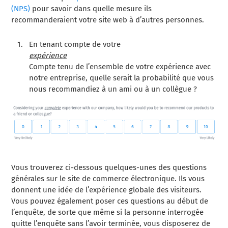
(NPS)
pour savoir dans quelle mesure ils
recommanderaient votre site web à d’autres personnes.
En tenant compte de votre
expérience
Compte tenu de l’ensemble de votre expérience avec
notre entreprise, quelle serait la probabilité que vous
nous recommandiez à un ami ou à un collègue ?
Vous trouverez ci-dessous quelques-unes des questions
générales sur le site de commerce électronique. Ils vous
donnent une idée de l’expérience globale des visiteurs.
Vous pouvez également poser ces questions au début de
l’enquête, de sorte que même si la personne interrogée
quitte l’enquête sans l’avoir terminée, vous disposerez de