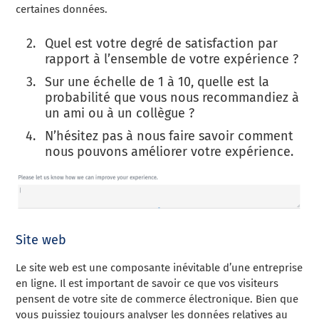
certaines données.
Quel est votre degré de satisfaction par
rapport à l’ensemble de votre expérience ?
Sur une échelle de 1 à 10, quelle est la
probabilité que vous nous recommandiez à
un ami ou à un collègue ?
N’hésitez pas à nous faire savoir comment
nous pouvons améliorer votre expérience.
Site web
Le site web est une composante inévitable d’une entreprise
en ligne. Il est important de savoir ce que vos visiteurs
pensent de votre site de commerce électronique. Bien que
vous puissiez toujours analyser les données relatives au